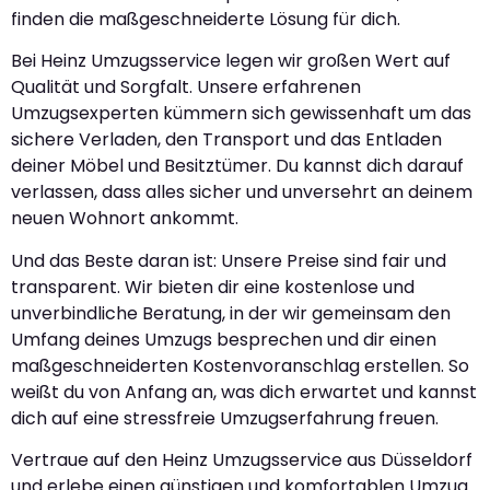
finden die maßgeschneiderte Lösung für dich.
Bei Heinz Umzugsservice legen wir großen Wert auf
Qualität und Sorgfalt. Unsere erfahrenen
Umzugsexperten kümmern sich gewissenhaft um das
sichere Verladen, den Transport und das Entladen
deiner Möbel und Besitztümer. Du kannst dich darauf
verlassen, dass alles sicher und unversehrt an deinem
neuen Wohnort ankommt.
Und das Beste daran ist: Unsere Preise sind fair und
transparent. Wir bieten dir eine kostenlose und
unverbindliche Beratung, in der wir gemeinsam den
Umfang deines Umzugs besprechen und dir einen
maßgeschneiderten Kostenvoranschlag erstellen. So
weißt du von Anfang an, was dich erwartet und kannst
dich auf eine stressfreie Umzugserfahrung freuen.
Vertraue auf den Heinz Umzugsservice aus Düsseldorf
und erlebe einen günstigen und komfortablen Umzug