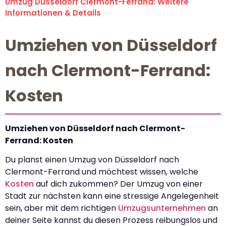
Umzug Düsseldorf Clermont-Ferrand: Weitere
Informationen & Details
Umziehen von Düsseldorf
nach Clermont-Ferrand:
Kosten
Umziehen von Düsseldorf nach Clermont-
Ferrand: Kosten
Du planst einen Umzug von Düsseldorf nach
Clermont-Ferrand und möchtest wissen, welche
Kosten
auf dich zukommen? Der Umzug von einer
Stadt zur nächsten kann eine stressige Angelegenheit
sein, aber mit dem richtigen
Umzugsunternehmen
an
deiner Seite kannst du diesen Prozess reibungslos und