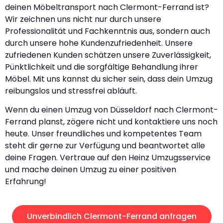
deinen Möbeltransport nach Clermont-Ferrand ist?
Wir zeichnen uns nicht nur durch unsere
Professionalität und Fachkenntnis aus, sondern auch
durch unsere hohe Kundenzufriedenheit. Unsere
zufriedenen Kunden schätzen unsere Zuverlässigkeit,
Pünktlichkeit und die sorgfältige Behandlung ihrer
Möbel. Mit uns kannst du sicher sein, dass dein Umzug
reibungslos und stressfrei abläuft.
Wenn du einen Umzug von Düsseldorf nach Clermont-
Ferrand planst, zögere nicht und kontaktiere uns noch
heute. Unser freundliches und kompetentes Team
steht dir gerne zur Verfügung und beantwortet alle
deine Fragen. Vertraue auf den Heinz Umzugsservice
und mache deinen Umzug zu einer positiven
Erfahrung!
Unverbindlich Clermont-Ferrand anfragen