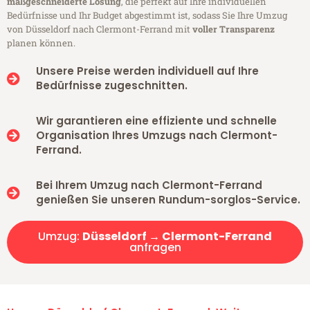
maßgeschneiderte Lösung
, die perfekt auf Ihre individuellen
Bedürfnisse und Ihr Budget abgestimmt ist, sodass Sie Ihre Umzug
von Düsseldorf nach Clermont-Ferrand mit
voller Transparenz
planen können.
Unsere Preise werden individuell auf Ihre
Bedürfnisse zugeschnitten.
Wir garantieren eine effiziente und schnelle
Organisation Ihres Umzugs nach Clermont-
Ferrand.
Bei Ihrem Umzug nach Clermont-Ferrand
genießen Sie unseren Rundum-sorglos-Service.
Umzug:
Düsseldorf → Clermont-Ferrand
anfragen