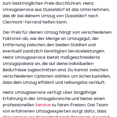
zum bestmöglichen Preis durchführen. Heinz
Umzugsservice aus Düsseldorf ist das Unternehmen,
das dir bei deinem Umzug von Düsseldorf nach
Clermont-Ferrand helfen kann.
Der Preis für deinen Umzug hängt von verschiedenen
Faktoren ab, wie der Menge an Umzugsgut, der
Entfernung zwischen den beiden Städten und
eventuell zusätzlich benötigten Serviceleistungen.
Heinz Umzugsservice bietet maßgeschneiderte
Umzugspakete an, die auf deine individuellen
Bedürfnisse zugeschnitten sind. Du kannst zwischen
verschiedenen Optionen wählen, um sicherzustellen,
dass dein Umzug effizient und reibungslos verläuft.
Heinz Umzugsservice verfügt über langjährige
Erfahrung in der Umzugsbranche und bietet einen
professionellen
Service
zu fairen Preisen. Das Team
von erfahrenen Umzugsexperten sorgt dafür, dass