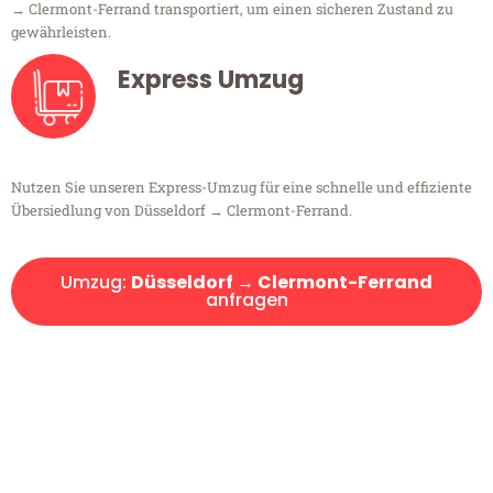
→ Clermont-Ferrand transportiert, um einen sicheren Zustand zu
gewährleisten.
Express Umzug
Nutzen Sie unseren Express-Umzug für eine schnelle und effiziente
Übersiedlung von Düsseldorf → Clermont-Ferrand.
Umzug:
Düsseldorf → Clermont-Ferrand
anfragen
Kostenlose Beratung!
Sie haben Fragen?