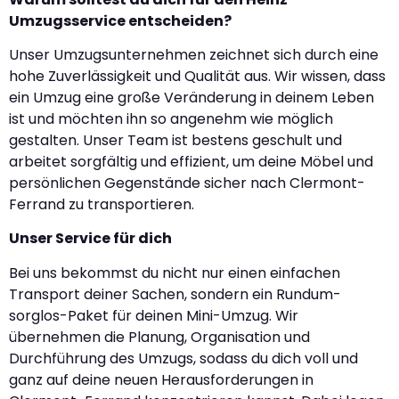
Umzugsservice entscheiden?
Unser Umzugsunternehmen zeichnet sich durch eine
hohe Zuverlässigkeit und Qualität aus. Wir wissen, dass
ein Umzug eine große Veränderung in deinem Leben
ist und möchten ihn so angenehm wie möglich
gestalten. Unser Team ist bestens geschult und
arbeitet sorgfältig und effizient, um deine Möbel und
persönlichen Gegenstände sicher nach Clermont-
Ferrand zu transportieren.
Unser Service für dich
Bei uns bekommst du nicht nur einen einfachen
Transport deiner Sachen, sondern ein Rundum-
sorglos-Paket für deinen Mini-Umzug. Wir
übernehmen die Planung, Organisation und
Durchführung des Umzugs, sodass du dich voll und
ganz auf deine neuen Herausforderungen in