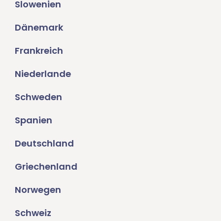
Slowenien
Dänemark
Frankreich
Niederlande
Schweden
Spanien
Deutschland
Griechenland
Norwegen
Schweiz