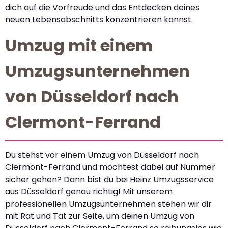
dich auf die Vorfreude und das Entdecken deines
neuen Lebensabschnitts konzentrieren kannst.
Umzug mit einem
Umzugsunternehmen
von Düsseldorf nach
Clermont-Ferrand
Du stehst vor einem Umzug von Düsseldorf nach
Clermont-Ferrand und möchtest dabei auf Nummer
sicher gehen? Dann bist du bei Heinz Umzugsservice
aus Düsseldorf genau richtig! Mit unserem
professionellen Umzugsunternehmen stehen wir dir
mit Rat und Tat zur Seite, um deinen Umzug von