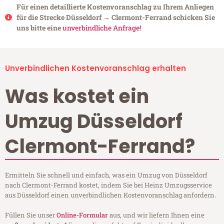
Für einen detaillierte Kostenvoranschlag zu Ihrem Anliegen
für die Strecke Düsseldorf → Clermont-Ferrand schicken Sie
uns bitte eine
unverbindliche Anfrage!
Unverbindlichen Kostenvoranschlag erhalten
Was kostet ein
Umzug Düsseldorf
Clermont-Ferrand?
Ermitteln Sie schnell und einfach, was ein Umzug von Düsseldorf
nach Clermont-Ferrand kostet, indem Sie bei Heinz Umzugsservice
aus Düsseldorf einen unverbindlichen Kostenvoranschlag anfordern.
Füllen Sie unser
Online-Formular
aus, und wir liefern Ihnen eine