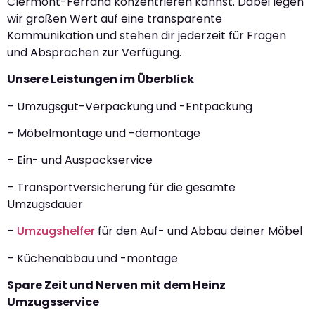
Clermont-Ferrand konzentrieren kannst. Dabei legen
wir großen Wert auf eine transparente
Kommunikation und stehen dir jederzeit für Fragen
und Absprachen zur Verfügung.
Unsere Leistungen im Überblick
– Umzugsgut-Verpackung und -Entpackung
– Möbelmontage und -demontage
– Ein- und Auspackservice
– Transportversicherung für die gesamte
Umzugsdauer
–
Umzugshelfer
für den Auf- und Abbau deiner Möbel
– Küchenabbau und -montage
Spare Zeit und Nerven mit dem Heinz
Umzugsservice