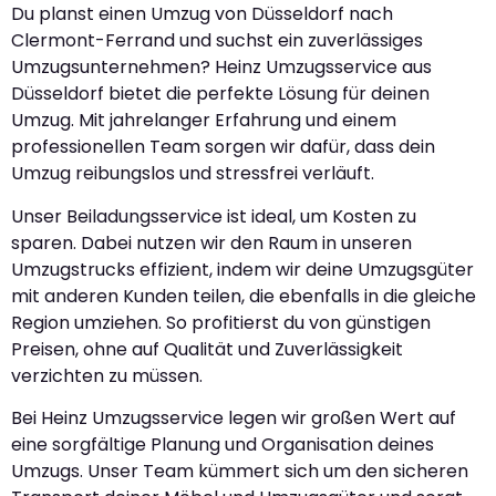
Du planst einen Umzug von Düsseldorf nach
Clermont-Ferrand und suchst ein zuverlässiges
Umzugsunternehmen? Heinz Umzugsservice aus
Düsseldorf bietet die perfekte Lösung für deinen
Umzug. Mit jahrelanger Erfahrung und einem
professionellen Team sorgen wir dafür, dass dein
Umzug reibungslos und stressfrei verläuft.
Unser Beiladungsservice ist ideal, um Kosten zu
sparen. Dabei nutzen wir den Raum in unseren
Umzugstrucks effizient, indem wir deine Umzugsgüter
mit anderen Kunden teilen, die ebenfalls in die gleiche
Region umziehen. So profitierst du von günstigen
Preisen, ohne auf Qualität und Zuverlässigkeit
verzichten zu müssen.
Bei Heinz Umzugsservice legen wir großen Wert auf
eine sorgfältige Planung und Organisation deines
Umzugs. Unser Team kümmert sich um den sicheren