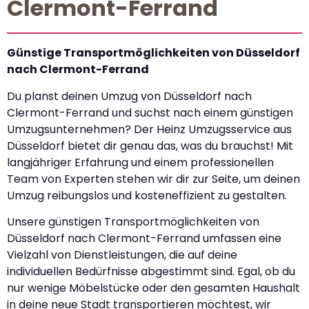
Clermont-Ferrand
Günstige Transportmöglichkeiten von Düsseldorf
nach Clermont-Ferrand
Du planst deinen Umzug von Düsseldorf nach
Clermont-Ferrand und suchst nach einem günstigen
Umzugsunternehmen? Der Heinz Umzugsservice aus
Düsseldorf bietet dir genau das, was du brauchst! Mit
langjähriger Erfahrung und einem professionellen
Team von Experten stehen wir dir zur Seite, um deinen
Umzug reibungslos und kosteneffizient zu gestalten.
Unsere günstigen Transportmöglichkeiten von
Düsseldorf nach Clermont-Ferrand umfassen eine
Vielzahl von Dienstleistungen, die auf deine
individuellen Bedürfnisse abgestimmt sind. Egal, ob du
nur wenige Möbelstücke oder den gesamten Haushalt
in deine neue Stadt transportieren möchtest, wir