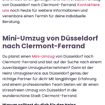
von Düsseldorf nach Clermont-Ferrand.
Kontaktiere
uns
noch heute für weitere Informationen und
vereinbare einen Termin für deine individuelle
Beratung.
Mini-Umzug von Düsseldorf
nach Clermont-Ferrand
Du planst einen
Mini-Umzug
von Düsseldorf nach
Clermont-Ferrand und bist auf der Suche nach einem
zuverlässigen Umzugsunternehmen? Dann ist der
Heinz Umzugsservice aus Düsseldorf genau der
richtige Partner für dich! Mit langjähriger Erfahrung
und einem professionellen Team bieten wir dir einen
stressfreien Umzug von Düsseldorf in die
wunderschöne Stadt Clermont-Ferrand.
Warum solltest du dich für den Heinz