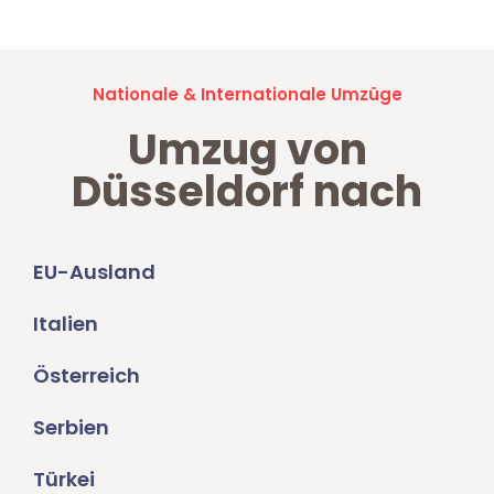
Nationale & Internationale Umzüge
Umzug von
Düsseldorf nach
EU-Ausland
Italien
Österreich
Serbien
Türkei