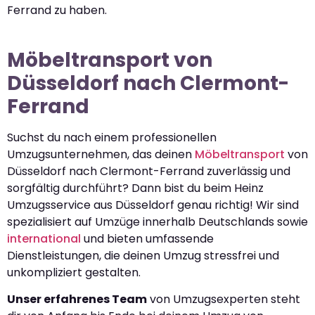
Ferrand zu haben.
Möbeltransport von
Düsseldorf nach Clermont-
Ferrand
Suchst du nach einem professionellen
Umzugsunternehmen, das deinen
Möbeltransport
von
Düsseldorf nach Clermont-Ferrand zuverlässig und
sorgfältig durchführt? Dann bist du beim Heinz
Umzugsservice aus Düsseldorf genau richtig! Wir sind
spezialisiert auf Umzüge innerhalb Deutschlands sowie
international
und bieten umfassende
Dienstleistungen, die deinen Umzug stressfrei und
unkompliziert gestalten.
Unser erfahrenes Team
von Umzugsexperten steht