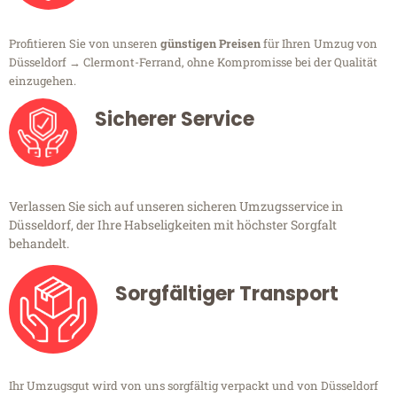
Profitieren Sie von unseren
günstigen Preisen
für Ihren Umzug von
Düsseldorf → Clermont-Ferrand, ohne Kompromisse bei der Qualität
einzugehen.
Sicherer Service
Verlassen Sie sich auf unseren sicheren Umzugsservice in
Düsseldorf, der Ihre Habseligkeiten mit höchster Sorgfalt
behandelt.
Sorgfältiger Transport
Ihr Umzugsgut wird von uns sorgfältig verpackt und von Düsseldorf