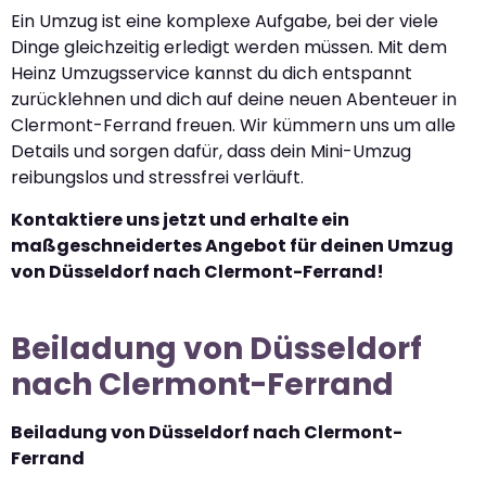
Ein Umzug ist eine komplexe Aufgabe, bei der viele
Dinge gleichzeitig erledigt werden müssen. Mit dem
Heinz Umzugsservice kannst du dich entspannt
zurücklehnen und dich auf deine neuen Abenteuer in
Clermont-Ferrand freuen. Wir kümmern uns um alle
Details und sorgen dafür, dass dein Mini-Umzug
reibungslos und stressfrei verläuft.
Kontaktiere uns jetzt und erhalte ein
maßgeschneidertes Angebot für deinen Umzug
von Düsseldorf nach Clermont-Ferrand!
Beiladung von Düsseldorf
nach Clermont-Ferrand
Beiladung von Düsseldorf nach Clermont-
Ferrand