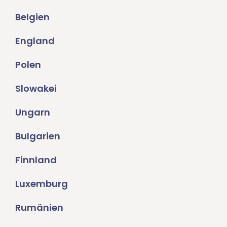
Belgien
England
Polen
Slowakei
Ungarn
Bulgarien
Finnland
Luxemburg
Rumänien