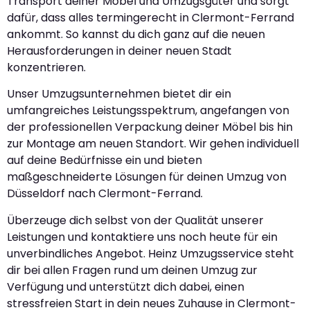
Transport deiner Möbel und Umzugsgüter und sorgt
dafür, dass alles termingerecht in Clermont-Ferrand
ankommt. So kannst du dich ganz auf die neuen
Herausforderungen in deiner neuen Stadt
konzentrieren.
Unser Umzugsunternehmen bietet dir ein
umfangreiches Leistungsspektrum, angefangen von
der professionellen Verpackung deiner Möbel bis hin
zur Montage am neuen Standort. Wir gehen individuell
auf deine Bedürfnisse ein und bieten
maßgeschneiderte Lösungen für deinen Umzug von
Düsseldorf nach Clermont-Ferrand.
Überzeuge dich selbst von der Qualität unserer
Leistungen und kontaktiere uns noch heute für ein
unverbindliches Angebot. Heinz Umzugsservice steht
dir bei allen Fragen rund um deinen Umzug zur
Verfügung und unterstützt dich dabei, einen
stressfreien Start in dein neues Zuhause in Clermont-