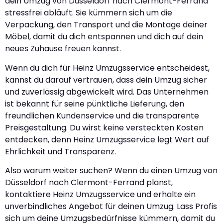
dein Umzug von Düsseldorf nach Clermont-Ferrand
stressfrei abläuft. Sie kümmern sich um die
Verpackung, den Transport und die Montage deiner
Möbel, damit du dich entspannen und dich auf dein
neues Zuhause freuen kannst.
Wenn du dich für Heinz Umzugsservice entscheidest,
kannst du darauf vertrauen, dass dein Umzug sicher
und zuverlässig abgewickelt wird. Das Unternehmen
ist bekannt für seine pünktliche Lieferung, den
freundlichen Kundenservice und die transparente
Preisgestaltung. Du wirst keine versteckten Kosten
entdecken, denn Heinz Umzugsservice legt Wert auf
Ehrlichkeit und Transparenz.
Also warum weiter suchen? Wenn du einen Umzug von
Düsseldorf nach Clermont-Ferrand planst,
kontaktiere Heinz Umzugsservice und erhalte ein
unverbindliches Angebot für deinen Umzug. Lass Profis
sich um deine Umzugsbedürfnisse kümmern, damit du