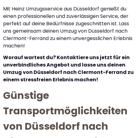
Mit Heinz Umzugsservice aus Düsseldorf genießt du
einen professionellen und zuverlässigen Service, der
perfekt auf deine Bedürfnisse zugeschnitten ist. Lass
uns gemeinsam deinen Umzug von Düsseldorf nach
Clermont-Ferrand zu einem unvergesslichen Erlebnis
machen!
Worauf wartest du? Kontaktiere uns jetzt für ein
unverbindliches Angebot und lasse uns deinen
Umzug von Düsseldorf nach Clermont-Ferrand zu
einem stressfreien Erlebnis machen!
Günstige
Transportmöglichkeiten
von Düsseldorf nach