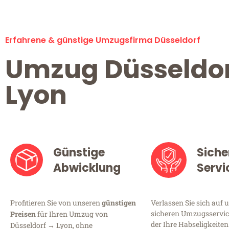
Erfahrene & günstige Umzugsfirma Düsseldorf
Umzug Düsseldo
Lyon
Günstige
Siche
Abwicklung
Servi
Profitieren Sie von unseren
günstigen
Verlassen Sie sich auf 
sicheren Umzugsservice
Preisen
für Ihren Umzug von
der Ihre Habseligkeiten
Düsseldorf → Lyon, ohne