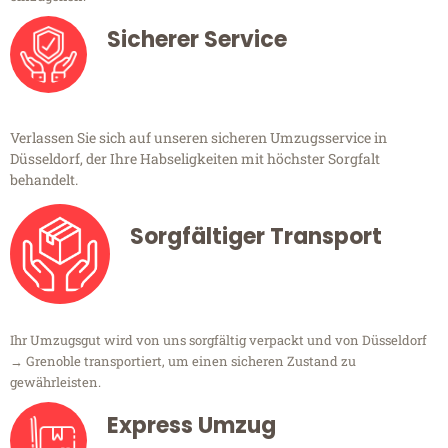
Sicherer Service
Verlassen Sie sich auf unseren sicheren Umzugsservice in
Düsseldorf, der Ihre Habseligkeiten mit höchster Sorgfalt
behandelt.
Sorgfältiger Transport
Ihr Umzugsgut wird von uns sorgfältig verpackt und von Düsseldorf
→ Grenoble transportiert, um einen sicheren Zustand zu
gewährleisten.
Express Umzug