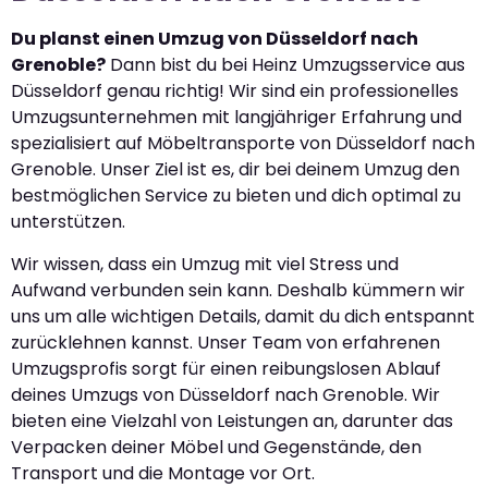
Du planst einen Umzug von Düsseldorf nach
Grenoble?
Dann bist du bei Heinz Umzugsservice aus
Düsseldorf genau richtig! Wir sind ein professionelles
Umzugsunternehmen mit langjähriger Erfahrung und
spezialisiert auf Möbeltransporte von Düsseldorf nach
Grenoble. Unser Ziel ist es, dir bei deinem Umzug den
bestmöglichen Service zu bieten und dich optimal zu
unterstützen.
Wir wissen, dass ein Umzug mit viel Stress und
Aufwand verbunden sein kann. Deshalb kümmern wir
uns um alle wichtigen Details, damit du dich entspannt
zurücklehnen kannst. Unser Team von erfahrenen
Umzugsprofis sorgt für einen reibungslosen Ablauf
deines Umzugs von Düsseldorf nach Grenoble. Wir
bieten eine Vielzahl von Leistungen an, darunter das
Verpacken deiner Möbel und Gegenstände, den
Transport und die Montage vor Ort.