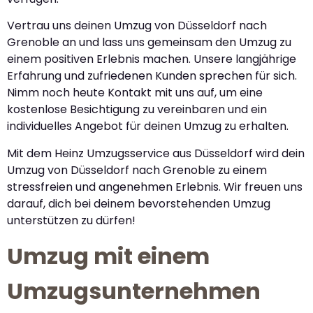
Vertrau uns deinen Umzug von Düsseldorf nach
Grenoble an und lass uns gemeinsam den Umzug zu
einem positiven Erlebnis machen. Unsere langjährige
Erfahrung und zufriedenen Kunden sprechen für sich.
Nimm noch heute Kontakt mit uns auf, um eine
kostenlose Besichtigung zu vereinbaren und ein
individuelles Angebot für deinen Umzug zu erhalten.
Mit dem Heinz Umzugsservice aus Düsseldorf wird dein
Umzug von Düsseldorf nach Grenoble zu einem
stressfreien und angenehmen Erlebnis. Wir freuen uns
darauf, dich bei deinem bevorstehenden Umzug
unterstützen zu dürfen!
Umzug mit einem
Umzugsunternehmen