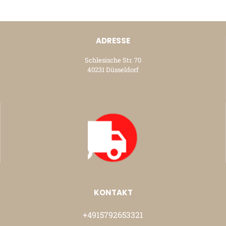
ADRESSE
Schlesische Str. 70
40231 Düsseldorf
KONTAKT
+4915792653321