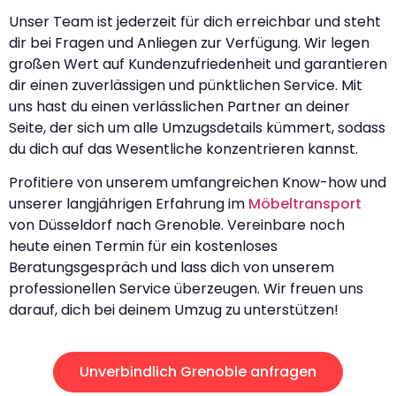
Unser Team ist jederzeit für dich erreichbar und steht
dir bei Fragen und Anliegen zur Verfügung. Wir legen
großen Wert auf Kundenzufriedenheit und garantieren
dir einen zuverlässigen und pünktlichen Service. Mit
uns hast du einen verlässlichen Partner an deiner
Seite, der sich um alle Umzugsdetails kümmert, sodass
du dich auf das Wesentliche konzentrieren kannst.
Profitiere von unserem umfangreichen Know-how und
unserer langjährigen Erfahrung im
Möbeltransport
von Düsseldorf nach Grenoble. Vereinbare noch
heute einen Termin für ein kostenloses
Beratungsgespräch und lass dich von unserem
professionellen Service überzeugen. Wir freuen uns
darauf, dich bei deinem Umzug zu unterstützen!
Unverbindlich Grenoble anfragen