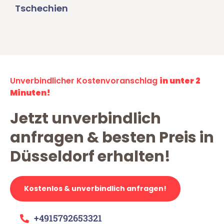
Tschechien
Unverbindlicher Kostenvoranschlag
in unter 2
Minuten!
Jetzt unverbindlich
anfragen & besten Preis in
Düsseldorf erhalten!
Kostenlos & unverbindlich anfragen!
+4915792653321