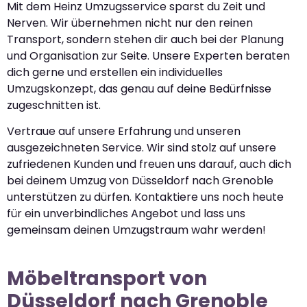
Mit dem Heinz Umzugsservice sparst du Zeit und
Nerven. Wir übernehmen nicht nur den reinen
Transport, sondern stehen dir auch bei der Planung
und Organisation zur Seite. Unsere Experten beraten
dich gerne und erstellen ein individuelles
Umzugskonzept, das genau auf deine Bedürfnisse
zugeschnitten ist.
Vertraue auf unsere Erfahrung und unseren
ausgezeichneten Service. Wir sind stolz auf unsere
zufriedenen Kunden und freuen uns darauf, auch dich
bei deinem Umzug von Düsseldorf nach Grenoble
unterstützen zu dürfen. Kontaktiere uns noch heute
für ein unverbindliches Angebot und lass uns
gemeinsam deinen Umzugstraum wahr werden!
Möbeltransport von
Düsseldorf nach Grenoble