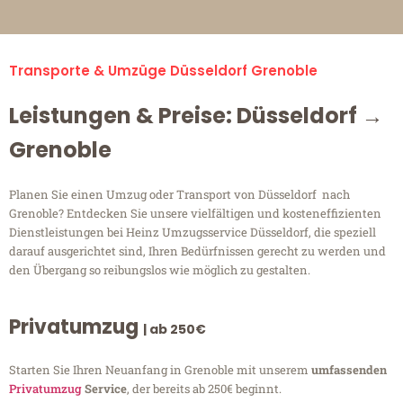
Transporte & Umzüge Düsseldorf Grenoble
Leistungen & Preise: Düsseldorf →
Grenoble
Planen Sie einen Umzug oder Transport von Düsseldorf nach
Grenoble? Entdecken Sie unsere vielfältigen und kosteneffizienten
Dienstleistungen bei Heinz Umzugsservice Düsseldorf, die speziell
darauf ausgerichtet sind, Ihren Bedürfnissen gerecht zu werden und
den Übergang so reibungslos wie möglich zu gestalten.
Privatumzug
| ab 250€
Starten Sie Ihren Neuanfang in Grenoble mit unserem
umfassenden
Privatumzug
Service
, der bereits ab 250€ beginnt.