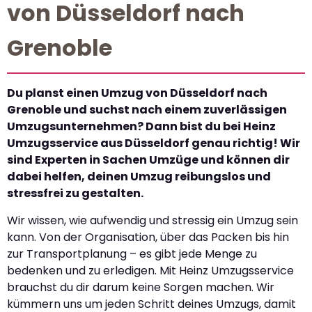
von Düsseldorf nach
Grenoble
Du planst einen Umzug von Düsseldorf nach
Grenoble und suchst nach einem zuverlässigen
Umzugsunternehmen? Dann bist du bei Heinz
Umzugsservice aus Düsseldorf genau richtig! Wir
sind Experten in Sachen Umzüge und können dir
dabei helfen, deinen Umzug reibungslos und
stressfrei zu gestalten.
Wir wissen, wie aufwendig und stressig ein Umzug sein
kann. Von der Organisation, über das Packen bis hin
zur Transportplanung – es gibt jede Menge zu
bedenken und zu erledigen. Mit Heinz Umzugsservice
brauchst du dir darum keine Sorgen machen. Wir
kümmern uns um jeden Schritt deines Umzugs, damit