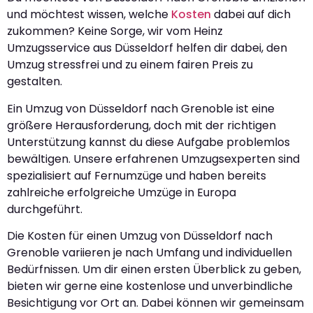
und möchtest wissen, welche
Kosten
dabei auf dich
zukommen? Keine Sorge, wir vom Heinz
Umzugsservice aus Düsseldorf helfen dir dabei, den
Umzug stressfrei und zu einem fairen Preis zu
gestalten.
Ein Umzug von Düsseldorf nach Grenoble ist eine
größere Herausforderung, doch mit der richtigen
Unterstützung kannst du diese Aufgabe problemlos
bewältigen. Unsere erfahrenen Umzugsexperten sind
spezialisiert auf Fernumzüge und haben bereits
zahlreiche erfolgreiche Umzüge in Europa
durchgeführt.
Die Kosten für einen Umzug von Düsseldorf nach
Grenoble variieren je nach Umfang und individuellen
Bedürfnissen. Um dir einen ersten Überblick zu geben,
bieten wir gerne eine kostenlose und unverbindliche
Besichtigung vor Ort an. Dabei können wir gemeinsam