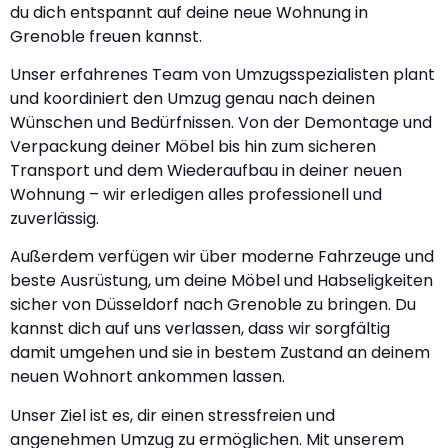
du dich entspannt auf deine neue Wohnung in
Grenoble freuen kannst.
Unser erfahrenes Team von Umzugsspezialisten plant
und koordiniert den Umzug genau nach deinen
Wünschen und Bedürfnissen. Von der Demontage und
Verpackung deiner Möbel bis hin zum sicheren
Transport und dem Wiederaufbau in deiner neuen
Wohnung – wir erledigen alles professionell und
zuverlässig.
Außerdem verfügen wir über moderne Fahrzeuge und
beste Ausrüstung, um deine Möbel und Habseligkeiten
sicher von Düsseldorf nach Grenoble zu bringen. Du
kannst dich auf uns verlassen, dass wir sorgfältig
damit umgehen und sie in bestem Zustand an deinem
neuen Wohnort ankommen lassen.
Unser Ziel ist es, dir einen stressfreien und
angenehmen Umzug zu ermöglichen. Mit unserem