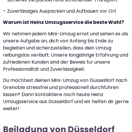
– Zuverlässiges Auspacken und Aufbauen vor Ort
Warum ist Heinz Umzugsservice die beste Wahl?
Wir nehmen jedem Mini-Umzug ernst und sehen es als
unsere Aufgabe an, dich von Anfang bis Ende zu
begleiten und sicherzustellen, dass dein Umzug
reibungslos verläuft. Unsere langjährige Erfahrung und
zufriedenen Kunden sind der Beweis für unsere
Professionalität und Zuverlässigkeit.
Du möchtest deinen Mini-Umzug von Düsseldorf nach
Grenoble stressfrei und professionell durchführen
lassen? Dann kontaktiere noch heute Heinz
Umzugsservice aus Düsseldorf und wir helfen dir gerne
weiter!
Beiladung von Düsseldorf