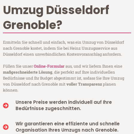
Umzug Düsseldorf
Grenoble?
Ermitteln Sie schnell und einfach, was ein Umzug von Düsseldorf
nach Grenoble kostet, indem Sie bei Heinz Umzugsservice aus
Düsseldorf einen unverbindlichen Kostenvoranschlag anfordern.
Füllen Sie unser
Online-Formular
aus, und wir liefern Ihnen eine
maßgeschneiderte Lösung
, die perfekt auf Ihre individuellen
Bedürfnisse und Ihr Budget abgestimmt ist, sodass Sie Ihre Umzug
von Düsseldorf nach Grenoble mit
voller Transparenz
planen
können.
Unsere Preise werden individuell auf Ihre
Bedürfnisse zugeschnitten.
Wir garantieren eine effiziente und schnelle
Organisation Ihres Umzugs nach Grenoble.