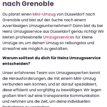
nach Grenoble
Du planst einen
Mini-Umzug
von Düsseldorf nach
Grenoble und bist auf der Suche nach einem
zuverlässigen Umzugsunternehmen? Dann bist du bei
Heinz Umzugsservice aus Düsseldorf genau richtig! Wir
bieten professionelle
Umzugsservices
für kleine
Umzüge an, um deinen Umzug so reibungslos und
stressfrei wie möglich zu gestalten.
Warum solltest du dich für Heinz Umzugsservice
entscheiden?
Unser erfahrenes Team von Umzugsexperten kennt
die Herausforderungen, die mit einem Mini-Umzug
verbunden sein können, und ist darauf spezialisiert,
diese effizient und sorgfältig zu bewältigen. Wir legen
großen Wert auf eine transparente Kommunikation
und nehmen uns die Zeit, um deine individuellen