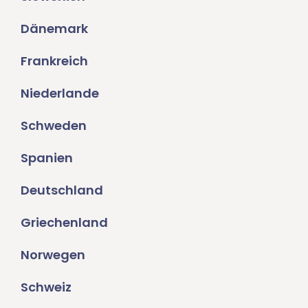
Dänemark
Frankreich
Niederlande
Schweden
Spanien
Deutschland
Griechenland
Norwegen
Schweiz