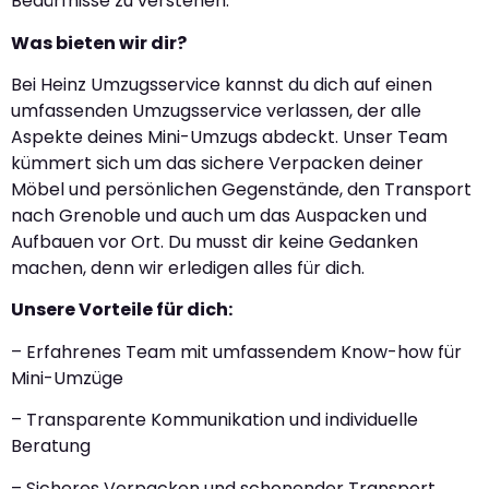
Bedürfnisse zu verstehen.
Was bieten wir dir?
Bei Heinz Umzugsservice kannst du dich auf einen
umfassenden Umzugsservice verlassen, der alle
Aspekte deines Mini-Umzugs abdeckt. Unser Team
kümmert sich um das sichere Verpacken deiner
Möbel und persönlichen Gegenstände, den Transport
nach Grenoble und auch um das Auspacken und
Aufbauen vor Ort. Du musst dir keine Gedanken
machen, denn wir erledigen alles für dich.
Unsere Vorteile für dich:
– Erfahrenes Team mit umfassendem Know-how für
Mini-Umzüge
– Transparente Kommunikation und individuelle
Beratung
– Sicheres Verpacken und schonender Transport