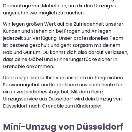
Demontage von Möbeln an, um dir den Umzug so
angenehm wie möglich zu machen.
Wir legen großen Wert auf die Zufriedenheit unserer
Kunden und stehen dir bei Fragen und Anliegen
jederzeit zur Verfügung. Unser professionelles Team
ist bestens geschult und geht sorgsam mit deinem
Hab und Gut um. Du kannst dich also darauf verlassen,
dass deine Möbel und Erinnerungsstücke sicher in
Grenoble ankommen.
Überzeuge dich selbst von unserem umfangreichen
Serviceangebot und kontaktiere uns noch heute für
ein unverbindliches Angebot. Mit dem Heinz
Umzugsservice aus Düsseldorf wird dein Umzug von
Düsseldorf nach Grenoble zum Kinderspiel.
Mini-Umzug von Düsseldorf