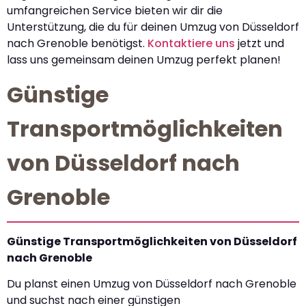
umfangreichen Service bieten wir dir die
Unterstützung, die du für deinen Umzug von Düsseldorf
nach Grenoble benötigst.
Kontaktiere uns
jetzt und
lass uns gemeinsam deinen Umzug perfekt planen!
Günstige
Transportmöglichkeiten
von Düsseldorf nach
Grenoble
Günstige Transportmöglichkeiten von Düsseldorf
nach Grenoble
Du planst einen Umzug von Düsseldorf nach Grenoble
und suchst nach einer günstigen