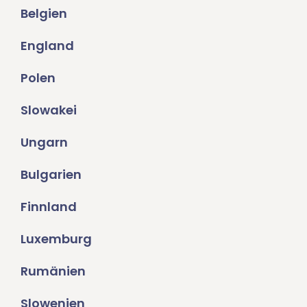
Belgien
England
Polen
Slowakei
Ungarn
Bulgarien
Finnland
Luxemburg
Rumänien
Slowenien