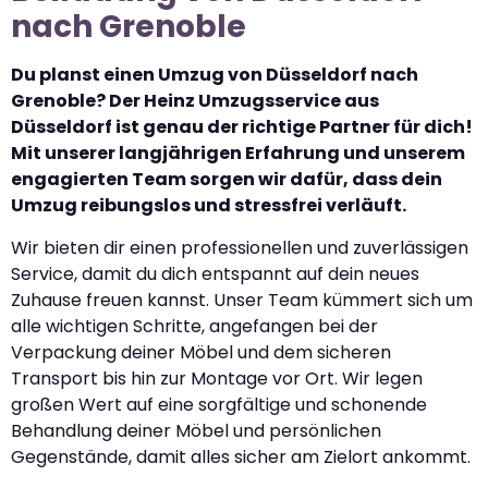
nach Grenoble
Du planst einen Umzug von Düsseldorf nach
Grenoble? Der Heinz Umzugsservice aus
Düsseldorf ist genau der richtige Partner für dich!
Mit unserer langjährigen Erfahrung und unserem
engagierten Team sorgen wir dafür, dass dein
Umzug reibungslos und stressfrei verläuft.
Wir bieten dir einen professionellen und zuverlässigen
Service, damit du dich entspannt auf dein neues
Zuhause freuen kannst. Unser Team kümmert sich um
alle wichtigen Schritte, angefangen bei der
Verpackung deiner Möbel und dem sicheren
Transport bis hin zur Montage vor Ort. Wir legen
großen Wert auf eine sorgfältige und schonende
Behandlung deiner Möbel und persönlichen
Gegenstände, damit alles sicher am Zielort ankommt.