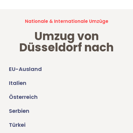
Nationale & Internationale Umzüge
Umzug von
Düsseldorf nach
EU-Ausland
Italien
Österreich
Serbien
Türkei