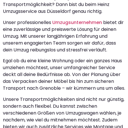
Transportmöglichkeit? Dann bist du beim Heinz
Umzugsservice aus Düsseldorf genau richtig.
Unser professionelles
Umzugsunternehmen
bietet dir
eine zuverlässige und preiswerte Lösung für deinen
Umzug. Mit unserer langjährigen Erfahrung und
unserem engagierten Team sorgen wir dafür, dass
dein Umzug reibungslos und stressfrei verläuft.
Egal ob du eine kleine Wohnung oder ein ganzes Haus
umziehen möchtest, unser umfangreicher Service
deckt all deine Bedürfnisse ab. Von der Planung über
das Verpacken deiner Möbel bis hin zum sicheren
Transport nach Grenoble – wir kümmern uns um alles.
Unsere Transportmöglichkeiten sind nicht nur günstig,
sondern auch flexibel. Du kannst zwischen
verschiedenen Größen von Umzugswagen wählen, je
nachdem, wie viel du mitnehmen möchtest. Zudem
bieten wir auch zusätzliche Services wie Montage und