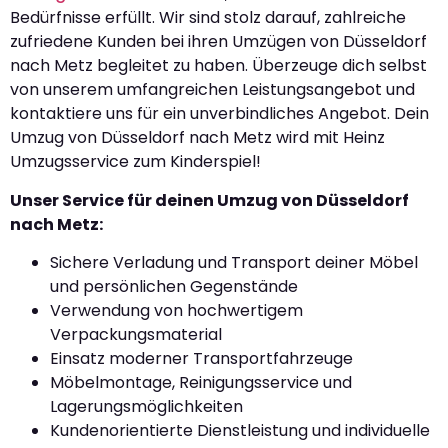
Bedürfnisse erfüllt. Wir sind stolz darauf, zahlreiche
zufriedene Kunden bei ihren Umzügen von Düsseldorf
nach Metz begleitet zu haben. Überzeuge dich selbst
von unserem umfangreichen Leistungsangebot und
kontaktiere uns für ein unverbindliches Angebot. Dein
Umzug von Düsseldorf nach Metz wird mit Heinz
Umzugsservice zum Kinderspiel!
Unser Service für deinen Umzug von Düsseldorf
nach Metz:
Sichere Verladung und Transport deiner Möbel
und persönlichen Gegenstände
Verwendung von hochwertigem
Verpackungsmaterial
Einsatz moderner Transportfahrzeuge
Möbelmontage, Reinigungsservice und
Lagerungsmöglichkeiten
Kundenorientierte Dienstleistung und individuelle