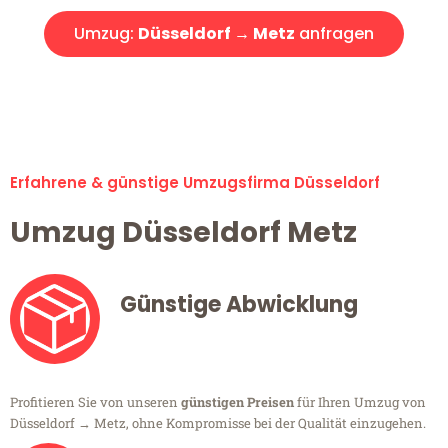
Umzug:
Düsseldorf → Metz
anfragen
Alle Umzugsanfragen sind zu 100% kostenlos & unverbindlich!
Erfahrene & günstige Umzugsfirma Düsseldorf
Umzug Düsseldorf Metz
Günstige Abwicklung
Profitieren Sie von unseren
günstigen Preisen
für Ihren Umzug von
Düsseldorf → Metz, ohne Kompromisse bei der Qualität einzugehen.