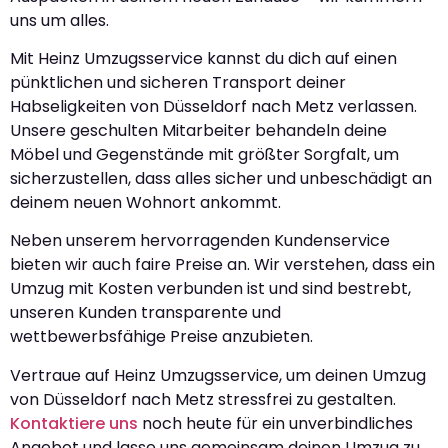
uns um alles.
Mit Heinz Umzugsservice kannst du dich auf einen
pünktlichen und sicheren Transport deiner
Habseligkeiten von Düsseldorf nach Metz verlassen.
Unsere geschulten Mitarbeiter behandeln deine
Möbel und Gegenstände mit größter Sorgfalt, um
sicherzustellen, dass alles sicher und unbeschädigt an
deinem neuen Wohnort ankommt.
Neben unserem hervorragenden Kundenservice
bieten wir auch faire Preise an. Wir verstehen, dass ein
Umzug mit Kosten verbunden ist und sind bestrebt,
unseren Kunden transparente und
wettbewerbsfähige Preise anzubieten.
Vertraue auf Heinz Umzugsservice, um deinen Umzug
von Düsseldorf nach Metz stressfrei zu gestalten.
Kontaktiere uns
noch heute für ein unverbindliches
Angebot und lasse uns gemeinsam deinen Umzug zu