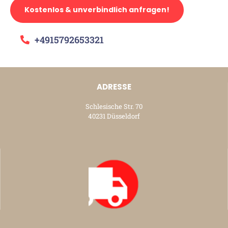
Kostenlos & unverbindlich anfragen!
+4915792653321
ADRESSE
Schlesische Str. 70
40231 Düsseldorf