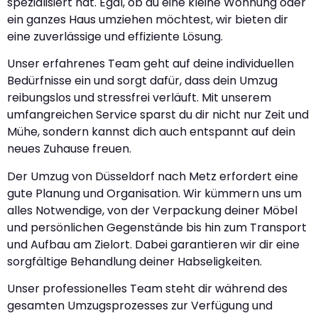
spezialisiert hat. Egal, ob du eine kleine Wohnung oder
ein ganzes Haus umziehen möchtest, wir bieten dir
eine zuverlässige und effiziente Lösung.
Unser erfahrenes Team geht auf deine individuellen
Bedürfnisse ein und sorgt dafür, dass dein Umzug
reibungslos und stressfrei verläuft. Mit unserem
umfangreichen Service sparst du dir nicht nur Zeit und
Mühe, sondern kannst dich auch entspannt auf dein
neues Zuhause freuen.
Der Umzug von Düsseldorf nach Metz erfordert eine
gute Planung und Organisation. Wir kümmern uns um
alles Notwendige, von der Verpackung deiner Möbel
und persönlichen Gegenstände bis hin zum Transport
und Aufbau am Zielort. Dabei garantieren wir dir eine
sorgfältige Behandlung deiner Habseligkeiten.
Unser professionelles Team steht dir während des
gesamten Umzugsprozesses zur Verfügung und