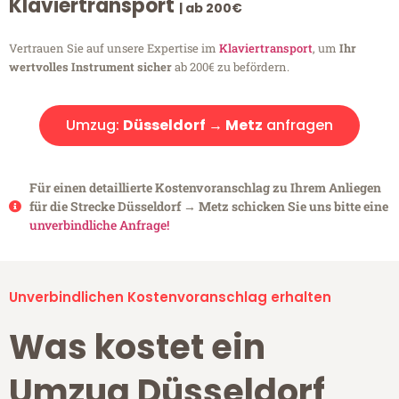
Klaviertransport
| ab 200€
Vertrauen Sie auf unsere Expertise im
Klaviertransport
, um
Ihr
wertvolles Instrument sicher
ab 200€ zu befördern.
Umzug:
Düsseldorf → Metz
anfragen
Für einen detaillierte Kostenvoranschlag zu Ihrem Anliegen
für die Strecke Düsseldorf → Metz schicken Sie uns bitte eine
unverbindliche Anfrage!
Unverbindlichen Kostenvoranschlag erhalten
Was kostet ein
Umzug Düsseldorf