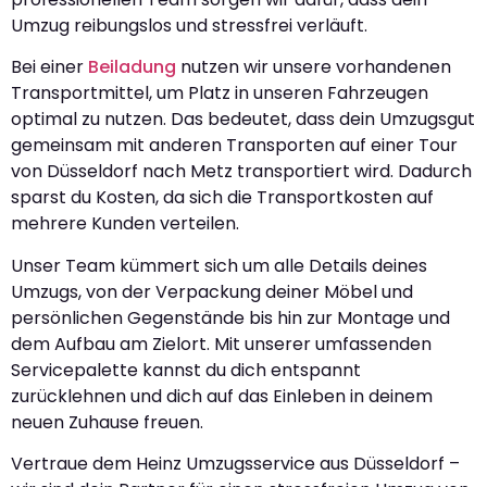
Umzug reibungslos und stressfrei verläuft.
Bei einer
Beiladung
nutzen wir unsere vorhandenen
Transportmittel, um Platz in unseren Fahrzeugen
optimal zu nutzen. Das bedeutet, dass dein Umzugsgut
gemeinsam mit anderen Transporten auf einer Tour
von Düsseldorf nach Metz transportiert wird. Dadurch
sparst du Kosten, da sich die Transportkosten auf
mehrere Kunden verteilen.
Unser Team kümmert sich um alle Details deines
Umzugs, von der Verpackung deiner Möbel und
persönlichen Gegenstände bis hin zur Montage und
dem Aufbau am Zielort. Mit unserer umfassenden
Servicepalette kannst du dich entspannt
zurücklehnen und dich auf das Einleben in deinem
neuen Zuhause freuen.
Vertraue dem Heinz Umzugsservice aus Düsseldorf –