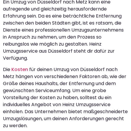
Ein Umzug von Düsseldorf nach Metz kann eine
aufregende und gleichzeitig herausfordernde
Erfahrung sein. Da es eine beträchtliche Entfernung
zwischen den beiden Städten gibt, ist es ratsam, die
Dienste eines professionellen Umzugsunternehmens
in Anspruch zu nehmen, um den Prozess so
reibungslos wie möglich zu gestalten. Heinz
Umzugsservice aus Düsseldorf steht dir dafür zur
Verfügung.
Die
Kosten
für deinen Umzug von Düsseldorf nach
Metz hängen von verschiedenen Faktoren ab, wie der
Größe deines Haushalts, der Entfernung und dem
gewünschten Serviceumfang. Um eine grobe
Vorstellung der Kosten zu haben, solltest du ein
individuelles Angebot von Heinz Umzugsservice
einholen. Das Unternehmen bietet maßgeschneiderte
Umzugslösungen, um deinen Anforderungen gerecht
zu werden.