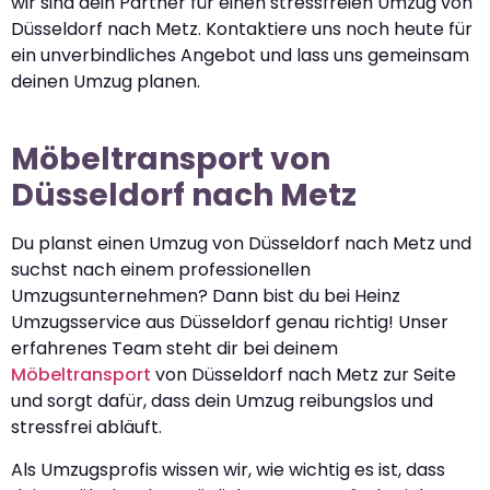
wir sind dein Partner für einen stressfreien Umzug von
Düsseldorf nach Metz. Kontaktiere uns noch heute für
ein unverbindliches Angebot und lass uns gemeinsam
deinen Umzug planen.
Möbeltransport von
Düsseldorf nach Metz
Du planst einen Umzug von Düsseldorf nach Metz und
suchst nach einem professionellen
Umzugsunternehmen? Dann bist du bei Heinz
Umzugsservice aus Düsseldorf genau richtig! Unser
erfahrenes Team steht dir bei deinem
Möbeltransport
von Düsseldorf nach Metz zur Seite
und sorgt dafür, dass dein Umzug reibungslos und
stressfrei abläuft.
Als Umzugsprofis wissen wir, wie wichtig es ist, dass