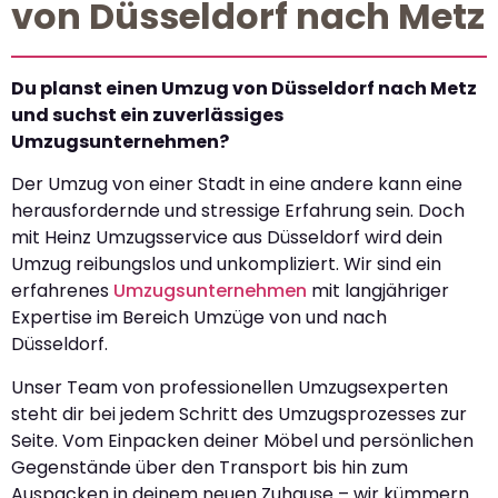
von Düsseldorf nach Metz
Du planst einen Umzug von Düsseldorf nach Metz
und suchst ein zuverlässiges
Umzugsunternehmen?
Der Umzug von einer Stadt in eine andere kann eine
herausfordernde und stressige Erfahrung sein. Doch
mit Heinz Umzugsservice aus Düsseldorf wird dein
Umzug reibungslos und unkompliziert. Wir sind ein
erfahrenes
Umzugsunternehmen
mit langjähriger
Expertise im Bereich Umzüge von und nach
Düsseldorf.
Unser Team von professionellen Umzugsexperten
steht dir bei jedem Schritt des Umzugsprozesses zur
Seite. Vom Einpacken deiner Möbel und persönlichen
Gegenstände über den Transport bis hin zum
Auspacken in deinem neuen Zuhause – wir kümmern