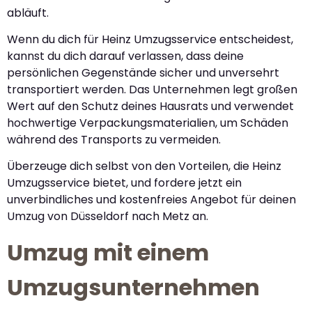
abläuft.
Wenn du dich für Heinz Umzugsservice entscheidest,
kannst du dich darauf verlassen, dass deine
persönlichen Gegenstände sicher und unversehrt
transportiert werden. Das Unternehmen legt großen
Wert auf den Schutz deines Hausrats und verwendet
hochwertige Verpackungsmaterialien, um Schäden
während des Transports zu vermeiden.
Überzeuge dich selbst von den Vorteilen, die Heinz
Umzugsservice bietet, und fordere jetzt ein
unverbindliches und kostenfreies Angebot für deinen
Umzug von Düsseldorf nach Metz an.
Umzug mit einem
Umzugsunternehmen