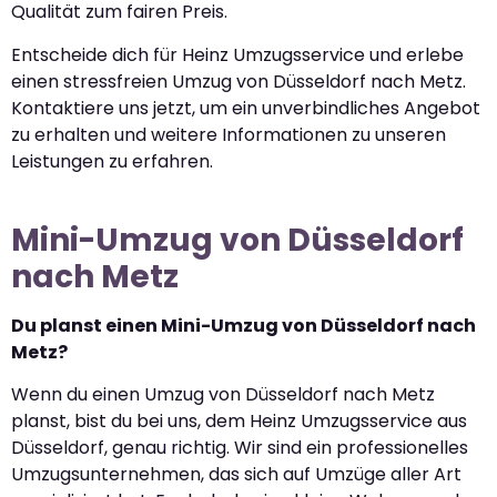
Qualität zum fairen Preis.
Entscheide dich für Heinz Umzugsservice und erlebe
einen stressfreien Umzug von Düsseldorf nach Metz.
Kontaktiere uns jetzt, um ein unverbindliches Angebot
zu erhalten und weitere Informationen zu unseren
Leistungen zu erfahren.
Mini-Umzug von Düsseldorf
nach Metz
Du planst einen Mini-Umzug von Düsseldorf nach
Metz?
Wenn du einen Umzug von Düsseldorf nach Metz
planst, bist du bei uns, dem Heinz Umzugsservice aus
Düsseldorf, genau richtig. Wir sind ein professionelles
Umzugsunternehmen, das sich auf Umzüge aller Art