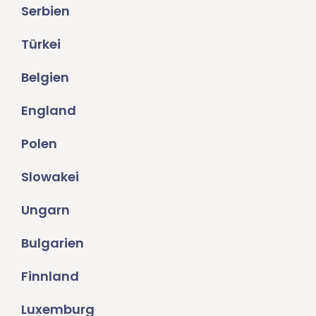
Serbien
Türkei
Belgien
England
Polen
Slowakei
Ungarn
Bulgarien
Finnland
Luxemburg