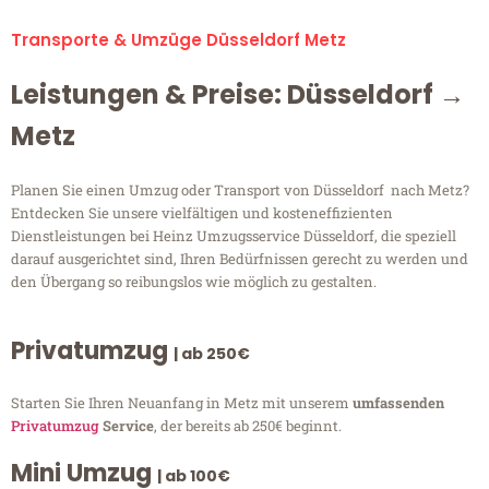
Transporte & Umzüge Düsseldorf Metz
Leistungen & Preise: Düsseldorf →
Metz
Planen Sie einen Umzug oder Transport von Düsseldorf nach Metz?
Entdecken Sie unsere vielfältigen und kosteneffizienten
Dienstleistungen bei Heinz Umzugsservice Düsseldorf, die speziell
darauf ausgerichtet sind, Ihren Bedürfnissen gerecht zu werden und
den Übergang so reibungslos wie möglich zu gestalten.
Privatumzug
| ab 250€
Starten Sie Ihren Neuanfang in Metz mit unserem
umfassenden
Privatumzug
Service
, der bereits ab 250€ beginnt.
Mini Umzug
| ab 100€