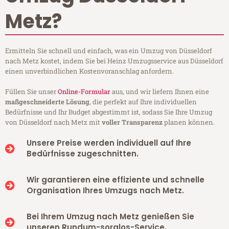
Metz?
Ermitteln Sie schnell und einfach, was ein Umzug von Düsseldorf
nach Metz kostet, indem Sie bei Heinz Umzugsservice aus Düsseldorf
einen unverbindlichen Kostenvoranschlag anfordern.
Füllen Sie unser
Online-Formular
aus, und wir liefern Ihnen eine
maßgeschneiderte Lösung
, die perfekt auf Ihre individuellen
Bedürfnisse und Ihr Budget abgestimmt ist, sodass Sie Ihre Umzug
von Düsseldorf nach Metz mit
voller Transparenz
planen können.
Unsere Preise werden individuell auf Ihre
Bedürfnisse zugeschnitten.
Wir garantieren eine effiziente und schnelle
Organisation Ihres Umzugs nach Metz.
Bei Ihrem Umzug nach Metz genießen Sie
unseren Rundum-sorglos-Service.