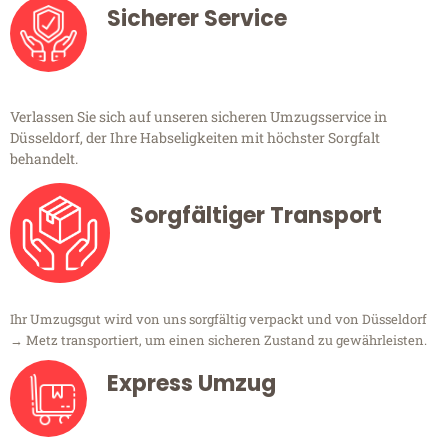
Sicherer Service
Verlassen Sie sich auf unseren sicheren Umzugsservice in
Düsseldorf, der Ihre Habseligkeiten mit höchster Sorgfalt
behandelt.
Sorgfältiger Transport
Ihr Umzugsgut wird von uns sorgfältig verpackt und von Düsseldorf
→ Metz transportiert, um einen sicheren Zustand zu gewährleisten.
Express Umzug