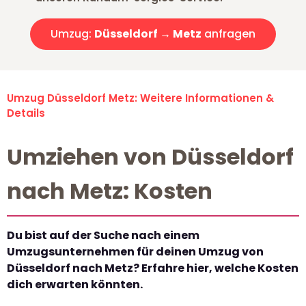
Umzug:
Düsseldorf → Metz
anfragen
Umzug Düsseldorf Metz: Weitere Informationen &
Details
Umziehen von Düsseldorf
nach Metz: Kosten
Du bist auf der Suche nach einem
Umzugsunternehmen für deinen Umzug von
Düsseldorf nach Metz? Erfahre hier, welche Kosten
dich erwarten könnten.