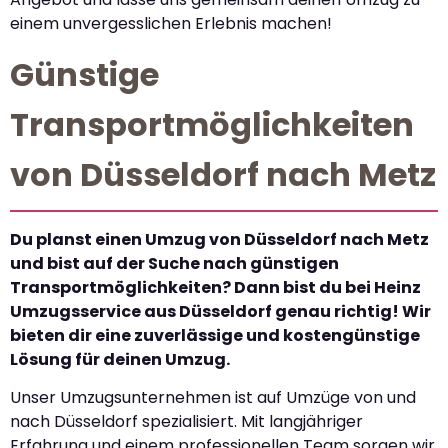
einem unvergesslichen Erlebnis machen!
Günstige
Transportmöglichkeiten
von Düsseldorf nach Metz
Du planst einen Umzug von Düsseldorf nach Metz
und bist auf der Suche nach günstigen
Transportmöglichkeiten? Dann bist du bei Heinz
Umzugsservice aus Düsseldorf genau richtig! Wir
bieten dir eine zuverlässige und kostengünstige
Lösung für deinen Umzug.
Unser Umzugsunternehmen ist auf Umzüge von und
nach Düsseldorf spezialisiert. Mit langjähriger
Erfahrung und einem professionellen Team sorgen wir