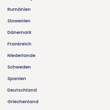
Rumänien
Slowenien
Dänemark
Frankreich
Niederlande
Schweden
Spanien
Deutschland
Griechenland