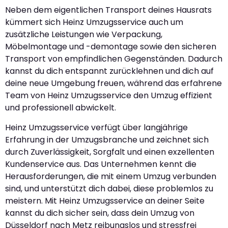
Neben dem eigentlichen Transport deines Hausrats
kümmert sich Heinz Umzugsservice auch um
zusätzliche Leistungen wie Verpackung,
Möbelmontage und -demontage sowie den sicheren
Transport von empfindlichen Gegenständen. Dadurch
kannst du dich entspannt zurücklehnen und dich auf
deine neue Umgebung freuen, während das erfahrene
Team von Heinz Umzugsservice den Umzug effizient
und professionell abwickelt.
Heinz Umzugsservice verfügt über langjährige
Erfahrung in der Umzugsbranche und zeichnet sich
durch Zuverlässigkeit, Sorgfalt und einen exzellenten
Kundenservice aus. Das Unternehmen kennt die
Herausforderungen, die mit einem Umzug verbunden
sind, und unterstützt dich dabei, diese problemlos zu
meistern. Mit Heinz Umzugsservice an deiner Seite
kannst du dich sicher sein, dass dein Umzug von
Düsseldorf nach Metz reibungslos und stressfrei