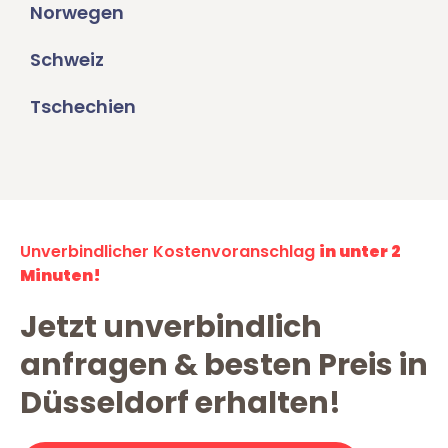
Norwegen
Schweiz
Tschechien
Unverbindlicher Kostenvoranschlag
in unter 2
Minuten!
Jetzt unverbindlich
anfragen & besten Preis in
Düsseldorf erhalten!