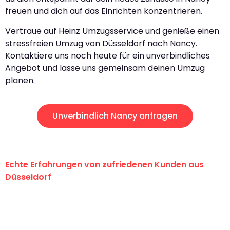
freuen und dich auf das Einrichten konzentrieren.
Vertraue auf Heinz Umzugsservice und genieße einen
stressfreien Umzug von Düsseldorf nach Nancy.
Kontaktiere uns noch heute für ein unverbindliches
Angebot und lasse uns gemeinsam deinen Umzug
planen.
Unverbindlich Nancy anfragen
Echte Erfahrungen von zufriedenen Kunden aus
Düsseldorf
"Erste Klasse! Ein großes Dankeschön
an das gesamte Team von Heinz