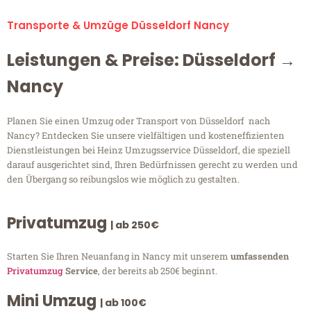
Transporte & Umzüge Düsseldorf Nancy
Leistungen & Preise: Düsseldorf →
Nancy
Planen Sie einen Umzug oder Transport von Düsseldorf nach
Nancy? Entdecken Sie unsere vielfältigen und kosteneffizienten
Dienstleistungen bei Heinz Umzugsservice Düsseldorf, die speziell
darauf ausgerichtet sind, Ihren Bedürfnissen gerecht zu werden und
den Übergang so reibungslos wie möglich zu gestalten.
Privatumzug
| ab 250€
Starten Sie Ihren Neuanfang in Nancy mit unserem
umfassenden
Privatumzug
Service
, der bereits ab 250€ beginnt.
Mini Umzug
| ab 100€