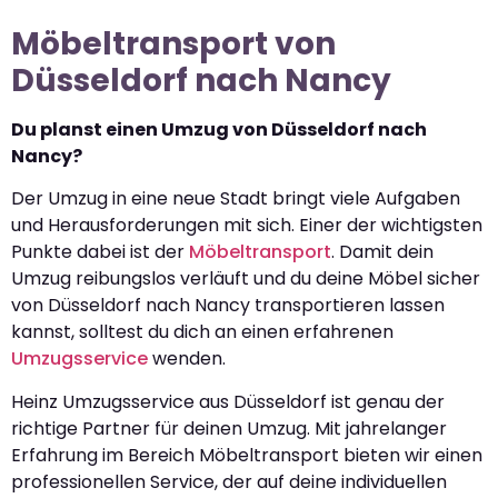
Möbeltransport von
Düsseldorf nach Nancy
Du planst einen Umzug von Düsseldorf nach
Nancy?
Der Umzug in eine neue Stadt bringt viele Aufgaben
und Herausforderungen mit sich. Einer der wichtigsten
Punkte dabei ist der
Möbeltransport
. Damit dein
Umzug reibungslos verläuft und du deine Möbel sicher
von Düsseldorf nach Nancy transportieren lassen
kannst, solltest du dich an einen erfahrenen
Umzugsservice
wenden.
Heinz Umzugsservice aus Düsseldorf ist genau der
richtige Partner für deinen Umzug. Mit jahrelanger
Erfahrung im Bereich Möbeltransport bieten wir einen
professionellen Service, der auf deine individuellen