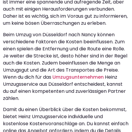
ist immer eine spannende und aufregende Zeit, aber
auch mit einigen Herausforderungen verbunden.
Daher ist es wichtig, sich im Voraus gut zu informieren,
um keine bösen Überraschungen zu erleben.
Beim Umzug von Düsseldorf nach Nancy können
verschiedene Faktoren die Kosten beeinflussen. Zum
einen spielen die Entfernung und die Route eine Rolle.
Je weiter die Strecke ist, desto höher sind in der Regel
auch die Kosten. Zudem beeinflussen die Menge an
Umzugsgut und die Art des Transportes die Preise.
Wenn du dich für das
Umzugsunternehmen
Heinz
Umzugsservice aus Düsseldorf entscheidest, kannst
du auf einen kompetenten und zuverlässigen Partner
zählen.
Damit du einen Überblick über die Kosten bekommst,
bietet Heinz Umzugsservice individuelle und
kostenlose Kostenvoranschläge an. Du kannst einfach
online das Angebot anfordern, indem du die Details