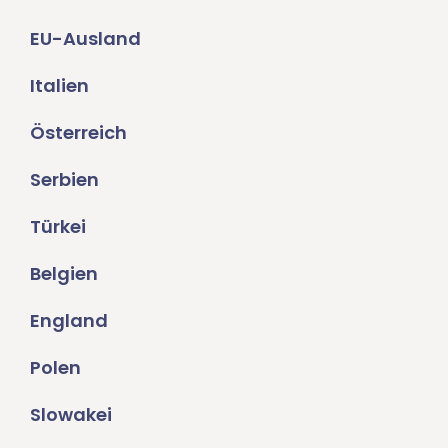
EU-Ausland
Italien
Österreich
Serbien
Türkei
Belgien
England
Polen
Slowakei