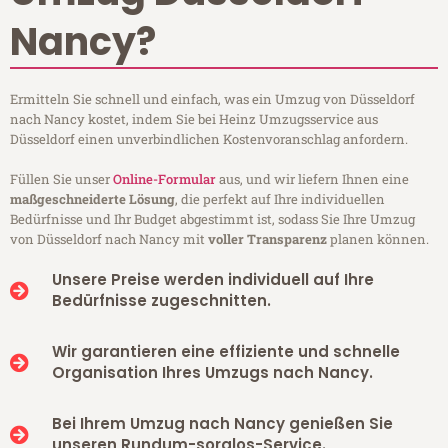
Nancy?
Ermitteln Sie schnell und einfach, was ein Umzug von Düsseldorf
nach Nancy kostet, indem Sie bei Heinz Umzugsservice aus
Düsseldorf einen unverbindlichen Kostenvoranschlag anfordern.
Füllen Sie unser
Online-Formular
aus, und wir liefern Ihnen eine
maßgeschneiderte Lösung
, die perfekt auf Ihre individuellen
Bedürfnisse und Ihr Budget abgestimmt ist, sodass Sie Ihre Umzug
von Düsseldorf nach Nancy mit
voller Transparenz
planen können.
Unsere Preise werden individuell auf Ihre
Bedürfnisse zugeschnitten.
Wir garantieren eine effiziente und schnelle
Organisation Ihres Umzugs nach Nancy.
Bei Ihrem Umzug nach Nancy genießen Sie
unseren Rundum-sorglos-Service.