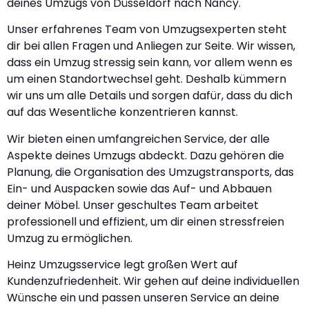
deines Umzugs von Düsseldorf nach Nancy.
Unser erfahrenes Team von Umzugsexperten steht
dir bei allen Fragen und Anliegen zur Seite. Wir wissen,
dass ein Umzug stressig sein kann, vor allem wenn es
um einen Standortwechsel geht. Deshalb kümmern
wir uns um alle Details und sorgen dafür, dass du dich
auf das Wesentliche konzentrieren kannst.
Wir bieten einen umfangreichen Service, der alle
Aspekte deines Umzugs abdeckt. Dazu gehören die
Planung, die Organisation des Umzugstransports, das
Ein- und Auspacken sowie das Auf- und Abbauen
deiner Möbel. Unser geschultes Team arbeitet
professionell und effizient, um dir einen stressfreien
Umzug zu ermöglichen.
Heinz Umzugsservice legt großen Wert auf
Kundenzufriedenheit. Wir gehen auf deine individuellen
Wünsche ein und passen unseren Service an deine