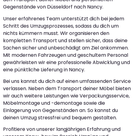
Gegenstände von Düsseldorf nach Nancy.
Unser erfahrenes Team unterstützt dich bei jedem
Schritt des Umzugsprozesses, sodass du dich um
nichts kümmern musst. Wir organisieren den
kompletten Transport und stellen sicher, dass deine
Sachen sicher und unbeschädigt am Ziel ankommen.
Mit modernen Fahrzeugen und geschultem Personal
gewährleisten wir eine professionelle Abwicklung und
eine pünktliche Lieferung in Nancy.
Bei uns kannst du dich auf einen umfassenden Service
verlassen. Neben dem Transport deiner Möbel bieten
wir auch weitere Leistungen wie Verpackungsservice,
Möbelmontage und -demontage sowie die
Einlagerung von Gegenständen an. So kannst du
deinen Umzug stressfrei und bequem gestalten.
Profitiere von unserer langjährigen Erfahrung und