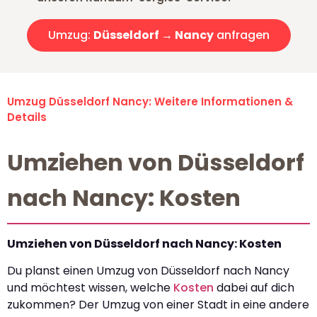
Umzug:
Düsseldorf → Nancy
anfragen
Umzug Düsseldorf Nancy: Weitere Informationen &
Details
Umziehen von Düsseldorf
nach Nancy: Kosten
Umziehen von Düsseldorf nach Nancy: Kosten
Du planst einen Umzug von Düsseldorf nach Nancy
und möchtest wissen, welche
Kosten
dabei auf dich
zukommen? Der Umzug von einer Stadt in eine andere