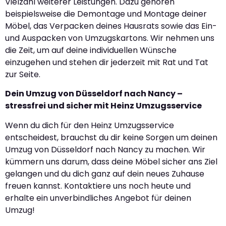
Vielzahl weiterer Leistungen. Dazu gehören
beispielsweise die Demontage und Montage deiner
Möbel, das Verpacken deines Hausrats sowie das Ein-
und Auspacken von Umzugskartons. Wir nehmen uns
die Zeit, um auf deine individuellen Wünsche
einzugehen und stehen dir jederzeit mit Rat und Tat
zur Seite.
Dein Umzug von Düsseldorf nach Nancy –
stressfrei und sicher mit Heinz Umzugsservice
Wenn du dich für den Heinz Umzugsservice
entscheidest, brauchst du dir keine Sorgen um deinen
Umzug von Düsseldorf nach Nancy zu machen. Wir
kümmern uns darum, dass deine Möbel sicher ans Ziel
gelangen und du dich ganz auf dein neues Zuhause
freuen kannst. Kontaktiere uns noch heute und
erhalte ein unverbindliches Angebot für deinen
Umzug!