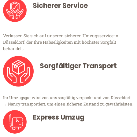
Sicherer Service
Verlassen Sie sich auf unseren sicheren Umzugsservice in
Düsseldorf, der Ihre Habseligkeiten mit höchster Sorgfalt
behandelt.
Sorgfältiger Transport
Ihr Umzugsgut wird von uns sorgfältig verpackt und von Düsseldorf
→ Nancy transportiert, um einen sicheren Zustand zu gewährleisten.
Express Umzug