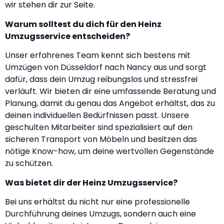
wir stehen dir zur Seite.
Warum solltest du dich für den Heinz
Umzugsservice entscheiden?
Unser erfahrenes Team kennt sich bestens mit
Umzügen von Düsseldorf nach Nancy aus und sorgt
dafür, dass dein Umzug reibungslos und stressfrei
verläuft. Wir bieten dir eine umfassende Beratung und
Planung, damit du genau das Angebot erhältst, das zu
deinen individuellen Bedürfnissen passt. Unsere
geschulten Mitarbeiter sind spezialisiert auf den
sicheren Transport von Möbeln und besitzen das
nötige Know-how, um deine wertvollen Gegenstände
zu schützen.
Was bietet dir der Heinz Umzugsservice?
Bei uns erhältst du nicht nur eine professionelle
Durchführung deines Umzugs, sondern auch eine