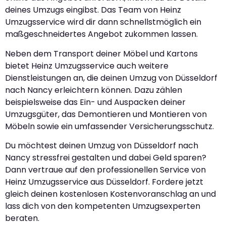
deines Umzugs eingibst. Das Team von Heinz
Umzugsservice wird dir dann schnellstmöglich ein
maßgeschneidertes Angebot zukommen lassen.
Neben dem Transport deiner Möbel und Kartons
bietet Heinz Umzugsservice auch weitere
Dienstleistungen an, die deinen Umzug von Düsseldorf
nach Nancy erleichtern können. Dazu zählen
beispielsweise das Ein- und Auspacken deiner
Umzugsgüter, das Demontieren und Montieren von
Möbeln sowie ein umfassender Versicherungsschutz.
Du möchtest deinen Umzug von Düsseldorf nach
Nancy stressfrei gestalten und dabei Geld sparen?
Dann vertraue auf den professionellen Service von
Heinz Umzugsservice aus Düsseldorf. Fordere jetzt
gleich deinen kostenlosen Kostenvoranschlag an und
lass dich von den kompetenten Umzugsexperten
beraten.