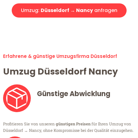
Umzug:
Düsseldorf → Nancy
anfragen
Alle Umzugsanfragen sind zu 100% kostenlos & unverbindlich!
Erfahrene & günstige Umzugsfirma Düsseldorf
Umzug Düsseldorf Nancy
Günstige Abwicklung
Profitieren Sie von unseren
günstigen Preisen
für Ihren Umzug von
Düsseldorf → Nancy, ohne Kompromisse bei der Qualität einzugehen.