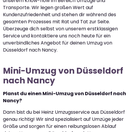
unserem Know-how im Bereich Umzüge und
Transporte. Wir legen großen Wert auf
Kundenzufriedenheit und stehen dir während des
gesamten Prozesses mit Rat und Tat zur Seite.
Überzeuge dich selbst von unserem erstklassigen
Service und kontaktiere uns noch heute für ein
unverbindliches Angebot für deinen Umzug von
Düsseldorf nach Nancy.
Mini-Umzug von Düsseldorf
nach Nancy
Planst du einen Mini-Umzug von Düsseldorf nach
Nancy?
Dann bist du bei Heinz Umzugsservice aus Düsseldorf
genau richtig! Wir sind spezialisiert auf Umzüge jeder
Größe und sorgen für einen reibungslosen Ablauf