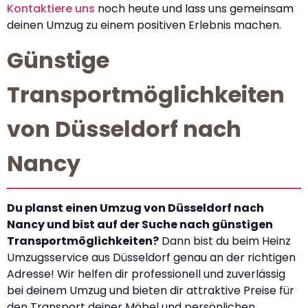
Kontaktiere uns
noch heute und lass uns gemeinsam
deinen Umzug zu einem positiven Erlebnis machen.
Günstige
Transportmöglichkeiten
von Düsseldorf nach
Nancy
Du planst einen Umzug von Düsseldorf nach
Nancy und bist auf der Suche nach günstigen
Transportmöglichkeiten?
Dann bist du beim Heinz
Umzugsservice aus Düsseldorf genau an der richtigen
Adresse! Wir helfen dir professionell und zuverlässig
bei deinem Umzug und bieten dir attraktive Preise für
den Transport deiner Möbel und persönlichen