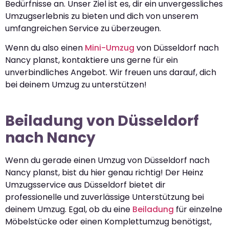
Bedürfnisse an. Unser Ziel ist es, dir ein unvergessliches
Umzugserlebnis zu bieten und dich von unserem
umfangreichen Service zu überzeugen.
Wenn du also einen
Mini-Umzug
von Düsseldorf nach
Nancy planst, kontaktiere uns gerne für ein
unverbindliches Angebot. Wir freuen uns darauf, dich
bei deinem Umzug zu unterstützen!
Beiladung von Düsseldorf
nach Nancy
Wenn du gerade einen Umzug von Düsseldorf nach
Nancy planst, bist du hier genau richtig! Der Heinz
Umzugsservice aus Düsseldorf bietet dir
professionelle und zuverlässige Unterstützung bei
deinem Umzug. Egal, ob du eine
Beiladung
für einzelne
Möbelstücke oder einen Komplettumzug benötigst,