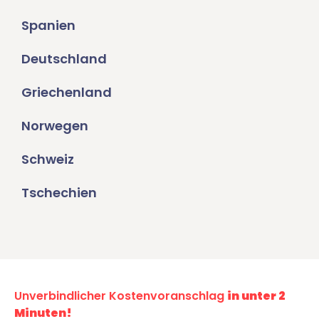
Spanien
Deutschland
Griechenland
Norwegen
Schweiz
Tschechien
Unverbindlicher Kostenvoranschlag
in unter 2
Minuten!