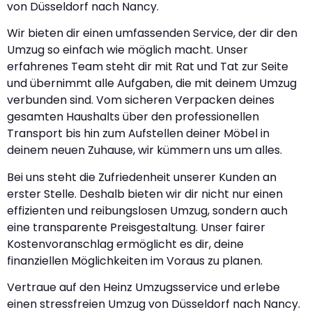
von Düsseldorf nach Nancy.
Wir bieten dir einen umfassenden Service, der dir den
Umzug so einfach wie möglich macht. Unser
erfahrenes Team steht dir mit Rat und Tat zur Seite
und übernimmt alle Aufgaben, die mit deinem Umzug
verbunden sind. Vom sicheren Verpacken deines
gesamten Haushalts über den professionellen
Transport bis hin zum Aufstellen deiner Möbel in
deinem neuen Zuhause, wir kümmern uns um alles.
Bei uns steht die Zufriedenheit unserer Kunden an
erster Stelle. Deshalb bieten wir dir nicht nur einen
effizienten und reibungslosen Umzug, sondern auch
eine transparente Preisgestaltung. Unser fairer
Kostenvoranschlag ermöglicht es dir, deine
finanziellen Möglichkeiten im Voraus zu planen.
Vertraue auf den Heinz Umzugsservice und erlebe
einen stressfreien Umzug von Düsseldorf nach Nancy.