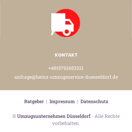
KONTAKT
+4915792653321
anfrage@heinz-umzugsservice-duesseldorf.de
Ratgeber
|
Impressum
|
Datenschutz
©
Umzugsunternehmen Düsseldorf
- Alle Rechte
vorbehalten.