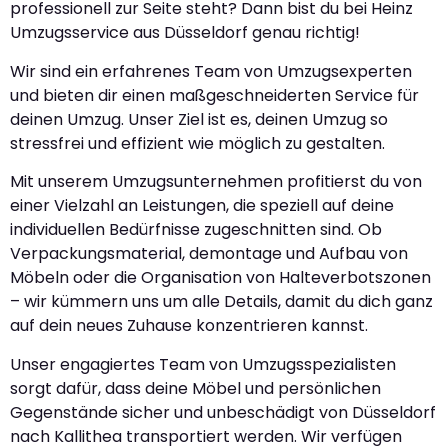
professionell zur Seite steht? Dann bist du bei Heinz
Umzugsservice aus Düsseldorf genau richtig!
Wir sind ein erfahrenes Team von Umzugsexperten
und bieten dir einen maßgeschneiderten Service für
deinen Umzug. Unser Ziel ist es, deinen Umzug so
stressfrei und effizient wie möglich zu gestalten.
Mit unserem Umzugsunternehmen profitierst du von
einer Vielzahl an Leistungen, die speziell auf deine
individuellen Bedürfnisse zugeschnitten sind. Ob
Verpackungsmaterial, demontage und Aufbau von
Möbeln oder die Organisation von Halteverbotszonen
– wir kümmern uns um alle Details, damit du dich ganz
auf dein neues Zuhause konzentrieren kannst.
Unser engagiertes Team von Umzugsspezialisten
sorgt dafür, dass deine Möbel und persönlichen
Gegenstände sicher und unbeschädigt von Düsseldorf
nach Kallithea transportiert werden. Wir verfügen