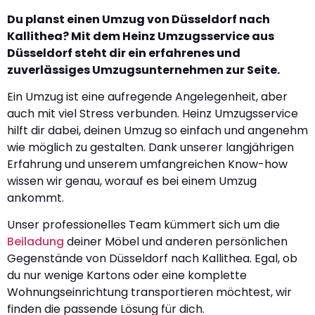
Du planst einen Umzug von Düsseldorf nach
Kallithea? Mit dem Heinz Umzugsservice aus
Düsseldorf steht dir ein erfahrenes und
zuverlässiges Umzugsunternehmen zur Seite.
Ein Umzug ist eine aufregende Angelegenheit, aber
auch mit viel Stress verbunden. Heinz Umzugsservice
hilft dir dabei, deinen Umzug so einfach und angenehm
wie möglich zu gestalten. Dank unserer langjährigen
Erfahrung und unserem umfangreichen Know-how
wissen wir genau, worauf es bei einem Umzug
ankommt.
Unser professionelles Team kümmert sich um die
Beiladung
deiner Möbel und anderen persönlichen
Gegenstände von Düsseldorf nach Kallithea. Egal, ob
du nur wenige Kartons oder eine komplette
Wohnungseinrichtung transportieren möchtest, wir
finden die passende Lösung für dich.