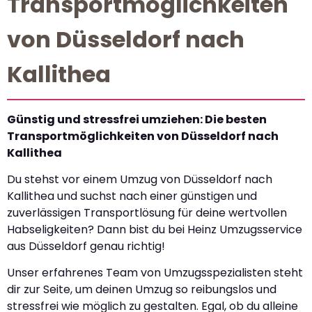
Transportmöglichkeiten
von Düsseldorf nach
Kallithea
Günstig und stressfrei umziehen: Die besten
Transportmöglichkeiten von Düsseldorf nach
Kallithea
Du stehst vor einem Umzug von Düsseldorf nach
Kallithea und suchst nach einer günstigen und
zuverlässigen Transportlösung für deine wertvollen
Habseligkeiten? Dann bist du bei Heinz Umzugsservice
aus Düsseldorf genau richtig!
Unser erfahrenes Team von Umzugsspezialisten steht
dir zur Seite, um deinen Umzug so reibungslos und
stressfrei wie möglich zu gestalten. Egal, ob du alleine