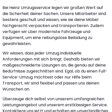
Bei Heinz Umzugsservice legen wir großen Wert auf
die Sicherheit deiner Sachen. Unsere Mitarbeiter sind
bestens geschult und wissen, wie sie deine Möbel
fachgerecht verpacken und transportieren. Zudem
verfügen wir über modernste Fahrzeuge und
Equipment, um eine reibungslose Beiladung zu
gewährleisten.
Wir wissen, dass jeder Umzug individuelle
Anforderungen mit sich bringt. Deshalb bieten wir
maßgeschneiderte Lösungen an, die genau auf deine
Bedürfnisse zugeschnitten sind. Egal, ob du einen Full-
Service-Umzug möchtest oder nur Hilfe beim
Transport, wir sind flexibel und passen uns deinen
Wünschen an.
Überzeuge dich selbst von unserem umfangreichen
Leistungsangebot und unserem erstklassigen Service.
Kontaktiere uns jetzt und erhalten ein unverbindliches