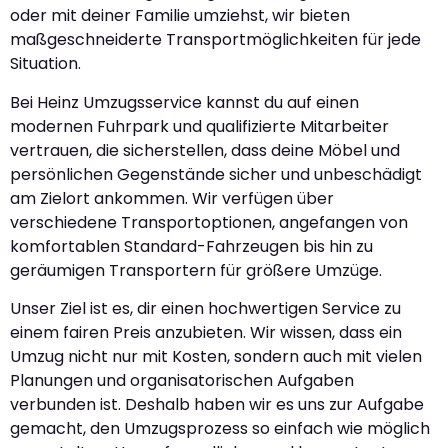
oder mit deiner Familie umziehst, wir bieten
maßgeschneiderte Transportmöglichkeiten für jede
Situation.
Bei Heinz Umzugsservice kannst du auf einen
modernen Fuhrpark und qualifizierte Mitarbeiter
vertrauen, die sicherstellen, dass deine Möbel und
persönlichen Gegenstände sicher und unbeschädigt
am Zielort ankommen. Wir verfügen über
verschiedene Transportoptionen, angefangen von
komfortablen Standard-Fahrzeugen bis hin zu
geräumigen Transportern für größere Umzüge.
Unser Ziel ist es, dir einen hochwertigen Service zu
einem fairen Preis anzubieten. Wir wissen, dass ein
Umzug nicht nur mit Kosten, sondern auch mit vielen
Planungen und organisatorischen Aufgaben
verbunden ist. Deshalb haben wir es uns zur Aufgabe
gemacht, den Umzugsprozess so einfach wie möglich