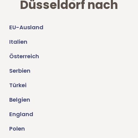
Düsseldorf nach
EU-Ausland
Italien
Österreich
Serbien
Türkei
Belgien
England
Polen