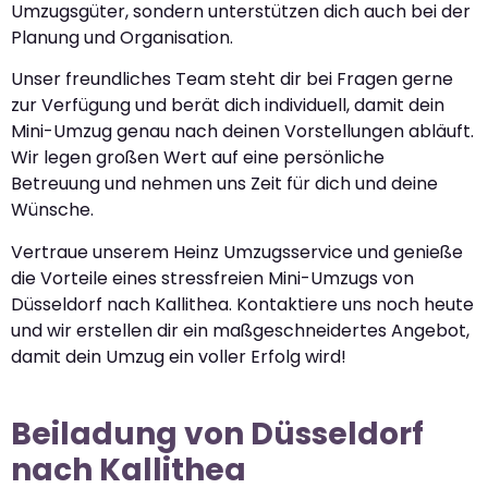
Umzugsgüter, sondern unterstützen dich auch bei der
Planung und Organisation.
Unser freundliches Team steht dir bei Fragen gerne
zur Verfügung und berät dich individuell, damit dein
Mini-Umzug genau nach deinen Vorstellungen abläuft.
Wir legen großen Wert auf eine persönliche
Betreuung und nehmen uns Zeit für dich und deine
Wünsche.
Vertraue unserem Heinz Umzugsservice und genieße
die Vorteile eines stressfreien Mini-Umzugs von
Düsseldorf nach Kallithea. Kontaktiere uns noch heute
und wir erstellen dir ein maßgeschneidertes Angebot,
damit dein Umzug ein voller Erfolg wird!
Beiladung von Düsseldorf
nach Kallithea