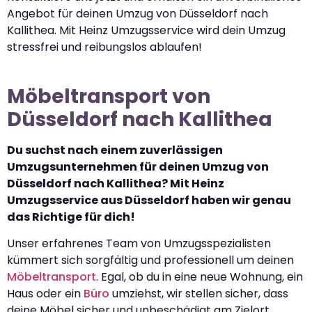
Angebot für deinen Umzug von Düsseldorf nach
Kallithea. Mit Heinz Umzugsservice wird dein Umzug
stressfrei und reibungslos ablaufen!
Möbeltransport von
Düsseldorf nach Kallithea
Du suchst nach einem zuverlässigen
Umzugsunternehmen für deinen Umzug von
Düsseldorf nach Kallithea? Mit Heinz
Umzugsservice aus Düsseldorf haben wir genau
das Richtige für dich!
Unser erfahrenes Team von Umzugsspezialisten
kümmert sich sorgfältig und professionell um deinen
Möbeltransport
. Egal, ob du in eine neue Wohnung, ein
Haus oder ein
Büro
umziehst, wir stellen sicher, dass
deine Möbel sicher und unbeschädigt am Zielort