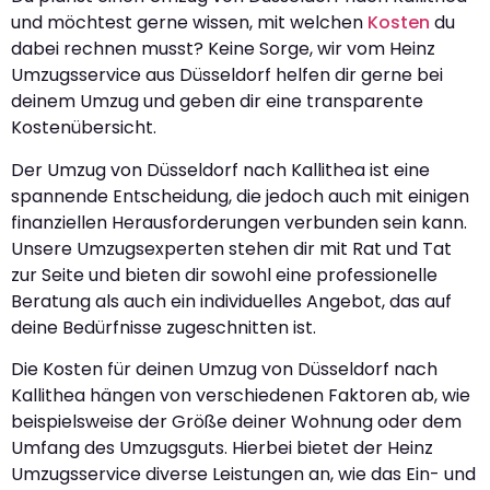
und möchtest gerne wissen, mit welchen
Kosten
du
dabei rechnen musst? Keine Sorge, wir vom Heinz
Umzugsservice aus Düsseldorf helfen dir gerne bei
deinem Umzug und geben dir eine transparente
Kostenübersicht.
Der Umzug von Düsseldorf nach Kallithea ist eine
spannende Entscheidung, die jedoch auch mit einigen
finanziellen Herausforderungen verbunden sein kann.
Unsere Umzugsexperten stehen dir mit Rat und Tat
zur Seite und bieten dir sowohl eine professionelle
Beratung als auch ein individuelles Angebot, das auf
deine Bedürfnisse zugeschnitten ist.
Die Kosten für deinen Umzug von Düsseldorf nach
Kallithea hängen von verschiedenen Faktoren ab, wie
beispielsweise der Größe deiner Wohnung oder dem
Umfang des Umzugsguts. Hierbei bietet der Heinz
Umzugsservice diverse Leistungen an, wie das Ein- und