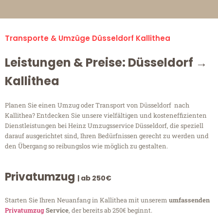
Transporte & Umzüge Düsseldorf Kallithea
Leistungen & Preise: Düsseldorf →
Kallithea
Planen Sie einen Umzug oder Transport von Düsseldorf nach
Kallithea? Entdecken Sie unsere vielfältigen und kosteneffizienten
Dienstleistungen bei Heinz Umzugsservice Düsseldorf, die speziell
darauf ausgerichtet sind, Ihren Bedürfnissen gerecht zu werden und
den Übergang so reibungslos wie möglich zu gestalten.
Privatumzug
| ab 250€
Starten Sie Ihren Neuanfang in Kallithea mit unserem
umfassenden
Privatumzug
Service
, der bereits ab 250€ beginnt.