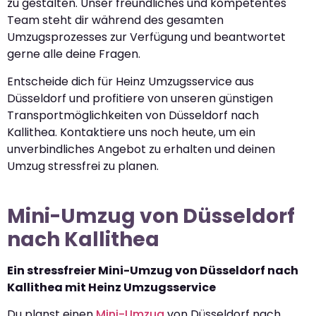
zu gestalten. Unser freundliches und kompetentes
Team steht dir während des gesamten
Umzugsprozesses zur Verfügung und beantwortet
gerne alle deine Fragen.
Entscheide dich für Heinz Umzugsservice aus
Düsseldorf und profitiere von unseren günstigen
Transportmöglichkeiten von Düsseldorf nach
Kallithea. Kontaktiere uns noch heute, um ein
unverbindliches Angebot zu erhalten und deinen
Umzug stressfrei zu planen.
Mini-Umzug von Düsseldorf
nach Kallithea
Ein stressfreier Mini-Umzug von Düsseldorf nach
Kallithea mit Heinz Umzugsservice
Du planst einen
Mini-Umzug
von Düsseldorf nach