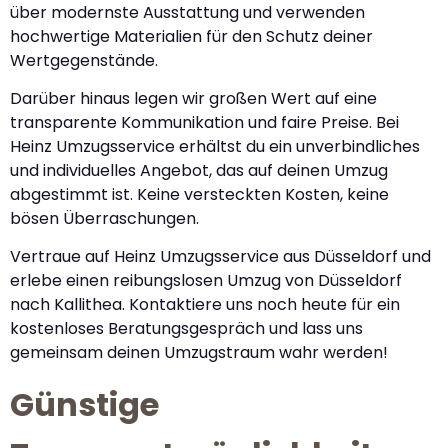
über modernste Ausstattung und verwenden
hochwertige Materialien für den Schutz deiner
Wertgegenstände.
Darüber hinaus legen wir großen Wert auf eine
transparente Kommunikation und faire Preise. Bei
Heinz Umzugsservice erhältst du ein unverbindliches
und individuelles Angebot, das auf deinen Umzug
abgestimmt ist. Keine versteckten Kosten, keine
bösen Überraschungen.
Vertraue auf Heinz Umzugsservice aus Düsseldorf und
erlebe einen reibungslosen Umzug von Düsseldorf
nach Kallithea. Kontaktiere uns noch heute für ein
kostenloses Beratungsgespräch und lass uns
gemeinsam deinen Umzugstraum wahr werden!
Günstige