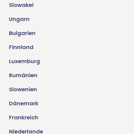
Slowakei
Ungarn
Bulgarien
Finnland
Luxemburg
Rumänien
Slowenien
Dänemark
Frankreich
Niederlande