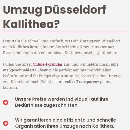
Umzug Düsseldorf
Kallithea?
Ermitteln Sie schnell und einfach, was ein Umzug von Düsseldorf
nach Kallithea kostet, indem Sie bei Heinz Umzugsservice aus
Düsseldorf einen unverbindlichen Kostenvoranschlag anfordern.
Füllen Sie unser
Online-Formular
aus, und wir liefern Ihnen eine
maßgeschneiderte Lösung
, die perfekt auf Ihre individuellen
Bedürfnisse und Ihr Budget abgestimmt ist, sodass Sie Ihre Umzug
von Düsseldorf nach Kallithea mit
voller Transparenz
planen
können.
Unsere Preise werden individuell auf Ihre
Bedürfnisse zugeschnitten.
Wir garantieren eine effiziente und schnelle
Organisation Ihres Umzugs nach Kallithea.