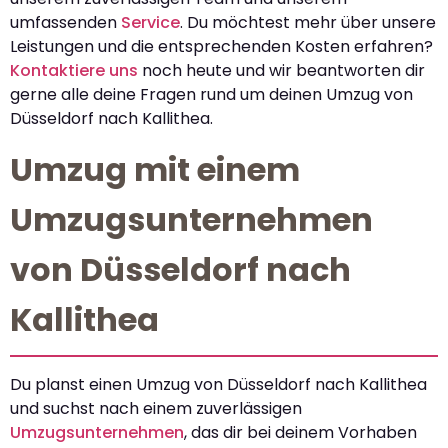
umfassenden
Service
. Du möchtest mehr über unsere
Leistungen und die entsprechenden Kosten erfahren?
Kontaktiere uns
noch heute und wir beantworten dir
gerne alle deine Fragen rund um deinen Umzug von
Düsseldorf nach Kallithea.
Umzug mit einem
Umzugsunternehmen
von Düsseldorf nach
Kallithea
Du planst einen Umzug von Düsseldorf nach Kallithea
und suchst nach einem zuverlässigen
Umzugsunternehmen
, das dir bei deinem Vorhaben