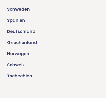
Schweden
Spanien
Deutschland
Griechenland
Norwegen
Schweiz
Tschechien