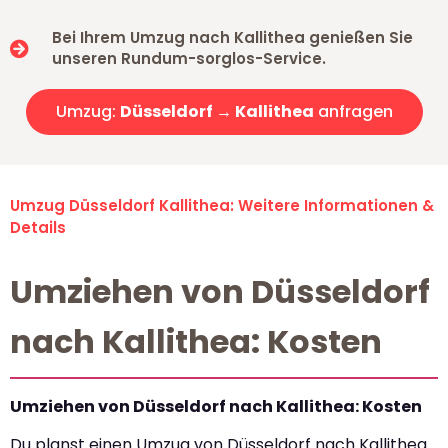
Bei Ihrem Umzug nach Kallithea genießen Sie
unseren Rundum-sorglos-Service.
Umzug:
Düsseldorf → Kallithea
anfragen
Umzug Düsseldorf Kallithea: Weitere Informationen &
Details
Umziehen von Düsseldorf
nach Kallithea: Kosten
Umziehen von Düsseldorf nach Kallithea: Kosten
Du planst einen Umzug von Düsseldorf nach Kallithea