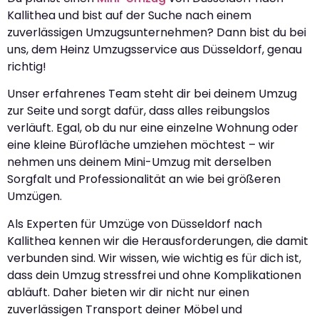
Kallithea und bist auf der Suche nach einem
zuverlässigen Umzugsunternehmen? Dann bist du bei
uns, dem Heinz Umzugsservice aus Düsseldorf, genau
richtig!
Unser erfahrenes Team steht dir bei deinem Umzug
zur Seite und sorgt dafür, dass alles reibungslos
verläuft. Egal, ob du nur eine einzelne Wohnung oder
eine kleine Bürofläche umziehen möchtest – wir
nehmen uns deinem Mini-Umzug mit derselben
Sorgfalt und Professionalität an wie bei größeren
Umzügen.
Als Experten für Umzüge von Düsseldorf nach
Kallithea kennen wir die Herausforderungen, die damit
verbunden sind. Wir wissen, wie wichtig es für dich ist,
dass dein Umzug stressfrei und ohne Komplikationen
abläuft. Daher bieten wir dir nicht nur einen
zuverlässigen Transport deiner Möbel und