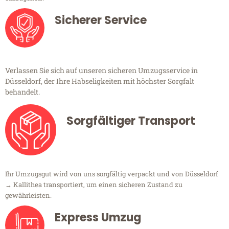
Sicherer Service
Verlassen Sie sich auf unseren sicheren Umzugsservice in
Düsseldorf, der Ihre Habseligkeiten mit höchster Sorgfalt
behandelt.
Sorgfältiger Transport
Ihr Umzugsgut wird von uns sorgfältig verpackt und von Düsseldorf
→ Kallithea transportiert, um einen sicheren Zustand zu
gewährleisten.
Express Umzug