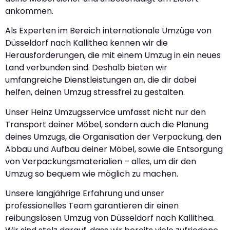
ankommen.
Als Experten im Bereich internationale Umzüge von
Düsseldorf nach Kallithea kennen wir die
Herausforderungen, die mit einem Umzug in ein neues
Land verbunden sind. Deshalb bieten wir
umfangreiche Dienstleistungen an, die dir dabei
helfen, deinen Umzug stressfrei zu gestalten.
Unser Heinz Umzugsservice umfasst nicht nur den
Transport deiner Möbel, sondern auch die Planung
deines Umzugs, die Organisation der Verpackung, den
Abbau und Aufbau deiner Möbel, sowie die Entsorgung
von Verpackungsmaterialien – alles, um dir den
Umzug so bequem wie möglich zu machen.
Unsere langjährige Erfahrung und unser
professionelles Team garantieren dir einen
reibungslosen Umzug von Düsseldorf nach Kallithea.