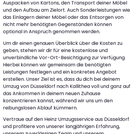
Auspacken von Kartons, den Transport deiner Möbel
und den Aufbau am Zielort. Auch Sonderleistungen wie
das Einlagern deiner Möbel oder das Entsorgen von
nicht mehr benötigten Gegenständen können
optional in Anspruch genommen werden.
Um dir einen genauen Überblick über die Kosten zu
geben, stehen wir dir für eine kostenlose und
unverbindliche Vor-Ort-Besichtigung zur Verfügung.
Hierbei können wir gemeinsam die benötigten
Leistungen festlegen und ein konkretes Angebot
erstellen. Unser Ziel ist es, dass du dich bei deinem
Umzug von Düsseldorf nach Kallithea voll und ganz auf
das Ankommen in deinem neuen Zuhause
konzentrieren kannst, während wir uns um den
reibungslosen Ablauf kümmern.
Vertraue auf den Heinz Umzugsservice aus Düsseldorf
und profitiere von unserer langjährigen Erfahrung,
unserem zuverlässigen Team und unserem