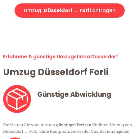
Umzug:
Düsseldorf → Forli
anfragen
Alle Umzugsanfragen sind zu 100% kostenlos & unverbindlich!
Erfahrene & günstige Umzugsfirma Düsseldorf
Umzug Düsseldorf Forli
Günstige Abwicklung
Profitieren Sie von unseren
günstigen Preisen
für Ihren Umzug von
Düsseldorf → Forli, ohne Kompromisse bei der Qualität einzugehen.