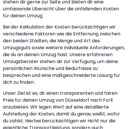
stehen dir gerne zur Seite und bieten dir eine
umfassende Übersicht über die anfallenden Kosten
für deinen Umzug.
Bei der Kalkulation der Kosten berücksichtigen wir
verschiedene Faktoren wie die Entfernung zwischen
den beiden Städten, die Menge und Art des
Umzugsguts sowie weitere individuelle Anforderungen,
die du an deinen Umzug hast. Unsere erfahrenen
Umzugsberater stehen dir zur Verfügung, um deine
persönlichen Wünsche und Bedürfnisse zu
besprechen und eine maßgeschneiderte Lösung für
dich zu finden.
Unser Ziel ist es, dir einen transparenten und fairen
Preis für deinen Umzug von Düsseldorf nach Forli
anzubieten. Wir legen Wert auf eine detaillierte
Aufstellung der Kosten, damit du genau weißt, wofür
du zahlst. Hierbei berücksichtigen wir nicht nur die
eigentliche Transportleistung, sondern auch