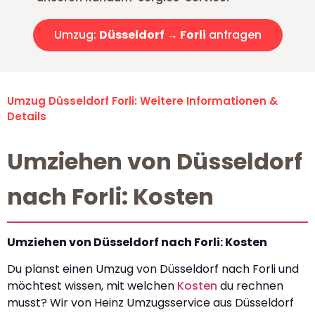
Umzug:
Düsseldorf → Forli
anfragen
Umzug Düsseldorf Forli: Weitere Informationen &
Details
Umziehen von Düsseldorf
nach Forli: Kosten
Umziehen von Düsseldorf nach Forli: Kosten
Du planst einen Umzug von Düsseldorf nach Forli und
möchtest wissen, mit welchen
Kosten
du rechnen
musst? Wir von Heinz Umzugsservice aus Düsseldorf