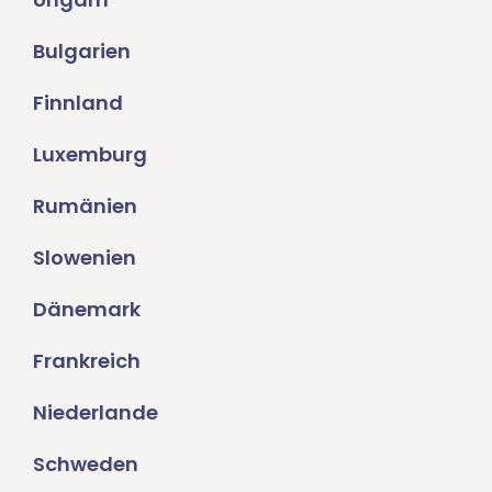
Bulgarien
Finnland
Luxemburg
Rumänien
Slowenien
Dänemark
Frankreich
Niederlande
Schweden