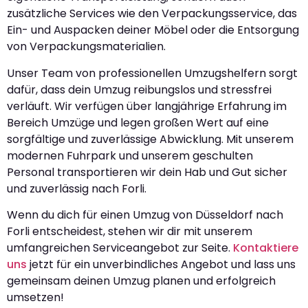
zusätzliche Services wie den Verpackungsservice, das
Ein- und Auspacken deiner Möbel oder die Entsorgung
von Verpackungsmaterialien.
Unser Team von professionellen Umzugshelfern sorgt
dafür, dass dein Umzug reibungslos und stressfrei
verläuft. Wir verfügen über langjährige Erfahrung im
Bereich Umzüge und legen großen Wert auf eine
sorgfältige und zuverlässige Abwicklung. Mit unserem
modernen Fuhrpark und unserem geschulten
Personal transportieren wir dein Hab und Gut sicher
und zuverlässig nach Forli.
Wenn du dich für einen Umzug von Düsseldorf nach
Forli entscheidest, stehen wir dir mit unserem
umfangreichen Serviceangebot zur Seite.
Kontaktiere
uns
jetzt für ein unverbindliches Angebot und lass uns
gemeinsam deinen Umzug planen und erfolgreich
umsetzen!