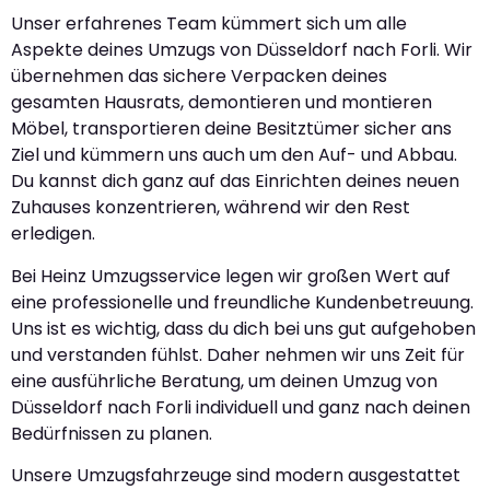
Unser erfahrenes Team kümmert sich um alle
Aspekte deines Umzugs von Düsseldorf nach Forli. Wir
übernehmen das sichere Verpacken deines
gesamten Hausrats, demontieren und montieren
Möbel, transportieren deine Besitztümer sicher ans
Ziel und kümmern uns auch um den Auf- und Abbau.
Du kannst dich ganz auf das Einrichten deines neuen
Zuhauses konzentrieren, während wir den Rest
erledigen.
Bei Heinz Umzugsservice legen wir großen Wert auf
eine professionelle und freundliche Kundenbetreuung.
Uns ist es wichtig, dass du dich bei uns gut aufgehoben
und verstanden fühlst. Daher nehmen wir uns Zeit für
eine ausführliche Beratung, um deinen Umzug von
Düsseldorf nach Forli individuell und ganz nach deinen
Bedürfnissen zu planen.
Unsere Umzugsfahrzeuge sind modern ausgestattet