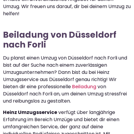
Umzug. Wir freuen uns darauf, dir bei deinem Umzug zu
helfen!
Beiladung von Düsseldorf
nach Forli
Du planst einen Umzug von Düsseldorf nach Forli und
bist auf der Suche nach einem zuverlässigen
Umzugsunternehmen? Dann bist du bei Heinz
Umzugsservice aus Düsseldorf genau richtig! Wir
bieten dir eine professionelle
Beiladung
von
Düsseldorf nach Forli an, um deinen Umzug stressfrei
und reibungslos zu gestalten.
Heinz Umzugsservice
verfügt über langjährige
Erfahrung im Bereich Umzüge und bietet dir einen
umfangreichen Service, der ganz auf deine
individuellen Bedürfnisse zugeschnitten ist. Mit