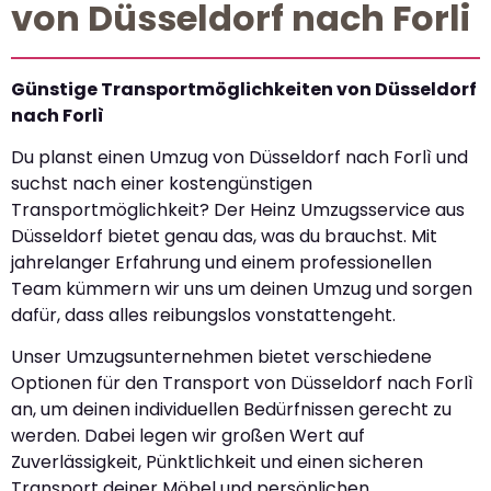
von Düsseldorf nach Forli
Günstige Transportmöglichkeiten von Düsseldorf
nach Forlì
Du planst einen Umzug von Düsseldorf nach Forlì und
suchst nach einer kostengünstigen
Transportmöglichkeit? Der Heinz Umzugsservice aus
Düsseldorf bietet genau das, was du brauchst. Mit
jahrelanger Erfahrung und einem professionellen
Team kümmern wir uns um deinen Umzug und sorgen
dafür, dass alles reibungslos vonstattengeht.
Unser Umzugsunternehmen bietet verschiedene
Optionen für den Transport von Düsseldorf nach Forlì
an, um deinen individuellen Bedürfnissen gerecht zu
werden. Dabei legen wir großen Wert auf
Zuverlässigkeit, Pünktlichkeit und einen sicheren
Transport deiner Möbel und persönlichen