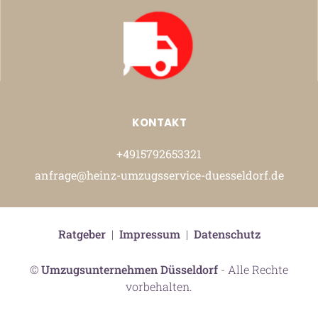
KONTAKT
+4915792653321
anfrage@heinz-umzugsservice-duesseldorf.de
Ratgeber
|
Impressum
|
Datenschutz
©
Umzugsunternehmen Düsseldorf
- Alle Rechte
vorbehalten.