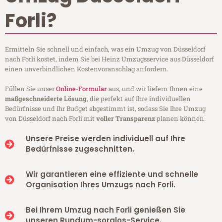
Forli?
Ermitteln Sie schnell und einfach, was ein Umzug von Düsseldorf
nach Forli kostet, indem Sie bei Heinz Umzugsservice aus Düsseldorf
einen unverbindlichen Kostenvoranschlag anfordern.
Füllen Sie unser
Online-Formular
aus, und wir liefern Ihnen eine
maßgeschneiderte Lösung
, die perfekt auf Ihre individuellen
Bedürfnisse und Ihr Budget abgestimmt ist, sodass Sie Ihre Umzug
von Düsseldorf nach Forli mit
voller Transparenz
planen können.
Unsere Preise werden individuell auf Ihre
Bedürfnisse zugeschnitten.
Wir garantieren eine effiziente und schnelle
Organisation Ihres Umzugs nach Forli.
Bei Ihrem Umzug nach Forli genießen Sie
unseren Rundum-sorglos-Service.