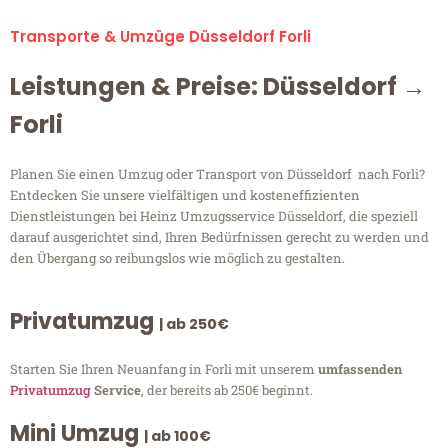
Transporte & Umzüge Düsseldorf Forli
Leistungen & Preise: Düsseldorf →
Forli
Planen Sie einen Umzug oder Transport von Düsseldorf nach Forli?
Entdecken Sie unsere vielfältigen und kosteneffizienten
Dienstleistungen bei Heinz Umzugsservice Düsseldorf, die speziell
darauf ausgerichtet sind, Ihren Bedürfnissen gerecht zu werden und
den Übergang so reibungslos wie möglich zu gestalten.
Privatumzug
| ab 250€
Starten Sie Ihren Neuanfang in Forli mit unserem
umfassenden
Privatumzug
Service
, der bereits ab 250€ beginnt.
Mini Umzug
| ab 100€