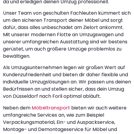
da und erledigen deinen Umzug professionell.
Unser Team von geschulten Fachleuten kümmert sich
um den sicheren Transport deiner Möbel und sorgt
dafür, dass alles unbeschadet am Zielort ankommt.
Mit unserer modernen Flotte an Umzugswagen und
unserer umfangreichen Ausstattung sind wir bestens
gerüstet, um auch größere Umzüge problemlos zu
bewältigen.
Als Umzugsunternehmen legen wir großen Wert auf
Kundenzufriedenheit und bieten dir daher flexible und
individuelle Umzugslösungen an. Wir passen uns deinen
Bedürfnissen an und stellen sicher, dass dein Umzug
von Düsseldorf nach Forli optimal abläuft.
Neben dem
Möbeltransport
bieten wir auch weitere
umfangreiche Services an, wie zum Beispiel
Verpackungsmaterial, Ein- und Auspackservice,
Montage- und Demontageservice für Möbel und