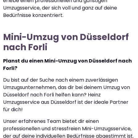
erlebe einen professionellen und günstigen
Umzugsservice, der sich voll und ganz auf deine
Bedürfnisse konzentriert.
Mini-Umzug von Düsseldorf
nach Forli
Planst du einen Mini-Umzug von Düsseldorf nach
Forli?
Du bist auf der Suche nach einem zuverlässigen
Umzugsunternehmen, das dir bei deinem Umzug von
Düsseldorf nach Forli helfen kann? Heinz
Umzugsservice aus Düsseldorf ist der ideale Partner
für dich!
Unser erfahrenes Team bietet dir einen
professionellen und stressfreien Mini-Umzugsservice,
der auf deine individuellen Bedürfnisse abgestimmt ist.