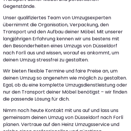
Gegenstände.
Unser qualifiziertes Team von Umzugsexperten
übernimmt die Organisation, Verpackung, den
Transport und den Aufbau deiner Möbel. Mit unserer
langjährigen Erfahrung kennen wir uns bestens mit
den Besonderheiten eines Umzugs von Düsseldorf
nach Forlì aus und wissen, worauf es ankommt, um
deinen Umzug stressfrei zu gestalten.
Wir bieten flexible Termine und faire Preise an, um
deinen Umzug so angenehm wie möglich zu gestalten.
Egal, ob du eine komplette Umzugsdienstleistung oder
nur den Transport deiner Möbel benötigst – wir finden
die passende Lösung für dich.
Nimm noch heute Kontakt mit uns auf und lass uns
gemeinsam deinen Umzug von Düsseldorf nach Forlì
planen. Vertraue auf den Heinz Umzugsservice und