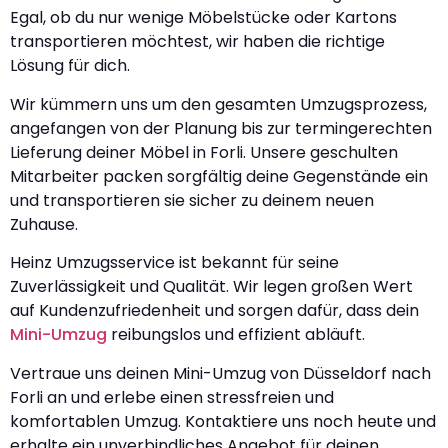
Egal, ob du nur wenige Möbelstücke oder Kartons
transportieren möchtest, wir haben die richtige
Lösung für dich.
Wir kümmern uns um den gesamten Umzugsprozess,
angefangen von der Planung bis zur termingerechten
Lieferung deiner Möbel in Forli. Unsere geschulten
Mitarbeiter packen sorgfältig deine Gegenstände ein
und transportieren sie sicher zu deinem neuen
Zuhause.
Heinz Umzugsservice ist bekannt für seine
Zuverlässigkeit und Qualität. Wir legen großen Wert
auf Kundenzufriedenheit und sorgen dafür, dass dein
Mini-Umzug
reibungslos und effizient abläuft.
Vertraue uns deinen Mini-Umzug von Düsseldorf nach
Forli an und erlebe einen stressfreien und
komfortablen Umzug. Kontaktiere uns noch heute und
erhalte ein unverbindliches Angebot für deinen