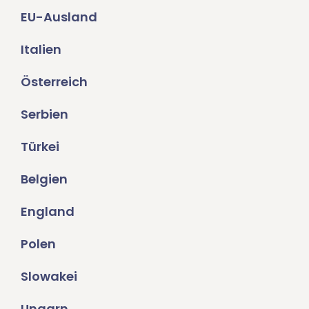
EU-Ausland
Italien
Österreich
Serbien
Türkei
Belgien
England
Polen
Slowakei
Ungarn