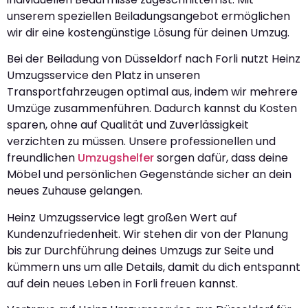
unserem speziellen Beiladungsangebot ermöglichen
wir dir eine kostengünstige Lösung für deinen Umzug.
Bei der Beiladung von Düsseldorf nach Forli nutzt Heinz
Umzugsservice den Platz in unseren
Transportfahrzeugen optimal aus, indem wir mehrere
Umzüge zusammenführen. Dadurch kannst du Kosten
sparen, ohne auf Qualität und Zuverlässigkeit
verzichten zu müssen. Unsere professionellen und
freundlichen
Umzugshelfer
sorgen dafür, dass deine
Möbel und persönlichen Gegenstände sicher an dein
neues Zuhause gelangen.
Heinz Umzugsservice legt großen Wert auf
Kundenzufriedenheit. Wir stehen dir von der Planung
bis zur Durchführung deines Umzugs zur Seite und
kümmern uns um alle Details, damit du dich entspannt
auf dein neues Leben in Forli freuen kannst.