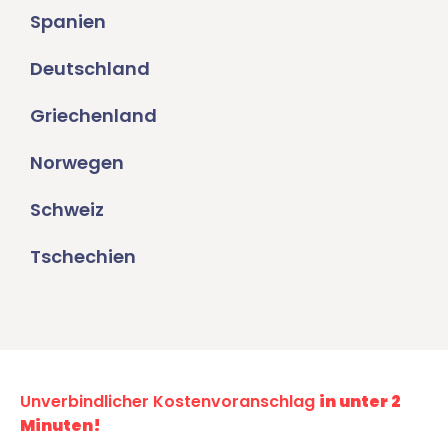
Spanien
Deutschland
Griechenland
Norwegen
Schweiz
Tschechien
Unverbindlicher Kostenvoranschlag
in unter 2
Minuten!