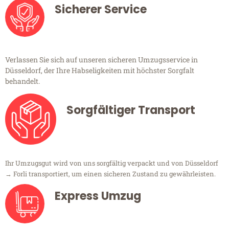
Sicherer Service
Verlassen Sie sich auf unseren sicheren Umzugsservice in
Düsseldorf, der Ihre Habseligkeiten mit höchster Sorgfalt
behandelt.
Sorgfältiger Transport
Ihr Umzugsgut wird von uns sorgfältig verpackt und von Düsseldorf
→ Forli transportiert, um einen sicheren Zustand zu gewährleisten.
Express Umzug