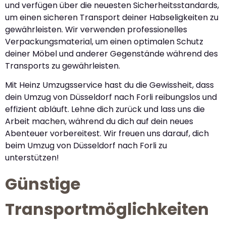
und verfügen über die neuesten Sicherheitsstandards,
um einen sicheren Transport deiner Habseligkeiten zu
gewährleisten. Wir verwenden professionelles
Verpackungsmaterial, um einen optimalen Schutz
deiner Möbel und anderer Gegenstände während des
Transports zu gewährleisten.
Mit Heinz Umzugsservice hast du die Gewissheit, dass
dein Umzug von Düsseldorf nach Forli reibungslos und
effizient abläuft. Lehne dich zurück und lass uns die
Arbeit machen, während du dich auf dein neues
Abenteuer vorbereitest. Wir freuen uns darauf, dich
beim Umzug von Düsseldorf nach Forli zu
unterstützen!
Günstige
Transportmöglichkeiten