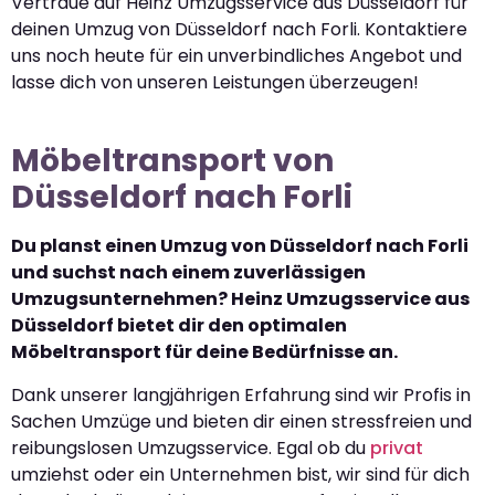
Vertraue auf Heinz Umzugsservice aus Düsseldorf für
deinen Umzug von Düsseldorf nach Forli. Kontaktiere
uns noch heute für ein unverbindliches Angebot und
lasse dich von unseren Leistungen überzeugen!
Möbeltransport von
Düsseldorf nach Forli
Du planst einen Umzug von Düsseldorf nach Forli
und suchst nach einem zuverlässigen
Umzugsunternehmen? Heinz Umzugsservice aus
Düsseldorf bietet dir den optimalen
Möbeltransport für deine Bedürfnisse an.
Dank unserer langjährigen Erfahrung sind wir Profis in
Sachen Umzüge und bieten dir einen stressfreien und
reibungslosen Umzugsservice. Egal ob du
privat
umziehst oder ein Unternehmen bist, wir sind für dich