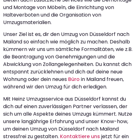
und Montage von Möbeln, die Einrichtung von
Halteverboten und die Organisation von
Umzugsmaterialien.
Unser Ziel ist es, dir den Umzug von Düsseldorf nach
Mailand so einfach wie möglich zu machen. Deshalb
kümmern wir uns um sämtliche Formalitäten, wie z.B.
die Beantragung von Genehmigungen und die
Abwicklung von Zollangelegenheiten. Du kannst dich
entspannt zurücklehnen und dich auf deine neue
Wohnung oder dein neues
Büro
in Mailand freuen,
während wir den Umzug für dich erledigen.
Mit Heinz Umzugsservice aus Düsseldorf kannst du
dich auf einen zuverlässigen Partner verlassen, der
sich um alle Aspekte deines Umzugs kümmert. Nutze
unsere langjährige Erfahrung und unser Know-how,
um deinen Umzug von Düsseldorf nach Mailand
stressfrei zu gestalten.
Kontaktiere uns
jetzt für ein