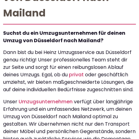
Mailand
Suchst du ein Umzugsunternehmen für deinen
Umzug von Düsseldorf nach Mailand?
Dann bist du bei Heinz Umzugsservice aus Düsseldorf
genau richtig! Unser professionelles Team steht dir
zur Seite und sorgt für einen reibungslosen Ablauf
deines Umzugs. Egal, ob du
privat
oder geschäftlich
umziehst, wir bieten maßgeschneiderte Lösungen, die
auf deine individuellen Bedürfnisse zugeschnitten sind.
Unser
Umzugsunternehmen
verfügt über langjährige
Erfahrung und ein umfassendes Netzwerk, um deinen
Umzug von Düsseldorf nach Mailand optimal zu
gestalten. Wir übernehmen nicht nur den Transport
deiner Möbel und persönlichen Gegenstände, sondern
bieten auch zusätzliche Services wie die Demontage