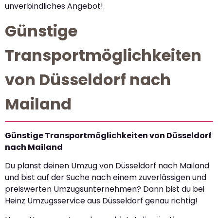
unverbindliches Angebot!
Günstige
Transportmöglichkeiten
von Düsseldorf nach
Mailand
Günstige Transportmöglichkeiten von Düsseldorf
nach Mailand
Du planst deinen Umzug von Düsseldorf nach Mailand
und bist auf der Suche nach einem zuverlässigen und
preiswerten Umzugsunternehmen? Dann bist du bei
Heinz Umzugsservice aus Düsseldorf genau richtig!