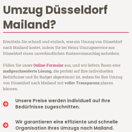
Umzug Düsseldorf
Mailand?
Ermitteln Sie schnell und einfach, was ein Umzug von Düsseldorf
nach Mailand kostet, indem Sie bei Heinz Umzugsservice aus
Düsseldorf einen unverbindlichen Kostenvoranschlag anfordern.
Füllen Sie unser
Online-Formular
aus, und wir liefern Ihnen eine
maßgeschneiderte Lösung
, die perfekt auf Ihre individuellen
Bedürfnisse und Ihr Budget abgestimmt ist, sodass Sie Ihre Umzug
von Düsseldorf nach Mailand mit
voller Transparenz
planen
können.
Unsere Preise werden individuell auf Ihre
Bedürfnisse zugeschnitten.
Wir garantieren eine effiziente und schnelle
Organisation Ihres Umzugs nach Mailand.