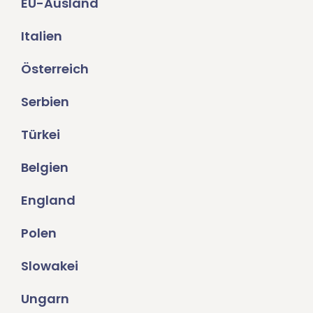
EU-Ausland
Italien
Österreich
Serbien
Türkei
Belgien
England
Polen
Slowakei
Ungarn