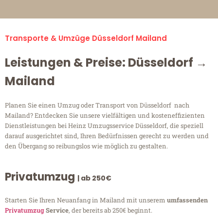
Transporte & Umzüge Düsseldorf Mailand
Leistungen & Preise: Düsseldorf →
Mailand
Planen Sie einen Umzug oder Transport von Düsseldorf nach
Mailand? Entdecken Sie unsere vielfältigen und kosteneffizienten
Dienstleistungen bei Heinz Umzugsservice Düsseldorf, die speziell
darauf ausgerichtet sind, Ihren Bedürfnissen gerecht zu werden und
den Übergang so reibungslos wie möglich zu gestalten.
Privatumzug
| ab 250€
Starten Sie Ihren Neuanfang in Mailand mit unserem
umfassenden
Privatumzug
Service
, der bereits ab 250€ beginnt.