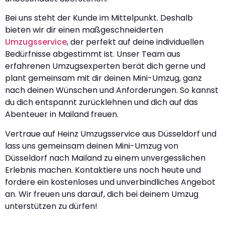
Bei uns steht der Kunde im Mittelpunkt. Deshalb
bieten wir dir einen maßgeschneiderten
Umzugsservice
, der perfekt auf deine individuellen
Bedürfnisse abgestimmt ist. Unser Team aus
erfahrenen Umzugsexperten berät dich gerne und
plant gemeinsam mit dir deinen Mini-Umzug, ganz
nach deinen Wünschen und Anforderungen. So kannst
du dich entspannt zurücklehnen und dich auf das
Abenteuer in Mailand freuen.
Vertraue auf Heinz Umzugsservice aus Düsseldorf und
lass uns gemeinsam deinen Mini-Umzug von
Düsseldorf nach Mailand zu einem unvergesslichen
Erlebnis machen. Kontaktiere uns noch heute und
fordere ein kostenloses und unverbindliches Angebot
an. Wir freuen uns darauf, dich bei deinem Umzug
unterstützen zu dürfen!