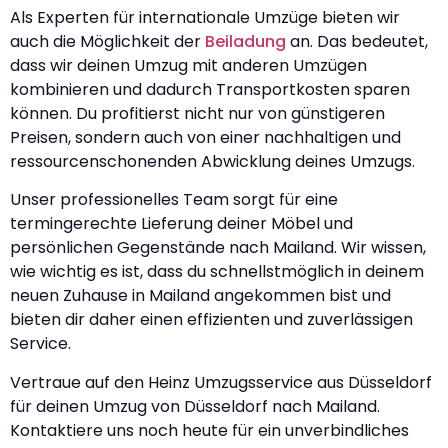
Als Experten für internationale Umzüge bieten wir
auch die Möglichkeit der
Beiladung
an. Das bedeutet,
dass wir deinen Umzug mit anderen Umzügen
kombinieren und dadurch Transportkosten sparen
können. Du profitierst nicht nur von günstigeren
Preisen, sondern auch von einer nachhaltigen und
ressourcenschonenden Abwicklung deines Umzugs.
Unser professionelles Team sorgt für eine
termingerechte Lieferung deiner Möbel und
persönlichen Gegenstände nach Mailand. Wir wissen,
wie wichtig es ist, dass du schnellstmöglich in deinem
neuen Zuhause in Mailand angekommen bist und
bieten dir daher einen effizienten und zuverlässigen
Service.
Vertraue auf den Heinz Umzugsservice aus Düsseldorf
für deinen Umzug von Düsseldorf nach Mailand.
Kontaktiere uns noch heute für ein unverbindliches