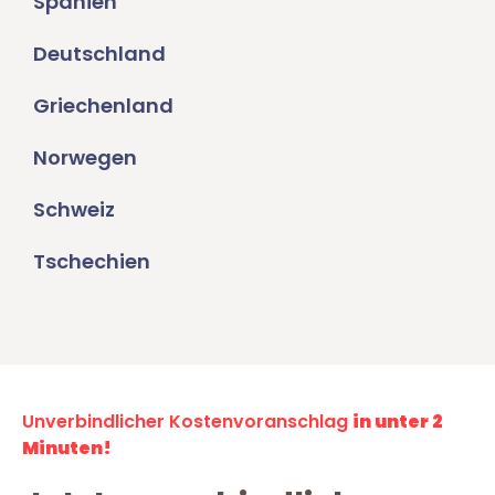
Spanien
Deutschland
Griechenland
Norwegen
Schweiz
Tschechien
Unverbindlicher Kostenvoranschlag
in unter 2
Minuten!