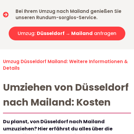
Bei Ihrem Umzug nach Mailand genießen Sie
unseren Rundum-sorglos-Service.
Umzug:
Düsseldorf → Mailand
anfragen
Umzug Düsseldorf Mailand: Weitere Informationen &
Details
Umziehen von Düsseldorf
nach Mailand: Kosten
Du planst, von Düsseldorf nach Mailand
umzuziehen? Hier erfährst du alles über die