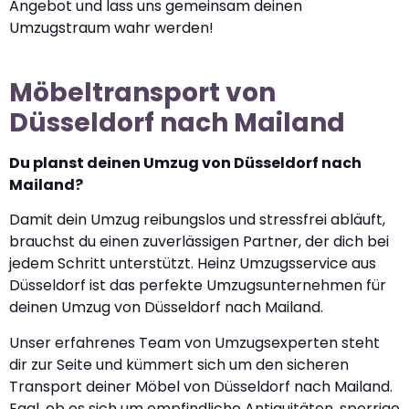
Angebot und lass uns gemeinsam deinen
Umzugstraum wahr werden!
Möbeltransport von
Düsseldorf nach Mailand
Du planst deinen Umzug von Düsseldorf nach
Mailand?
Damit dein Umzug reibungslos und stressfrei abläuft,
brauchst du einen zuverlässigen Partner, der dich bei
jedem Schritt unterstützt. Heinz Umzugsservice aus
Düsseldorf ist das perfekte Umzugsunternehmen für
deinen Umzug von Düsseldorf nach Mailand.
Unser erfahrenes Team von Umzugsexperten steht
dir zur Seite und kümmert sich um den sicheren
Transport deiner Möbel von Düsseldorf nach Mailand.
Egal, ob es sich um empfindliche Antiquitäten, sperrige