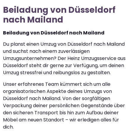
Beiladung von Düsseldorf
nach Mailand
Beiladung von Düsseldorf nach Mailand
Du planst einen Umzug von Düsseldorf nach Mailand
und suchst nach einem zuverlässigen
Umzugsunternehmen? Der Heinz Umzugsservice aus
Düsseldorf steht dir gerne zur Verfügung, um deinen
Umzug stressfrei und reibungslos zu gestalten.
Unser erfahrenes Team kümmert sich um alle
organisatorischen Aspekte deines Umzugs von
Düsseldorf nach Mailand. Von der sorgfältigen
Verpackung deiner persönlichen Gegenstände über
den sicheren Transport bis hin zum Aufbau deiner
Möbel am neuen Standort – wir erledigen alles für
dich.