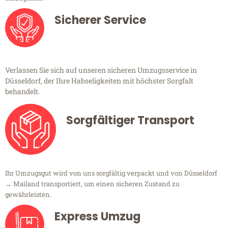
Sicherer Service
Verlassen Sie sich auf unseren sicheren Umzugsservice in
Düsseldorf, der Ihre Habseligkeiten mit höchster Sorgfalt
behandelt.
Sorgfältiger Transport
Ihr Umzugsgut wird von uns sorgfältig verpackt und von Düsseldorf
→ Mailand transportiert, um einen sicheren Zustand zu
gewährleisten.
Express Umzug