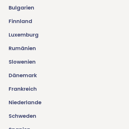
Bulgarien
Finnland
Luxemburg
Rumänien
Slowenien
Dänemark
Frankreich
Niederlande
Schweden