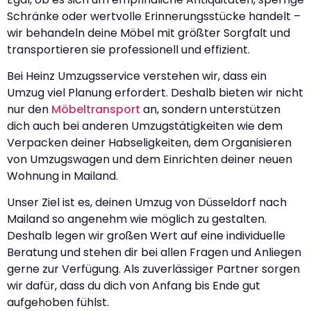
Schränke oder wertvolle Erinnerungsstücke handelt –
wir behandeln deine Möbel mit größter Sorgfalt und
transportieren sie professionell und effizient.
Bei Heinz Umzugsservice verstehen wir, dass ein
Umzug viel Planung erfordert. Deshalb bieten wir nicht
nur den
Möbeltransport
an, sondern unterstützen
dich auch bei anderen Umzugstätigkeiten wie dem
Verpacken deiner Habseligkeiten, dem Organisieren
von Umzugswagen und dem Einrichten deiner neuen
Wohnung in Mailand.
Unser Ziel ist es, deinen Umzug von Düsseldorf nach
Mailand so angenehm wie möglich zu gestalten.
Deshalb legen wir großen Wert auf eine individuelle
Beratung und stehen dir bei allen Fragen und Anliegen
gerne zur Verfügung. Als zuverlässiger Partner sorgen
wir dafür, dass du dich von Anfang bis Ende gut
aufgehoben fühlst.