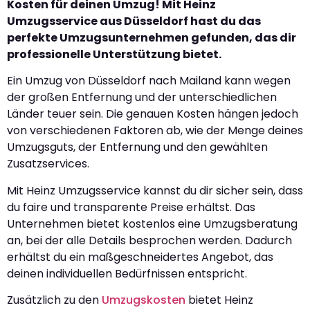
Kosten für deinen Umzug! Mit Heinz
Umzugsservice aus Düsseldorf hast du das
perfekte Umzugsunternehmen gefunden, das dir
professionelle Unterstützung bietet.
Ein Umzug von Düsseldorf nach Mailand kann wegen
der großen Entfernung und der unterschiedlichen
Länder teuer sein. Die genauen Kosten hängen jedoch
von verschiedenen Faktoren ab, wie der Menge deines
Umzugsguts, der Entfernung und den gewählten
Zusatzservices.
Mit Heinz Umzugsservice kannst du dir sicher sein, dass
du faire und transparente Preise erhältst. Das
Unternehmen bietet kostenlos eine Umzugsberatung
an, bei der alle Details besprochen werden. Dadurch
erhältst du ein maßgeschneidertes Angebot, das
deinen individuellen Bedürfnissen entspricht.
Zusätzlich zu den
Umzugskosten
bietet Heinz