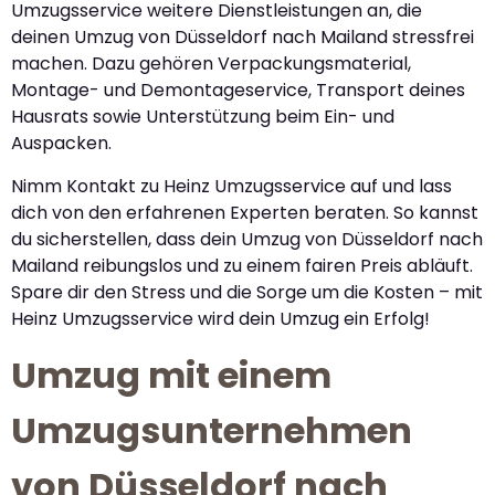
Umzugsservice weitere Dienstleistungen an, die
deinen Umzug von Düsseldorf nach Mailand stressfrei
machen. Dazu gehören Verpackungsmaterial,
Montage- und Demontageservice, Transport deines
Hausrats sowie Unterstützung beim Ein- und
Auspacken.
Nimm Kontakt zu Heinz Umzugsservice auf und lass
dich von den erfahrenen Experten beraten. So kannst
du sicherstellen, dass dein Umzug von Düsseldorf nach
Mailand reibungslos und zu einem fairen Preis abläuft.
Spare dir den Stress und die Sorge um die Kosten – mit
Heinz Umzugsservice wird dein Umzug ein Erfolg!
Umzug mit einem
Umzugsunternehmen
von Düsseldorf nach