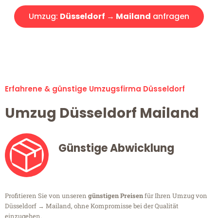
Umzug:
Düsseldorf → Mailand
anfragen
Alle Umzugsanfragen sind zu 100% kostenlos & unverbindlich!
Erfahrene & günstige Umzugsfirma Düsseldorf
Umzug Düsseldorf Mailand
Günstige Abwicklung
Profitieren Sie von unseren
günstigen Preisen
für Ihren Umzug von
Düsseldorf → Mailand, ohne Kompromisse bei der Qualität
einzugehen.