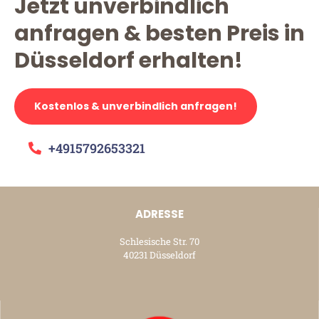
Jetzt unverbindlich
anfragen & besten Preis in
Düsseldorf erhalten!
Kostenlos & unverbindlich anfragen!
+4915792653321
ADRESSE
Schlesische Str. 70
40231 Düsseldorf