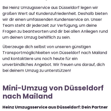
Bei Heinz Umzugsservice aus Düsseldorf legen wir
großen Wert auf Kundenzufriedenheit. Deshalb bieten
wir dir einen umfassenden Kundenservice an. Unser
Team steht dir jederzeit zur Verfügung, um deine
Fragen zu beantworten und dir bei allen Anliegen rund
um deinen Umzug behilflich zu sein.
Überzeuge dich selbst von unseren günstigen
Transportmöglichkeiten von Düsseldorf nach Mailand
und kontaktiere uns noch heute für ein
unverbindliches Angebot. Wir freuen uns darauf, dich
bei deinem Umzug zu unterstützen!
Mini-Umzug von Düsseldorf
nach Mailand
Heinz Umzugsservice aus Düsseldorf: Dein Partner