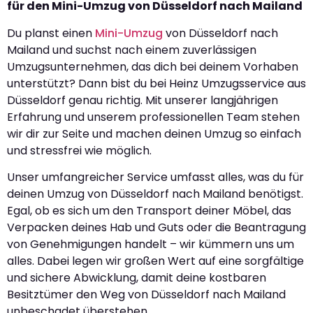
für den Mini-Umzug von Düsseldorf nach Mailand
Du planst einen
Mini-Umzug
von Düsseldorf nach
Mailand und suchst nach einem zuverlässigen
Umzugsunternehmen, das dich bei deinem Vorhaben
unterstützt? Dann bist du bei Heinz Umzugsservice aus
Düsseldorf genau richtig. Mit unserer langjährigen
Erfahrung und unserem professionellen Team stehen
wir dir zur Seite und machen deinen Umzug so einfach
und stressfrei wie möglich.
Unser umfangreicher Service umfasst alles, was du für
deinen Umzug von Düsseldorf nach Mailand benötigst.
Egal, ob es sich um den Transport deiner Möbel, das
Verpacken deines Hab und Guts oder die Beantragung
von Genehmigungen handelt – wir kümmern uns um
alles. Dabei legen wir großen Wert auf eine sorgfältige
und sichere Abwicklung, damit deine kostbaren
Besitztümer den Weg von Düsseldorf nach Mailand
unbeschadet überstehen.