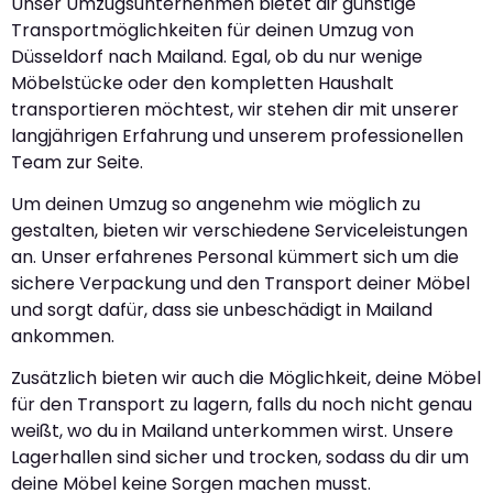
Unser Umzugsunternehmen bietet dir günstige
Transportmöglichkeiten für deinen Umzug von
Düsseldorf nach Mailand. Egal, ob du nur wenige
Möbelstücke oder den kompletten Haushalt
transportieren möchtest, wir stehen dir mit unserer
langjährigen Erfahrung und unserem professionellen
Team zur Seite.
Um deinen Umzug so angenehm wie möglich zu
gestalten, bieten wir verschiedene Serviceleistungen
an. Unser erfahrenes Personal kümmert sich um die
sichere Verpackung und den Transport deiner Möbel
und sorgt dafür, dass sie unbeschädigt in Mailand
ankommen.
Zusätzlich bieten wir auch die Möglichkeit, deine Möbel
für den Transport zu lagern, falls du noch nicht genau
weißt, wo du in Mailand unterkommen wirst. Unsere
Lagerhallen sind sicher und trocken, sodass du dir um
deine Möbel keine Sorgen machen musst.