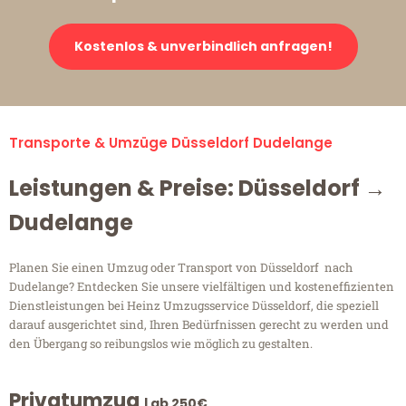
Kostenlos & unverbindlich anfragen!
Transporte & Umzüge Düsseldorf Dudelange
Leistungen & Preise: Düsseldorf →
Dudelange
Planen Sie einen Umzug oder Transport von Düsseldorf nach
Dudelange? Entdecken Sie unsere vielfältigen und kosteneffizienten
Dienstleistungen bei Heinz Umzugsservice Düsseldorf, die speziell
darauf ausgerichtet sind, Ihren Bedürfnissen gerecht zu werden und
den Übergang so reibungslos wie möglich zu gestalten.
Privatumzug
| ab 250€