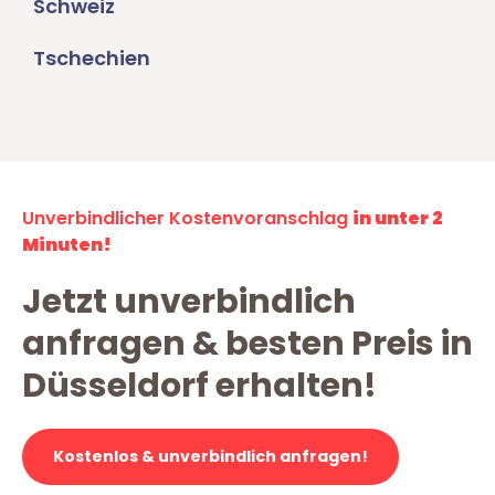
Schweiz
Tschechien
Unverbindlicher Kostenvoranschlag
in unter 2
Minuten!
Jetzt unverbindlich
anfragen & besten Preis in
Düsseldorf erhalten!
Kostenlos & unverbindlich anfragen!