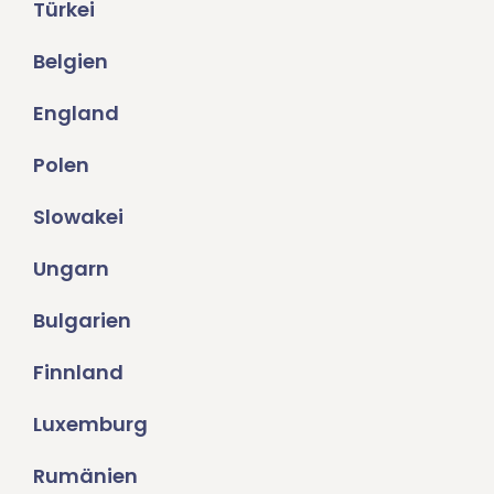
Türkei
Belgien
England
Polen
Slowakei
Ungarn
Bulgarien
Finnland
Luxemburg
Rumänien