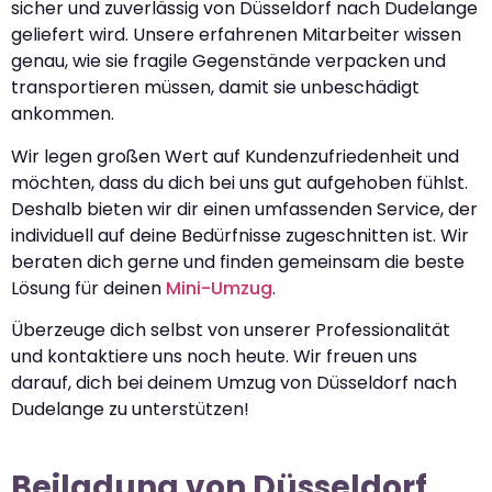
sicher und zuverlässig von Düsseldorf nach Dudelange
geliefert wird. Unsere erfahrenen Mitarbeiter wissen
genau, wie sie fragile Gegenstände verpacken und
transportieren müssen, damit sie unbeschädigt
ankommen.
Wir legen großen Wert auf Kundenzufriedenheit und
möchten, dass du dich bei uns gut aufgehoben fühlst.
Deshalb bieten wir dir einen umfassenden Service, der
individuell auf deine Bedürfnisse zugeschnitten ist. Wir
beraten dich gerne und finden gemeinsam die beste
Lösung für deinen
Mini-Umzug
.
Überzeuge dich selbst von unserer Professionalität
und kontaktiere uns noch heute. Wir freuen uns
darauf, dich bei deinem Umzug von Düsseldorf nach
Dudelange zu unterstützen!
Beiladung von Düsseldorf