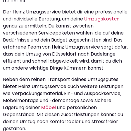
möchtest.
Der Heinz Umzugsservice bietet dir eine professionelle
und individuelle Beratung, um deine
Umzugskosten
genau zu ermitteln. Du kannst zwischen
verschiedenen Servicepaketen wählen, die auf deine
Bedürfnisse und dein Budget zugeschnitten sind. Das
erfahrene Team von Heinz Umzugsservice sorgt dafür,
dass dein Umzug von Düsseldorf nach Dudelange
effizient und schnell abgewickelt wird, damit du dich
um andere wichtige Dinge kümmern kannst.
Neben dem reinen Transport deines Umzugsgutes
bietet Heinz Umzugsservice auch weitere Leistungen
wie Verpackungsmaterial, Ein- und Auspackservice,
Möbelmontage und -demontage sowie sichere
Lagerung deiner
Möbel
und persönlichen
Gegenstände. Mit diesen Zusatzleistungen kannst du
deinen Umzug noch komfortabler und stressfreier
gestalten.