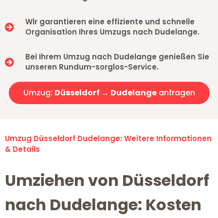
Wir garantieren eine effiziente und schnelle
Organisation Ihres Umzugs nach Dudelange.
Bei Ihrem Umzug nach Dudelange genießen Sie
unseren Rundum-sorglos-Service.
Umzug:
Düsseldorf → Dudelange
anfragen
Umzug Düsseldorf Dudelange: Weitere Informationen
& Details
Umziehen von Düsseldorf
nach Dudelange: Kosten