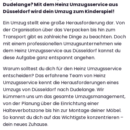
Dudelange? Mit dem Heinz Umzugsservice aus
Düsseldorf wird dein Umzug zum Kinderspiel!
Ein Umzug stellt eine große Herausforderung dar. Von
der Organisation über das Verpacken bis hin zum
Transport gibt es zahlreiche Dinge zu beachten. Doch
mit einem professionellen Umzugsunternehmen wie
dem Heinz Umzugsservice aus Düsseldorf kannst du
diese Aufgabe ganz entspannt angehen.
Warum solltest du dich für den Heinz Umzugsservice
entscheiden? Das erfahrene Team von Heinz
Umzugsservice kennt die Herausforderungen eines
Umzugs von Düsseldorf nach Dudelange. Wir
kümmern uns um das gesamte Umzugsmanagement,
von der Planung über die Einrichtung einer
Halteverbotszone bis hin zur Montage deiner Möbel.
So kannst du dich auf das Wichtigste konzentrieren –
dein neues Zuhause.