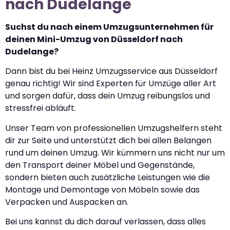
nach Dudelange
Suchst du nach einem Umzugsunternehmen für
deinen Mini-Umzug von Düsseldorf nach
Dudelange?
Dann bist du bei Heinz Umzugsservice aus Düsseldorf
genau richtig! Wir sind Experten für Umzüge aller Art
und sorgen dafür, dass dein Umzug reibungslos und
stressfrei abläuft.
Unser Team von professionellen Umzugshelfern steht
dir zur Seite und unterstützt dich bei allen Belangen
rund um deinen Umzug. Wir kümmern uns nicht nur um
den Transport deiner Möbel und Gegenstände,
sondern bieten auch zusätzliche Leistungen wie die
Montage und Demontage von Möbeln sowie das
Verpacken und Auspacken an.
Bei uns kannst du dich darauf verlassen, dass alles