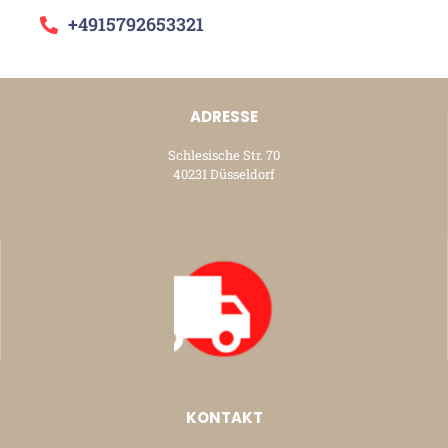
+4915792653321
ADRESSE
Schlesische Str. 70
40231 Düsseldorf
KONTAKT