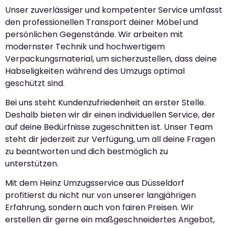
Unser zuverlässiger und kompetenter Service umfasst
den professionellen Transport deiner Möbel und
persönlichen Gegenstände. Wir arbeiten mit
modernster Technik und hochwertigem
Verpackungsmaterial, um sicherzustellen, dass deine
Habseligkeiten während des Umzugs optimal
geschützt sind.
Bei uns steht Kundenzufriedenheit an erster Stelle.
Deshalb bieten wir dir einen individuellen Service, der
auf deine Bedürfnisse zugeschnitten ist. Unser Team
steht dir jederzeit zur Verfügung, um all deine Fragen
zu beantworten und dich bestmöglich zu
unterstützen.
Mit dem Heinz Umzugsservice aus Düsseldorf
profitierst du nicht nur von unserer langjährigen
Erfahrung, sondern auch von fairen Preisen. Wir
erstellen dir gerne ein maßgeschneidertes Angebot,