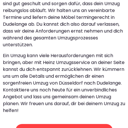
sind gut geschult und sorgen dafür, dass dein Umzug
reibungslos abläuft. Wir halten uns an vereinbarte
Termine und liefern deine Möbel termingerecht in
Dudelange ab. Du kannst dich also darauf verlassen,
dass wir deine Anforderungen ernst nehmen und dich
während des gesamten Umzugsprozesses
unterstützen.
Ein Umzug kann viele Herausforderungen mit sich
bringen, aber mit Heinz Umzugsservice an deiner Seite
kannst du dich entspannt zurücklehnen. Wir kümmern
uns um alle Details und ermöglichen dir einen
sorgenfreien Umzug von Düsseldorf nach Dudelange.
Kontaktiere uns noch heute für ein unverbindliches
Angebot und lass uns gemeinsam deinen Umzug
planen. Wir freuen uns darauf, dir bei deinem Umzug zu
helfen!