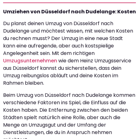
Umziehen von Düsseldorf nach Dudelange: Kosten
Du planst deinen Umzug von Düsseldorf nach
Dudelange und möchtest wissen, mit welchen Kosten
du rechnen musst? Der Umzug in eine neue Stadt
kann eine aufregende, aber auch kostspielige
Angelegenheit sein. Mit dem richtigen
Umzugsunternehmen
wie dem Heinz Umzugsservice
aus Düsseldorf kannst du sicherstellen, dass dein
Umzug reibungslos abläuft und deine Kosten im
Rahmen bleiben.
Beim Umzug von Düsseldorf nach Dudelange kommen
verschiedene Faktoren ins Spiel, die Einfluss auf die
Kosten haben. Die Entfernung zwischen den beiden
Städten spielt natürlich eine Rolle, aber auch die
Menge an Umzugsgut und der Umfang der
Dienstleistungen, die du in Anspruch nehmen