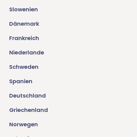
Slowenien
Dänemark
Frankreich
Niederlande
Schweden
Spanien
Deutschland
Griechenland
Norwegen