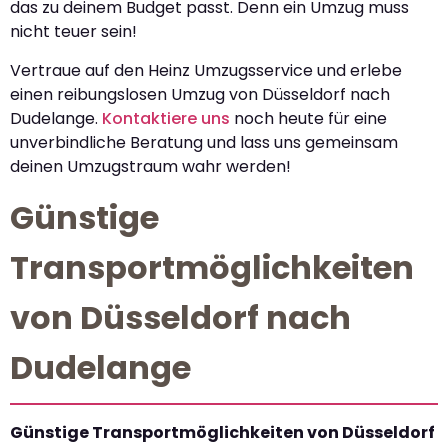
das zu deinem Budget passt. Denn ein Umzug muss
nicht teuer sein!
Vertraue auf den Heinz Umzugsservice und erlebe
einen reibungslosen Umzug von Düsseldorf nach
Dudelange.
Kontaktiere uns
noch heute für eine
unverbindliche Beratung und lass uns gemeinsam
deinen Umzugstraum wahr werden!
Günstige
Transportmöglichkeiten
von Düsseldorf nach
Dudelange
Günstige Transportmöglichkeiten von Düsseldorf