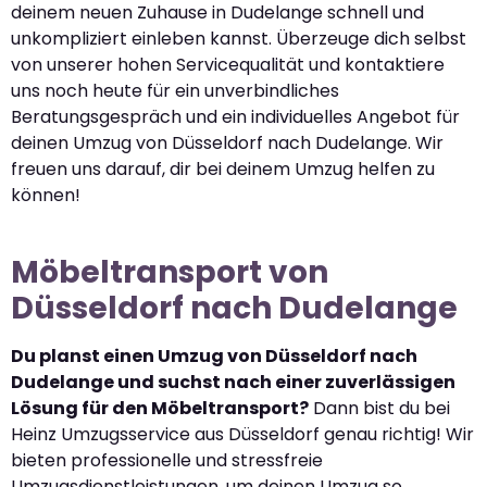
deinem neuen Zuhause in Dudelange schnell und
unkompliziert einleben kannst. Überzeuge dich selbst
von unserer hohen Servicequalität und kontaktiere
uns noch heute für ein unverbindliches
Beratungsgespräch und ein individuelles Angebot für
deinen Umzug von Düsseldorf nach Dudelange. Wir
freuen uns darauf, dir bei deinem Umzug helfen zu
können!
Möbeltransport von
Düsseldorf nach Dudelange
Du planst einen Umzug von Düsseldorf nach
Dudelange und suchst nach einer zuverlässigen
Lösung für den Möbeltransport?
Dann bist du bei
Heinz Umzugsservice aus Düsseldorf genau richtig! Wir
bieten professionelle und stressfreie
Umzugsdienstleistungen, um deinen Umzug so