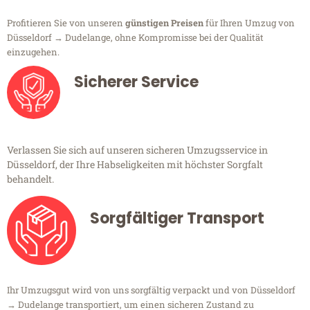
Profitieren Sie von unseren
günstigen Preisen
für Ihren Umzug von
Düsseldorf → Dudelange, ohne Kompromisse bei der Qualität
einzugehen.
Sicherer Service
Verlassen Sie sich auf unseren sicheren Umzugsservice in
Düsseldorf, der Ihre Habseligkeiten mit höchster Sorgfalt
behandelt.
Sorgfältiger Transport
Ihr Umzugsgut wird von uns sorgfältig verpackt und von Düsseldorf
→ Dudelange transportiert, um einen sicheren Zustand zu