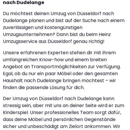
nach Dudelange
Du möchtest deinen Umzug von Düsseldorf nach
Dudelange planen und bist auf der Suche nach einem
zuverlässigen und kostengünstigen
Umzugsunternehmen? Dann bist du beim Heinz
Umzugsservice aus Düsseldorf genau richtig!
Unsere erfahrenen Experten stehen dir mit ihrem
umfangreichen Know-how und einem breiten
Angebot an Transportmöglichkeiten zur Verfügung.
Egal, ob du nur ein paar Möbel oder den gesamten
Haushalt nach Dudelange bringen möchtest – wir
finden die passende Lösung für dich.
Der Umzug von Düsseldorf nach Dudelange kann
stressig sein, aber mit uns an deiner Seite wird er zum
Kinderspiel. Unser professionelles Team sorgt dafür,
dass deine Möbel und persönlichen Gegenstände
sicher und unbeschädigt am Zielort ankommen. Wir