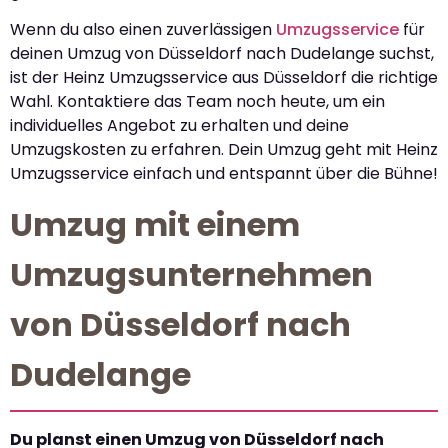
Wenn du also einen zuverlässigen
Umzugsservice
für
deinen Umzug von Düsseldorf nach Dudelange suchst,
ist der Heinz Umzugsservice aus Düsseldorf die richtige
Wahl. Kontaktiere das Team noch heute, um ein
individuelles Angebot zu erhalten und deine
Umzugskosten zu erfahren. Dein Umzug geht mit Heinz
Umzugsservice einfach und entspannt über die Bühne!
Umzug mit einem
Umzugsunternehmen
von Düsseldorf nach
Dudelange
Du planst einen Umzug von Düsseldorf nach