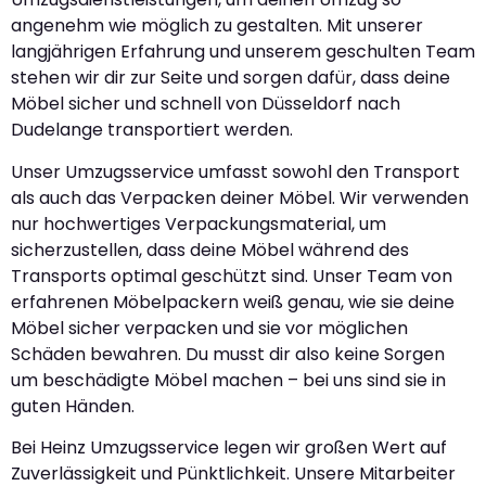
angenehm wie möglich zu gestalten. Mit unserer
langjährigen Erfahrung und unserem geschulten Team
stehen wir dir zur Seite und sorgen dafür, dass deine
Möbel sicher und schnell von Düsseldorf nach
Dudelange transportiert werden.
Unser Umzugsservice umfasst sowohl den Transport
als auch das Verpacken deiner Möbel. Wir verwenden
nur hochwertiges Verpackungsmaterial, um
sicherzustellen, dass deine Möbel während des
Transports optimal geschützt sind. Unser Team von
erfahrenen Möbelpackern weiß genau, wie sie deine
Möbel sicher verpacken und sie vor möglichen
Schäden bewahren. Du musst dir also keine Sorgen
um beschädigte Möbel machen – bei uns sind sie in
guten Händen.
Bei Heinz Umzugsservice legen wir großen Wert auf
Zuverlässigkeit und Pünktlichkeit. Unsere Mitarbeiter