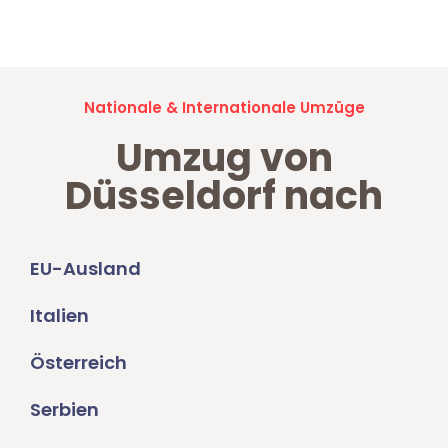
Umzugsanfragen sind zu
100% kostenlos & unverbindlich!
Nationale & Internationale Umzüge
Umzug von
Düsseldorf nach
EU-Ausland
Italien
Österreich
Serbien