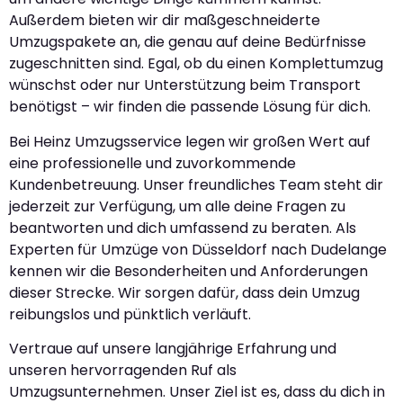
Außerdem bieten wir dir maßgeschneiderte
Umzugspakete an, die genau auf deine Bedürfnisse
zugeschnitten sind. Egal, ob du einen Komplettumzug
wünschst oder nur Unterstützung beim Transport
benötigst – wir finden die passende Lösung für dich.
Bei Heinz Umzugsservice legen wir großen Wert auf
eine professionelle und zuvorkommende
Kundenbetreuung. Unser freundliches Team steht dir
jederzeit zur Verfügung, um alle deine Fragen zu
beantworten und dich umfassend zu beraten. Als
Experten für Umzüge von Düsseldorf nach Dudelange
kennen wir die Besonderheiten und Anforderungen
dieser Strecke. Wir sorgen dafür, dass dein Umzug
reibungslos und pünktlich verläuft.
Vertraue auf unsere langjährige Erfahrung und
unseren hervorragenden Ruf als
Umzugsunternehmen. Unser Ziel ist es, dass du dich in