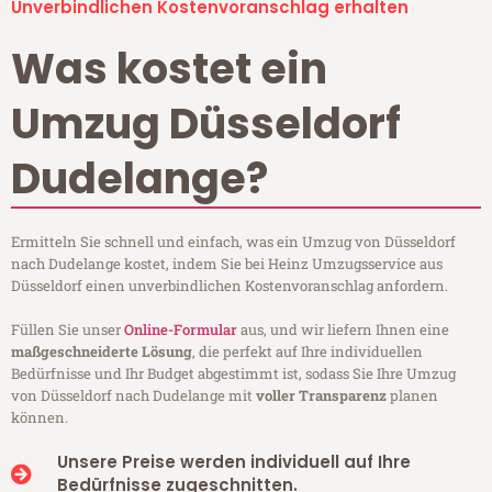
Unverbindlichen Kostenvoranschlag erhalten
Was kostet ein
Umzug Düsseldorf
Dudelange?
Ermitteln Sie schnell und einfach, was ein Umzug von Düsseldorf
nach Dudelange kostet, indem Sie bei Heinz Umzugsservice aus
Düsseldorf einen unverbindlichen Kostenvoranschlag anfordern.
Füllen Sie unser
Online-Formular
aus, und wir liefern Ihnen eine
maßgeschneiderte Lösung
, die perfekt auf Ihre individuellen
Bedürfnisse und Ihr Budget abgestimmt ist, sodass Sie Ihre Umzug
von Düsseldorf nach Dudelange mit
voller Transparenz
planen
können.
Unsere Preise werden individuell auf Ihre
Bedürfnisse zugeschnitten.