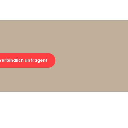
verbindlich anfragen!