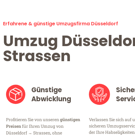
Erfahrene & günstige Umzugsfirma Düsseldorf
Umzug Düsseldo
Strassen
Günstige
Siche
Abwicklung
Servi
Profitieren Sie von unseren
günstigen
Verlassen Sie sich auf 
sicheren Umzugsservice
Preisen
für Ihren Umzug von
der Ihre Habseligkeiten
Düsseldorf → Strassen, ohne