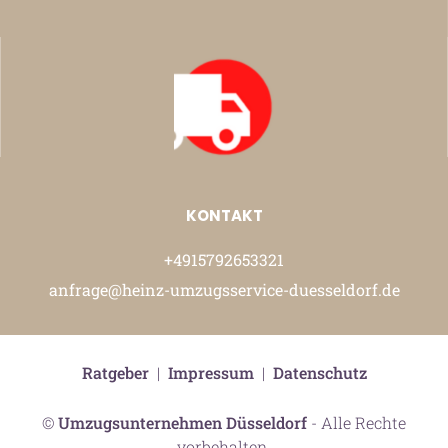
KONTAKT
+4915792653321
anfrage@heinz-umzugsservice-duesseldorf.de
Ratgeber
|
Impressum
|
Datenschutz
©
Umzugsunternehmen Düsseldorf
- Alle Rechte
vorbehalten.