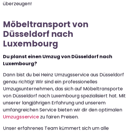
überzeugen!
Möbeltransport von
Düsseldorf nach
Luxembourg
Du planst einen Umzug von Düsseldorf nach
Luxembourg?
Dann bist du bei Heinz Umzugsservice aus Düsseldorf
genau richtig! Wir sind ein professionelles
Umzugsunternehmen, das sich auf Möbeltransporte
von Düsseldorf nach Luxembourg spezialisiert hat. Mit
unserer langjährigen Erfahrung und unserem
umfangreichen Service bieten wir dir den optimalen
Umzugsservice
zu fairen Preisen.
Unser erfahrenes Team kümmert sich um alle