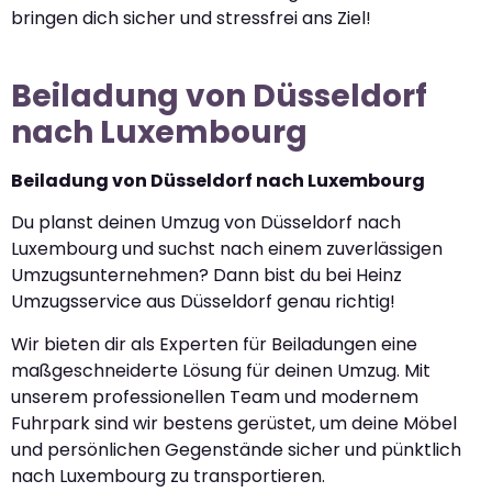
bringen dich sicher und stressfrei ans Ziel!
Beiladung von Düsseldorf
nach Luxembourg
Beiladung von Düsseldorf nach Luxembourg
Du planst deinen Umzug von Düsseldorf nach
Luxembourg und suchst nach einem zuverlässigen
Umzugsunternehmen? Dann bist du bei Heinz
Umzugsservice aus Düsseldorf genau richtig!
Wir bieten dir als Experten für Beiladungen eine
maßgeschneiderte Lösung für deinen Umzug. Mit
unserem professionellen Team und modernem
Fuhrpark sind wir bestens gerüstet, um deine Möbel
und persönlichen Gegenstände sicher und pünktlich
nach Luxembourg zu transportieren.