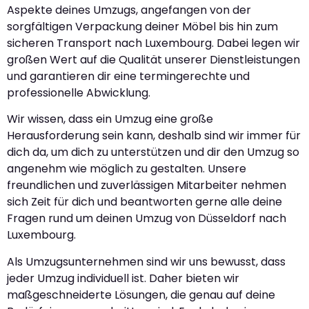
Aspekte deines Umzugs, angefangen von der
sorgfältigen Verpackung deiner Möbel bis hin zum
sicheren Transport nach Luxembourg. Dabei legen wir
großen Wert auf die Qualität unserer Dienstleistungen
und garantieren dir eine termingerechte und
professionelle Abwicklung.
Wir wissen, dass ein Umzug eine große
Herausforderung sein kann, deshalb sind wir immer für
dich da, um dich zu unterstützen und dir den Umzug so
angenehm wie möglich zu gestalten. Unsere
freundlichen und zuverlässigen Mitarbeiter nehmen
sich Zeit für dich und beantworten gerne alle deine
Fragen rund um deinen Umzug von Düsseldorf nach
Luxembourg.
Als Umzugsunternehmen sind wir uns bewusst, dass
jeder Umzug individuell ist. Daher bieten wir
maßgeschneiderte Lösungen, die genau auf deine