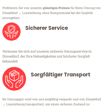
Profitieren Sie von unseren
günstigen Preisen
für Ihren Umzug von
Düsseldorf → Luxembourg, ohne Kompromisse bei der Qualität
einzugehen.
Sicherer Service
Verlassen Sie sich auf unseren sicheren Umzugsservice in
Düsseldorf, der Ihre Habseligkeiten mit höchster Sorgfalt
behandelt.
Sorgfältiger Transport
Ihr Umzugsgut wird von uns sorgfältig verpackt und von Düsseldorf
→ Luxembourg transportiert, um einen sicheren Zustand zu