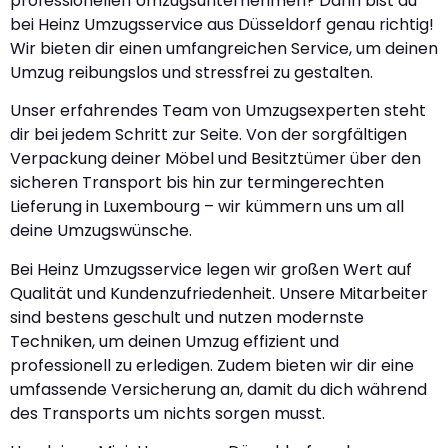
professionellen Umzugsunternehmen? Dann bist du
bei Heinz Umzugsservice aus Düsseldorf genau richtig!
Wir bieten dir einen umfangreichen Service, um deinen
Umzug reibungslos und stressfrei zu gestalten.
Unser erfahrendes Team von Umzugsexperten steht
dir bei jedem Schritt zur Seite. Von der sorgfältigen
Verpackung deiner Möbel und Besitztümer über den
sicheren Transport bis hin zur termingerechten
Lieferung in Luxembourg – wir kümmern uns um all
deine Umzugswünsche.
Bei Heinz Umzugsservice legen wir großen Wert auf
Qualität und Kundenzufriedenheit. Unsere Mitarbeiter
sind bestens geschult und nutzen modernste
Techniken, um deinen Umzug effizient und
professionell zu erledigen. Zudem bieten wir dir eine
umfassende Versicherung an, damit du dich während
des Transports um nichts sorgen musst.