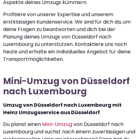
Aspekte deines Umzugs kümmern.
Profitiere von unserer Expertise und unserem
erstklassigen Kundenservice. Wir sind für dich da, um
deine Fragen zu beantworten und dich bei der
Planung deines Umzugs von Düsseldorf nach
Luxembourg zu unterstützen. Kontaktiere uns noch
heute und erhalte ein individuelles Angebot für deine
Transportmöglichkeiten.
Mini-Umzug von Düsseldorf
nach Luxembourg
Umzug von Düsseldorf nach Luxembourg mit
Heinz Umzugsservice aus Düsseldorf
Du planst einen
Mini-Umzug
von Düsseldorf nach
Luxembourg und suchst nach einem zuverlässigen und