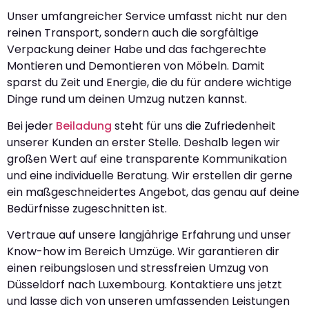
Unser umfangreicher Service umfasst nicht nur den
reinen Transport, sondern auch die sorgfältige
Verpackung deiner Habe und das fachgerechte
Montieren und Demontieren von Möbeln. Damit
sparst du Zeit und Energie, die du für andere wichtige
Dinge rund um deinen Umzug nutzen kannst.
Bei jeder
Beiladung
steht für uns die Zufriedenheit
unserer Kunden an erster Stelle. Deshalb legen wir
großen Wert auf eine transparente Kommunikation
und eine individuelle Beratung. Wir erstellen dir gerne
ein maßgeschneidertes Angebot, das genau auf deine
Bedürfnisse zugeschnitten ist.
Vertraue auf unsere langjährige Erfahrung und unser
Know-how im Bereich Umzüge. Wir garantieren dir
einen reibungslosen und stressfreien Umzug von
Düsseldorf nach Luxembourg. Kontaktiere uns jetzt
und lasse dich von unseren umfassenden Leistungen