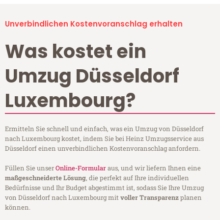
Unverbindlichen Kostenvoranschlag erhalten
Was kostet ein
Umzug Düsseldorf
Luxembourg?
Ermitteln Sie schnell und einfach, was ein Umzug von Düsseldorf
nach Luxembourg kostet, indem Sie bei Heinz Umzugsservice aus
Düsseldorf einen unverbindlichen Kostenvoranschlag anfordern.
Füllen Sie unser
Online-Formular
aus, und wir liefern Ihnen eine
maßgeschneiderte Lösung
, die perfekt auf Ihre individuellen
Bedürfnisse und Ihr Budget abgestimmt ist, sodass Sie Ihre Umzug
von Düsseldorf nach Luxembourg mit
voller Transparenz
planen
können.