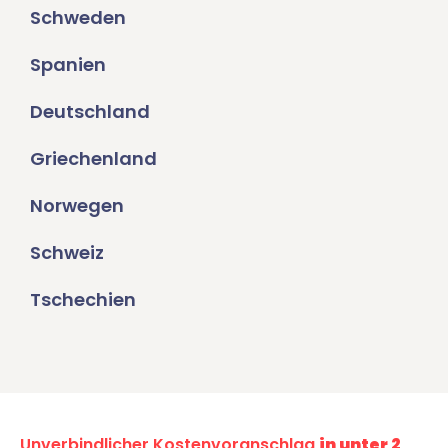
Schweden
Spanien
Deutschland
Griechenland
Norwegen
Schweiz
Tschechien
Unverbindlicher Kostenvoranschlag
in unter 2