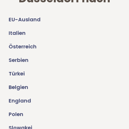
EU-Ausland
Italien
Österreich
Serbien
Türkei
Belgien
England
Polen
Slowakei