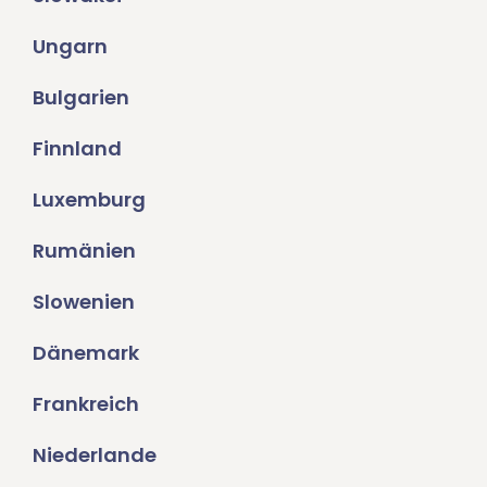
Ungarn
Bulgarien
Finnland
Luxemburg
Rumänien
Slowenien
Dänemark
Frankreich
Niederlande