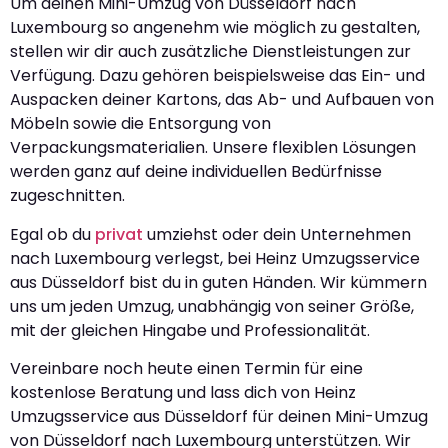
Um deinen Mini-Umzug von Düsseldorf nach
Luxembourg so angenehm wie möglich zu gestalten,
stellen wir dir auch zusätzliche Dienstleistungen zur
Verfügung. Dazu gehören beispielsweise das Ein- und
Auspacken deiner Kartons, das Ab- und Aufbauen von
Möbeln sowie die Entsorgung von
Verpackungsmaterialien. Unsere flexiblen Lösungen
werden ganz auf deine individuellen Bedürfnisse
zugeschnitten.
Egal ob du
privat
umziehst oder dein Unternehmen
nach Luxembourg verlegst, bei Heinz Umzugsservice
aus Düsseldorf bist du in guten Händen. Wir kümmern
uns um jeden Umzug, unabhängig von seiner Größe,
mit der gleichen Hingabe und Professionalität.
Vereinbare noch heute einen Termin für eine
kostenlose Beratung und lass dich von Heinz
Umzugsservice aus Düsseldorf für deinen Mini-Umzug
von Düsseldorf nach Luxembourg unterstützen. Wir