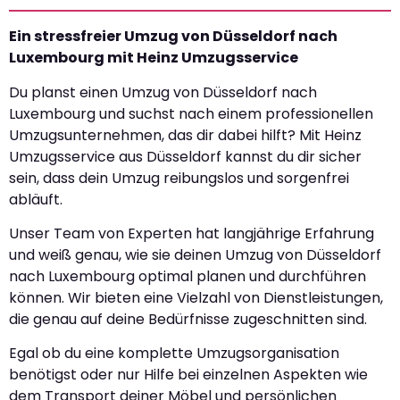
Ein stressfreier Umzug von Düsseldorf nach
Luxembourg mit Heinz Umzugsservice
Du planst einen Umzug von Düsseldorf nach
Luxembourg und suchst nach einem professionellen
Umzugsunternehmen, das dir dabei hilft? Mit Heinz
Umzugsservice aus Düsseldorf kannst du dir sicher
sein, dass dein Umzug reibungslos und sorgenfrei
abläuft.
Unser Team von Experten hat langjährige Erfahrung
und weiß genau, wie sie deinen Umzug von Düsseldorf
nach Luxembourg optimal planen und durchführen
können. Wir bieten eine Vielzahl von Dienstleistungen,
die genau auf deine Bedürfnisse zugeschnitten sind.
Egal ob du eine komplette Umzugsorganisation
benötigst oder nur Hilfe bei einzelnen Aspekten wie
dem Transport deiner Möbel und persönlichen