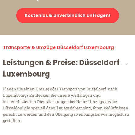
Kostenlos & unverbindlich anfragen!
Transporte & Umzüge Düsseldorf Luxembourg
Leistungen & Preise: Düsseldorf →
Luxembourg
Planen Sie einen Umzug oder Transport von Düsseldorf nach
Luxembourg? Entdecken Sie unsere vielfältigen und
kosteneffizienten Dienstleistungen bei Heinz Umzugsservice
Düsseldorf, die speziell darauf ausgerichtet sind, Ihren Bedürfnissen
gerecht zu werden und den Übergang so reibungslos wie möglich zu
gestalten.