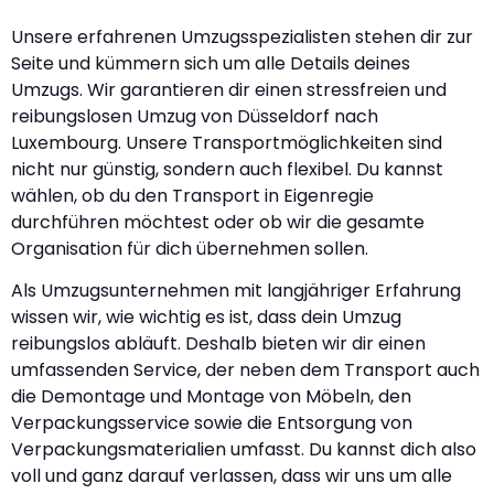
Unsere erfahrenen Umzugsspezialisten stehen dir zur
Seite und kümmern sich um alle Details deines
Umzugs. Wir garantieren dir einen stressfreien und
reibungslosen Umzug von Düsseldorf nach
Luxembourg. Unsere Transportmöglichkeiten sind
nicht nur günstig, sondern auch flexibel. Du kannst
wählen, ob du den Transport in Eigenregie
durchführen möchtest oder ob wir die gesamte
Organisation für dich übernehmen sollen.
Als Umzugsunternehmen mit langjähriger Erfahrung
wissen wir, wie wichtig es ist, dass dein Umzug
reibungslos abläuft. Deshalb bieten wir dir einen
umfassenden Service, der neben dem Transport auch
die Demontage und Montage von Möbeln, den
Verpackungsservice sowie die Entsorgung von
Verpackungsmaterialien umfasst. Du kannst dich also
voll und ganz darauf verlassen, dass wir uns um alle