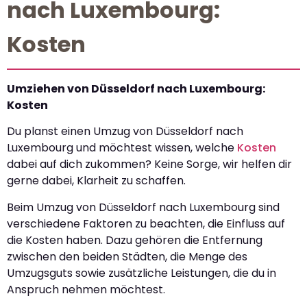
nach Luxembourg:
Kosten
Umziehen von Düsseldorf nach Luxembourg:
Kosten
Du planst einen Umzug von Düsseldorf nach
Luxembourg und möchtest wissen, welche
Kosten
dabei auf dich zukommen? Keine Sorge, wir helfen dir
gerne dabei, Klarheit zu schaffen.
Beim Umzug von Düsseldorf nach Luxembourg sind
verschiedene Faktoren zu beachten, die Einfluss auf
die Kosten haben. Dazu gehören die Entfernung
zwischen den beiden Städten, die Menge des
Umzugsguts sowie zusätzliche Leistungen, die du in
Anspruch nehmen möchtest.