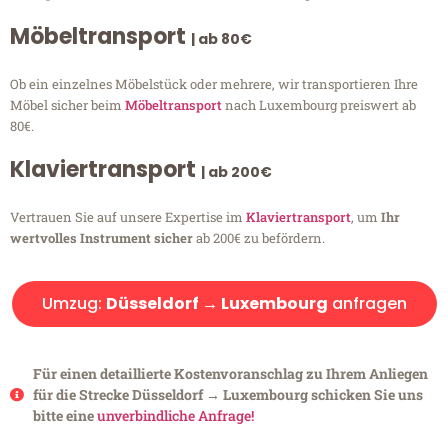
Möbeltransport
| ab 80€
Ob ein einzelnes Möbelstück oder mehrere, wir transportieren Ihre
Möbel sicher beim
Möbeltransport
nach Luxembourg preiswert ab
80€.
Klaviertransport
| ab 200€
Vertrauen Sie auf unsere Expertise im
Klaviertransport
, um
Ihr
wertvolles Instrument sicher
ab 200€ zu befördern.
Umzug:
Düsseldorf → Luxembourg
anfragen
Für einen detaillierte Kostenvoranschlag zu Ihrem Anliegen
für die Strecke Düsseldorf → Luxembourg schicken Sie uns
bitte eine
unverbindliche Anfrage!