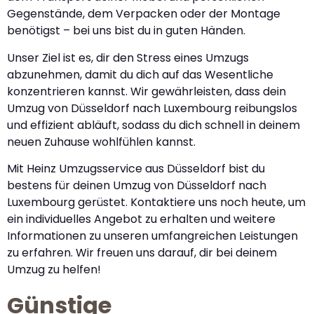
Gegenstände, dem Verpacken oder der Montage
benötigst – bei uns bist du in guten Händen.
Unser Ziel ist es, dir den Stress eines Umzugs
abzunehmen, damit du dich auf das Wesentliche
konzentrieren kannst. Wir gewährleisten, dass dein
Umzug von Düsseldorf nach Luxembourg reibungslos
und effizient abläuft, sodass du dich schnell in deinem
neuen Zuhause wohlfühlen kannst.
Mit Heinz Umzugsservice aus Düsseldorf bist du
bestens für deinen Umzug von Düsseldorf nach
Luxembourg gerüstet. Kontaktiere uns noch heute, um
ein individuelles Angebot zu erhalten und weitere
Informationen zu unseren umfangreichen Leistungen
zu erfahren. Wir freuen uns darauf, dir bei deinem
Umzug zu helfen!
Günstige