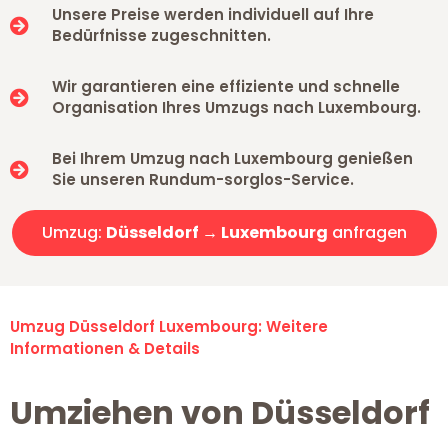
Unsere Preise werden individuell auf Ihre
Bedürfnisse zugeschnitten.
Wir garantieren eine effiziente und schnelle
Organisation Ihres Umzugs nach Luxembourg.
Bei Ihrem Umzug nach Luxembourg genießen
Sie unseren Rundum-sorglos-Service.
Umzug:
Düsseldorf → Luxembourg
anfragen
Umzug Düsseldorf Luxembourg: Weitere
Informationen & Details
Umziehen von Düsseldorf