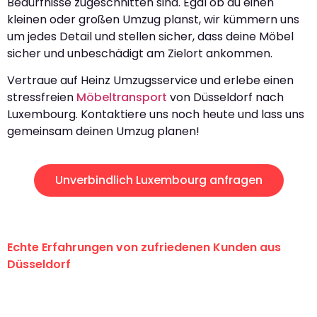
Bedürfnisse zugeschnitten sind. Egal ob du einen
kleinen oder großen Umzug planst, wir kümmern uns
um jedes Detail und stellen sicher, dass deine Möbel
sicher und unbeschädigt am Zielort ankommen.
Vertraue auf Heinz Umzugsservice und erlebe einen
stressfreien
Möbeltransport
von Düsseldorf nach
Luxembourg. Kontaktiere uns noch heute und lass uns
gemeinsam deinen Umzug planen!
Unverbindlich Luxembourg anfragen
Echte Erfahrungen von zufriedenen Kunden aus
Düsseldorf
"Erste Klasse! Ein großes Dankeschön