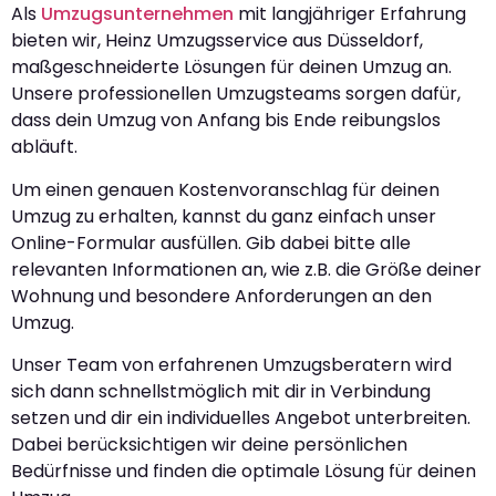
Als
Umzugsunternehmen
mit langjähriger Erfahrung
bieten wir, Heinz Umzugsservice aus Düsseldorf,
maßgeschneiderte Lösungen für deinen Umzug an.
Unsere professionellen Umzugsteams sorgen dafür,
dass dein Umzug von Anfang bis Ende reibungslos
abläuft.
Um einen genauen Kostenvoranschlag für deinen
Umzug zu erhalten, kannst du ganz einfach unser
Online-Formular ausfüllen. Gib dabei bitte alle
relevanten Informationen an, wie z.B. die Größe deiner
Wohnung und besondere Anforderungen an den
Umzug.
Unser Team von erfahrenen Umzugsberatern wird
sich dann schnellstmöglich mit dir in Verbindung
setzen und dir ein individuelles Angebot unterbreiten.
Dabei berücksichtigen wir deine persönlichen
Bedürfnisse und finden die optimale Lösung für deinen