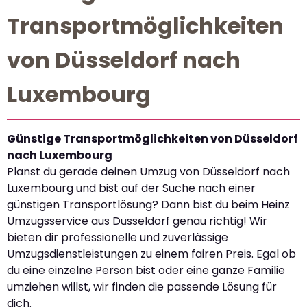
Transportmöglichkeiten
von Düsseldorf nach
Luxembourg
Günstige Transportmöglichkeiten von Düsseldorf
nach Luxembourg
Planst du gerade deinen Umzug von Düsseldorf nach
Luxembourg und bist auf der Suche nach einer
günstigen Transportlösung? Dann bist du beim Heinz
Umzugsservice aus Düsseldorf genau richtig! Wir
bieten dir professionelle und zuverlässige
Umzugsdienstleistungen zu einem fairen Preis. Egal ob
du eine einzelne Person bist oder eine ganze Familie
umziehen willst, wir finden die passende Lösung für
dich.