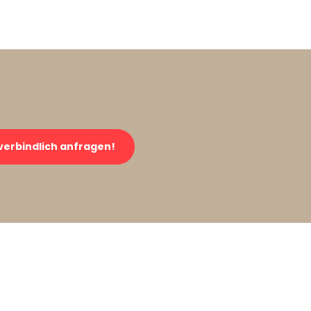
verbindlich anfragen!