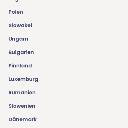
Polen
Slowakei
Ungarn
Bulgarien
Finnland
Luxemburg
Rumänien
Slowenien
Dänemark