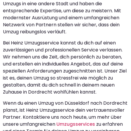
Umzugs in eine andere Stadt und haben die
entsprechende Expertise, um diese zu meistern. Mit
modernster Ausrüstung und einem umfangreichen
Netzwerk von Partnern stellen wir sicher, dass dein
Umzug reibungslos verläuft.
Bei Heinz Umzugsservice kannst du dich auf einen
zuverlässigen und professionellen Service verlassen.
Wir nehmen uns die Zeit, dich persönlich zu beraten,
und erstellen ein individuelles Angebot, das auf deine
speziellen Anforderungen zugeschnitten ist. Unser Ziel
ist es, deinen Umzug so stressfrei wie möglich zu
gestalten, damit du dich schnell in deinem neuen
Zuhause in Dordrecht wohlfühlen kannst.
Wenn du einen Umzug von Düsseldorf nach Dordrecht
planst, ist Heinz Umzugsservice dein vertrauensvoller
Partner. Kontaktiere uns noch heute, um mehr über
unsere umfangreichen
Umzugsservices
zu erfahren