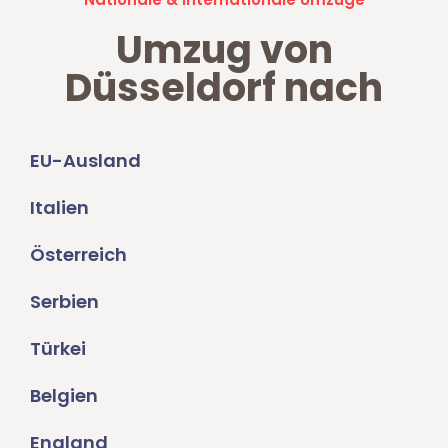
Umzug von
Düsseldorf nach
EU-Ausland
Italien
Österreich
Serbien
Türkei
Belgien
England