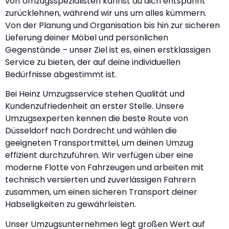
von Umzugsspezialisten kannst du dich entspannt
zurücklehnen, während wir uns um alles kümmern.
Von der Planung und Organisation bis hin zur sicheren
Lieferung deiner Möbel und persönlichen
Gegenstände – unser Ziel ist es, einen erstklassigen
Service zu bieten, der auf deine individuellen
Bedürfnisse abgestimmt ist.
Bei Heinz Umzugsservice stehen Qualität und
Kundenzufriedenheit an erster Stelle. Unsere
Umzugsexperten kennen die beste Route von
Düsseldorf nach Dordrecht und wählen die
geeigneten Transportmittel, um deinen Umzug
effizient durchzuführen. Wir verfügen über eine
moderne Flotte von Fahrzeugen und arbeiten mit
technisch versierten und zuverlässigen Fahrern
zusammen, um einen sicheren Transport deiner
Habseligkeiten zu gewährleisten.
Unser Umzugsunternehmen legt großen Wert auf