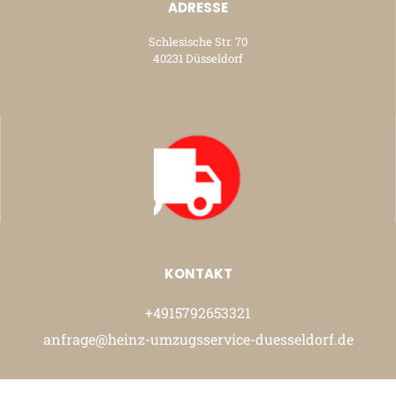
ADRESSE
Schlesische Str. 70
40231 Düsseldorf
KONTAKT
+4915792653321
anfrage@heinz-umzugsservice-duesseldorf.de