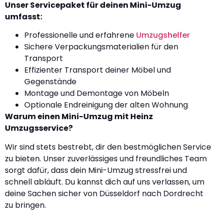
Unser Servicepaket für deinen Mini-Umzug
umfasst:
Professionelle und erfahrene
Umzugshelfer
Sichere Verpackungsmaterialien für den
Transport
Effizienter Transport deiner Möbel und
Gegenstände
Montage und Demontage von Möbeln
Optionale Endreinigung der alten Wohnung
Warum einen Mini-Umzug mit Heinz
Umzugsservice?
Wir sind stets bestrebt, dir den bestmöglichen Service
zu bieten. Unser zuverlässiges und freundliches Team
sorgt dafür, dass dein Mini-Umzug stressfrei und
schnell abläuft. Du kannst dich auf uns verlassen, um
deine Sachen sicher von Düsseldorf nach Dordrecht
zu bringen.