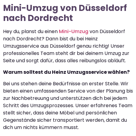
Mini-Umzug von Düsseldorf
nach Dordrecht
Hey du, planst du einen
Mini-Umzug
von Düsseldorf
nach Dordrecht? Dann bist du bei Heinz
Umzugsservice aus Düsseldorf genau richtig! Unser
professionelles Team steht dir bei deinem Umzug zur
Seite und sorgt dafür, dass alles reibungslos abläuft.
Warum solltest du Heinz Umzugsservice wählen?
Bei uns stehen deine Bedürfnisse an erster Stelle. Wir
bieten einen umfassenden Service von der Planung bis
zur Nachbetreuung und unterstützen dich bei jedem
Schritt des Umzugsprozesses. Unser erfahrenes Team
stellt sicher, dass deine Möbel und persönlichen
Gegenstände sicher transportiert werden, damit du
dich um nichts kümmern musst.