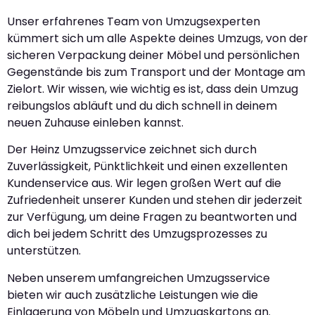
Unser erfahrenes Team von Umzugsexperten
kümmert sich um alle Aspekte deines Umzugs, von der
sicheren Verpackung deiner Möbel und persönlichen
Gegenstände bis zum Transport und der Montage am
Zielort. Wir wissen, wie wichtig es ist, dass dein Umzug
reibungslos abläuft und du dich schnell in deinem
neuen Zuhause einleben kannst.
Der Heinz Umzugsservice zeichnet sich durch
Zuverlässigkeit, Pünktlichkeit und einen exzellenten
Kundenservice aus. Wir legen großen Wert auf die
Zufriedenheit unserer Kunden und stehen dir jederzeit
zur Verfügung, um deine Fragen zu beantworten und
dich bei jedem Schritt des Umzugsprozesses zu
unterstützen.
Neben unserem umfangreichen Umzugsservice
bieten wir auch zusätzliche Leistungen wie die
Einlagerung von Möbeln und Umzugskartons an.