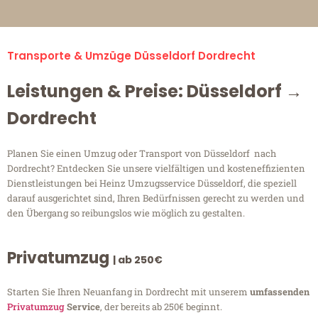
Transporte & Umzüge Düsseldorf Dordrecht
Leistungen & Preise: Düsseldorf →
Dordrecht
Planen Sie einen Umzug oder Transport von Düsseldorf nach
Dordrecht? Entdecken Sie unsere vielfältigen und kosteneffizienten
Dienstleistungen bei Heinz Umzugsservice Düsseldorf, die speziell
darauf ausgerichtet sind, Ihren Bedürfnissen gerecht zu werden und
den Übergang so reibungslos wie möglich zu gestalten.
Privatumzug
| ab 250€
Starten Sie Ihren Neuanfang in Dordrecht mit unserem
umfassenden
Privatumzug
Service
, der bereits ab 250€ beginnt.