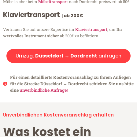
Möbel sicher beim
Möbeltransport
nach Dordrecht preiswert ab 80€.
Klaviertransport
| ab 200€
Vertrauen Sie auf unsere Expertise im
Klaviertransport
, um
Ihr
wertvolles Instrument sicher
ab 200€ zu befördern.
Umzug:
Düsseldorf → Dordrecht
anfragen
Für einen detaillierte Kostenvoranschlag zu Ihrem Anliegen
für die Strecke Düsseldorf → Dordrecht schicken Sie uns bitte
eine
unverbindliche Anfrage!
Unverbindlichen Kostenvoranschlag erhalten
Was kostet ein