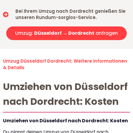
Bei Ihrem Umzug nach Dordrecht genießen Sie
unseren Rundum-sorglos-Service.
Umzug:
Düsseldorf → Dordrecht
anfragen
Umzug Düsseldorf Dordrecht: Weitere Informationen
& Details
Umziehen von Düsseldorf
nach Dordrecht: Kosten
Umziehen von Düsseldorf nach Dordrecht: Kosten
Du planst deinen Umzug von Düsseldorf nach