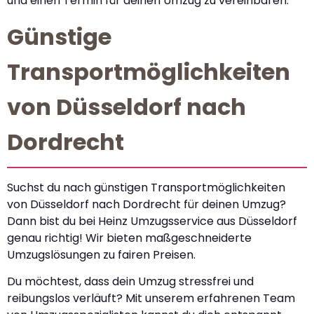
und einen Termin für deinen Umzug zu vereinbaren.
Günstige
Transportmöglichkeiten
von Düsseldorf nach
Dordrecht
Suchst du nach günstigen Transportmöglichkeiten
von Düsseldorf nach Dordrecht für deinen Umzug?
Dann bist du bei Heinz Umzugsservice aus Düsseldorf
genau richtig! Wir bieten maßgeschneiderte
Umzugslösungen zu fairen Preisen.
Du möchtest, dass dein Umzug stressfrei und
reibungslos verläuft? Mit unserem erfahrenen Team