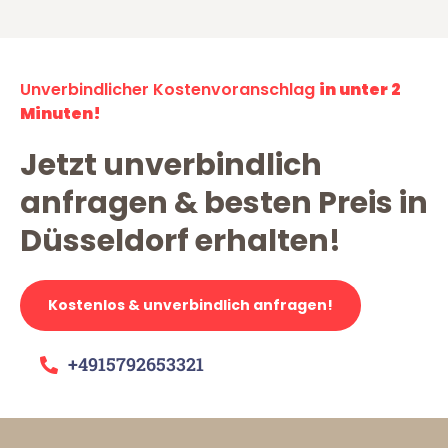
Unverbindlicher Kostenvoranschlag
in unter 2
Minuten!
Jetzt unverbindlich
anfragen & besten Preis in
Düsseldorf erhalten!
Kostenlos & unverbindlich anfragen!
+4915792653321