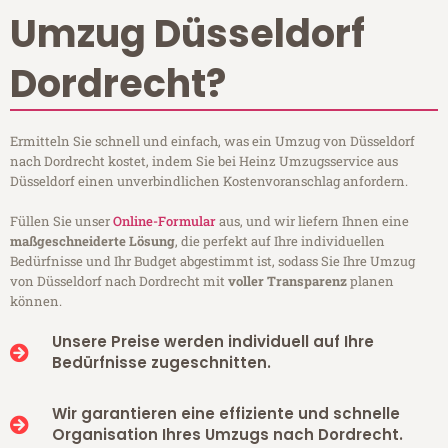
Umzug Düsseldorf
Dordrecht?
Ermitteln Sie schnell und einfach, was ein Umzug von Düsseldorf
nach Dordrecht kostet, indem Sie bei Heinz Umzugsservice aus
Düsseldorf einen unverbindlichen Kostenvoranschlag anfordern.
Füllen Sie unser
Online-Formular
aus, und wir liefern Ihnen eine
maßgeschneiderte Lösung
, die perfekt auf Ihre individuellen
Bedürfnisse und Ihr Budget abgestimmt ist, sodass Sie Ihre Umzug
von Düsseldorf nach Dordrecht mit
voller Transparenz
planen
können.
Unsere Preise werden individuell auf Ihre
Bedürfnisse zugeschnitten.
Wir garantieren eine effiziente und schnelle
Organisation Ihres Umzugs nach Dordrecht.