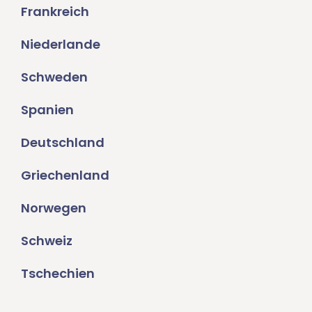
Frankreich
Niederlande
Schweden
Spanien
Deutschland
Griechenland
Norwegen
Schweiz
Tschechien