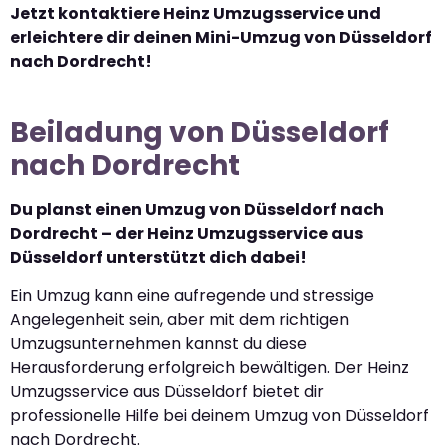
Jetzt kontaktiere Heinz Umzugsservice und
erleichtere dir deinen Mini-Umzug von Düsseldorf
nach Dordrecht!
Beiladung von Düsseldorf
nach Dordrecht
Du planst einen Umzug von Düsseldorf nach
Dordrecht – der Heinz Umzugsservice aus
Düsseldorf unterstützt dich dabei!
Ein Umzug kann eine aufregende und stressige
Angelegenheit sein, aber mit dem richtigen
Umzugsunternehmen kannst du diese
Herausforderung erfolgreich bewältigen. Der Heinz
Umzugsservice aus Düsseldorf bietet dir
professionelle Hilfe bei deinem Umzug von Düsseldorf
nach Dordrecht.