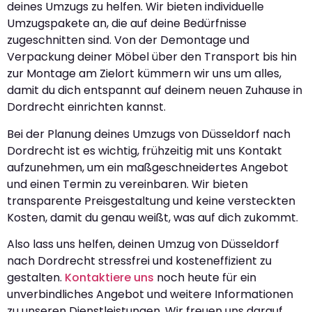
deines Umzugs zu helfen. Wir bieten individuelle
Umzugspakete an, die auf deine Bedürfnisse
zugeschnitten sind. Von der Demontage und
Verpackung deiner Möbel über den Transport bis hin
zur Montage am Zielort kümmern wir uns um alles,
damit du dich entspannt auf deinem neuen Zuhause in
Dordrecht einrichten kannst.
Bei der Planung deines Umzugs von Düsseldorf nach
Dordrecht ist es wichtig, frühzeitig mit uns Kontakt
aufzunehmen, um ein maßgeschneidertes Angebot
und einen Termin zu vereinbaren. Wir bieten
transparente Preisgestaltung und keine versteckten
Kosten, damit du genau weißt, was auf dich zukommt.
Also lass uns helfen, deinen Umzug von Düsseldorf
nach Dordrecht stressfrei und kosteneffizient zu
gestalten.
Kontaktiere uns
noch heute für ein
unverbindliches Angebot und weitere Informationen
zu unseren Dienstleistungen. Wir freuen uns darauf,