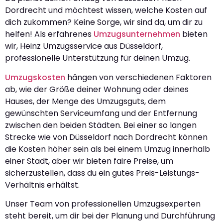
Dordrecht und möchtest wissen, welche Kosten auf
dich zukommen? Keine Sorge, wir sind da, um dir zu
helfen! Als erfahrenes
Umzugsunternehmen
bieten
wir, Heinz Umzugsservice aus Düsseldorf,
professionelle Unterstützung für deinen Umzug.
Umzugskosten
hängen von verschiedenen Faktoren
ab, wie der Größe deiner Wohnung oder deines
Hauses, der Menge des Umzugsguts, dem
gewünschten Serviceumfang und der Entfernung
zwischen den beiden Städten. Bei einer so langen
Strecke wie von Düsseldorf nach Dordrecht können
die Kosten höher sein als bei einem Umzug innerhalb
einer Stadt, aber wir bieten faire Preise, um
sicherzustellen, dass du ein gutes Preis-Leistungs-
Verhältnis erhältst.
Unser Team von professionellen Umzugsexperten
steht bereit, um dir bei der Planung und Durchführung