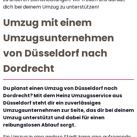
dich bei deinem Umzug zu unterstützen!
Umzug mit einem
Umzugsunternehmen
von Düsseldorf nach
Dordrecht
Du planst einen Umzug von Düsseldorf nach
Dordrecht? Mit dem Heinz Umzugsservice aus
Düsseldorf steht dir ein zuverlässiges
Umzugsunternehmen zur Seite, das dir bei deinem
Umzug unterstützt und dabei für einen
reibungslosen Ablauf sorgt.
Ein Umzug in eine andere Stadt kann eine aufregende