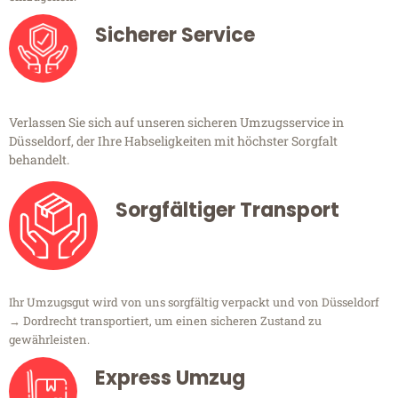
Sicherer Service
Verlassen Sie sich auf unseren sicheren Umzugsservice in
Düsseldorf, der Ihre Habseligkeiten mit höchster Sorgfalt
behandelt.
Sorgfältiger Transport
Ihr Umzugsgut wird von uns sorgfältig verpackt und von Düsseldorf
→ Dordrecht transportiert, um einen sicheren Zustand zu
gewährleisten.
Express Umzug