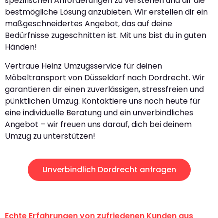
spezifischen Anforderungen zu verstehen und dir die
bestmögliche Lösung anzubieten. Wir erstellen dir ein
maßgeschneidertes Angebot, das auf deine
Bedürfnisse zugeschnitten ist. Mit uns bist du in guten
Händen!
Vertraue Heinz Umzugsservice für deinen
Möbeltransport von Düsseldorf nach Dordrecht. Wir
garantieren dir einen zuverlässigen, stressfreien und
pünktlichen Umzug. Kontaktiere uns noch heute für
eine individuelle Beratung und ein unverbindliches
Angebot – wir freuen uns darauf, dich bei deinem
Umzug zu unterstützen!
Unverbindlich Dordrecht anfragen
Echte Erfahrungen von zufriedenen Kunden aus