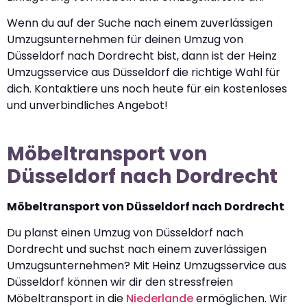
Wenn du auf der Suche nach einem zuverlässigen
Umzugsunternehmen für deinen Umzug von
Düsseldorf nach Dordrecht bist, dann ist der Heinz
Umzugsservice aus Düsseldorf die richtige Wahl für
dich. Kontaktiere uns noch heute für ein kostenloses
und unverbindliches Angebot!
Möbeltransport von
Düsseldorf nach Dordrecht
Möbeltransport von Düsseldorf nach Dordrecht
Du planst einen Umzug von Düsseldorf nach
Dordrecht und suchst nach einem zuverlässigen
Umzugsunternehmen? Mit Heinz Umzugsservice aus
Düsseldorf können wir dir den stressfreien
Möbeltransport in die
Niederlande
ermöglichen. Wir