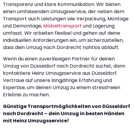
Transparenz und klare Kommunikation. Wir bieten
einen umfassenden Umzugsservice, der neben dem
Transport auch Leistungen wie Verpackung, Montage
und Demontage,
Möbeltransport
und Lagerung
umfasst. Wir arbeiten flexibel und gehen auf deine
individuellen Anforderungen ein, um sicherzustellen,
dass dein Umzug nach Dordrecht nahtlos abläuft.
Wenn du einen zuverlässigen Partner für deinen
Umzug von Düsseldorf nach Dordrecht suchst, dann
kontaktiere Heinz Umzugsservice aus Düsseldorf.
Vertraue auf unsere langjährige Erfahrung und
Expertise, um deinen Umzug zu einem stressfreien
Erlebnis zu machen.
Günstige Transportmöglichkeiten von Düsseldorf
nach Dordrecht – dein Umzug in besten Händen
mit Heinz Umzugsservice!