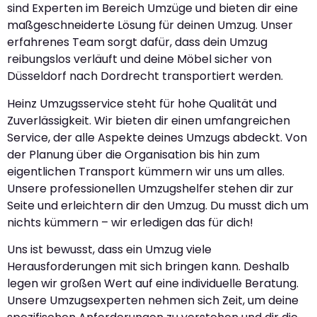
sind Experten im Bereich Umzüge und bieten dir eine
maßgeschneiderte Lösung für deinen Umzug. Unser
erfahrenes Team sorgt dafür, dass dein Umzug
reibungslos verläuft und deine Möbel sicher von
Düsseldorf nach Dordrecht transportiert werden.
Heinz Umzugsservice steht für hohe Qualität und
Zuverlässigkeit. Wir bieten dir einen umfangreichen
Service, der alle Aspekte deines Umzugs abdeckt. Von
der Planung über die Organisation bis hin zum
eigentlichen Transport kümmern wir uns um alles.
Unsere professionellen Umzugshelfer stehen dir zur
Seite und erleichtern dir den Umzug. Du musst dich um
nichts kümmern – wir erledigen das für dich!
Uns ist bewusst, dass ein Umzug viele
Herausforderungen mit sich bringen kann. Deshalb
legen wir großen Wert auf eine individuelle Beratung.
Unsere Umzugsexperten nehmen sich Zeit, um deine