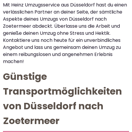
Mit Heinz Umzugsservice aus Düsseldorf hast du einen
verlässlichen Partner an deiner Seite, der sämtliche
Aspekte deines Umzugs von Düsseldorf nach
Zoetermeer abdeckt. Überlasse uns die Arbeit und
genieße deinen Umzug ohne Stress und Hektik.
Kontaktiere uns noch heute für ein unverbindliches
Angebot und lass uns gemeinsam deinen Umzug zu
einem reibungslosen und angenehmen Erlebnis
machen!
Günstige
Transportmöglichkeiten
von Düsseldorf nach
Zoetermeer