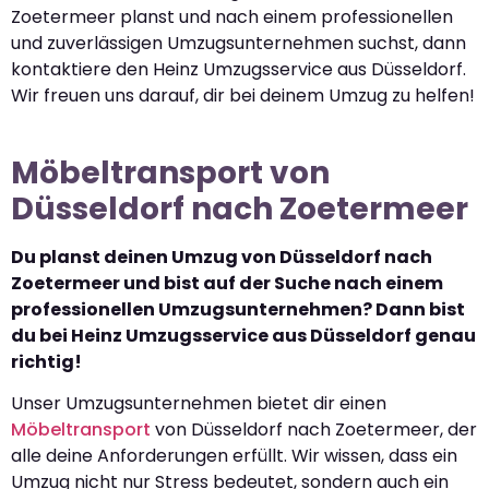
Zoetermeer planst und nach einem professionellen
und zuverlässigen Umzugsunternehmen suchst, dann
kontaktiere den Heinz Umzugsservice aus Düsseldorf.
Wir freuen uns darauf, dir bei deinem Umzug zu helfen!
Möbeltransport von
Düsseldorf nach Zoetermeer
Du planst deinen Umzug von Düsseldorf nach
Zoetermeer und bist auf der Suche nach einem
professionellen Umzugsunternehmen? Dann bist
du bei Heinz Umzugsservice aus Düsseldorf genau
richtig!
Unser Umzugsunternehmen bietet dir einen
Möbeltransport
von Düsseldorf nach Zoetermeer, der
alle deine Anforderungen erfüllt. Wir wissen, dass ein
Umzug nicht nur Stress bedeutet, sondern auch ein