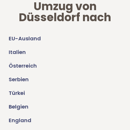
Umzug von
Düsseldorf nach
EU-Ausland
Italien
Österreich
Serbien
Türkei
Belgien
England