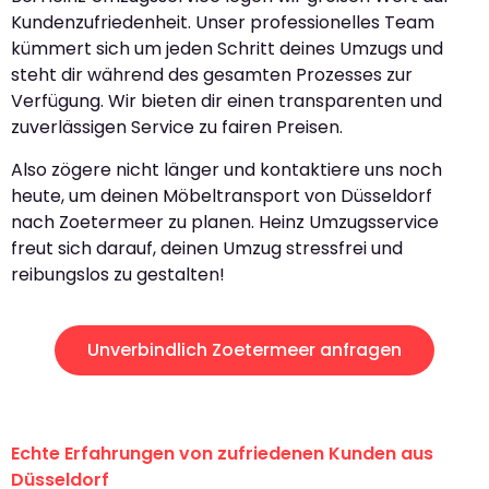
Kundenzufriedenheit. Unser professionelles Team
kümmert sich um jeden Schritt deines Umzugs und
steht dir während des gesamten Prozesses zur
Verfügung. Wir bieten dir einen transparenten und
zuverlässigen Service zu fairen Preisen.
Also zögere nicht länger und kontaktiere uns noch
heute, um deinen Möbeltransport von Düsseldorf
nach Zoetermeer zu planen. Heinz Umzugsservice
freut sich darauf, deinen Umzug stressfrei und
reibungslos zu gestalten!
Unverbindlich Zoetermeer anfragen
Echte Erfahrungen von zufriedenen Kunden aus
Düsseldorf