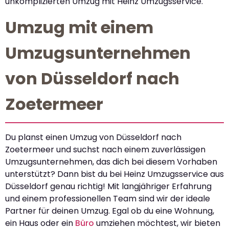
unkomplizierten Umzug mit Heinz Umzugsservice.
Umzug mit einem
Umzugsunternehmen
von Düsseldorf nach
Zoetermeer
Du planst einen Umzug von Düsseldorf nach
Zoetermeer und suchst nach einem zuverlässigen
Umzugsunternehmen, das dich bei diesem Vorhaben
unterstützt? Dann bist du bei Heinz Umzugsservice aus
Düsseldorf genau richtig! Mit langjähriger Erfahrung
und einem professionellen Team sind wir der ideale
Partner für deinen Umzug. Egal ob du eine Wohnung,
ein Haus oder ein
Büro
umziehen möchtest, wir bieten