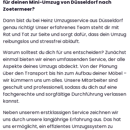
für deinen Mini-Umzug von Düsseldorf nach
Zoetermeer?
Dann bist du bei Heinz Umzugsservice aus Düsseldorf
genau richtig! Unser erfahrenes Team steht dir mit
Rat und Tat zur Seite und sorgt dafür, dass dein Umzug
reibungslos und stressfrei abläuft.
Warum solltest du dich für uns entscheiden? Zunächst
einmal bieten wir einen umfassenden Service, der alle
Aspekte deines Umzugs abdeckt. Von der Planung
über den Transport bis hin zum Aufbau deiner Möbel –
wir kümmern uns um alles. Unsere Mitarbeiter sind
geschult und professionell, sodass du dich auf eine
fachgerechte und sorgfältige Durchführung verlassen
kannst.
Neben unserem erstklassigen Service zeichnen wir
uns durch unsere langjährige Erfahrung aus. Das hat
uns ermöglicht, ein effizientes Umzugssystem zu