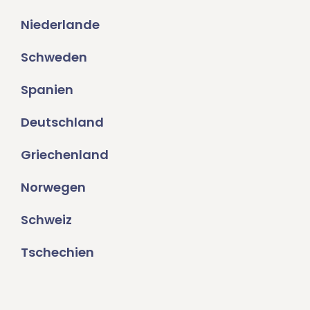
Niederlande
Schweden
Spanien
Deutschland
Griechenland
Norwegen
Schweiz
Tschechien