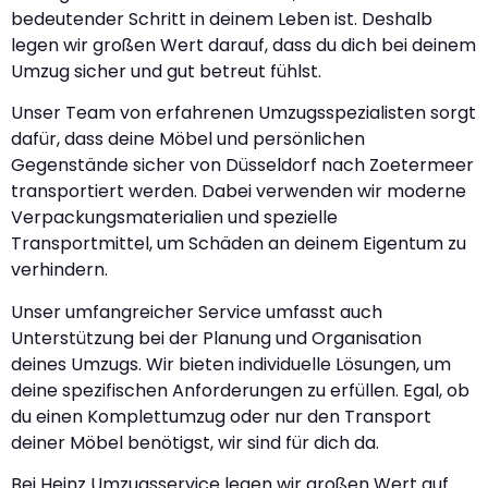
bedeutender Schritt in deinem Leben ist. Deshalb
legen wir großen Wert darauf, dass du dich bei deinem
Umzug sicher und gut betreut fühlst.
Unser Team von erfahrenen Umzugsspezialisten sorgt
dafür, dass deine Möbel und persönlichen
Gegenstände sicher von Düsseldorf nach Zoetermeer
transportiert werden. Dabei verwenden wir moderne
Verpackungsmaterialien und spezielle
Transportmittel, um Schäden an deinem Eigentum zu
verhindern.
Unser umfangreicher Service umfasst auch
Unterstützung bei der Planung und Organisation
deines Umzugs. Wir bieten individuelle Lösungen, um
deine spezifischen Anforderungen zu erfüllen. Egal, ob
du einen Komplettumzug oder nur den Transport
deiner Möbel benötigst, wir sind für dich da.
Bei Heinz Umzugsservice legen wir großen Wert auf