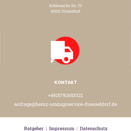
Schlesische Str. 70
40231 Düsseldorf
KONTAKT
+4915792653321
anfrage@heinz-umzugsservice-duesseldorf.de
Ratgeber
|
Impressum
|
Datenschutz