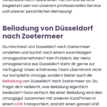
begeistert sein von unserem professionellen Service
und unserer persönlichen Betreuung!
Beiladung von Düsseldorf
nach Zoetermeer
Du möchtest von Düsseldorf nach Zoetermeer
umziehen und suchst nach einem zuverlässigen
Umzugsunternehmen? Kein Problem, der Heinz
Umzugsservice aus Düsseldorf steht dir gerne zur
Verfügung! Unser erfahrenes Team übernimmt nicht
nur komplette Umzüge, sondern bietet auch die
Beiladung
von Düsseldorf nach Zoetermeer an. Du
fragst dich vielleicht, was Beiladung eigentlich
bedeutet? Ganz einfach: Bei einer Beiladung wird dein
Umzugsgut zusammen mit anderen Kund*innen in
einem
LKW
transportiert, anstatt einen ganzen LKW