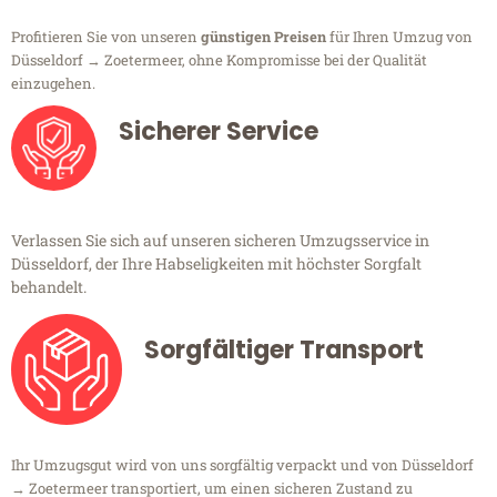
Profitieren Sie von unseren
günstigen Preisen
für Ihren Umzug von
Düsseldorf → Zoetermeer, ohne Kompromisse bei der Qualität
einzugehen.
Sicherer Service
Verlassen Sie sich auf unseren sicheren Umzugsservice in
Düsseldorf, der Ihre Habseligkeiten mit höchster Sorgfalt
behandelt.
Sorgfältiger Transport
Ihr Umzugsgut wird von uns sorgfältig verpackt und von Düsseldorf
→ Zoetermeer transportiert, um einen sicheren Zustand zu