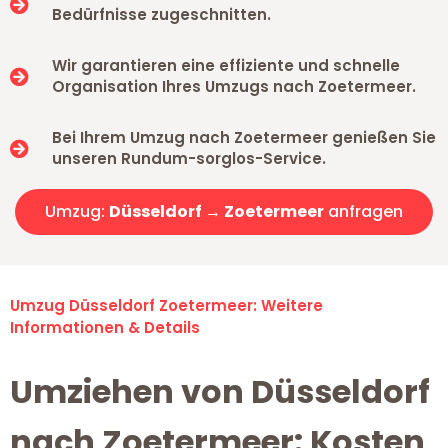
Bedürfnisse zugeschnitten.
Wir garantieren eine effiziente und schnelle
Organisation Ihres Umzugs nach Zoetermeer.
Bei Ihrem Umzug nach Zoetermeer genießen Sie
unseren Rundum-sorglos-Service.
Umzug:
Düsseldorf → Zoetermeer
anfragen
Umzug Düsseldorf Zoetermeer: Weitere
Informationen & Details
Umziehen von Düsseldorf
nach Zoetermeer: Kosten