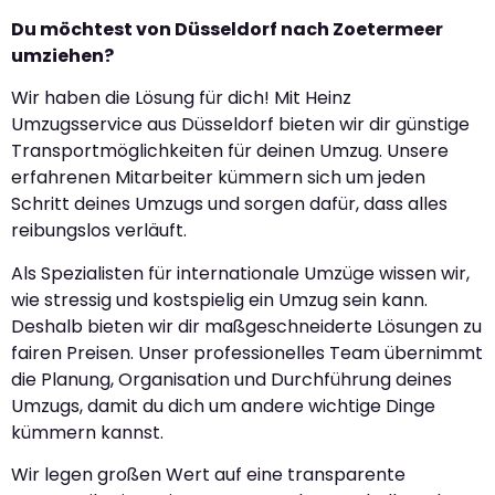
Du möchtest von Düsseldorf nach Zoetermeer
umziehen?
Wir haben die Lösung für dich! Mit Heinz
Umzugsservice aus Düsseldorf bieten wir dir günstige
Transportmöglichkeiten für deinen Umzug. Unsere
erfahrenen Mitarbeiter kümmern sich um jeden
Schritt deines Umzugs und sorgen dafür, dass alles
reibungslos verläuft.
Als Spezialisten für internationale Umzüge wissen wir,
wie stressig und kostspielig ein Umzug sein kann.
Deshalb bieten wir dir maßgeschneiderte Lösungen zu
fairen Preisen. Unser professionelles Team übernimmt
die Planung, Organisation und Durchführung deines
Umzugs, damit du dich um andere wichtige Dinge
kümmern kannst.
Wir legen großen Wert auf eine transparente