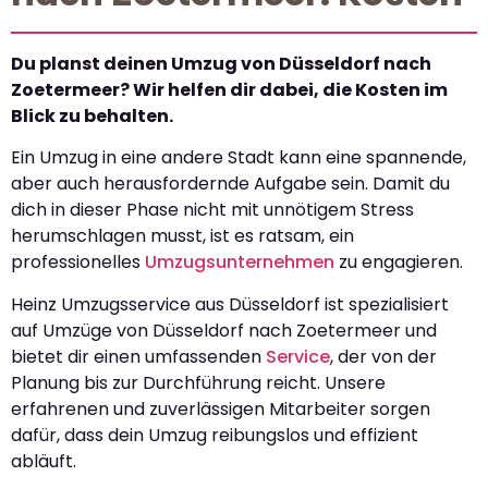
Du planst deinen Umzug von Düsseldorf nach
Zoetermeer? Wir helfen dir dabei, die Kosten im
Blick zu behalten.
Ein Umzug in eine andere Stadt kann eine spannende,
aber auch herausfordernde Aufgabe sein. Damit du
dich in dieser Phase nicht mit unnötigem Stress
herumschlagen musst, ist es ratsam, ein
professionelles
Umzugsunternehmen
zu engagieren.
Heinz Umzugsservice aus Düsseldorf ist spezialisiert
auf Umzüge von Düsseldorf nach Zoetermeer und
bietet dir einen umfassenden
Service
, der von der
Planung bis zur Durchführung reicht. Unsere
erfahrenen und zuverlässigen Mitarbeiter sorgen
dafür, dass dein Umzug reibungslos und effizient
abläuft.