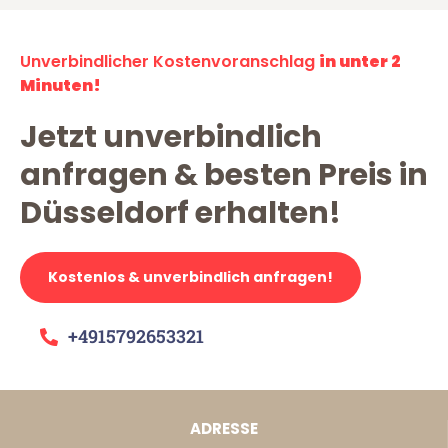
Unverbindlicher Kostenvoranschlag
in unter 2
Minuten!
Jetzt unverbindlich
anfragen & besten Preis in
Düsseldorf erhalten!
Kostenlos & unverbindlich anfragen!
+4915792653321
ADRESSE