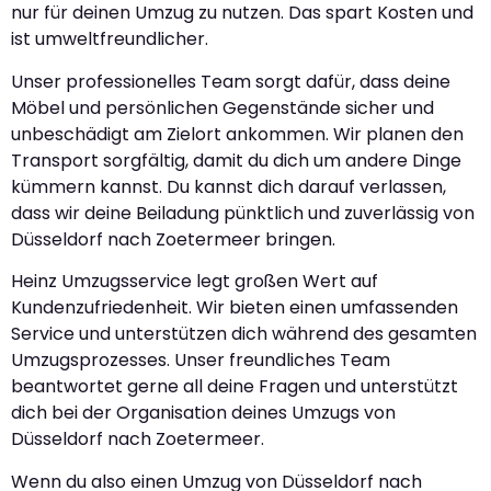
nur für deinen Umzug zu nutzen. Das spart Kosten und
ist umweltfreundlicher.
Unser professionelles Team sorgt dafür, dass deine
Möbel und persönlichen Gegenstände sicher und
unbeschädigt am Zielort ankommen. Wir planen den
Transport sorgfältig, damit du dich um andere Dinge
kümmern kannst. Du kannst dich darauf verlassen,
dass wir deine Beiladung pünktlich und zuverlässig von
Düsseldorf nach Zoetermeer bringen.
Heinz Umzugsservice legt großen Wert auf
Kundenzufriedenheit. Wir bieten einen umfassenden
Service und unterstützen dich während des gesamten
Umzugsprozesses. Unser freundliches Team
beantwortet gerne all deine Fragen und unterstützt
dich bei der Organisation deines Umzugs von
Düsseldorf nach Zoetermeer.
Wenn du also einen Umzug von Düsseldorf nach