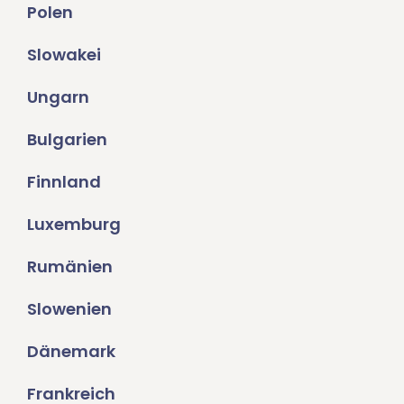
Polen
Slowakei
Ungarn
Bulgarien
Finnland
Luxemburg
Rumänien
Slowenien
Dänemark
Frankreich