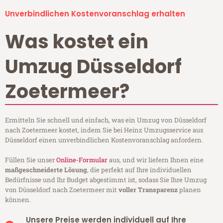
Unverbindlichen Kostenvoranschlag erhalten
Was kostet ein
Umzug Düsseldorf
Zoetermeer?
Ermitteln Sie schnell und einfach, was ein Umzug von Düsseldorf
nach Zoetermeer kostet, indem Sie bei Heinz Umzugsservice aus
Düsseldorf einen unverbindlichen Kostenvoranschlag anfordern.
Füllen Sie unser
Online-Formular
aus, und wir liefern Ihnen eine
maßgeschneiderte Lösung
, die perfekt auf Ihre individuellen
Bedürfnisse und Ihr Budget abgestimmt ist, sodass Sie Ihre Umzug
von Düsseldorf nach Zoetermeer mit
voller Transparenz
planen
können.
Unsere Preise werden individuell auf Ihre