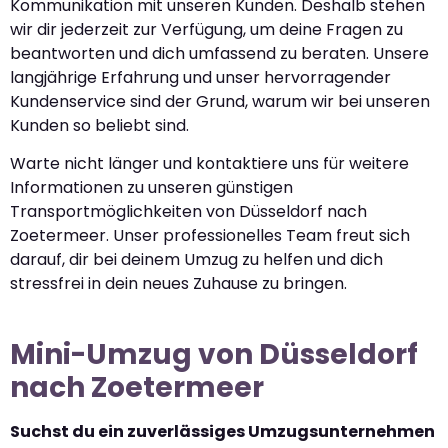
Kommunikation mit unseren Kunden. Deshalb stehen
wir dir jederzeit zur Verfügung, um deine Fragen zu
beantworten und dich umfassend zu beraten. Unsere
langjährige Erfahrung und unser hervorragender
Kundenservice sind der Grund, warum wir bei unseren
Kunden so beliebt sind.
Warte nicht länger und kontaktiere uns für weitere
Informationen zu unseren günstigen
Transportmöglichkeiten von Düsseldorf nach
Zoetermeer. Unser professionelles Team freut sich
darauf, dir bei deinem Umzug zu helfen und dich
stressfrei in dein neues Zuhause zu bringen.
Mini-Umzug von Düsseldorf
nach Zoetermeer
Suchst du ein zuverlässiges Umzugsunternehmen