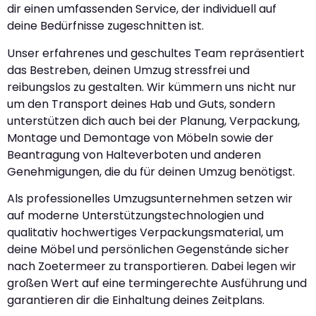
dir einen umfassenden Service, der individuell auf
deine Bedürfnisse zugeschnitten ist.
Unser erfahrenes und geschultes Team repräsentiert
das Bestreben, deinen Umzug stressfrei und
reibungslos zu gestalten. Wir kümmern uns nicht nur
um den Transport deines Hab und Guts, sondern
unterstützen dich auch bei der Planung, Verpackung,
Montage und Demontage von Möbeln sowie der
Beantragung von Halteverboten und anderen
Genehmigungen, die du für deinen Umzug benötigst.
Als professionelles Umzugsunternehmen setzen wir
auf moderne Unterstützungstechnologien und
qualitativ hochwertiges Verpackungsmaterial, um
deine Möbel und persönlichen Gegenstände sicher
nach Zoetermeer zu transportieren. Dabei legen wir
großen Wert auf eine termingerechte Ausführung und
garantieren dir die Einhaltung deines Zeitplans.