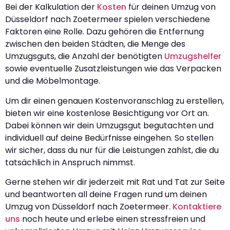
Bei der Kalkulation der
Kosten
für deinen Umzug von
Düsseldorf nach Zoetermeer spielen verschiedene
Faktoren eine Rolle. Dazu gehören die Entfernung
zwischen den beiden Städten, die Menge des
Umzugsguts, die Anzahl der benötigten
Umzugshelfer
sowie eventuelle Zusatzleistungen wie das Verpacken
und die Möbelmontage.
Um dir einen genauen Kostenvoranschlag zu erstellen,
bieten wir eine kostenlose Besichtigung vor Ort an.
Dabei können wir dein Umzugsgut begutachten und
individuell auf deine Bedürfnisse eingehen. So stellen
wir sicher, dass du nur für die Leistungen zahlst, die du
tatsächlich in Anspruch nimmst.
Gerne stehen wir dir jederzeit mit Rat und Tat zur Seite
und beantworten all deine Fragen rund um deinen
Umzug von Düsseldorf nach Zoetermeer.
Kontaktiere
uns
noch heute und erlebe einen stressfreien und