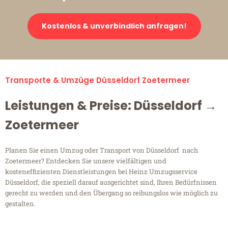
Kostenlos & unverbindlich anfragen!
Transporte & Umzüge Düsseldorf Zoetermeer
Leistungen & Preise: Düsseldorf →
Zoetermeer
Planen Sie einen Umzug oder Transport von Düsseldorf nach
Zoetermeer? Entdecken Sie unsere vielfältigen und
kosteneffizienten Dienstleistungen bei Heinz Umzugsservice
Düsseldorf, die speziell darauf ausgerichtet sind, Ihren Bedürfnissen
gerecht zu werden und den Übergang so reibungslos wie möglich zu
gestalten.