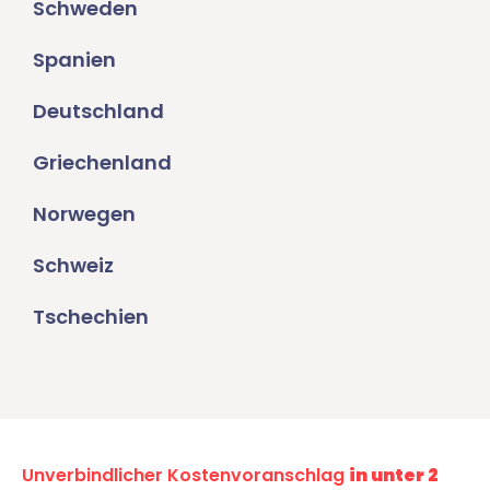
Schweden
Spanien
Deutschland
Griechenland
Norwegen
Schweiz
Tschechien
Unverbindlicher Kostenvoranschlag
in unter 2