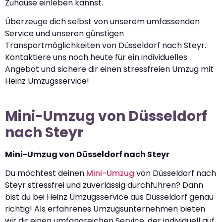
Zuhause einleben kannst.
Überzeuge dich selbst von unserem umfassenden
Service und unseren günstigen
Transportmöglichkeiten von Düsseldorf nach Steyr.
Kontaktiere uns noch heute für ein individuelles
Angebot und sichere dir einen stressfreien Umzug mit
Heinz Umzugsservice!
Mini-Umzug von Düsseldorf
nach Steyr
Mini-Umzug von Düsseldorf nach Steyr
Du möchtest deinen
Mini-Umzug
von Düsseldorf nach
Steyr stressfrei und zuverlässig durchführen? Dann
bist du bei Heinz Umzugsservice aus Düsseldorf genau
richtig! Als erfahrenes Umzugsunternehmen bieten
wir dir einen umfangreichen Service, der individuell auf