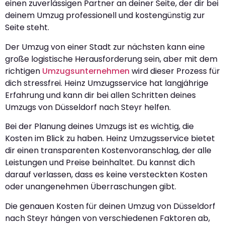
einen zuverlässigen Partner an deiner Seite, der dir bei
deinem Umzug professionell und kostengünstig zur
Seite steht.
Der Umzug von einer Stadt zur nächsten kann eine
große logistische Herausforderung sein, aber mit dem
richtigen
Umzugsunternehmen
wird dieser Prozess für
dich stressfrei. Heinz Umzugsservice hat langjährige
Erfahrung und kann dir bei allen Schritten deines
Umzugs von Düsseldorf nach Steyr helfen.
Bei der Planung deines Umzugs ist es wichtig, die
Kosten im Blick zu haben. Heinz Umzugsservice bietet
dir einen transparenten Kostenvoranschlag, der alle
Leistungen und Preise beinhaltet. Du kannst dich
darauf verlassen, dass es keine versteckten Kosten
oder unangenehmen Überraschungen gibt.
Die genauen Kosten für deinen Umzug von Düsseldorf
nach Steyr hängen von verschiedenen Faktoren ab,