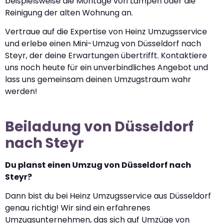
beispielsweise die Montage von Lampen oder die
Reinigung der alten Wohnung an.
Vertraue auf die Expertise von Heinz Umzugsservice
und erlebe einen Mini-Umzug von Düsseldorf nach
Steyr, der deine Erwartungen übertrifft. Kontaktiere
uns noch heute für ein unverbindliches Angebot und
lass uns gemeinsam deinen Umzugstraum wahr
werden!
Beiladung von Düsseldorf
nach Steyr
Du planst einen Umzug von Düsseldorf nach
Steyr?
Dann bist du bei Heinz Umzugsservice aus Düsseldorf
genau richtig! Wir sind ein erfahrenes
Umzugsunternehmen, das sich auf Umzüge von