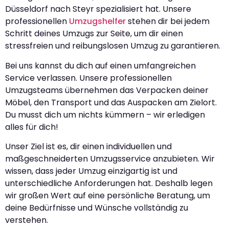
Düsseldorf nach Steyr spezialisiert hat. Unsere
professionellen
Umzugshelfer
stehen dir bei jedem
Schritt deines Umzugs zur Seite, um dir einen
stressfreien und reibungslosen Umzug zu garantieren.
Bei uns kannst du dich auf einen umfangreichen
Service verlassen. Unsere professionellen
Umzugsteams übernehmen das Verpacken deiner
Möbel, den Transport und das Auspacken am Zielort.
Du musst dich um nichts kümmern – wir erledigen
alles für dich!
Unser Ziel ist es, dir einen individuellen und
maßgeschneiderten Umzugsservice anzubieten. Wir
wissen, dass jeder Umzug einzigartig ist und
unterschiedliche Anforderungen hat. Deshalb legen
wir großen Wert auf eine persönliche Beratung, um
deine Bedürfnisse und Wünsche vollständig zu
verstehen.