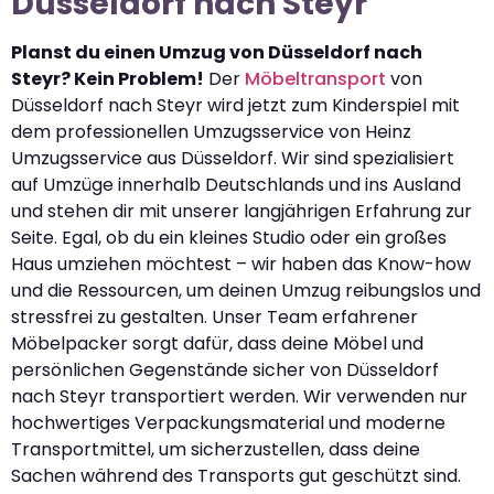
Düsseldorf nach Steyr
Planst du einen Umzug von Düsseldorf nach
Steyr? Kein Problem!
Der
Möbeltransport
von
Düsseldorf nach Steyr wird jetzt zum Kinderspiel mit
dem professionellen Umzugsservice von Heinz
Umzugsservice aus Düsseldorf. Wir sind spezialisiert
auf Umzüge innerhalb Deutschlands und ins Ausland
und stehen dir mit unserer langjährigen Erfahrung zur
Seite. Egal, ob du ein kleines Studio oder ein großes
Haus umziehen möchtest – wir haben das Know-how
und die Ressourcen, um deinen Umzug reibungslos und
stressfrei zu gestalten. Unser Team erfahrener
Möbelpacker sorgt dafür, dass deine Möbel und
persönlichen Gegenstände sicher von Düsseldorf
nach Steyr transportiert werden. Wir verwenden nur
hochwertiges Verpackungsmaterial und moderne
Transportmittel, um sicherzustellen, dass deine
Sachen während des Transports gut geschützt sind.