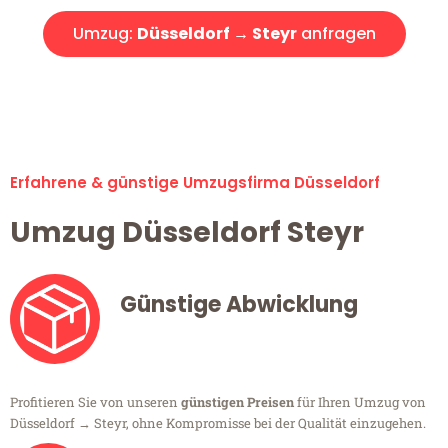
Umzug:
Düsseldorf → Steyr
anfragen
Alle Umzugsanfragen sind zu 100% kostenlos & unverbindlich!
Erfahrene & günstige Umzugsfirma Düsseldorf
Umzug Düsseldorf Steyr
Günstige Abwicklung
Profitieren Sie von unseren
günstigen Preisen
für Ihren Umzug von
Düsseldorf → Steyr, ohne Kompromisse bei der Qualität einzugehen.