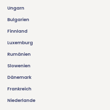
Ungarn
Bulgarien
Finnland
Luxemburg
Rumänien
Slowenien
Dänemark
Frankreich
Niederlande