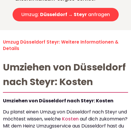
Umzug:
Düsseldorf → Steyr
anfragen
Umzug Düsseldorf Steyr: Weitere Informationen &
Details
Umziehen von Düsseldorf
nach Steyr: Kosten
Umziehen von Düsseldorf nach Steyr: Kosten
Du planst einen Umzug von Düsseldorf nach Steyr und
möchtest wissen, welche
Kosten
auf dich zukommen?
Mit dem Heinz Umzugsservice aus Düsseldorf hast du