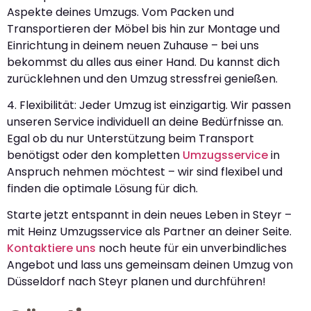
Aspekte deines Umzugs. Vom Packen und
Transportieren der Möbel bis hin zur Montage und
Einrichtung in deinem neuen Zuhause – bei uns
bekommst du alles aus einer Hand. Du kannst dich
zurücklehnen und den Umzug stressfrei genießen.
4. Flexibilität: Jeder Umzug ist einzigartig. Wir passen
unseren Service individuell an deine Bedürfnisse an.
Egal ob du nur Unterstützung beim Transport
benötigst oder den kompletten
Umzugsservice
in
Anspruch nehmen möchtest – wir sind flexibel und
finden die optimale Lösung für dich.
Starte jetzt entspannt in dein neues Leben in Steyr –
mit Heinz Umzugsservice als Partner an deiner Seite.
Kontaktiere uns
noch heute für ein unverbindliches
Angebot und lass uns gemeinsam deinen Umzug von
Düsseldorf nach Steyr planen und durchführen!