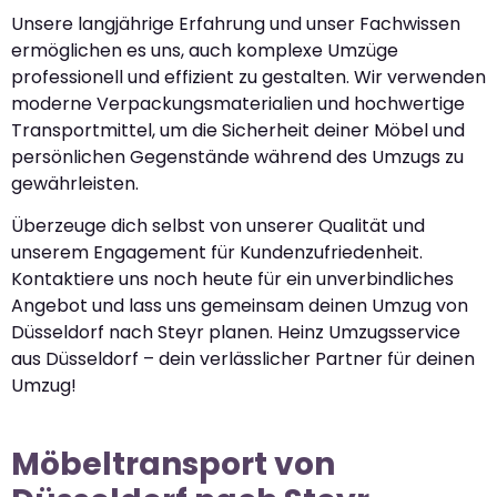
Unsere langjährige Erfahrung und unser Fachwissen
ermöglichen es uns, auch komplexe Umzüge
professionell und effizient zu gestalten. Wir verwenden
moderne Verpackungsmaterialien und hochwertige
Transportmittel, um die Sicherheit deiner Möbel und
persönlichen Gegenstände während des Umzugs zu
gewährleisten.
Überzeuge dich selbst von unserer Qualität und
unserem Engagement für Kundenzufriedenheit.
Kontaktiere uns noch heute für ein unverbindliches
Angebot und lass uns gemeinsam deinen Umzug von
Düsseldorf nach Steyr planen. Heinz Umzugsservice
aus Düsseldorf – dein verlässlicher Partner für deinen
Umzug!
Möbeltransport von