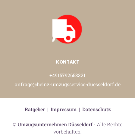
KONTAKT
+4915792653321
anfrage@heinz-umzugsservice-duesseldorf.de
Ratgeber
|
Impressum
|
Datenschutz
©
Umzugsunternehmen Düsseldorf
- Alle Rechte
vorbehalten.