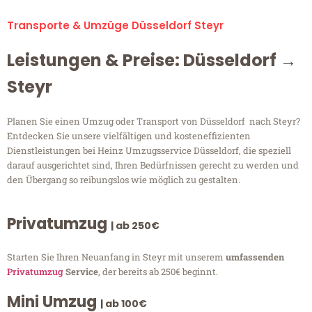
Transporte & Umzüge Düsseldorf Steyr
Leistungen & Preise: Düsseldorf →
Steyr
Planen Sie einen Umzug oder Transport von Düsseldorf nach Steyr?
Entdecken Sie unsere vielfältigen und kosteneffizienten
Dienstleistungen bei Heinz Umzugsservice Düsseldorf, die speziell
darauf ausgerichtet sind, Ihren Bedürfnissen gerecht zu werden und
den Übergang so reibungslos wie möglich zu gestalten.
Privatumzug
| ab 250€
Starten Sie Ihren Neuanfang in Steyr mit unserem
umfassenden
Privatumzug
Service
, der bereits ab 250€ beginnt.
Mini Umzug
| ab 100€