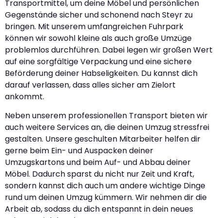
Transportmittel, um deine Möbel und persönlichen
Gegenstände sicher und schonend nach Steyr zu
bringen. Mit unserem umfangreichen Fuhrpark
können wir sowohl kleine als auch große Umzüge
problemlos durchführen. Dabei legen wir großen Wert
auf eine sorgfältige Verpackung und eine sichere
Beförderung deiner Habseligkeiten. Du kannst dich
darauf verlassen, dass alles sicher am Zielort
ankommt.
Neben unserem professionellen Transport bieten wir
auch weitere Services an, die deinen Umzug stressfrei
gestalten. Unsere geschulten Mitarbeiter helfen dir
gerne beim Ein- und Auspacken deiner
Umzugskartons und beim Auf- und Abbau deiner
Möbel. Dadurch sparst du nicht nur Zeit und Kraft,
sondern kannst dich auch um andere wichtige Dinge
rund um deinen Umzug kümmern. Wir nehmen dir die
Arbeit ab, sodass du dich entspannt in dein neues