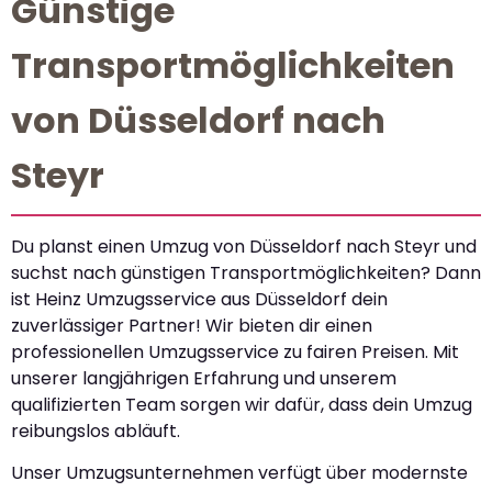
Günstige
Transportmöglichkeiten
von Düsseldorf nach
Steyr
Du planst einen Umzug von Düsseldorf nach Steyr und
suchst nach günstigen Transportmöglichkeiten? Dann
ist Heinz Umzugsservice aus Düsseldorf dein
zuverlässiger Partner! Wir bieten dir einen
professionellen Umzugsservice zu fairen Preisen. Mit
unserer langjährigen Erfahrung und unserem
qualifizierten Team sorgen wir dafür, dass dein Umzug
reibungslos abläuft.
Unser Umzugsunternehmen verfügt über modernste