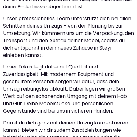
deine Bedürfnisse abgestimmt ist.
Unser professionelles Team unterstützt dich bei allen
Schritten deines Umzugs – von der Planung bis zur
Umsetzung. Wir kümmern uns um die Verpackung, den
Transport und den Aufbau deiner Möbel, sodass du
dich entspannt in dein neues Zuhause in Steyr
einleben kannst.
Unser Fokus liegt dabei auf Qualität und
Zuverlässigkeit. Mit modernem Equipment und
geschultem Personal sorgen wir dafür, dass dein
Umzug reibungslos abläuft. Dabei legen wir großen
Wert auf den schonenden Umgang mit deinem Hab
und Gut. Deine Möbelstücke und persönlichen
Gegenstände sind bei uns in sicheren Händen.
Damit du dich ganz auf deinen Umzug konzentrieren
kannst, bieten wir dir zudem Zusatzleistungen wie