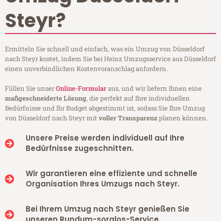
Steyr?
Ermitteln Sie schnell und einfach, was ein Umzug von Düsseldorf
nach Steyr kostet, indem Sie bei Heinz Umzugsservice aus Düsseldorf
einen unverbindlichen Kostenvoranschlag anfordern.
Füllen Sie unser
Online-Formular
aus, und wir liefern Ihnen eine
maßgeschneiderte Lösung
, die perfekt auf Ihre individuellen
Bedürfnisse und Ihr Budget abgestimmt ist, sodass Sie Ihre Umzug
von Düsseldorf nach Steyr mit
voller Transparenz
planen können.
Unsere Preise werden individuell auf Ihre
Bedürfnisse zugeschnitten.
Wir garantieren eine effiziente und schnelle
Organisation Ihres Umzugs nach Steyr.
Bei Ihrem Umzug nach Steyr genießen Sie
unseren Rundum-sorglos-Service.