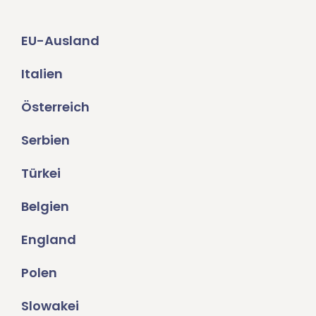
EU-Ausland
Italien
Österreich
Serbien
Türkei
Belgien
England
Polen
Slowakei