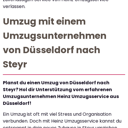
verlassen.
Umzug mit einem
Umzugsunternehmen
von Düsseldorf nach
Steyr
Planst du einen Umzug von Düsseldorf nach
Steyr? Hol dir Unterstützung vom erfahrenen
Umzugsunternehmen Heinz Umzugsservice aus
Düsseldorf!
Ein Umzug ist oft mit viel Stress und Organisation
verbunden. Doch mit Heinz Umzugsservice kannst du
entspannt in dein neues Zuhause in Steyr umziehen.