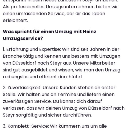
Als professionelles Umzugsunternehmen bieten wir
einen umfassenden Service, der dir das Leben
erleichtert.
Was spricht für einen Umzug mit Heinz
Umzugsservice?
1. Erfahrung und Expertise: Wir sind seit Jahren in der
Branche tätig und kennen uns bestens mit Umzügen
von Düsseldorf nach Steyr aus. Unsere Mitarbeiter
sind gut ausgebildet und wissen, wie man den Umzug
reibungslos und effizient durchführt.
2. Zuverlässigkeit: Unsere Kunden stehen an erster
Stelle. Wir halten uns an Termine und liefern einen
zuverlässigen Service. Du kannst dich darauf
verlassen, dass wir deinen Umzug von Düsseldorf nach
Steyr sorgfältig und sicher durchführen.
3. Komplett-Service: Wir kümmern uns um alle