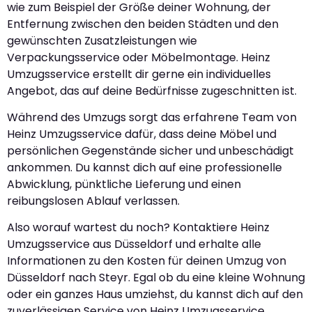
wie zum Beispiel der Größe deiner Wohnung, der
Entfernung zwischen den beiden Städten und den
gewünschten Zusatzleistungen wie
Verpackungsservice oder Möbelmontage. Heinz
Umzugsservice erstellt dir gerne ein individuelles
Angebot, das auf deine Bedürfnisse zugeschnitten ist.
Während des Umzugs sorgt das erfahrene Team von
Heinz Umzugsservice dafür, dass deine Möbel und
persönlichen Gegenstände sicher und unbeschädigt
ankommen. Du kannst dich auf eine professionelle
Abwicklung, pünktliche Lieferung und einen
reibungslosen Ablauf verlassen.
Also worauf wartest du noch? Kontaktiere Heinz
Umzugsservice aus Düsseldorf und erhalte alle
Informationen zu den Kosten für deinen Umzug von
Düsseldorf nach Steyr. Egal ob du eine kleine Wohnung
oder ein ganzes Haus umziehst, du kannst dich auf den
zuverlässigen Service von Heinz Umzugsservice