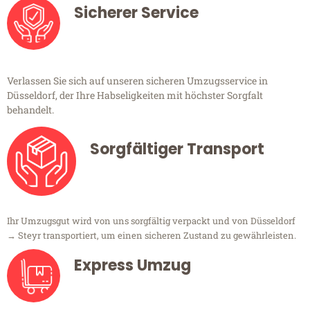
Sicherer Service
Verlassen Sie sich auf unseren sicheren Umzugsservice in
Düsseldorf, der Ihre Habseligkeiten mit höchster Sorgfalt
behandelt.
Sorgfältiger Transport
Ihr Umzugsgut wird von uns sorgfältig verpackt und von Düsseldorf
→ Steyr transportiert, um einen sicheren Zustand zu gewährleisten.
Express Umzug