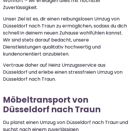
Wohnort – wir erledigen alles mit höchster
Zuverlässigkeit.
Unser Ziel ist es, dir einen reibungslosen Umzug von
Düsseldorf nach Traun zu ermöglichen, sodass du dich
schnell in deinem neuen Zuhause wohlfühlen kannst.
Wir sind stets darauf bedacht, unsere
Dienstleistungen qualitativ hochwertig und
kundenorientiert anzubieten.
Vertraue daher auf Heinz Umzugsservice aus
Düsseldorf und erlebe einen stressfreien Umzug von
Düsseldorf nach Traun.
Möbeltransport von
Düsseldorf nach Traun
Du planst einen Umzug von Düsseldorf nach Traun und
suchst nach einem zuverlässigen