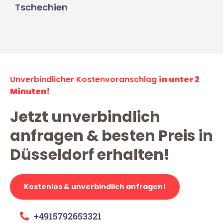
Tschechien
Unverbindlicher Kostenvoranschlag
in unter 2
Minuten!
Jetzt unverbindlich
anfragen & besten Preis in
Düsseldorf erhalten!
Kostenlos & unverbindlich anfragen!
+4915792653321