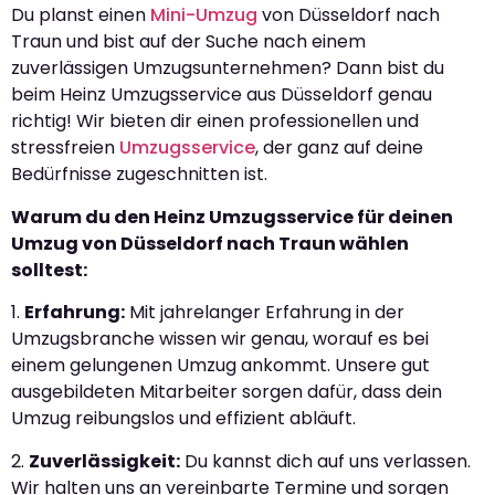
Du planst einen
Mini-Umzug
von Düsseldorf nach
Traun und bist auf der Suche nach einem
zuverlässigen Umzugsunternehmen? Dann bist du
beim Heinz Umzugsservice aus Düsseldorf genau
richtig! Wir bieten dir einen professionellen und
stressfreien
Umzugsservice
, der ganz auf deine
Bedürfnisse zugeschnitten ist.
Warum du den Heinz Umzugsservice für deinen
Umzug von Düsseldorf nach Traun wählen
solltest:
1.
Erfahrung:
Mit jahrelanger Erfahrung in der
Umzugsbranche wissen wir genau, worauf es bei
einem gelungenen Umzug ankommt. Unsere gut
ausgebildeten Mitarbeiter sorgen dafür, dass dein
Umzug reibungslos und effizient abläuft.
2.
Zuverlässigkeit:
Du kannst dich auf uns verlassen.
Wir halten uns an vereinbarte Termine und sorgen