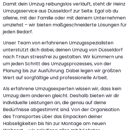
Damit dein Umzug reibungslos verläuft, steht dir Heinz
Umzugsservice aus Düsseldorf zur Seite. Egal ob du
alleine, mit der Familie oder mit deinem Unternehmen
umziehst – wir bieten maßgeschneiderte Lösungen für
jeden Bedarf.
Unser Team von erfahrenen Umzugsspezialisten
unterstützt dich dabei, deinen Umzug von Düsseldorf
nach Traun stressfrei zu gestalten. Wir kümmern uns
um jeden Schritt des Umzugsprozesses, von der
Planung bis zur Ausführung. Dabei legen wir größten
Wert auf sorgfältige und professionelle Arbeit.
Als erfahrene Umzugsexperten wissen wir, dass kein
Umzug dem anderen gleicht. Deshalb bieten wir dir
individuelle Leistungen an, die genau auf deine
Bedürfnisse abgestimmt sind. Von der Organisation
des Transportes über das Einpacken deiner
Habseligkeiten bis hin zur Montage am neuen