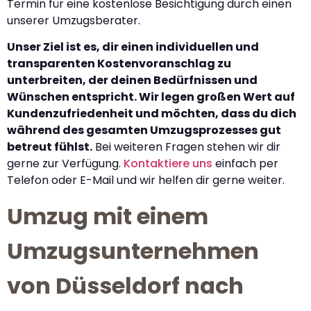
Termin für eine kostenlose Besichtigung durch einen
unserer Umzugsberater.
Unser Ziel ist es, dir einen individuellen und
transparenten Kostenvoranschlag zu
unterbreiten, der deinen Bedürfnissen und
Wünschen entspricht. Wir legen großen Wert auf
Kundenzufriedenheit und möchten, dass du dich
während des gesamten Umzugsprozesses gut
betreut fühlst.
Bei weiteren Fragen stehen wir dir
gerne zur Verfügung.
Kontaktiere uns
einfach per
Telefon oder E-Mail und wir helfen dir gerne weiter.
Umzug mit einem
Umzugsunternehmen
von Düsseldorf nach