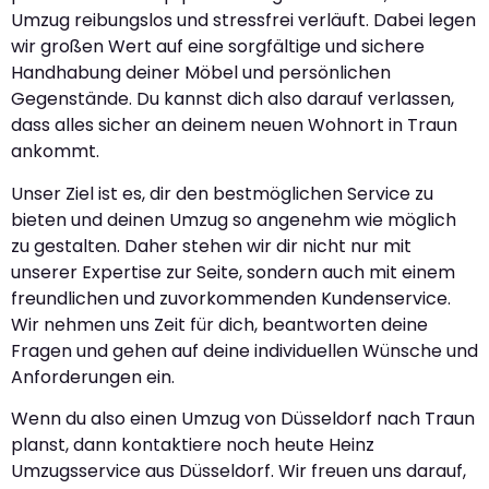
Umzug reibungslos und stressfrei verläuft. Dabei legen
wir großen Wert auf eine sorgfältige und sichere
Handhabung deiner Möbel und persönlichen
Gegenstände. Du kannst dich also darauf verlassen,
dass alles sicher an deinem neuen Wohnort in Traun
ankommt.
Unser Ziel ist es, dir den bestmöglichen Service zu
bieten und deinen Umzug so angenehm wie möglich
zu gestalten. Daher stehen wir dir nicht nur mit
unserer Expertise zur Seite, sondern auch mit einem
freundlichen und zuvorkommenden Kundenservice.
Wir nehmen uns Zeit für dich, beantworten deine
Fragen und gehen auf deine individuellen Wünsche und
Anforderungen ein.
Wenn du also einen Umzug von Düsseldorf nach Traun
planst, dann kontaktiere noch heute Heinz
Umzugsservice aus Düsseldorf. Wir freuen uns darauf,