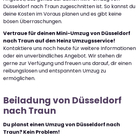
Düsseldorf nach Traun zugeschnitten ist. So kannst du
deine Kosten im Voraus planen und es gibt keine
bösen Überraschungen.
Vertraue für deinen Mini-Umzug von Düsseldorf
nach Traun auf den Heinz Umzugsservice!
Kontaktiere uns noch heute für weitere Informationen
oder ein unverbindliches Angebot. Wir stehen dir
gerne zur Verfügung und freuen uns darauf, dir einen
reibungslosen und entspannten Umzug zu
ermöglichen.
Beiladung von Düsseldorf
nach Traun
Du planst einen Umzug von Düsseldorf nach
Traun? Kein Problem!