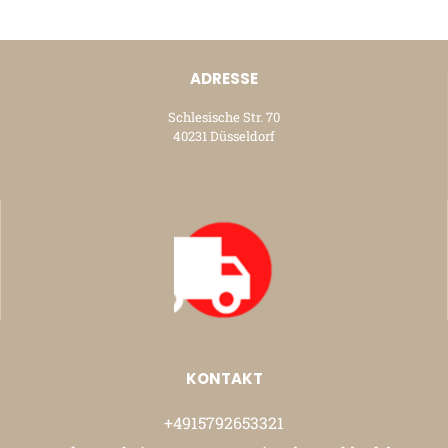
ADRESSE
Schlesische Str. 70
40231 Düsseldorf
KONTAKT
+4915792653321