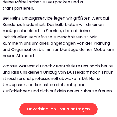
deine Möbel sicher zu verpacken und zu
transportieren.
Bei Heinz Umzugsservice legen wir größten Wert auf
Kundenzufriedenheit. Deshalb bieten wir dir einen
maßgeschneiderten Service, der auf deine
individuellen Bedürfnisse zugeschnitten ist. Wir
kümmern uns um alles, angefangen von der Planung
und Organisation bis hin zur Montage deiner Möbel am
neuen Standort.
Worauf wartest du noch? Kontaktiere uns noch heute
und lass uns deinen Umzug von Düsseldorf nach Traun
stressfrei und professionell abwickeln. Mit Heinz
Umzugsservice kannst du dich entspannt
zurücklehnen und dich auf dein neues Zuhause freuen.
Unverbindlich Traun anfragen