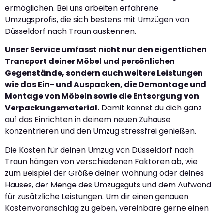
ermöglichen. Bei uns arbeiten erfahrene
Umzugsprofis, die sich bestens mit Umzügen von
Düsseldorf nach Traun auskennen.
Unser Service umfasst nicht nur den eigentlichen
Transport deiner Möbel und persönlichen
Gegenstände, sondern auch weitere Leistungen
wie das Ein- und Auspacken, die Demontage und
Montage von Möbeln sowie die Entsorgung von
Verpackungsmaterial.
Damit kannst du dich ganz
auf das Einrichten in deinem neuen Zuhause
konzentrieren und den Umzug stressfrei genießen.
Die Kosten für deinen Umzug von Düsseldorf nach
Traun hängen von verschiedenen Faktoren ab, wie
zum Beispiel der Größe deiner Wohnung oder deines
Hauses, der Menge des Umzugsguts und dem Aufwand
für zusätzliche Leistungen. Um dir einen genauen
Kostenvoranschlag zu geben, vereinbare gerne einen