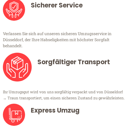
Sicherer Service
Verlassen Sie sich auf unseren sicheren Umzugsservice in
Düsseldorf, der Ihre Habseligkeiten mit höchster Sorgfalt
behandelt.
Sorgfältiger Transport
Ihr Umzugsgut wird von uns sorgfältig verpackt und von Düsseldorf
→ Traun transportiert, um einen sicheren Zustand zu gewährleisten.
Express Umzug