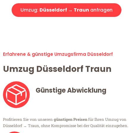
Umzug:
Düsseldorf → Traun
anfragen
Alle Umzugsanfragen sind zu 100% kostenlos & unverbindlich!
Erfahrene & günstige Umzugsfirma Düsseldorf
Umzug Düsseldorf Traun
Günstige Abwicklung
Profitieren Sie von unseren
günstigen Preisen
für Ihren Umzug von
Düsseldorf → Traun, ohne Kompromisse bei der Qualität einzugehen.