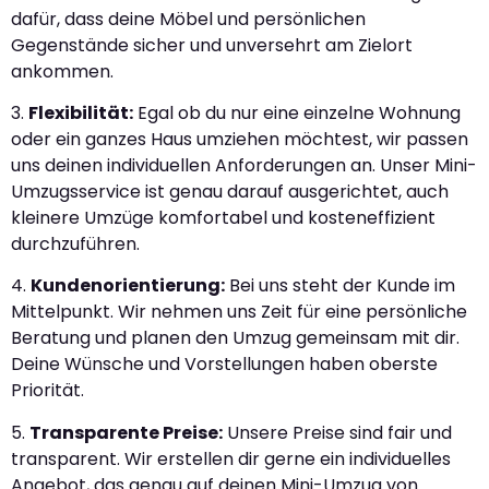
dafür, dass deine Möbel und persönlichen
Gegenstände sicher und unversehrt am Zielort
ankommen.
3.
Flexibilität:
Egal ob du nur eine einzelne Wohnung
oder ein ganzes Haus umziehen möchtest, wir passen
uns deinen individuellen Anforderungen an. Unser Mini-
Umzugsservice ist genau darauf ausgerichtet, auch
kleinere Umzüge komfortabel und kosteneffizient
durchzuführen.
4.
Kundenorientierung:
Bei uns steht der Kunde im
Mittelpunkt. Wir nehmen uns Zeit für eine persönliche
Beratung und planen den Umzug gemeinsam mit dir.
Deine Wünsche und Vorstellungen haben oberste
Priorität.
5.
Transparente Preise:
Unsere Preise sind fair und
transparent. Wir erstellen dir gerne ein individuelles
Angebot, das genau auf deinen Mini-Umzug von