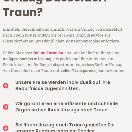
Traun?
Ermitteln Sie schnell und einfach, was ein Umzug von Düsseldorf
nach Traun kostet, indem Sie bei Heinz Umzugsservice aus
Düsseldorf einen unverbindlichen Kostenvoranschlag anfordern.
Füllen Sie unser
Online-Formular
aus, und wir liefern Ihnen eine
maßgeschneiderte Lösung
, die perfekt auf Ihre individuellen
Bedürfnisse und Ihr Budget abgestimmt ist, sodass Sie Ihre Umzug
von Düsseldorf nach Traun mit
voller Transparenz
planen können.
Unsere Preise werden individuell auf Ihre
Bedürfnisse zugeschnitten.
Wir garantieren eine effiziente und schnelle
Organisation Ihres Umzugs nach Traun.
Bei Ihrem Umzug nach Traun genießen Sie
unseren Rundum-sorglos-Service.