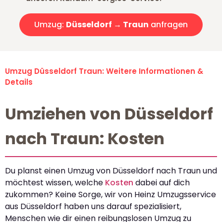
Umzug:
Düsseldorf → Traun
anfragen
Umzug Düsseldorf Traun: Weitere Informationen &
Details
Umziehen von Düsseldorf
nach Traun: Kosten
Du planst einen Umzug von Düsseldorf nach Traun und
möchtest wissen, welche
Kosten
dabei auf dich
zukommen? Keine Sorge, wir von Heinz Umzugsservice
aus Düsseldorf haben uns darauf spezialisiert,
Menschen wie dir einen reibungslosen Umzug zu