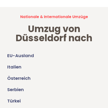
Nationale & Internationale Umzüge
Umzug von
Düsseldorf nach
EU-Ausland
Italien
Österreich
Serbien
Türkei