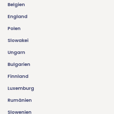
Belgien
England
Polen
Slowakei
Ungarn
Bulgarien
Finnland
Luxemburg
Rumänien
Slowenien