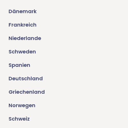
Dänemark
Frankreich
Niederlande
Schweden
Spanien
Deutschland
Griechenland
Norwegen
Schweiz