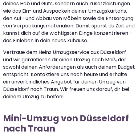
deines Hab und Guts, sondern auch Zusatzleistungen
wie das Ein- und Auspacken deiner Umzugskartons,
den Auf- und Abbau von Möbeln sowie die Entsorgung
von Verpackungsmaterialien. Damit sparst du Zeit und
kannst dich auf die wichtigsten Dinge konzentrieren –
das Einleben in dein neues Zuhause.
Vertraue dem Heinz Umzugsservice aus Düsseldorf
und wir garantieren dir einen Umzug nach Maß, der
sowohl deinen Anforderungen als auch deinem Budget
entspricht. Kontaktiere uns noch heute und erhalte
ein unverbindliches Angebot für deinen Umzug von
Düsseldorf nach Traun. Wir freuen uns darauf, dir bei
deinem Umzug zu helfen!
Mini-Umzug von Düsseldorf
nach Traun