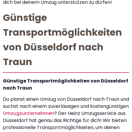
dich bei deinem Umzug unterstützen zu dürfen!
Günstige
Transportmöglichkeiten
von Düsseldorf nach
Traun
Günstige Transportmöglichkeiten von Düsseldorf
nach Traun
Du planst einen Umzug von Düsseldorf nach Traun und
suchst nach einem zuverlässigen und kostengünstigen
Umzugsunternehmen
? Der Heinz Umzugsservice aus
Düsseldorf hat genau das Richtige für dich! Wir bieten
professionelle Transportmöglichkeiten, um deinen