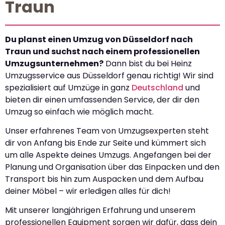
Traun
Du planst einen Umzug von Düsseldorf nach
Traun und suchst nach einem professionellen
Umzugsunternehmen?
Dann bist du bei Heinz
Umzugsservice aus Düsseldorf genau richtig! Wir sind
spezialisiert auf Umzüge in ganz
Deutschland
und
bieten dir einen umfassenden Service, der dir den
Umzug so einfach wie möglich macht.
Unser erfahrenes Team von Umzugsexperten steht
dir von Anfang bis Ende zur Seite und kümmert sich
um alle Aspekte deines Umzugs. Angefangen bei der
Planung und Organisation über das Einpacken und den
Transport bis hin zum Auspacken und dem Aufbau
deiner Möbel – wir erledigen alles für dich!
Mit unserer langjährigen Erfahrung und unserem
professionellen Equipment sorgen wir dafür, dass dein