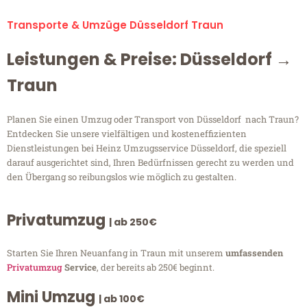
Transporte & Umzüge Düsseldorf Traun
Leistungen & Preise: Düsseldorf →
Traun
Planen Sie einen Umzug oder Transport von Düsseldorf nach Traun?
Entdecken Sie unsere vielfältigen und kosteneffizienten
Dienstleistungen bei Heinz Umzugsservice Düsseldorf, die speziell
darauf ausgerichtet sind, Ihren Bedürfnissen gerecht zu werden und
den Übergang so reibungslos wie möglich zu gestalten.
Privatumzug
| ab 250€
Starten Sie Ihren Neuanfang in Traun mit unserem
umfassenden
Privatumzug
Service
, der bereits ab 250€ beginnt.
Mini Umzug
| ab 100€