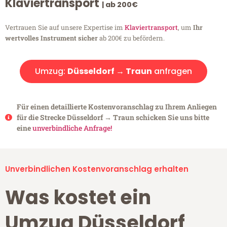
Klaviertransport
| ab 200€
Vertrauen Sie auf unsere Expertise im
Klaviertransport
, um
Ihr
wertvolles Instrument sicher
ab 200€ zu befördern.
Umzug:
Düsseldorf → Traun
anfragen
Für einen detaillierte Kostenvoranschlag zu Ihrem Anliegen
für die Strecke Düsseldorf → Traun schicken Sie uns bitte
eine
unverbindliche Anfrage!
Unverbindlichen Kostenvoranschlag erhalten
Was kostet ein
Umzug Düsseldorf