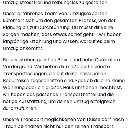
Umzug stressfrei und reibungslos zu gestalten.
Unser erfahrenes Team von Umzugsexperten
kümmert sich um den gesamten Prozess, von der
Planung bis zur Durchführung. Du musst dir keine
Sorgen machen, dass etwas schief geht – wir haben
langjährige Erfahrung und wissen, worauf es beim
Umzug ankommt.
Bei uns stehen günstige Preise und hohe Qualität im
Vordergrund. Wir bieten dir maßgeschneiderte
Transportlösungen, die auf deine individuellen
Bedürfnisse zugeschnitten sind. Egal, ob du eine kleine
Wohnung oder ein großes Haus umziehen möchtest,
wir haben das passende Transportmittel und die
nötige Ausstattung, um deinen Umzug erfolgreich
durchzuführen.
Unsere Transportmöglichkeiten von Düsseldorf nach
Traun beinhalten nicht nur den reinen Transport