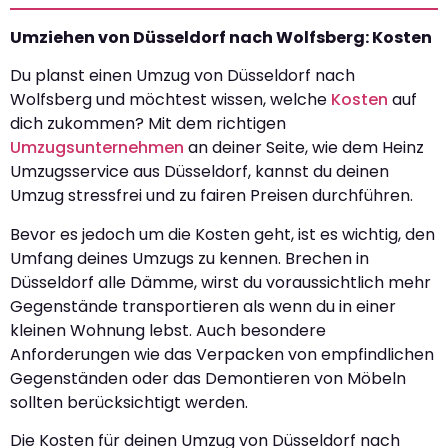
Umziehen von Düsseldorf nach Wolfsberg: Kosten
Du planst einen Umzug von Düsseldorf nach
Wolfsberg und möchtest wissen, welche
Kosten
auf
dich zukommen? Mit dem richtigen
Umzugsunternehmen
an deiner Seite, wie dem Heinz
Umzugsservice aus Düsseldorf, kannst du deinen
Umzug stressfrei und zu fairen Preisen durchführen.
Bevor es jedoch um die Kosten geht, ist es wichtig, den
Umfang deines Umzugs zu kennen. Brechen in
Düsseldorf alle Dämme, wirst du voraussichtlich mehr
Gegenstände transportieren als wenn du in einer
kleinen Wohnung lebst. Auch besondere
Anforderungen wie das Verpacken von empfindlichen
Gegenständen oder das Demontieren von Möbeln
sollten berücksichtigt werden.
Die Kosten für deinen Umzug von Düsseldorf nach