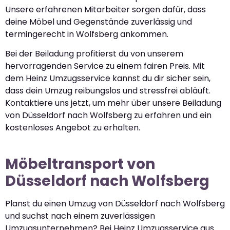
Unsere erfahrenen Mitarbeiter sorgen dafür, dass
deine Möbel und Gegenstände zuverlässig und
termingerecht in Wolfsberg ankommen.
Bei der Beiladung profitierst du von unserem
hervorragenden Service zu einem fairen Preis. Mit
dem Heinz Umzugsservice kannst du dir sicher sein,
dass dein Umzug reibungslos und stressfrei abläuft.
Kontaktiere uns jetzt, um mehr über unsere Beiladung
von Düsseldorf nach Wolfsberg zu erfahren und ein
kostenloses Angebot zu erhalten.
Möbeltransport von
Düsseldorf nach Wolfsberg
Planst du einen Umzug von Düsseldorf nach Wolfsberg
und suchst nach einem zuverlässigen
Umzugsunternehmen? Bei Heinz Umzugsservice aus