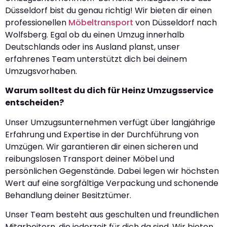
Düsseldorf bist du genau richtig! Wir bieten dir einen
professionellen
Möbeltransport
von Düsseldorf nach
Wolfsberg. Egal ob du einen Umzug innerhalb
Deutschlands oder ins Ausland planst, unser
erfahrenes Team unterstützt dich bei deinem
Umzugsvorhaben.
Warum solltest du dich für Heinz Umzugsservice
entscheiden?
Unser Umzugsunternehmen verfügt über langjährige
Erfahrung und Expertise in der Durchführung von
Umzügen. Wir garantieren dir einen sicheren und
reibungslosen Transport deiner Möbel und
persönlichen Gegenstände. Dabei legen wir höchsten
Wert auf eine sorgfältige Verpackung und schonende
Behandlung deiner Besitztümer.
Unser Team besteht aus geschulten und freundlichen
Mitarbeitern, die jederzeit für dich da sind. Wir bieten