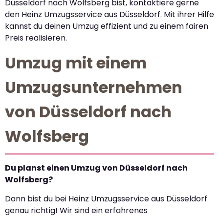
Düsseldorf nach Wolfsberg bist, kontaktiere gerne
den Heinz Umzugsservice aus Düsseldorf. Mit ihrer Hilfe
kannst du deinen Umzug effizient und zu einem fairen
Preis realisieren.
Umzug mit einem
Umzugsunternehmen
von Düsseldorf nach
Wolfsberg
Du planst einen Umzug von Düsseldorf nach
Wolfsberg?
Dann bist du bei Heinz Umzugsservice aus Düsseldorf
genau richtig! Wir sind ein erfahrenes