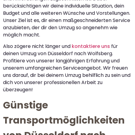
berücksichtigen wir deine individuelle Situation, dein
Budget und alle weiteren Wünsche und Vorstellungen.
Unser Ziel ist es, dir einen maßgeschneiderten Service
anzubieten, der dir den Umzug so angenehm wie
möglich macht.
Also zögere nicht länger und
kontaktiere uns
für
deinen Umzug von Düsseldorf nach Wolfsberg.
Profitiere von unserer langjährigen Erfahrung und
unserem umfangreichen Serviceangebot. Wir freuen
uns darauf, dir bei deinem Umzug behilflich zu sein und
dich von unserer professionellen Arbeit zu
überzeugen!
Günstige
Transportmöglichkeiten