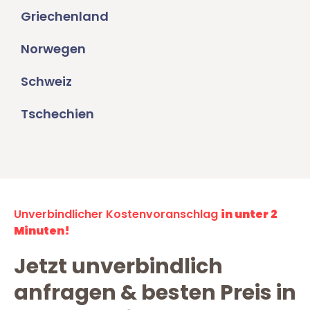
Griechenland
Norwegen
Schweiz
Tschechien
Unverbindlicher Kostenvoranschlag
in unter 2
Minuten!
Jetzt unverbindlich
anfragen & besten Preis in