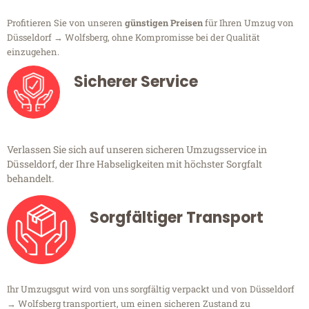
Profitieren Sie von unseren
günstigen Preisen
für Ihren Umzug von
Düsseldorf → Wolfsberg, ohne Kompromisse bei der Qualität
einzugehen.
Sicherer Service
Verlassen Sie sich auf unseren sicheren Umzugsservice in
Düsseldorf, der Ihre Habseligkeiten mit höchster Sorgfalt
behandelt.
Sorgfältiger Transport
Ihr Umzugsgut wird von uns sorgfältig verpackt und von Düsseldorf
→ Wolfsberg transportiert, um einen sicheren Zustand zu