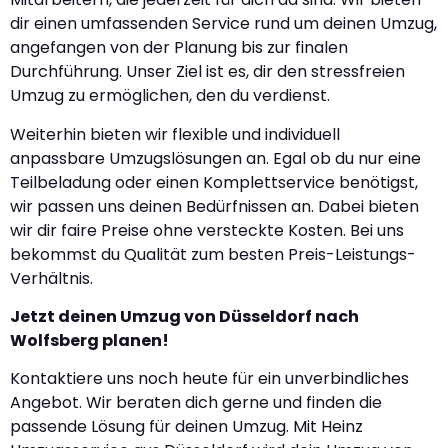
dir einen umfassenden Service rund um deinen Umzug,
angefangen von der Planung bis zur finalen
Durchführung. Unser Ziel ist es, dir den stressfreien
Umzug zu ermöglichen, den du verdienst.
Weiterhin bieten wir flexible und individuell
anpassbare Umzugslösungen an. Egal ob du nur eine
Teilbeladung oder einen Komplettservice benötigst,
wir passen uns deinen Bedürfnissen an. Dabei bieten
wir dir faire Preise ohne versteckte Kosten. Bei uns
bekommst du Qualität zum besten Preis-Leistungs-
Verhältnis.
Jetzt deinen Umzug von Düsseldorf nach
Wolfsberg planen!
Kontaktiere uns noch heute für ein unverbindliches
Angebot. Wir beraten dich gerne und finden die
passende Lösung für deinen Umzug. Mit Heinz