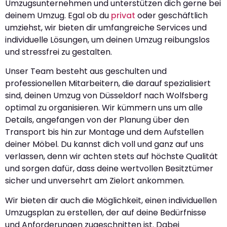
Umzugsunternehmen und unterstützen dich gerne bei
deinem Umzug. Egal ob du
privat
oder geschäftlich
umziehst, wir bieten dir umfangreiche Services und
individuelle Lösungen, um deinen Umzug reibungslos
und stressfrei zu gestalten.
Unser Team besteht aus geschulten und
professionellen Mitarbeitern, die darauf spezialisiert
sind, deinen Umzug von Düsseldorf nach Wolfsberg
optimal zu organisieren. Wir kümmern uns um alle
Details, angefangen von der Planung über den
Transport bis hin zur Montage und dem Aufstellen
deiner Möbel. Du kannst dich voll und ganz auf uns
verlassen, denn wir achten stets auf höchste Qualität
und sorgen dafür, dass deine wertvollen Besitztümer
sicher und unversehrt am Zielort ankommen.
Wir bieten dir auch die Möglichkeit, einen individuellen
Umzugsplan zu erstellen, der auf deine Bedürfnisse
und Anforderungen zugeschnitten ist. Dabei