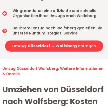
Wir garantieren eine effiziente und schnelle
Organisation Ihres Umzugs nach Wolfsberg.
Bei Ihrem Umzug nach Wolfsberg genießen Sie
unseren Rundum-sorglos-Service.
Umzug:
Düsseldorf → Wolfsberg
anfragen
Umzug Düsseldorf Wolfsberg: Weitere Informationen
& Details
Umziehen von Düsseldorf
nach Wolfsberg: Kosten