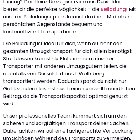
Lösung? Der Heinz Umzugsservice aus Düsseldorf
bietet dir die perfekte Möglichkeit – die
Beiladung
! Mit
unserer Beiladungsoption kannst du deine Möbel und
persönlichen Gegenstände bequem und
kosteneffizient transportieren.
Die Beiladung ist ideal für dich, wenn du nicht den
gesamten Umzugstransport für dich allein benötigst.
Stattdessen kannst du Platz in einem unserer
Transporter mit anderen Umzugsgütern teilen, die
ebenfalls von Düsseldorf nach Wolfsberg
transportiert werden. Dadurch sparst du nicht nur
Geld, sondern leistest auch einen umweltfreundlichen
Beitrag, da die Transportkapazität optimal genutzt
wird.
Unser professionelles Team kümmert sich um den
sicheren und sorgfältigen Transport deiner Sachen.
Dabei achten wir auf eine fachgerechte Verpackung,
um Schäden während des Transports zu vermeiden.