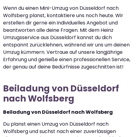
Wenn du einen Mini-Umzug von Düsseldorf nach
Wolfsberg planst, kontaktiere uns noch heute. Wir
erstellen dir gerne ein individuelles Angebot und
beantworten alle deine Fragen. Mit dem Heinz
Umzugsservice aus Düsseldorf kannst du dich
entspannt zurücklehnen, während wir uns um deinen
Umzug kümmern. Vertraue auf unsere langjährige
Erfahrung und genieße einen professionellen Service,
der genau auf deine Bedürfnisse zugeschnitten ist!
Beiladung von Düsseldorf
nach Wolfsberg
Beiladung von Düsseldorf nach Wolfsberg
Du planst einen Umzug von Düsseldorf nach
Wolfsberg und suchst nach einer zuverlässigen