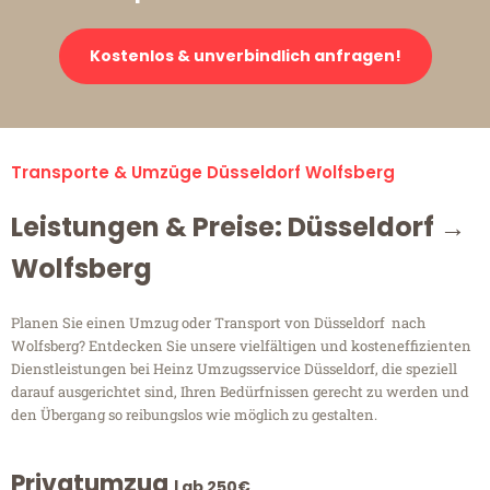
Kostenlos & unverbindlich anfragen!
Transporte & Umzüge Düsseldorf Wolfsberg
Leistungen & Preise: Düsseldorf →
Wolfsberg
Planen Sie einen Umzug oder Transport von Düsseldorf nach
Wolfsberg? Entdecken Sie unsere vielfältigen und kosteneffizienten
Dienstleistungen bei Heinz Umzugsservice Düsseldorf, die speziell
darauf ausgerichtet sind, Ihren Bedürfnissen gerecht zu werden und
den Übergang so reibungslos wie möglich zu gestalten.
Privatumzug
| ab 250€