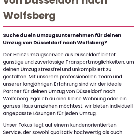
von Düsseldorf nach
Wolfsberg
Suche du ein Umzugsunternehmen für deinen
Umzug von Düsseldorf nach Wolfsberg?
Der Heinz Umzugsservice aus Düsseldorf bietet
günstige und zuverlässige Transportmöglichkeiten, um
deinen Umzug stressfrei und unkompliziert zu
gestalten. Mit unserem professionellen Team und
unserer langjährigen Erfahrung sind wir der ideale
Partner für deinen Umzug von Düsseldorf nach
Wolfsberg. Egal ob du eine kleine Wohnung oder ein
ganzes Haus umziehen möchtest, wir bieten individuell
angepasste Lösungen für jeden Umzug.
Unser Fokus liegt auf einem kundenorientierten
Service, der sowohl qualitativ hochwertig als auch