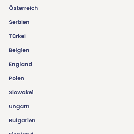
Österreich
Serbien
Türkei
Belgien
England
Polen
Slowakei
Ungarn
Bulgarien