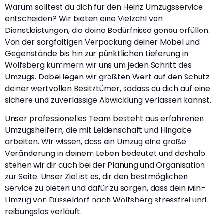
Warum solltest du dich für den Heinz Umzugsservice
entscheiden? Wir bieten eine Vielzahl von
Dienstleistungen, die deine Bedürfnisse genau erfüllen.
Von der sorgfältigen Verpackung deiner Möbel und
Gegenstände bis hin zur pünktlichen Lieferung in
Wolfsberg kümmern wir uns um jeden Schritt des
Umzugs. Dabei legen wir größten Wert auf den Schutz
deiner wertvollen Besitztümer, sodass du dich auf eine
sichere und zuverlässige Abwicklung verlassen kannst.
Unser professionelles Team besteht aus erfahrenen
Umzugshelfern, die mit Leidenschaft und Hingabe
arbeiten. Wir wissen, dass ein Umzug eine große
Veränderung in deinem Leben bedeutet und deshalb
stehen wir dir auch bei der Planung und Organisation
zur Seite. Unser Ziel ist es, dir den bestmöglichen
Service zu bieten und dafür zu sorgen, dass dein Mini-
Umzug von Düsseldorf nach Wolfsberg stressfrei und
reibungslos verläuft.