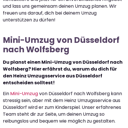
und lass uns gemeinsam deinen Umzug planen. Wir
freuen uns darauf, dich bei deinem Umzug
unterstützen zu dürfen!
Mini-Umzug von Düsseldorf
nach Wolfsberg
Du planst einen Mini-Umzug von Düsseldorf nach
Wolfsberg? Hier erfährst du, warum du dich für
den Heinz Umzugsservice aus Düsseldorf
entscheiden solltest!
Ein
Mini-Umzug
von Düsseldorf nach Wolfsberg kann
stressig sein, aber mit dem Heinz Umzugsservice aus
Düsseldorf wird er zum Kinderspiel. Unser erfahrenes
Team steht dir zur Seite, um deinen Umzug so
reibungslos und bequem wie möglich zu gestalten.