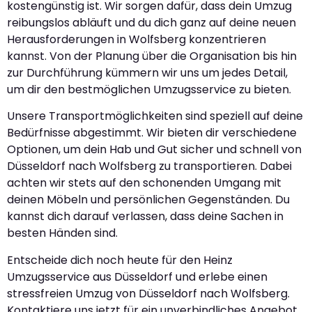
kostengünstig ist. Wir sorgen dafür, dass dein Umzug
reibungslos abläuft und du dich ganz auf deine neuen
Herausforderungen in Wolfsberg konzentrieren
kannst. Von der Planung über die Organisation bis hin
zur Durchführung kümmern wir uns um jedes Detail,
um dir den bestmöglichen Umzugsservice zu bieten.
Unsere Transportmöglichkeiten sind speziell auf deine
Bedürfnisse abgestimmt. Wir bieten dir verschiedene
Optionen, um dein Hab und Gut sicher und schnell von
Düsseldorf nach Wolfsberg zu transportieren. Dabei
achten wir stets auf den schonenden Umgang mit
deinen Möbeln und persönlichen Gegenständen. Du
kannst dich darauf verlassen, dass deine Sachen in
besten Händen sind.
Entscheide dich noch heute für den Heinz
Umzugsservice aus Düsseldorf und erlebe einen
stressfreien Umzug von Düsseldorf nach Wolfsberg.
Kontaktiere uns jetzt für ein unverbindliches Angebot