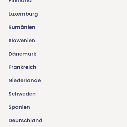
Finnland
Luxemburg
Rumänien
Slowenien
Dänemark
Frankreich
Niederlande
Schweden
Spanien
Deutschland