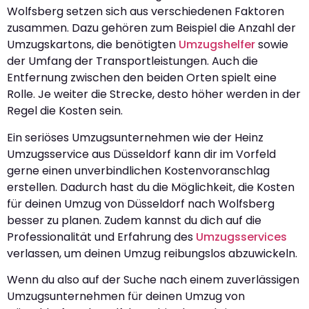
Wolfsberg setzen sich aus verschiedenen Faktoren
zusammen. Dazu gehören zum Beispiel die Anzahl der
Umzugskartons, die benötigten
Umzugshelfer
sowie
der Umfang der Transportleistungen. Auch die
Entfernung zwischen den beiden Orten spielt eine
Rolle. Je weiter die Strecke, desto höher werden in der
Regel die Kosten sein.
Ein seriöses Umzugsunternehmen wie der Heinz
Umzugsservice aus Düsseldorf kann dir im Vorfeld
gerne einen unverbindlichen Kostenvoranschlag
erstellen. Dadurch hast du die Möglichkeit, die Kosten
für deinen Umzug von Düsseldorf nach Wolfsberg
besser zu planen. Zudem kannst du dich auf die
Professionalität und Erfahrung des
Umzugsservices
verlassen, um deinen Umzug reibungslos abzuwickeln.
Wenn du also auf der Suche nach einem zuverlässigen
Umzugsunternehmen für deinen Umzug von