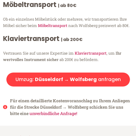
Möbeltransport
| ab 80€
Ob ein einzelnes Möbelstück oder mehrere, wir transportieren Ihre
Möbel sicher beim
Möbeltransport
nach Wolfsberg preiswert ab 80€.
Klaviertransport
| ab 200€
Vertrauen Sie auf unsere Expertise im
Klaviertransport
, um
Ihr
wertvolles Instrument sicher
ab 200€ zu befördern.
Umzug:
Düsseldorf → Wolfsberg
anfragen
Für einen detaillierte Kostenvoranschlag zu Ihrem Anliegen
für die Strecke Düsseldorf → Wolfsberg schicken Sie uns
bitte eine
unverbindliche Anfrage!