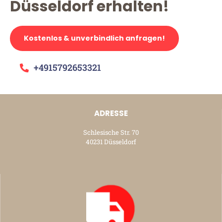
Düsseldorf erhalten!
Kostenlos & unverbindlich anfragen!
+4915792653321
ADRESSE
Schlesische Str. 70
40231 Düsseldorf