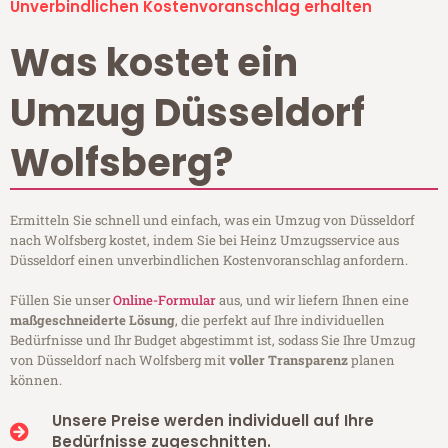
Unverbindlichen Kostenvoranschlag erhalten
Was kostet ein
Umzug Düsseldorf
Wolfsberg?
Ermitteln Sie schnell und einfach, was ein Umzug von Düsseldorf
nach Wolfsberg kostet, indem Sie bei Heinz Umzugsservice aus
Düsseldorf einen unverbindlichen Kostenvoranschlag anfordern.
Füllen Sie unser
Online-Formular
aus, und wir liefern Ihnen eine
maßgeschneiderte Lösung
, die perfekt auf Ihre individuellen
Bedürfnisse und Ihr Budget abgestimmt ist, sodass Sie Ihre Umzug
von Düsseldorf nach Wolfsberg mit
voller Transparenz
planen
können.
Unsere Preise werden individuell auf Ihre
Bedürfnisse zugeschnitten.