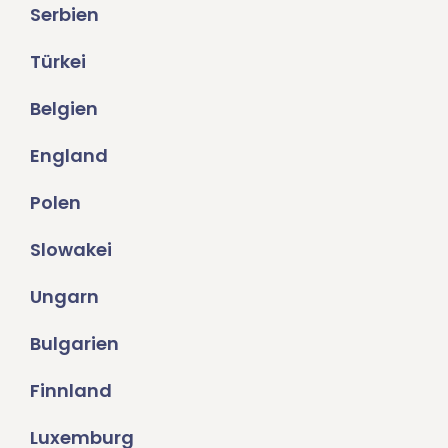
Serbien
Türkei
Belgien
England
Polen
Slowakei
Ungarn
Bulgarien
Finnland
Luxemburg