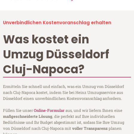
Unverbindlichen Kostenvoranschlag erhalten
Was kostet ein
Umzug Düsseldorf
Cluj-Napoca?
Ermitteln Sie schnell und einfach, was ein Umzug von Düsseldorf
nach Cluj-Napoca kostet, indem Sie bei Heinz Umzugsservice aus
Düsseldorf einen unverbindlichen Kostenvoranschlag anfordern.
Füllen Sie unser
Online-Formular
aus, und wir liefern Ihnen eine
maßgeschneiderte Lösung
, die perfekt auf Ihre individuellen
Bedürfnisse und Ihr Budget abgestimmt ist, sodass Sie Ihre Umzug
von Düsseldorf nach Cluj-Napoca mit
voller Transparenz
planen