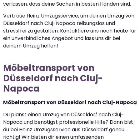
verlassen, dass deine Sachen in besten Händen sind.
Vertraue Heinz Umzugsservice, um deinen Umzug von
Düsseldorf nach Cluj-Napoca reibungslos und
stressfrei zu gestalten. Kontaktiere uns noch heute für
ein unverbindliches Angebot und lass uns dir bei
deinem Umzug helfen!
Möbeltransport von
Düsseldorf nach Cluj-
Napoca
Möbeltransport von Düsseldorf nach Cluj-Napoca
Du planst einen Umzug von Düsseldorf nach Cluj-
Napoca und benötigst professionelle Hilfe? Dann bist
du bei Heinz Umzugsservice aus Düsseldorf genau
richtig! Wir bieten dir einen umfassenden