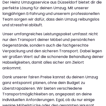
Der Heinz Umzugsservice aus Düsseldorf bietet dir die
perfekte Lösung für deinen Umzug. Mit unserer
langjährigen Erfahrung und unserem professionellen
Team sorgen wir dafür, dass dein Umzug reibungslos
und stressfrei abläuft.
Unser umfangreiches Leistungspaket umfasst nicht
nur den Transport deiner Möbel und persönlichen
Gegenstände, sondern auch die fachgerechte
Verpackung und den sicheren Transport. Dabei legen
wir großen Wert auf die schonende Behandlung deiner
Habseligkeiten, damit alles sicher am Zielort
ankommt.
Dank unserer fairen Preise kannst du deinen Umzug
ganz entspannt planen, ohne dein Budget zu
überstrapazieren. Wir bieten verschiedene
Transportmöglichkeiten an, angepasst an deine
individuellen Anforderungen. Egal, ob du nur einige
wenige Möbelstücke oder den gesamten Hausrat