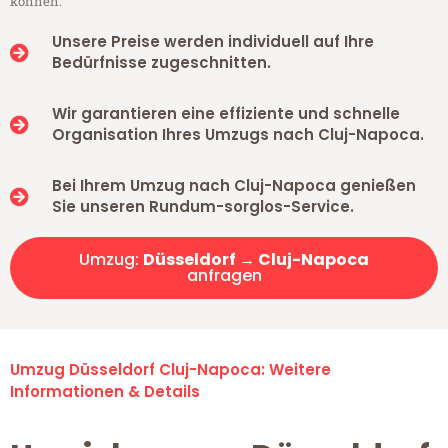
können.
Unsere Preise werden individuell auf Ihre
Bedürfnisse zugeschnitten.
Wir garantieren eine effiziente und schnelle
Organisation Ihres Umzugs nach Cluj-Napoca.
Bei Ihrem Umzug nach Cluj-Napoca genießen
Sie unseren Rundum-sorglos-Service.
Umzug:
Düsseldorf → Cluj-Napoca
anfragen
Umzug Düsseldorf Cluj-Napoca: Weitere
Informationen & Details