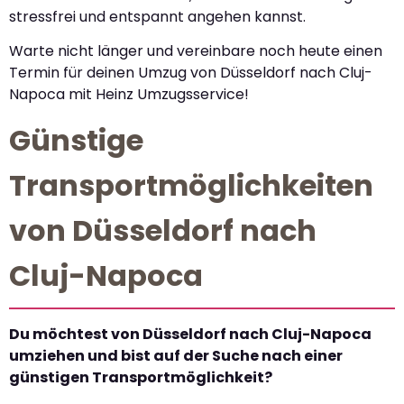
stressfrei und entspannt angehen kannst.
Warte nicht länger und vereinbare noch heute einen
Termin für deinen Umzug von Düsseldorf nach Cluj-
Napoca mit Heinz Umzugsservice!
Günstige
Transportmöglichkeiten
von Düsseldorf nach
Cluj-Napoca
Du möchtest von Düsseldorf nach Cluj-Napoca
umziehen und bist auf der Suche nach einer
günstigen Transportmöglichkeit?