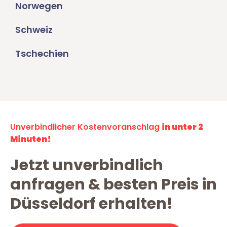
Norwegen
Schweiz
Tschechien
Unverbindlicher Kostenvoranschlag
in unter 2
Minuten!
Jetzt unverbindlich
anfragen & besten Preis in
Düsseldorf erhalten!