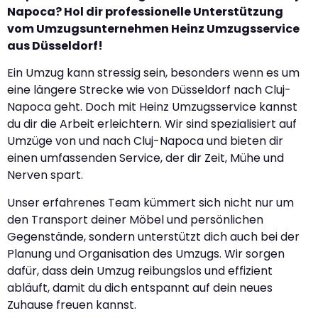
Napoca? Hol dir professionelle Unterstützung
vom Umzugsunternehmen Heinz Umzugsservice
aus Düsseldorf!
Ein Umzug kann stressig sein, besonders wenn es um
eine längere Strecke wie von Düsseldorf nach Cluj-
Napoca geht. Doch mit Heinz Umzugsservice kannst
du dir die Arbeit erleichtern. Wir sind spezialisiert auf
Umzüge von und nach Cluj-Napoca und bieten dir
einen umfassenden Service, der dir Zeit, Mühe und
Nerven spart.
Unser erfahrenes Team kümmert sich nicht nur um
den Transport deiner Möbel und persönlichen
Gegenstände, sondern unterstützt dich auch bei der
Planung und Organisation des Umzugs. Wir sorgen
dafür, dass dein Umzug reibungslos und effizient
abläuft, damit du dich entspannt auf dein neues
Zuhause freuen kannst.