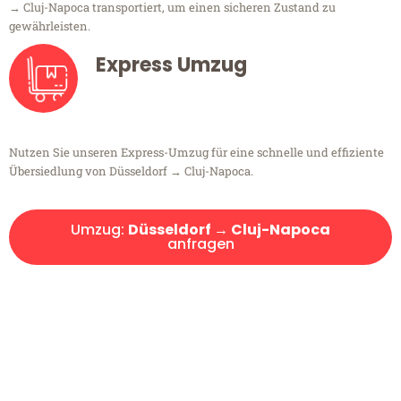
→ Cluj-Napoca transportiert, um einen sicheren Zustand zu
gewährleisten.
Express Umzug
Nutzen Sie unseren Express-Umzug für eine schnelle und effiziente
Übersiedlung von Düsseldorf → Cluj-Napoca.
Umzug:
Düsseldorf → Cluj-Napoca
anfragen
Kostenlose Beratung!
Sie haben Fragen?