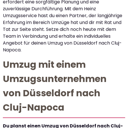
erfordert eine sorgfältige Planung und eine
zuverlässige Durchführung. Mit dem Heinz
Umzugsservice hast du einen Partner, der langjährige
Erfahrung im Bereich Umzüge hat und dir mit Rat und
Tat zur Seite steht. Setze dich noch heute mit dem
Team in Verbindung und erhalte ein individuelles
Angebot für deinen Umzug von Düsseldorf nach Cluj-
Napoca.
Umzug mit einem
Umzugsunternehmen
von Düsseldorf nach
Cluj-Napoca
Du planst einen Umzug von Düsseldorf nach Cluj-