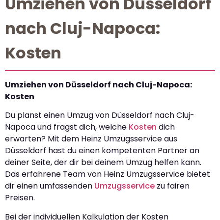
Umziehen von Düsseldorf
nach Cluj-Napoca:
Kosten
Umziehen von Düsseldorf nach Cluj-Napoca:
Kosten
Du planst einen Umzug von Düsseldorf nach Cluj-
Napoca und fragst dich, welche
Kosten
dich
erwarten? Mit dem Heinz Umzugsservice aus
Düsseldorf hast du einen kompetenten Partner an
deiner Seite, der dir bei deinem Umzug helfen kann.
Das erfahrene Team von Heinz Umzugsservice bietet
dir einen umfassenden
Umzugsservice
zu fairen
Preisen.
Bei der individuellen Kalkulation der Kosten