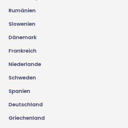
Rumänien
Slowenien
Dänemark
Frankreich
Niederlande
Schweden
Spanien
Deutschland
Griechenland