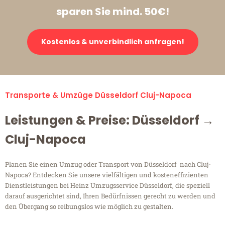
sparen Sie mind. 50€!
Kostenlos & unverbindlich anfragen!
Transporte & Umzüge Düsseldorf Cluj-Napoca
Leistungen & Preise: Düsseldorf →
Cluj-Napoca
Planen Sie einen Umzug oder Transport von Düsseldorf nach Cluj-
Napoca? Entdecken Sie unsere vielfältigen und kosteneffizienten
Dienstleistungen bei Heinz Umzugsservice Düsseldorf, die speziell
darauf ausgerichtet sind, Ihren Bedürfnissen gerecht zu werden und
den Übergang so reibungslos wie möglich zu gestalten.