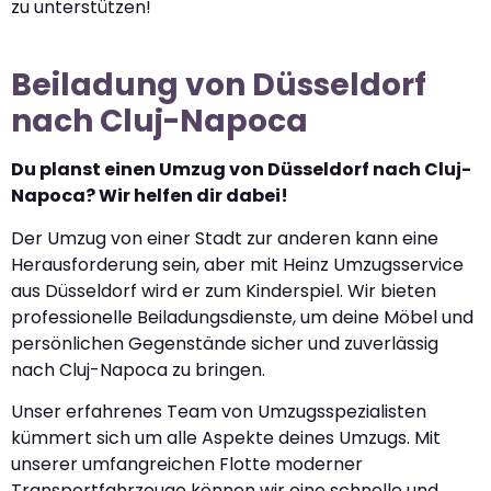
zu unterstützen!
Beiladung von Düsseldorf
nach Cluj-Napoca
Du planst einen Umzug von Düsseldorf nach Cluj-
Napoca? Wir helfen dir dabei!
Der Umzug von einer Stadt zur anderen kann eine
Herausforderung sein, aber mit Heinz Umzugsservice
aus Düsseldorf wird er zum Kinderspiel. Wir bieten
professionelle Beiladungsdienste, um deine Möbel und
persönlichen Gegenstände sicher und zuverlässig
nach Cluj-Napoca zu bringen.
Unser erfahrenes Team von Umzugsspezialisten
kümmert sich um alle Aspekte deines Umzugs. Mit
unserer umfangreichen Flotte moderner
Transportfahrzeuge können wir eine schnelle und