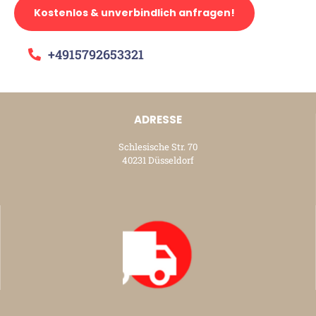
Kostenlos & unverbindlich anfragen!
+4915792653321
ADRESSE
Schlesische Str. 70
40231 Düsseldorf