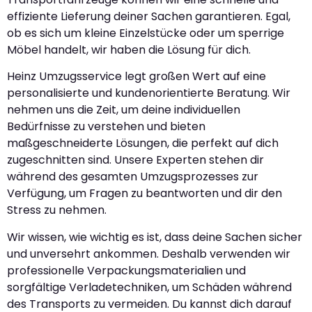
effiziente Lieferung deiner Sachen garantieren. Egal,
ob es sich um kleine Einzelstücke oder um sperrige
Möbel handelt, wir haben die Lösung für dich.
Heinz Umzugsservice legt großen Wert auf eine
personalisierte und kundenorientierte Beratung. Wir
nehmen uns die Zeit, um deine individuellen
Bedürfnisse zu verstehen und bieten
maßgeschneiderte Lösungen, die perfekt auf dich
zugeschnitten sind. Unsere Experten stehen dir
während des gesamten Umzugsprozesses zur
Verfügung, um Fragen zu beantworten und dir den
Stress zu nehmen.
Wir wissen, wie wichtig es ist, dass deine Sachen sicher
und unversehrt ankommen. Deshalb verwenden wir
professionelle Verpackungsmaterialien und
sorgfältige Verladetechniken, um Schäden während
des Transports zu vermeiden. Du kannst dich darauf