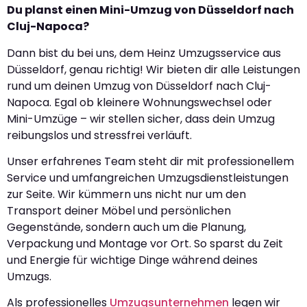
Du planst einen Mini-Umzug von Düsseldorf nach
Cluj-Napoca?
Dann bist du bei uns, dem Heinz Umzugsservice aus
Düsseldorf, genau richtig! Wir bieten dir alle Leistungen
rund um deinen Umzug von Düsseldorf nach Cluj-
Napoca. Egal ob kleinere Wohnungswechsel oder
Mini-Umzüge – wir stellen sicher, dass dein Umzug
reibungslos und stressfrei verläuft.
Unser erfahrenes Team steht dir mit professionellem
Service und umfangreichen Umzugsdienstleistungen
zur Seite. Wir kümmern uns nicht nur um den
Transport deiner Möbel und persönlichen
Gegenstände, sondern auch um die Planung,
Verpackung und Montage vor Ort. So sparst du Zeit
und Energie für wichtige Dinge während deines
Umzugs.
Als professionelles
Umzugsunternehmen
legen wir