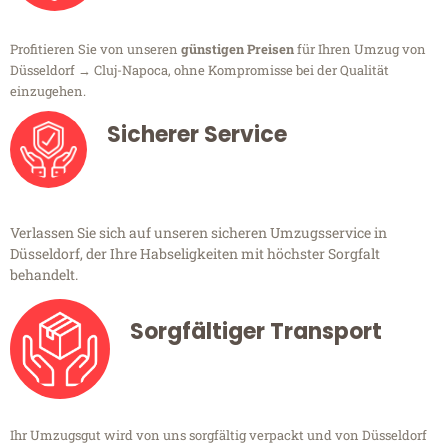
Profitieren Sie von unseren
günstigen Preisen
für Ihren Umzug von
Düsseldorf → Cluj-Napoca, ohne Kompromisse bei der Qualität
einzugehen.
Sicherer Service
Verlassen Sie sich auf unseren sicheren Umzugsservice in
Düsseldorf, der Ihre Habseligkeiten mit höchster Sorgfalt
behandelt.
Sorgfältiger Transport
Ihr Umzugsgut wird von uns sorgfältig verpackt und von Düsseldorf