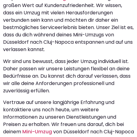
großen Wert auf Kundenzufriedenheit. Wir wissen,
dass ein Umzug mit vielen Herausforderungen
verbunden sein kann und möchten dir daher ein
bestmögliches Serviceerlebnis bieten. Unser Ziel ist es,
dass du dich während deines Mini-Umzugs von
Düsseldorf nach Cluj-Napoca entspannen und auf uns
verlassen kannst.
Wir sind uns bewusst, dass jeder Umzug individuell ist.
Daher passen wir unsere Leistungen flexibel an deine
Bedürfnisse an. Du kannst dich darauf verlassen, dass
wir alle deine Anforderungen professionell und
zuverlässig erfüllen.
Vertraue auf unsere langjährige Erfahrung und
kontaktiere uns noch heute, um weitere
Informationen zu unseren Dienstleistungen und
Preisen zu erhalten. Wir freuen uns darauf, dich bei
deinem
Mini-Umzug
von Düsseldorf nach Cluj-Napoca