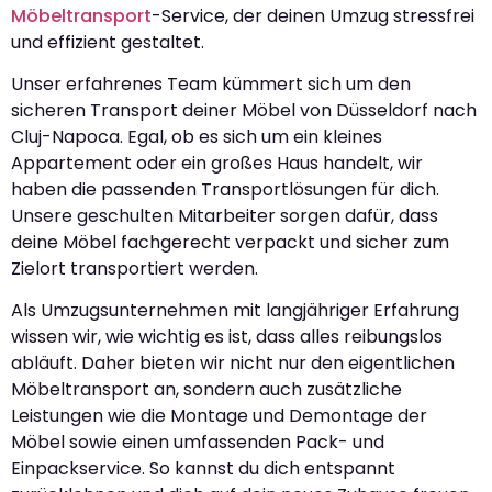
Möbeltransport
-Service, der deinen Umzug stressfrei
und effizient gestaltet.
Unser erfahrenes Team kümmert sich um den
sicheren Transport deiner Möbel von Düsseldorf nach
Cluj-Napoca. Egal, ob es sich um ein kleines
Appartement oder ein großes Haus handelt, wir
haben die passenden Transportlösungen für dich.
Unsere geschulten Mitarbeiter sorgen dafür, dass
deine Möbel fachgerecht verpackt und sicher zum
Zielort transportiert werden.
Als Umzugsunternehmen mit langjähriger Erfahrung
wissen wir, wie wichtig es ist, dass alles reibungslos
abläuft. Daher bieten wir nicht nur den eigentlichen
Möbeltransport an, sondern auch zusätzliche
Leistungen wie die Montage und Demontage der
Möbel sowie einen umfassenden Pack- und
Einpackservice. So kannst du dich entspannt