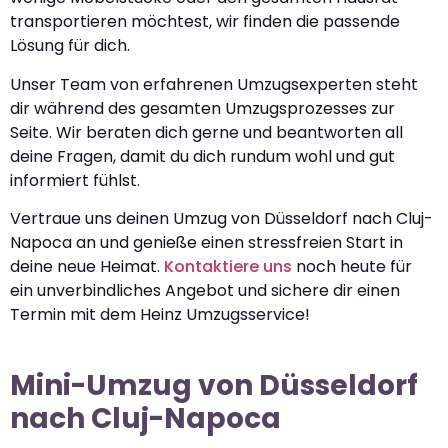
transportieren möchtest, wir finden die passende
Lösung für dich.
Unser Team von erfahrenen Umzugsexperten steht
dir während des gesamten Umzugsprozesses zur
Seite. Wir beraten dich gerne und beantworten all
deine Fragen, damit du dich rundum wohl und gut
informiert fühlst.
Vertraue uns deinen Umzug von Düsseldorf nach Cluj-
Napoca an und genieße einen stressfreien Start in
deine neue Heimat.
Kontaktiere uns
noch heute für
ein unverbindliches Angebot und sichere dir einen
Termin mit dem Heinz Umzugsservice!
Mini-Umzug von Düsseldorf
nach Cluj-Napoca