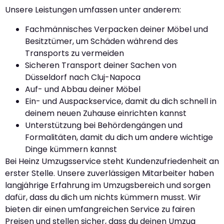
Unsere Leistungen umfassen unter anderem:
Fachmännisches Verpacken deiner Möbel und
Besitztümer, um Schäden während des
Transports zu vermeiden
Sicheren Transport deiner Sachen von
Düsseldorf nach Cluj-Napoca
Auf- und Abbau deiner Möbel
Ein- und Auspackservice, damit du dich schnell in
deinem neuen Zuhause einrichten kannst
Unterstützung bei Behördengängen und
Formalitäten, damit du dich um andere wichtige
Dinge kümmern kannst
Bei Heinz Umzugsservice steht Kundenzufriedenheit an
erster Stelle. Unsere zuverlässigen Mitarbeiter haben
langjährige Erfahrung im Umzugsbereich und sorgen
dafür, dass du dich um nichts kümmern musst. Wir
bieten dir einen umfangreichen Service zu fairen
Preisen und stellen sicher, dass du deinen Umzug