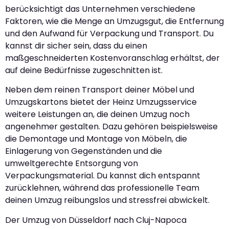
berücksichtigt das Unternehmen verschiedene
Faktoren, wie die Menge an Umzugsgut, die Entfernung
und den Aufwand für Verpackung und Transport. Du
kannst dir sicher sein, dass du einen
maßgeschneiderten Kostenvoranschlag erhältst, der
auf deine Bedürfnisse zugeschnitten ist.
Neben dem reinen Transport deiner Möbel und
Umzugskartons bietet der Heinz Umzugsservice
weitere Leistungen an, die deinen Umzug noch
angenehmer gestalten. Dazu gehören beispielsweise
die Demontage und Montage von Möbeln, die
Einlagerung von Gegenständen und die
umweltgerechte Entsorgung von
Verpackungsmaterial. Du kannst dich entspannt
zurücklehnen, während das professionelle Team
deinen Umzug reibungslos und stressfrei abwickelt.
Der Umzug von Düsseldorf nach Cluj-Napoca