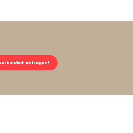
verbindlich anfragen!