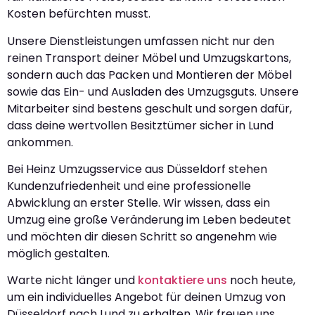
Kosten befürchten musst.
Unsere Dienstleistungen umfassen nicht nur den
reinen Transport deiner Möbel und Umzugskartons,
sondern auch das Packen und Montieren der Möbel
sowie das Ein- und Ausladen des Umzugsguts. Unsere
Mitarbeiter sind bestens geschult und sorgen dafür,
dass deine wertvollen Besitztümer sicher in Lund
ankommen.
Bei Heinz Umzugsservice aus Düsseldorf stehen
Kundenzufriedenheit und eine professionelle
Abwicklung an erster Stelle. Wir wissen, dass ein
Umzug eine große Veränderung im Leben bedeutet
und möchten dir diesen Schritt so angenehm wie
möglich gestalten.
Warte nicht länger und
kontaktiere uns
noch heute,
um ein individuelles Angebot für deinen Umzug von
Düsseldorf nach Lund zu erhalten. Wir freuen uns