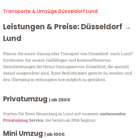
Transporte & Umzüge Düsseldorf Lund
Leistungen & Preise: Düsseldorf →
Lund
Planen Sie einen Umzug oder Transport von Düsseldorf nach Lund?
Entdecken Sie unsere vielfältigen und kosteneffizienten
Dienstleistungen bei Heinz Umzugsservice Düsseldorf, die speziell
darauf ausgerichtet sind, Ihren Bedürfnissen gerecht zu werden und
den Übergang so reibungslos wie möglich zu gestalten.
Privatumzug
| ab 250€
Starten Sie Ihren Neuanfang in Lund mit unserem
umfassenden
Privatumzug
Service
, der bereits ab 250€ beginnt.
Mini Umzug
| ab 100€