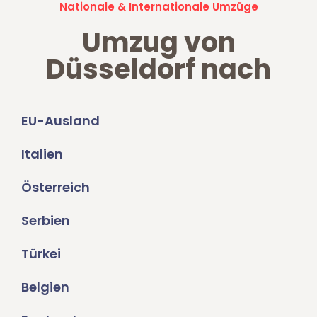
Nationale & Internationale Umzüge
Umzug von
Düsseldorf nach
EU-Ausland
Italien
Österreich
Serbien
Türkei
Belgien