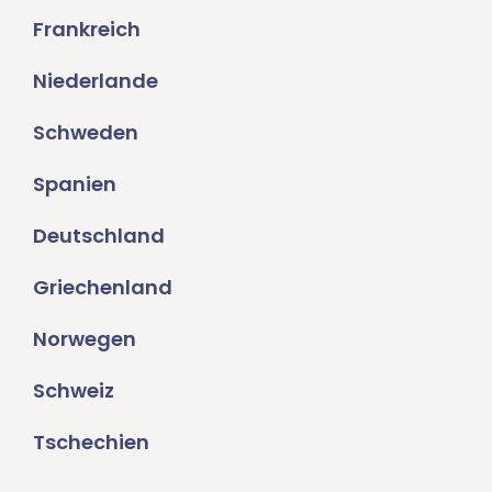
Frankreich
Niederlande
Schweden
Spanien
Deutschland
Griechenland
Norwegen
Schweiz
Tschechien