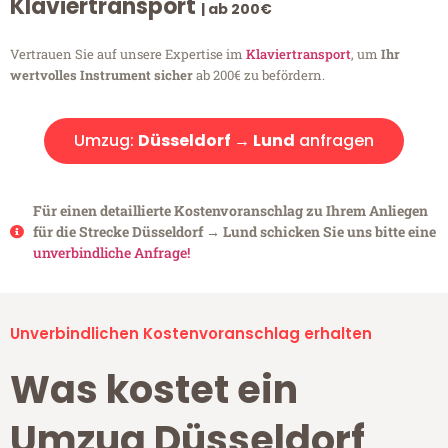
Klaviertransport
| ab 200€
Vertrauen Sie auf unsere Expertise im
Klaviertransport
, um
Ihr
wertvolles Instrument sicher
ab 200€ zu befördern.
Umzug:
Düsseldorf → Lund
anfragen
Für einen detaillierte Kostenvoranschlag zu Ihrem Anliegen
für die Strecke Düsseldorf → Lund schicken Sie uns bitte eine
unverbindliche Anfrage!
Unverbindlichen Kostenvoranschlag erhalten
Was kostet ein
Umzug Düsseldorf