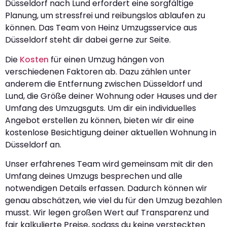
Düsseldorf nach Lund erfordert eine sorgfältige
Planung, um stressfrei und reibungslos ablaufen zu
können. Das Team von Heinz Umzugsservice aus
Düsseldorf steht dir dabei gerne zur Seite.
Die
Kosten
für einen Umzug hängen von
verschiedenen Faktoren ab. Dazu zählen unter
anderem die Entfernung zwischen Düsseldorf und
Lund, die Größe deiner Wohnung oder Hauses und der
Umfang des Umzugsguts. Um dir ein individuelles
Angebot erstellen zu können, bieten wir dir eine
kostenlose Besichtigung deiner aktuellen Wohnung in
Düsseldorf an.
Unser erfahrenes Team wird gemeinsam mit dir den
Umfang deines Umzugs besprechen und alle
notwendigen Details erfassen. Dadurch können wir
genau abschätzen, wie viel du für den Umzug bezahlen
musst. Wir legen großen Wert auf Transparenz und
fair kalkulierte Preise, sodass du keine versteckten