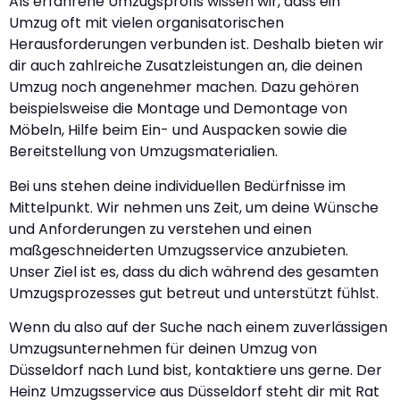
Als erfahrene Umzugsprofis wissen wir, dass ein
Umzug oft mit vielen organisatorischen
Herausforderungen verbunden ist. Deshalb bieten wir
dir auch zahlreiche Zusatzleistungen an, die deinen
Umzug noch angenehmer machen. Dazu gehören
beispielsweise die Montage und Demontage von
Möbeln, Hilfe beim Ein- und Auspacken sowie die
Bereitstellung von Umzugsmaterialien.
Bei uns stehen deine individuellen Bedürfnisse im
Mittelpunkt. Wir nehmen uns Zeit, um deine Wünsche
und Anforderungen zu verstehen und einen
maßgeschneiderten Umzugsservice anzubieten.
Unser Ziel ist es, dass du dich während des gesamten
Umzugsprozesses gut betreut und unterstützt fühlst.
Wenn du also auf der Suche nach einem zuverlässigen
Umzugsunternehmen für deinen Umzug von
Düsseldorf nach Lund bist, kontaktiere uns gerne. Der
Heinz Umzugsservice aus Düsseldorf steht dir mit Rat