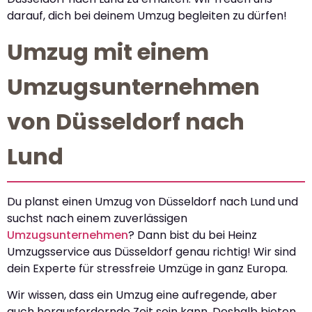
darauf, dich bei deinem Umzug begleiten zu dürfen!
Umzug mit einem
Umzugsunternehmen
von Düsseldorf nach
Lund
Du planst einen Umzug von Düsseldorf nach Lund und
suchst nach einem zuverlässigen
Umzugsunternehmen
? Dann bist du bei Heinz
Umzugsservice aus Düsseldorf genau richtig! Wir sind
dein Experte für stressfreie Umzüge in ganz Europa.
Wir wissen, dass ein Umzug eine aufregende, aber
auch herausfordernde Zeit sein kann. Deshalb bieten