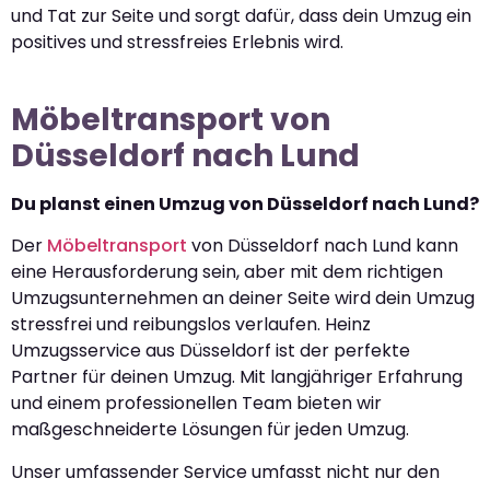
und Tat zur Seite und sorgt dafür, dass dein Umzug ein
positives und stressfreies Erlebnis wird.
Möbeltransport von
Düsseldorf nach Lund
Du planst einen Umzug von Düsseldorf nach Lund?
Der
Möbeltransport
von Düsseldorf nach Lund kann
eine Herausforderung sein, aber mit dem richtigen
Umzugsunternehmen an deiner Seite wird dein Umzug
stressfrei und reibungslos verlaufen. Heinz
Umzugsservice aus Düsseldorf ist der perfekte
Partner für deinen Umzug. Mit langjähriger Erfahrung
und einem professionellen Team bieten wir
maßgeschneiderte Lösungen für jeden Umzug.
Unser umfassender Service umfasst nicht nur den