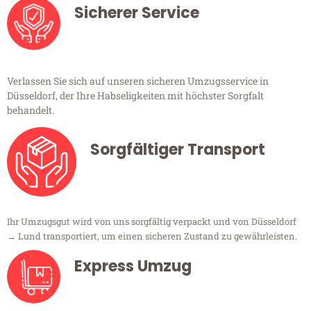
Sicherer Service
Verlassen Sie sich auf unseren sicheren Umzugsservice in
Düsseldorf, der Ihre Habseligkeiten mit höchster Sorgfalt
behandelt.
Sorgfältiger Transport
Ihr Umzugsgut wird von uns sorgfältig verpackt und von Düsseldorf
→ Lund transportiert, um einen sicheren Zustand zu gewährleisten.
Express Umzug