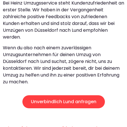
Bei Heinz Umzugsservice steht Kundenzufriedenheit an
erster Stelle. Wir haben in der Vergangenheit
zahlreiche positive Feedbacks von zufriedenen
Kunden erhalten und sind stolz darauf, dass wir bei
Umzügen von Düsseldorf nach Lund empfohlen
werden.
Wenn du also nach einem zuverlässigen
Umzugsunternehmen für deinen Umzug von
Düsseldorf nach Lund suchst, zögere nicht, uns zu
kontaktieren. Wir sind jederzeit bereit, dir bei deinem
Umzug zu helfen und ihn zu einer positiven Erfahrung
zu machen.
Unverbindlich Lund anfragen