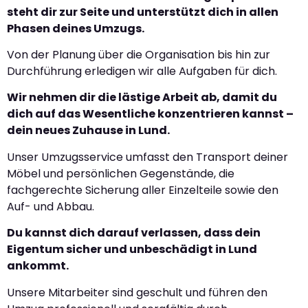
steht dir zur Seite und unterstützt dich in allen
Phasen deines Umzugs.
Von der Planung über die Organisation bis hin zur
Durchführung erledigen wir alle Aufgaben für dich.
Wir nehmen dir die lästige Arbeit ab, damit du
dich auf das Wesentliche konzentrieren kannst –
dein neues Zuhause in Lund.
Unser Umzugsservice umfasst den Transport deiner
Möbel und persönlichen Gegenstände, die
fachgerechte Sicherung aller Einzelteile sowie den
Auf- und Abbau.
Du kannst dich darauf verlassen, dass dein
Eigentum sicher und unbeschädigt in Lund
ankommt.
Unsere Mitarbeiter sind geschult und führen den