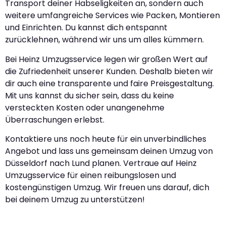
Transport deiner Habseligkeiten an, sondern auch
weitere umfangreiche Services wie Packen, Montieren
und Einrichten. Du kannst dich entspannt
zurücklehnen, während wir uns um alles kümmern.
Bei Heinz Umzugsservice legen wir großen Wert auf
die Zufriedenheit unserer Kunden. Deshalb bieten wir
dir auch eine transparente und faire Preisgestaltung.
Mit uns kannst du sicher sein, dass du keine
versteckten Kosten oder unangenehme
Überraschungen erlebst.
Kontaktiere uns noch heute für ein unverbindliches
Angebot und lass uns gemeinsam deinen Umzug von
Düsseldorf nach Lund planen. Vertraue auf Heinz
Umzugsservice für einen reibungslosen und
kostengünstigen Umzug. Wir freuen uns darauf, dich
bei deinem Umzug zu unterstützen!