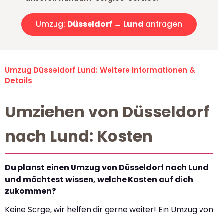
Umzug:
Düsseldorf → Lund
anfragen
Umzug Düsseldorf Lund: Weitere Informationen &
Details
Umziehen von Düsseldorf
nach Lund: Kosten
Du planst einen Umzug von Düsseldorf nach Lund
und möchtest wissen, welche Kosten auf dich
zukommen?
Keine Sorge, wir helfen dir gerne weiter! Ein Umzug von