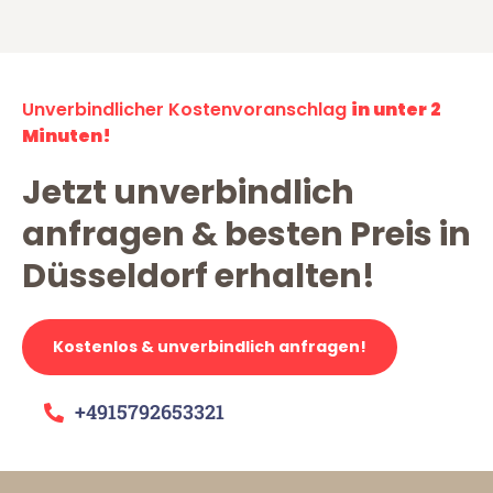
Unverbindlicher Kostenvoranschlag
in unter 2
Minuten!
Jetzt unverbindlich
anfragen & besten Preis in
Düsseldorf erhalten!
Kostenlos & unverbindlich anfragen!
+4915792653321