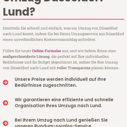
Lund?
Ermitteln Sie schnell und einfach, was ein Umzug von Düsseldorf
nach Lund kostet, indem Sie bei Heinz Umzugsservice aus Düsseldorf
einen unverbindlichen Kostenvoranschlag anfordern.
Füllen Sie unser
Online-Formular
aus, und wir liefern Ihnen eine
maßgeschneiderte Lösung
, die perfekt auf Ihre individuellen
Bedürfnisse und Ihr Budget abgestimmt ist, sodass Sie Ihre Umzug
von Düsseldorf nach Lund mit
voller Transparenz
planen können.
Unsere Preise werden individuell auf Ihre
Bedürfnisse zugeschnitten.
Wir garantieren eine effiziente und schnelle
Organisation Ihres Umzugs nach Lund.
Bei Ihrem Umzug nach Lund genießen Sie
unseren Rundum-sorglos-Service.