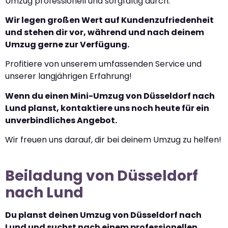
Umzug professionell und sorgfältig durch.
Wir legen großen Wert auf Kundenzufriedenheit
und stehen dir vor, während und nach deinem
Umzug gerne zur Verfügung.
Profitiere von unserem umfassenden Service und
unserer langjährigen Erfahrung!
Wenn du einen Mini-Umzug von Düsseldorf nach
Lund planst, kontaktiere uns noch heute für ein
unverbindliches Angebot.
Wir freuen uns darauf, dir bei deinem Umzug zu helfen!
Beiladung von Düsseldorf
nach Lund
Du planst deinen Umzug von Düsseldorf nach
Lund und suchst nach einem professionellen