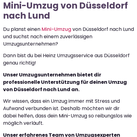
Mini-Umzug von Düsseldorf
nach Lund
Du planst einen
Mini-Umzug
von Düsseldorf nach Lund
und suchst nach einem zuverlässigen
Umzugsunternehmen?
Dann bist du bei Heinz Umzugsservice aus Düsseldorf
genau richtig!
Unser Umzugsunternehmen bietet dir
professionelle Unterstützung für deinen Umzug
von Düsseldorf nach Lund an.
Wir wissen, dass ein Umzug immer mit Stress und
Aufwand verbunden ist. Deshalb möchten wir dir
dabei helfen, dass dein Mini-Umzug so reibungslos wie
möglich verläuft.
Unser erfahrenes Team von Umzugsexperten