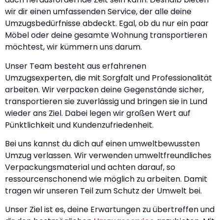
wir dir einen umfassenden Service, der alle deine
Umzugsbedürfnisse abdeckt. Egal, ob du nur ein paar
Möbel oder deine gesamte Wohnung transportieren
möchtest, wir kümmern uns darum.
Unser Team besteht aus erfahrenen
Umzugsexperten, die mit Sorgfalt und Professionalität
arbeiten. Wir verpacken deine Gegenstände sicher,
transportieren sie zuverlässig und bringen sie in Lund
wieder ans Ziel. Dabei legen wir großen Wert auf
Pünktlichkeit und Kundenzufriedenheit.
Bei uns kannst du dich auf einen umweltbewussten
Umzug verlassen. Wir verwenden umweltfreundliches
Verpackungsmaterial und achten darauf, so
ressourcenschonend wie möglich zu arbeiten. Damit
tragen wir unseren Teil zum Schutz der Umwelt bei.
Unser Ziel ist es, deine Erwartungen zu übertreffen und