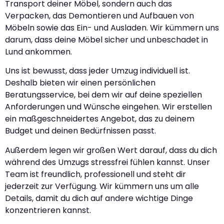
Transport deiner Möbel, sondern auch das
Verpacken, das Demontieren und Aufbauen von
Möbeln sowie das Ein- und Ausladen. Wir kümmern uns
darum, dass deine Möbel sicher und unbeschadet in
Lund ankommen.
Uns ist bewusst, dass jeder Umzug individuell ist.
Deshalb bieten wir einen persönlichen
Beratungsservice, bei dem wir auf deine speziellen
Anforderungen und Wünsche eingehen. Wir erstellen
ein maßgeschneidertes Angebot, das zu deinem
Budget und deinen Bedürfnissen passt.
Außerdem legen wir großen Wert darauf, dass du dich
während des Umzugs stressfrei fühlen kannst. Unser
Team ist freundlich, professionell und steht dir
jederzeit zur Verfügung. Wir kümmern uns um alle
Details, damit du dich auf andere wichtige Dinge
konzentrieren kannst.