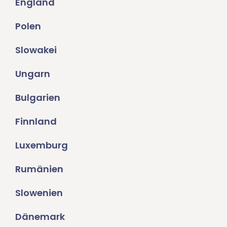
England
Polen
Slowakei
Ungarn
Bulgarien
Finnland
Luxemburg
Rumänien
Slowenien
Dänemark