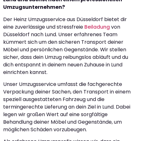
Umzugsunternehmen?
Der Heinz Umzugsservice aus Düsseldorf bietet dir
eine zuverlässige und stressfreie
Beiladung
von
Düsseldorf nach Lund. Unser erfahrenes Team
kümmert sich um den sicheren Transport deiner
Möbel und persönlichen Gegenstände. Wir stellen
sicher, dass dein Umzug reibungslos abläuft und du
dich entspannt in deinem neuen Zuhause in Lund
einrichten kannst.
Unser Umzugsservice umfasst die fachgerechte
Verpackung deiner Sachen, den Transport in einem
speziell ausgestatteten Fahrzeug und die
termingerechte Lieferung an dein Ziel in Lund. Dabei
legen wir großen Wert auf eine sorgfältige
Behandlung deiner Möbel und Gegenstände, um
möglichen Schäden vorzubeugen.