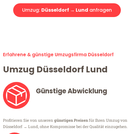
Umzug:
Düsseldorf → Lund
anfragen
Alle Umzugsanfragen sind zu 100% kostenlos & unverbindlich!
Erfahrene & günstige Umzugsfirma Düsseldorf
Umzug Düsseldorf Lund
Günstige Abwicklung
Profitieren Sie von unseren
günstigen Preisen
für Ihren Umzug von
Düsseldorf → Lund, ohne Kompromisse bei der Qualität einzugehen.