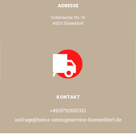
ADRESSE
Schlesische Str. 70
40231 Düsseldorf
KONTAKT
+4915792653321
anfrage@heinz-umzugsservice-duesseldorf.de