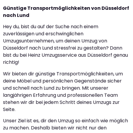
Günstige Transportmöglichkeiten von Düsseldorf
nach Lund
Hey du, bist du auf der Suche nach einem
zuverlässigen und erschwinglichen
Umzugsunternehmen, um deinen Umzug von
Düsseldorf nach Lund stressfrei zu gestalten? Dann
bist du bei Heinz Umzugsservice aus Düsseldorf genau
richtig!
Wir bieten dir günstige Transportmöglichkeiten, um
deine Möbel und persönlichen Gegenstände sicher
und schnell nach Lund zu bringen. Mit unserer
langjährigen Erfahrung und professionellen Team
stehen wir dir bei jedem Schritt deines Umzugs zur
Seite.
Unser Ziel ist es, dir den Umzug so einfach wie möglich
zu machen. Deshalb bieten wir nicht nur den