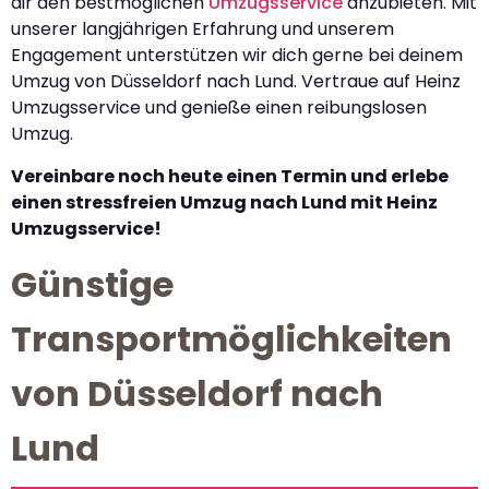
dir den bestmöglichen
Umzugsservice
anzubieten. Mit
unserer langjährigen Erfahrung und unserem
Engagement unterstützen wir dich gerne bei deinem
Umzug von Düsseldorf nach Lund. Vertraue auf Heinz
Umzugsservice und genieße einen reibungslosen
Umzug.
Vereinbare noch heute einen Termin und erlebe
einen stressfreien Umzug nach Lund mit Heinz
Umzugsservice!
Günstige
Transportmöglichkeiten
von Düsseldorf nach
Lund