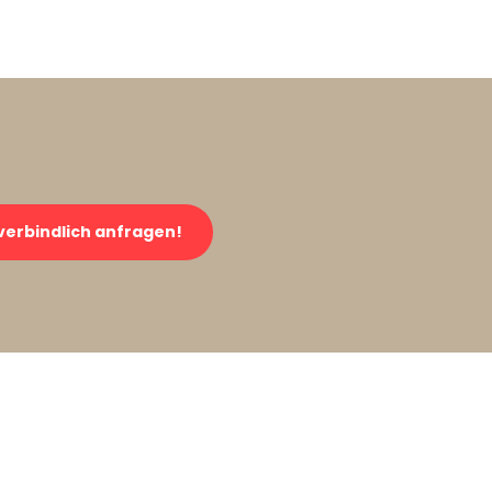
verbindlich anfragen!