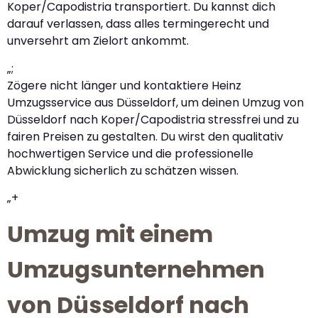
Koper/Capodistria transportiert. Du kannst dich
darauf verlassen, dass alles termingerecht und
unversehrt am Zielort ankommt.
„;
Zögere nicht länger und kontaktiere Heinz
Umzugsservice aus Düsseldorf, um deinen Umzug von
Düsseldorf nach Koper/Capodistria stressfrei und zu
fairen Preisen zu gestalten. Du wirst den qualitativ
hochwertigen Service und die professionelle
Abwicklung sicherlich zu schätzen wissen.
„+
Umzug mit einem
Umzugsunternehmen
von Düsseldorf nach