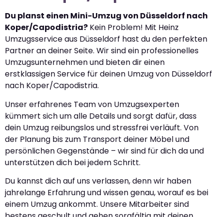
Du planst einen Mini-Umzug von Düsseldorf nach
Koper/Capodistria?
Kein Problem! Mit Heinz
Umzugsservice aus Düsseldorf hast du den perfekten
Partner an deiner Seite. Wir sind ein professionelles
Umzugsunternehmen und bieten dir einen
erstklassigen Service für deinen Umzug von Düsseldorf
nach Koper/Capodistria.
Unser erfahrenes Team von Umzugsexperten
kümmert sich um alle Details und sorgt dafür, dass
dein Umzug reibungslos und stressfrei verläuft. Von
der Planung bis zum Transport deiner Möbel und
persönlichen Gegenstände – wir sind für dich da und
unterstützen dich bei jedem Schritt.
Du kannst dich auf uns verlassen, denn wir haben
jahrelange Erfahrung und wissen genau, worauf es bei
einem Umzug ankommt. Unsere Mitarbeiter sind
bestens geschult und gehen sorgfältig mit deinen