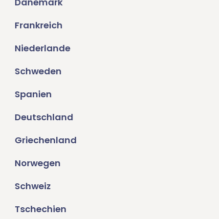
Dänemark
Frankreich
Niederlande
Schweden
Spanien
Deutschland
Griechenland
Norwegen
Schweiz
Tschechien