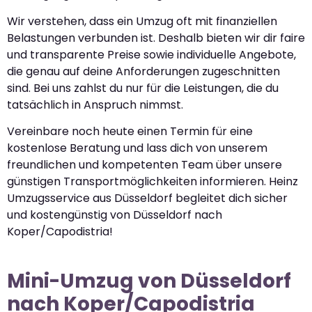
Wir verstehen, dass ein Umzug oft mit finanziellen
Belastungen verbunden ist. Deshalb bieten wir dir faire
und transparente Preise sowie individuelle Angebote,
die genau auf deine Anforderungen zugeschnitten
sind. Bei uns zahlst du nur für die Leistungen, die du
tatsächlich in Anspruch nimmst.
Vereinbare noch heute einen Termin für eine
kostenlose Beratung und lass dich von unserem
freundlichen und kompetenten Team über unsere
günstigen Transportmöglichkeiten informieren. Heinz
Umzugsservice aus Düsseldorf begleitet dich sicher
und kostengünstig von Düsseldorf nach
Koper/Capodistria!
Mini-Umzug von Düsseldorf
nach Koper/Capodistria