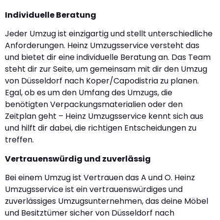
Individuelle Beratung
Jeder Umzug ist einzigartig und stellt unterschiedliche
Anforderungen. Heinz Umzugsservice versteht das
und bietet dir eine individuelle Beratung an. Das Team
steht dir zur Seite, um gemeinsam mit dir den Umzug
von Düsseldorf nach Koper/Capodistria zu planen.
Egal, ob es um den Umfang des Umzugs, die
benötigten Verpackungsmaterialien oder den
Zeitplan geht – Heinz Umzugsservice kennt sich aus
und hilft dir dabei, die richtigen Entscheidungen zu
treffen.
Vertrauenswürdig und zuverlässig
Bei einem Umzug ist Vertrauen das A und O. Heinz
Umzugsservice ist ein vertrauenswürdiges und
zuverlässiges Umzugsunternehmen, das deine Möbel
und Besitztümer sicher von Düsseldorf nach