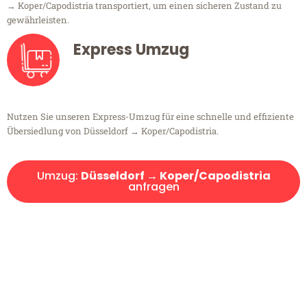
→ Koper/Capodistria transportiert, um einen sicheren Zustand zu
gewährleisten.
Express Umzug
Nutzen Sie unseren Express-Umzug für eine schnelle und effiziente
Übersiedlung von Düsseldorf → Koper/Capodistria.
Umzug:
Düsseldorf → Koper/Capodistria
anfragen
Kostenlose Beratung!
Sie haben Fragen?