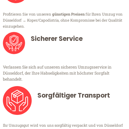
Profitieren Sie von unseren
günstigen Preisen
für Ihren Umzug von
Düsseldorf → Koper/Capodistria, ohne Kompromisse bei der Qualität
einzugehen.
Sicherer Service
Verlassen Sie sich auf unseren sicheren Umzugsservice in
Düsseldorf, der Ihre Habseligkeiten mit höchster Sorgfalt
behandelt.
Sorgfältiger Transport
Ihr Umzugsgut wird von uns sorgfältig verpackt und von Düsseldorf