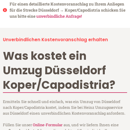
Für einen detaillierte Kostenvoranschlag zu Ihrem Anliegen
für die Strecke Düsseldorf → Koper/Capodistria schicken Sie
uns bitte eine
unverbindliche Anfrage!
Unverbindlichen Kostenvoranschlag erhalten
Was kostet ein
Umzug Düsseldorf
Koper/Capodistria?
Ermitteln Sie schnell und einfach, was ein Umzug von Düsseldorf
nach Koper/Capodistria kostet, indem Sie bei Heinz Umzugsservice
aus Düsseldorf einen unverbindlichen Kostenvoranschlag anfordern.
Füllen Sie unser
Online-Formular
aus, und wir liefern Ihnen eine