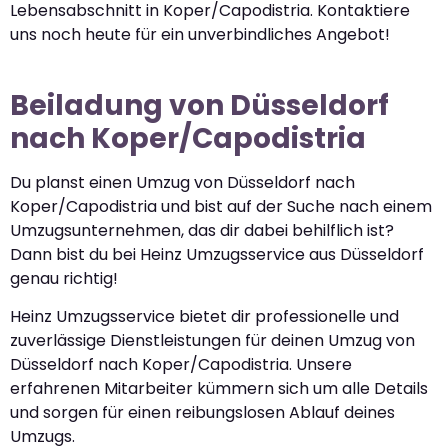
Lebensabschnitt in Koper/Capodistria. Kontaktiere
uns noch heute für ein unverbindliches Angebot!
Beiladung von Düsseldorf
nach Koper/Capodistria
Du planst einen Umzug von Düsseldorf nach
Koper/Capodistria und bist auf der Suche nach einem
Umzugsunternehmen, das dir dabei behilflich ist?
Dann bist du bei Heinz Umzugsservice aus Düsseldorf
genau richtig!
Heinz Umzugsservice bietet dir professionelle und
zuverlässige Dienstleistungen für deinen Umzug von
Düsseldorf nach Koper/Capodistria. Unsere
erfahrenen Mitarbeiter kümmern sich um alle Details
und sorgen für einen reibungslosen Ablauf deines
Umzugs.