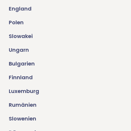
England
Polen
Slowakei
Ungarn
Bulgarien
Finnland
Luxemburg
Rumänien
Slowenien