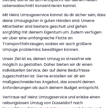
Lebensabschnitt konzentrieren kannst.
Mit Heinz Umzugsservice kannst du dir sicher sein, dass
deine Umzugsgüter in guten Händen sind. Unsere
Mitarbeiter sind bestens geschult und gehen
sorgfältig mit deinem Eigentum um. Zudem verfügen
wir über eine umfangreiche Flotte an
Transportfahrzeugen, sodass wir auch größere
Umzüge problemlos bewältigen können.
Unser Ziel ist es, deinen Umzug so stressfrei wie
möglich zu gestalten. Daher bieten wir dir einen
individuellen Service, der auf deine Bedürfnisse
zugeschnitten ist. Gerne erstellen wir dir ein
maßgeschneidertes Angebot, das sowohl deinen
Anforderungen als auch deinem Budget entspricht.
Vertraue auf Heinz Umzugsservice und erlebe einen
reibungslosen Umzug von Düsseldorf nach