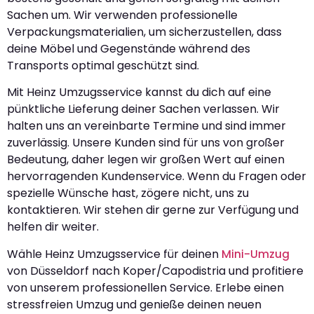
Sachen um. Wir verwenden professionelle
Verpackungsmaterialien, um sicherzustellen, dass
deine Möbel und Gegenstände während des
Transports optimal geschützt sind.
Mit Heinz Umzugsservice kannst du dich auf eine
pünktliche Lieferung deiner Sachen verlassen. Wir
halten uns an vereinbarte Termine und sind immer
zuverlässig. Unsere Kunden sind für uns von großer
Bedeutung, daher legen wir großen Wert auf einen
hervorragenden Kundenservice. Wenn du Fragen oder
spezielle Wünsche hast, zögere nicht, uns zu
kontaktieren. Wir stehen dir gerne zur Verfügung und
helfen dir weiter.
Wähle Heinz Umzugsservice für deinen
Mini-Umzug
von Düsseldorf nach Koper/Capodistria und profitiere
von unserem professionellen Service. Erlebe einen
stressfreien Umzug und genieße deinen neuen