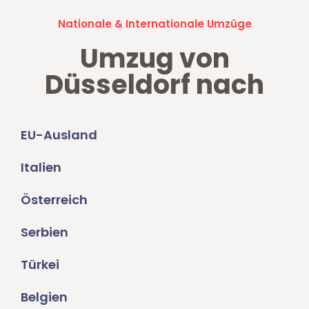
Nationale & Internationale Umzüge
Umzug von
Düsseldorf nach
EU-Ausland
Italien
Österreich
Serbien
Türkei
Belgien