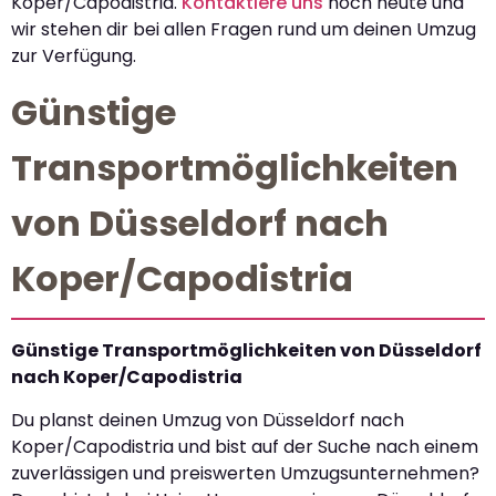
Koper/Capodistria.
Kontaktiere uns
noch heute und
wir stehen dir bei allen Fragen rund um deinen Umzug
zur Verfügung.
Günstige
Transportmöglichkeiten
von Düsseldorf nach
Koper/Capodistria
Günstige Transportmöglichkeiten von Düsseldorf
nach Koper/Capodistria
Du planst deinen Umzug von Düsseldorf nach
Koper/Capodistria und bist auf der Suche nach einem
zuverlässigen und preiswerten Umzugsunternehmen?