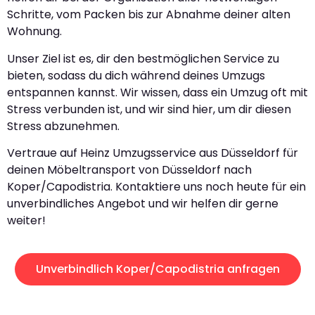
Schritte, vom Packen bis zur Abnahme deiner alten
Wohnung.
Unser Ziel ist es, dir den bestmöglichen Service zu
bieten, sodass du dich während deines Umzugs
entspannen kannst. Wir wissen, dass ein Umzug oft mit
Stress verbunden ist, und wir sind hier, um dir diesen
Stress abzunehmen.
Vertraue auf Heinz Umzugsservice aus Düsseldorf für
deinen Möbeltransport von Düsseldorf nach
Koper/Capodistria. Kontaktiere uns noch heute für ein
unverbindliches Angebot und wir helfen dir gerne
weiter!
Unverbindlich Koper/Capodistria anfragen