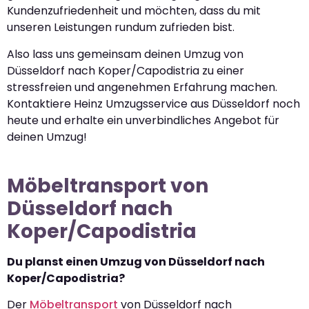
Kundenzufriedenheit und möchten, dass du mit
unseren Leistungen rundum zufrieden bist.
Also lass uns gemeinsam deinen Umzug von
Düsseldorf nach Koper/Capodistria zu einer
stressfreien und angenehmen Erfahrung machen.
Kontaktiere Heinz Umzugsservice aus Düsseldorf noch
heute und erhalte ein unverbindliches Angebot für
deinen Umzug!
Möbeltransport von
Düsseldorf nach
Koper/Capodistria
Du planst einen Umzug von Düsseldorf nach
Koper/Capodistria?
Der
Möbeltransport
von Düsseldorf nach