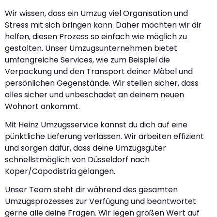
Wir wissen, dass ein Umzug viel Organisation und
Stress mit sich bringen kann. Daher möchten wir dir
helfen, diesen Prozess so einfach wie möglich zu
gestalten. Unser Umzugsunternehmen bietet
umfangreiche Services, wie zum Beispiel die
Verpackung und den Transport deiner Möbel und
persönlichen Gegenstände. Wir stellen sicher, dass
alles sicher und unbeschadet an deinem neuen
Wohnort ankommt.
Mit Heinz Umzugsservice kannst du dich auf eine
pünktliche Lieferung verlassen. Wir arbeiten effizient
und sorgen dafür, dass deine Umzugsgüter
schnellstmöglich von Düsseldorf nach
Koper/Capodistria gelangen.
Unser Team steht dir während des gesamten
Umzugsprozesses zur Verfügung und beantwortet
gerne alle deine Fragen. Wir legen großen Wert auf