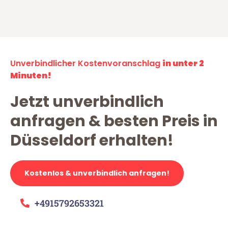
Unverbindlicher Kostenvoranschlag
in unter 2
Minuten!
Jetzt unverbindlich
anfragen & besten Preis in
Düsseldorf erhalten!
Kostenlos & unverbindlich anfragen!
+4915792653321