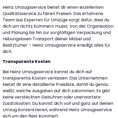
Heinz Umzugsservice bietet dir einen exzellenten
Qualitätsservice zu fairen Preisen. Das erfahrene
Team aus Experten für Umzüge sorgt dafür, dass du
dich um nichts kümmern musst. Von der Organisation
und Planung bis hin zur sorgfältigen Verpackung und
reibungslosen Transport deiner Möbel und
Besitztümer – Heinz Umzugsservice erledigt alles für
dich.
Transparente Kosten
Bei Heinz Umzugsservice kannst du dich auf
transparente Kosten verlassen. Das Unternehmen
bietet dir eine detaillierte Preisliste, damit du genau
weißt, welche Ausgaben auf dich zukommen. Es gibt
keine versteckten Gebühren oder unerwartete
Zusatzkosten. Du kannst dich voll und ganz auf deinen
Umzug konzentrieren, während Heinz Umzugsservice
sich um den Rest kümmert.