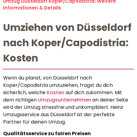
Umzug Düsseldorf Koper/Capodistria: Weitere
Informationen & Details
Umziehen von Düsseldorf
nach Koper/Capodistria:
Kosten
Wenn du planst, von Düsseldorf nach
Koper/Capodistria umzuziehen, fragst du dich
sicherlich, welche
Kosten
auf dich zukommen. Mit
dem richtigen
Umzugsunternehmen
an deiner Seite
wird der Umzug stressfrei und unkompliziert. Heinz
Umzugsservice aus Düsseldorf ist der perfekte
Partner für deinen Umzug.
Qualitätsservice zu fairen Preisen