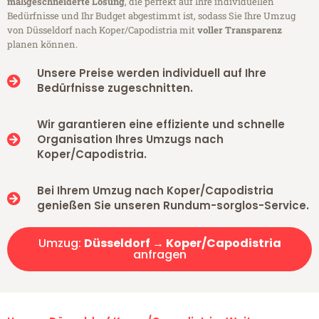
maßgeschneiderte Lösung
, die perfekt auf Ihre individuellen
Bedürfnisse und Ihr Budget abgestimmt ist, sodass Sie Ihre Umzug
von Düsseldorf nach Koper/Capodistria mit
voller Transparenz
planen können.
Unsere Preise werden individuell auf Ihre
Bedürfnisse zugeschnitten.
Wir garantieren eine effiziente und schnelle
Organisation Ihres Umzugs nach
Koper/Capodistria.
Bei Ihrem Umzug nach Koper/Capodistria
genießen Sie unseren Rundum-sorglos-Service.
Umzug:
Düsseldorf → Koper/Capodistria
anfragen