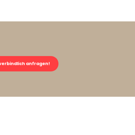
verbindlich anfragen!