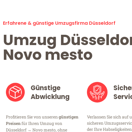
Erfahrene & günstige Umzugsfirma Düsseldorf
Umzug Düsseldo
Novo mesto
Günstige
Siche
Abwicklung
Servi
Profitieren Sie von unseren
günstigen
Verlassen Sie sich auf 
sicheren Umzugsservice
Preisen
für Ihren Umzug von
der Ihre Habseligkeiten
Düsseldorf → Novo mesto, ohne