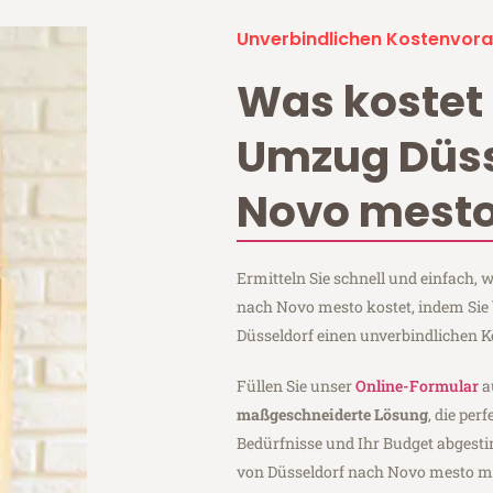
Unverbindlichen Kostenvora
Was kostet 
Umzug Düss
Novo mest
Ermitteln Sie schnell und einfach,
nach Novo mesto kostet, indem Sie
Düsseldorf einen unverbindlichen 
Füllen Sie unser
Online-Formular
a
maßgeschneiderte Lösung
, die per
Bedürfnisse und Ihr Budget abgesti
von Düsseldorf nach Novo mesto m