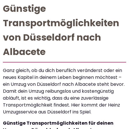
Günstige
Transportmöglichkeiten
von Düsseldorf nach
Albacete
Ganz gleich, ob du dich beruflich veränderst oder ein
neues Kapitel in deinem Leben beginnen möchtest –
ein Umzug von Düsseldorf nach Albacete steht bevor.
Damit dein Umzug reibungslos und kostengünstig
abläuft, ist es wichtig, dass du eine zuverlässige
Transportmöglichkeit findest. Hier kommt der Heinz
Umzugsservice aus Düsseldorf ins Spiel.
Günstige Transportmöglichkeiten für deinen