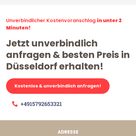
Unverbindlicher Kostenvoranschlag
in unter 2
Minuten!
Jetzt unverbindlich
anfragen & besten Preis in
Düsseldorf erhalten!
Kostenlos & unverbindlich anfragen!
+4915792653321
ADRESSE