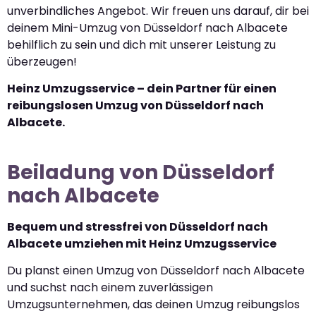
unverbindliches Angebot. Wir freuen uns darauf, dir bei
deinem Mini-Umzug von Düsseldorf nach Albacete
behilflich zu sein und dich mit unserer Leistung zu
überzeugen!
Heinz Umzugsservice – dein Partner für einen
reibungslosen Umzug von Düsseldorf nach
Albacete.
Beiladung von Düsseldorf
nach Albacete
Bequem und stressfrei von Düsseldorf nach
Albacete umziehen mit Heinz Umzugsservice
Du planst einen Umzug von Düsseldorf nach Albacete
und suchst nach einem zuverlässigen
Umzugsunternehmen, das deinen Umzug reibungslos