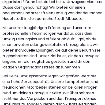
organisiert? Dann bist du bei Heinz Umzugsservice aus
Düsseldorf genau richtig! Wir bieten dir einen
bequemen und stressfreien Umzug von der deutschen
Hauptstadt in die spanische Stadt Albacete.
Mit unserer langjährigen Erfahrung und unserem
professionellen Team sorgen wir dafür, dass dein
Umzug reibungslos und effizient abläuft. Egal, ob du
einen privaten oder gewerblichen Umzug planst, wir
bieten individuelle Lösungen, die auf deine Bedürfnisse
zugeschnitten sind. Unser Ziel ist es, dir den Umzug so
angenehm wie möglich zu gestalten und dir den
lästigen Organisationsstress abzunehmen.
Bei Heinz Umzugsservice legen wir großen Wert auf
eine hohe Servicequalität. Unsere kompetenten und
freundlichen Mitarbeiter stehen dir bei allen Fragen
rund um deinen Umzug zur Seite. Wir übernehmen
nicht nur das Verpacken und den Transport deines
Umzugsguts, sondern bieten auch Zusatzleistungen