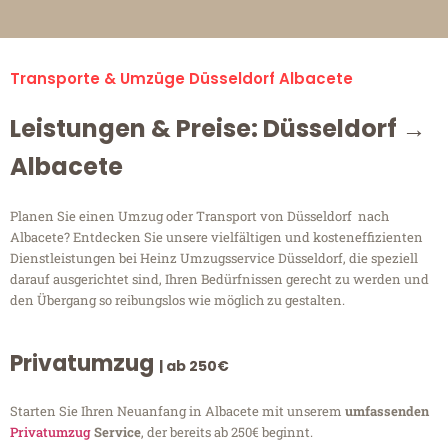
Transporte & Umzüge Düsseldorf Albacete
Leistungen & Preise: Düsseldorf →
Albacete
Planen Sie einen Umzug oder Transport von Düsseldorf nach
Albacete? Entdecken Sie unsere vielfältigen und kosteneffizienten
Dienstleistungen bei Heinz Umzugsservice Düsseldorf, die speziell
darauf ausgerichtet sind, Ihren Bedürfnissen gerecht zu werden und
den Übergang so reibungslos wie möglich zu gestalten.
Privatumzug
| ab 250€
Starten Sie Ihren Neuanfang in Albacete mit unserem
umfassenden
Privatumzug
Service
, der bereits ab 250€ beginnt.