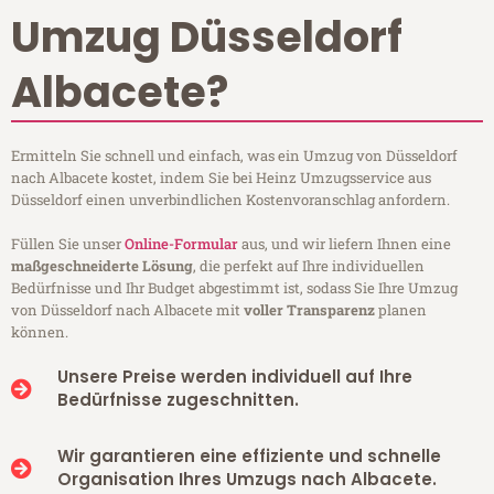
Umzug Düsseldorf
Albacete?
Ermitteln Sie schnell und einfach, was ein Umzug von Düsseldorf
nach Albacete kostet, indem Sie bei Heinz Umzugsservice aus
Düsseldorf einen unverbindlichen Kostenvoranschlag anfordern.
Füllen Sie unser
Online-Formular
aus, und wir liefern Ihnen eine
maßgeschneiderte Lösung
, die perfekt auf Ihre individuellen
Bedürfnisse und Ihr Budget abgestimmt ist, sodass Sie Ihre Umzug
von Düsseldorf nach Albacete mit
voller Transparenz
planen
können.
Unsere Preise werden individuell auf Ihre
Bedürfnisse zugeschnitten.
Wir garantieren eine effiziente und schnelle
Organisation Ihres Umzugs nach Albacete.