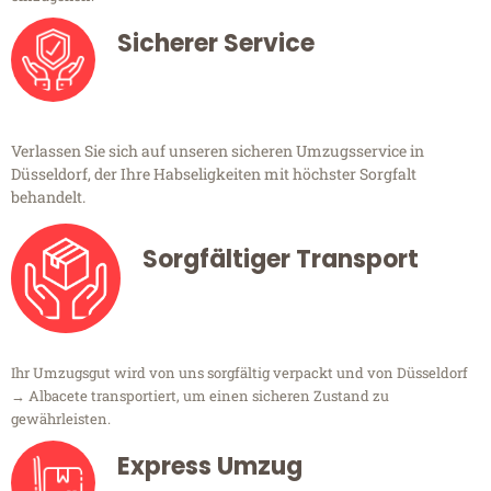
Sicherer Service
Verlassen Sie sich auf unseren sicheren Umzugsservice in
Düsseldorf, der Ihre Habseligkeiten mit höchster Sorgfalt
behandelt.
Sorgfältiger Transport
Ihr Umzugsgut wird von uns sorgfältig verpackt und von Düsseldorf
→ Albacete transportiert, um einen sicheren Zustand zu
gewährleisten.
Express Umzug