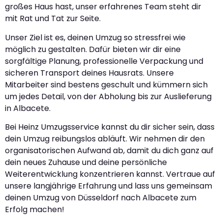
großes Haus hast, unser erfahrenes Team steht dir
mit Rat und Tat zur Seite.
Unser Ziel ist es, deinen Umzug so stressfrei wie
möglich zu gestalten. Dafür bieten wir dir eine
sorgfältige Planung, professionelle Verpackung und
sicheren Transport deines Hausrats. Unsere
Mitarbeiter sind bestens geschult und kümmern sich
um jedes Detail, von der Abholung bis zur Auslieferung
in Albacete.
Bei Heinz Umzugsservice kannst du dir sicher sein, dass
dein Umzug reibungslos abläuft. Wir nehmen dir den
organisatorischen Aufwand ab, damit du dich ganz auf
dein neues Zuhause und deine persönliche
Weiterentwicklung konzentrieren kannst. Vertraue auf
unsere langjährige Erfahrung und lass uns gemeinsam
deinen Umzug von Düsseldorf nach Albacete zum
Erfolg machen!