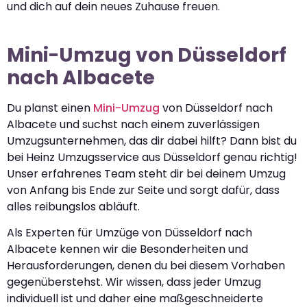
und dich auf dein neues Zuhause freuen.
Mini-Umzug von Düsseldorf
nach Albacete
Du planst einen
Mini-Umzug
von Düsseldorf nach
Albacete und suchst nach einem zuverlässigen
Umzugsunternehmen, das dir dabei hilft? Dann bist du
bei Heinz Umzugsservice aus Düsseldorf genau richtig!
Unser erfahrenes Team steht dir bei deinem Umzug
von Anfang bis Ende zur Seite und sorgt dafür, dass
alles reibungslos abläuft.
Als Experten für Umzüge von Düsseldorf nach
Albacete kennen wir die Besonderheiten und
Herausforderungen, denen du bei diesem Vorhaben
gegenüberstehst. Wir wissen, dass jeder Umzug
individuell ist und daher eine maßgeschneiderte