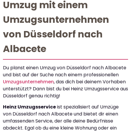
Umzug mit einem
Umzugsunternehmen
von Düsseldorf nach
Albacete
Du planst einen Umzug von Düsseldorf nach Albacete
und bist auf der Suche nach einem professionellen
Umzugsunternehmen
, das dich bei deinem Vorhaben
unterstützt? Dann bist du bei Heinz Umzugsservice aus
Düsseldorf genau richtig!
Heinz Umzugsservice
ist spezialisiert auf Umzüge
von Düsseldorf nach Albacete und bietet dir einen
umfassenden Service, der alle deine Bedürfnisse
abdeckt. Egal ob du eine kleine Wohnung oder ein