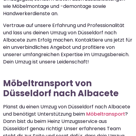
wie Möbelmontage und -demontage sowie
Handwerkerdienste an.
Vertraue auf unsere Erfahrung und Professionalität
und lass uns deinen Umzug von Düsseldorf nach
Albacete zum Erfolg machen. Kontaktiere uns jetzt für
ein unverbindliches Angebot und profitiere von
unserer umfangreichen Expertise im Umzugsbereich.
Dein Umzug ist unsere Leidenschaft!
Möbeltransport von
Düsseldorf nach Albacete
Planst du einen Umzug von Düsseldorf nach Albacete
und benötigst Unterstützung beim
Möbeltransport
?
Dann bist du beim Heinz Umzugsservice aus
Düsseldorf genau richtig! Unser erfahrenes Team
steht dir zur Seite und sorgt dafür, dass dein Umzug