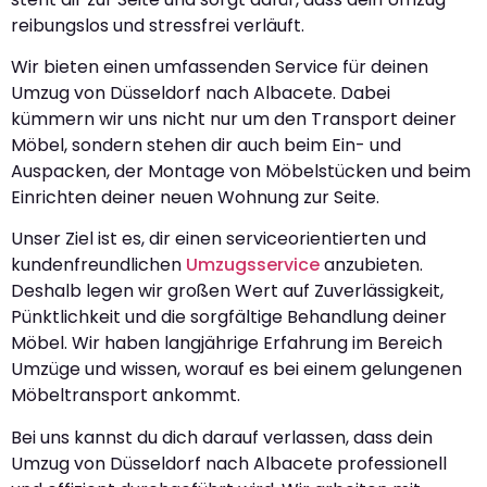
reibungslos und stressfrei verläuft.
Wir bieten einen umfassenden Service für deinen
Umzug von Düsseldorf nach Albacete. Dabei
kümmern wir uns nicht nur um den Transport deiner
Möbel, sondern stehen dir auch beim Ein- und
Auspacken, der Montage von Möbelstücken und beim
Einrichten deiner neuen Wohnung zur Seite.
Unser Ziel ist es, dir einen serviceorientierten und
kundenfreundlichen
Umzugsservice
anzubieten.
Deshalb legen wir großen Wert auf Zuverlässigkeit,
Pünktlichkeit und die sorgfältige Behandlung deiner
Möbel. Wir haben langjährige Erfahrung im Bereich
Umzüge und wissen, worauf es bei einem gelungenen
Möbeltransport ankommt.
Bei uns kannst du dich darauf verlassen, dass dein
Umzug von Düsseldorf nach Albacete professionell