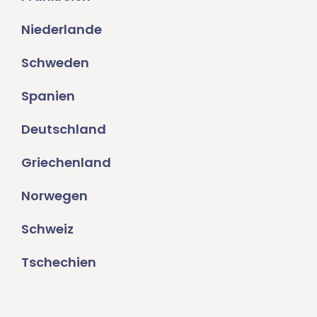
Niederlande
Schweden
Spanien
Deutschland
Griechenland
Norwegen
Schweiz
Tschechien