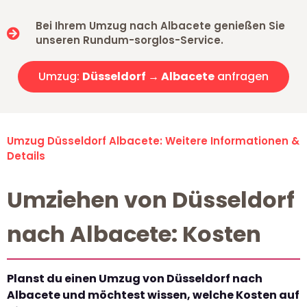
Bei Ihrem Umzug nach Albacete genießen Sie
unseren Rundum-sorglos-Service.
Umzug:
Düsseldorf → Albacete
anfragen
Umzug Düsseldorf Albacete: Weitere Informationen &
Details
Umziehen von Düsseldorf
nach Albacete: Kosten
Planst du einen Umzug von Düsseldorf nach
Albacete und möchtest wissen, welche Kosten auf