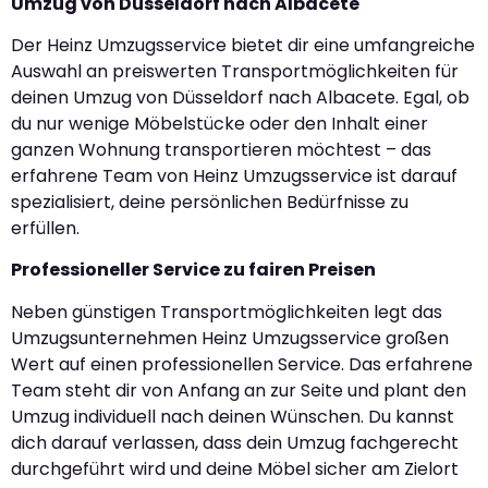
Umzug von Düsseldorf nach Albacete
Der Heinz Umzugsservice bietet dir eine umfangreiche
Auswahl an preiswerten Transportmöglichkeiten für
deinen Umzug von Düsseldorf nach Albacete. Egal, ob
du nur wenige Möbelstücke oder den Inhalt einer
ganzen Wohnung transportieren möchtest – das
erfahrene Team von Heinz Umzugsservice ist darauf
spezialisiert, deine persönlichen Bedürfnisse zu
erfüllen.
Professioneller Service zu fairen Preisen
Neben günstigen Transportmöglichkeiten legt das
Umzugsunternehmen Heinz Umzugsservice großen
Wert auf einen professionellen Service. Das erfahrene
Team steht dir von Anfang an zur Seite und plant den
Umzug individuell nach deinen Wünschen. Du kannst
dich darauf verlassen, dass dein Umzug fachgerecht
durchgeführt wird und deine Möbel sicher am Zielort