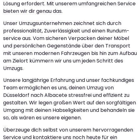
Lösung erfordert. Mit unserem umfangreichen Service
bieten wir dir genau das.
Unser Umzugsunternehmen zeichnet sich durch
professionalität, Zuverlässigkeit und einen Rundum-
service aus. Vom sicheren Verpacken deiner Möbel
und persönlichen Gegenstände über den Transport
mit unseren modernen Fahrzeugen bis hin zum Aufbau
am Zielort kümmern wir uns um jeden Schritt des
Umzugs.
Unsere langjährige Erfahrung und unser fachkundiges
Team ermöglichen es uns, deinen Umzug von
Düsseldorf nach Albacete stressfrei und effizient zu
gestalten. Wir legen großen Wert auf den sorgfältigen
Umgang mit deinen Habseligkeiten und behandeln sie
so, als wären es unsere eigenen.
Überzeuge dich selbst von unserem hervorragenden
Service und kontaktiere uns noch heute für ein