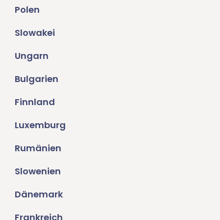
Polen
Slowakei
Ungarn
Bulgarien
Finnland
Luxemburg
Rumänien
Slowenien
Dänemark
Frankreich