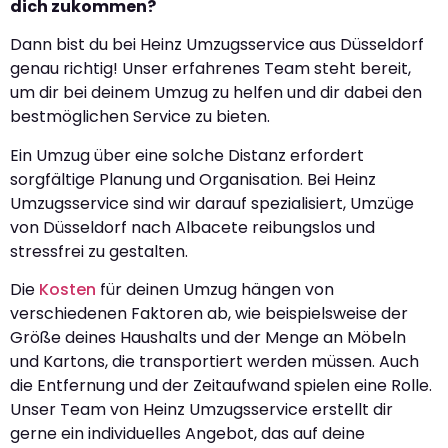
dich zukommen?
Dann bist du bei Heinz Umzugsservice aus Düsseldorf
genau richtig! Unser erfahrenes Team steht bereit,
um dir bei deinem Umzug zu helfen und dir dabei den
bestmöglichen Service zu bieten.
Ein Umzug über eine solche Distanz erfordert
sorgfältige Planung und Organisation. Bei Heinz
Umzugsservice sind wir darauf spezialisiert, Umzüge
von Düsseldorf nach Albacete reibungslos und
stressfrei zu gestalten.
Die
Kosten
für deinen Umzug hängen von
verschiedenen Faktoren ab, wie beispielsweise der
Größe deines Haushalts und der Menge an Möbeln
und Kartons, die transportiert werden müssen. Auch
die Entfernung und der Zeitaufwand spielen eine Rolle.
Unser Team von Heinz Umzugsservice erstellt dir
gerne ein individuelles Angebot, das auf deine