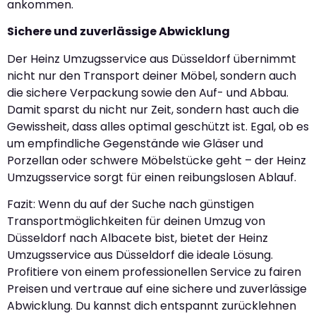
ankommen.
Sichere und zuverlässige Abwicklung
Der Heinz Umzugsservice aus Düsseldorf übernimmt
nicht nur den Transport deiner Möbel, sondern auch
die sichere Verpackung sowie den Auf- und Abbau.
Damit sparst du nicht nur Zeit, sondern hast auch die
Gewissheit, dass alles optimal geschützt ist. Egal, ob es
um empfindliche Gegenstände wie Gläser und
Porzellan oder schwere Möbelstücke geht – der Heinz
Umzugsservice sorgt für einen reibungslosen Ablauf.
Fazit: Wenn du auf der Suche nach günstigen
Transportmöglichkeiten für deinen Umzug von
Düsseldorf nach Albacete bist, bietet der Heinz
Umzugsservice aus Düsseldorf die ideale Lösung.
Profitiere von einem professionellen Service zu fairen
Preisen und vertraue auf eine sichere und zuverlässige
Abwicklung. Du kannst dich entspannt zurücklehnen