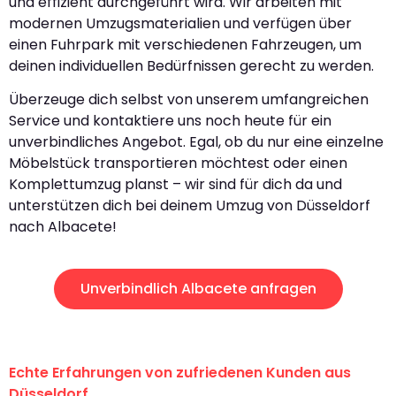
und effizient durchgeführt wird. Wir arbeiten mit
modernen Umzugsmaterialien und verfügen über
einen Fuhrpark mit verschiedenen Fahrzeugen, um
deinen individuellen Bedürfnissen gerecht zu werden.
Überzeuge dich selbst von unserem umfangreichen
Service und kontaktiere uns noch heute für ein
unverbindliches Angebot. Egal, ob du nur eine einzelne
Möbelstück transportieren möchtest oder einen
Komplettumzug planst – wir sind für dich da und
unterstützen dich bei deinem Umzug von Düsseldorf
nach Albacete!
Unverbindlich Albacete anfragen
Echte Erfahrungen von zufriedenen Kunden aus
Düsseldorf