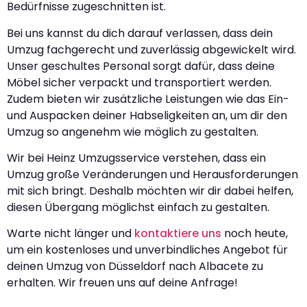
Bedürfnisse zugeschnitten ist.
Bei uns kannst du dich darauf verlassen, dass dein
Umzug fachgerecht und zuverlässig abgewickelt wird.
Unser geschultes Personal sorgt dafür, dass deine
Möbel sicher verpackt und transportiert werden.
Zudem bieten wir zusätzliche Leistungen wie das Ein-
und Auspacken deiner Habseligkeiten an, um dir den
Umzug so angenehm wie möglich zu gestalten.
Wir bei Heinz Umzugsservice verstehen, dass ein
Umzug große Veränderungen und Herausforderungen
mit sich bringt. Deshalb möchten wir dir dabei helfen,
diesen Übergang möglichst einfach zu gestalten.
Warte nicht länger und
kontaktiere uns
noch heute,
um ein kostenloses und unverbindliches Angebot für
deinen Umzug von Düsseldorf nach Albacete zu
erhalten. Wir freuen uns auf deine Anfrage!