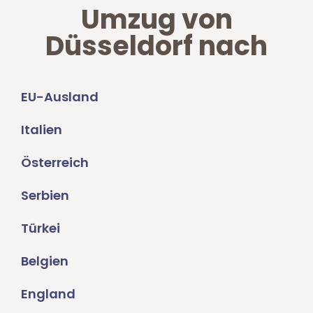
Umzug von
Düsseldorf nach
EU-Ausland
Italien
Österreich
Serbien
Türkei
Belgien
England