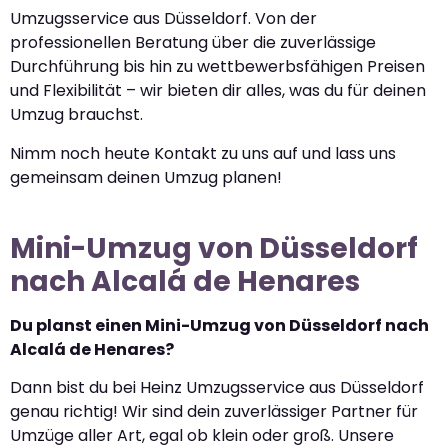
Umzugsservice aus Düsseldorf. Von der
professionellen Beratung über die zuverlässige
Durchführung bis hin zu wettbewerbsfähigen Preisen
und Flexibilität – wir bieten dir alles, was du für deinen
Umzug brauchst.
Nimm noch heute Kontakt zu uns auf und lass uns
gemeinsam deinen Umzug planen!
Mini-Umzug von Düsseldorf
nach Alcalá de Henares
Du planst einen Mini-Umzug von Düsseldorf nach
Alcalá de Henares?
Dann bist du bei Heinz Umzugsservice aus Düsseldorf
genau richtig! Wir sind dein zuverlässiger Partner für
Umzüge aller Art, egal ob klein oder groß. Unsere