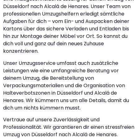
Düsseldorf nach Alcalá de Henares. Unser Team von
professionellen Umzugshelfern erledigt sämtliche
Aufgaben für dich – vom Ein- und Auspacken deiner
Kartons über das sichere Verladen und Entladen bis
hin zur Montage deiner Möbel vor Ort. So kannst du
dich voll und ganz auf dein neues Zuhause
konzentrieren.
Unser Umzugsservice umfasst auch zusätzliche
Leistungen wie eine umfangreiche Beratung vor
deinem Umzug, die Bereitstellung von
Verpackungsmaterialien und die Organisation von
Halteverbotszonen in Düsseldorf und Alcalá de
Henares. Wir kümmern uns um alle Details, damit du
dich um nichts kümmern musst.
Vertraue auf unsere Zuverlässigkeit und
Professionalität. Wir garantieren dir einen stressfreien
Umzug von Düsseldorf nach Alcalá de Henares.