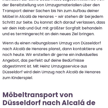
der Bereitstellung von Umzugsmaterialien über den
Transport deiner Sachen bis hin zum Aufbau deiner
Möbel in Alcalá de Henares – wir stehen dir bei jedem
Schritt zur Seite. Du kannst dich darauf verlassen, dass
wir dein Hab und Gut mit größter Sorgfalt behandeln
und es termingerecht an dein neues Ziel bringen.
Wenn du einen reibungslosen Umzug von Düsseldorf
nach Alcalá de Henares planst, dann kontaktiere uns
noch heute. Wir erstellen dir gerne ein individuelles
Angebot, das perfekt auf deine Bedürfnisse
abgestimmt ist. Mit Heinz Umzugsservice aus
Düsseldorf wird dein Umzug nach Alcalá de Henares
zum Kinderspiel.
Möbeltransport von
Düsseldorf nach Alcalá de