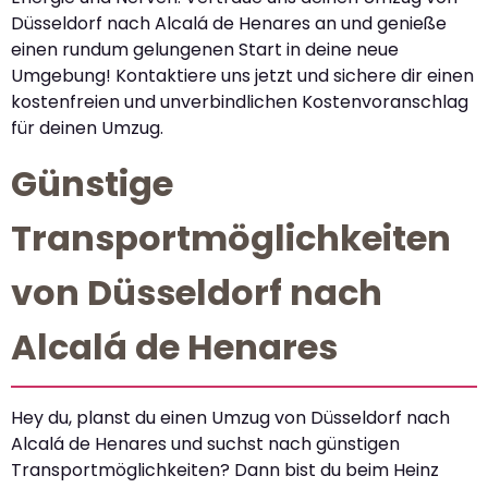
Düsseldorf nach Alcalá de Henares an und genieße
einen rundum gelungenen Start in deine neue
Umgebung! Kontaktiere uns jetzt und sichere dir einen
kostenfreien und unverbindlichen Kostenvoranschlag
für deinen Umzug.
Günstige
Transportmöglichkeiten
von Düsseldorf nach
Alcalá de Henares
Hey du, planst du einen Umzug von Düsseldorf nach
Alcalá de Henares und suchst nach günstigen
Transportmöglichkeiten? Dann bist du beim Heinz