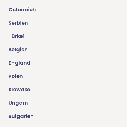
Österreich
Serbien
Türkei
Belgien
England
Polen
Slowakei
Ungarn
Bulgarien