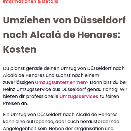
Informationen & Details
Umziehen von Düsseldorf
nach Alcalá de Henares:
Kosten
Du planst gerade deinen Umzug von Düsseldorf nach
Alcalá de Henares und suchst nach einem
zuverlässigen
Umzugsunternehmen
? Dann bist du bei
Heinz Umzugsservice aus Düsseldorf genau richtig! Wir
bieten dir professionelle
Umzugsservices
zu fairen
Preisen an.
Ein Umzug von Düsseldorf nach Alcalá de Henares
kann eine aufregende, aber auch herausfordernde
Angelegenheit sein. Neben der Organisation und