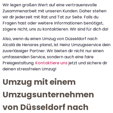
Wir legen großen Wert auf eine vertrauensvolle
Zusammenarbeit mit unseren Kunden. Daher stehen
wir dir jederzeit mit Rat und Tat zur Seite. Falls du
Fragen hast oder weitere Informationen benötigst,
zögere nicht, uns zu kontaktieren. Wir sind für dich da!
Also, wenn du einen Umzug von Düsseldorf nach
Alcalá de Henares planst, ist Heinz Umzugsservice dein
zuverlässiger Partner. Wir bieten dir nicht nur einen
umfassenden Service, sondern auch eine faire
Preisgestaltung.
Kontaktiere uns
jetzt und sichere dir
deinen stressfreien Umzug!
Umzug mit einem
Umzugsunternehmen
von Düsseldorf nach