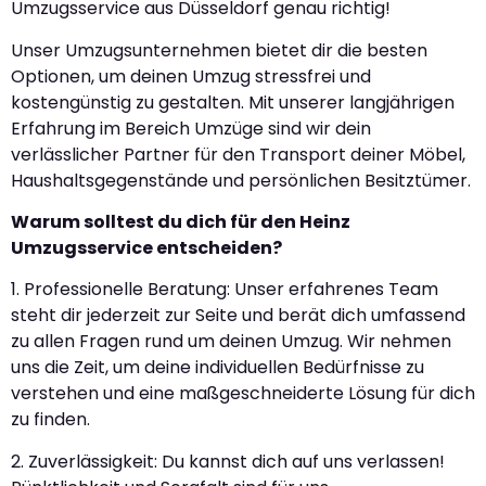
Umzugsservice aus Düsseldorf genau richtig!
Unser Umzugsunternehmen bietet dir die besten
Optionen, um deinen Umzug stressfrei und
kostengünstig zu gestalten. Mit unserer langjährigen
Erfahrung im Bereich Umzüge sind wir dein
verlässlicher Partner für den Transport deiner Möbel,
Haushaltsgegenstände und persönlichen Besitztümer.
Warum solltest du dich für den Heinz
Umzugsservice entscheiden?
1. Professionelle Beratung: Unser erfahrenes Team
steht dir jederzeit zur Seite und berät dich umfassend
zu allen Fragen rund um deinen Umzug. Wir nehmen
uns die Zeit, um deine individuellen Bedürfnisse zu
verstehen und eine maßgeschneiderte Lösung für dich
zu finden.
2. Zuverlässigkeit: Du kannst dich auf uns verlassen!