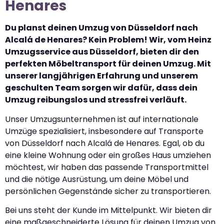
Henares
Du planst deinen Umzug von Düsseldorf nach
Alcalá de Henares? Kein Problem! Wir, vom Heinz
Umzugsservice aus Düsseldorf, bieten dir den
perfekten Möbeltransport für deinen Umzug. Mit
unserer langjährigen Erfahrung und unserem
geschulten Team sorgen wir dafür, dass dein
Umzug reibungslos und stressfrei verläuft.
Unser Umzugsunternehmen ist auf internationale
Umzüge spezialisiert, insbesondere auf Transporte
von Düsseldorf nach Alcalá de Henares. Egal, ob du
eine kleine Wohnung oder ein großes Haus umziehen
möchtest, wir haben das passende Transportmittel
und die nötige Ausrüstung, um deine Möbel und
persönlichen Gegenstände sicher zu transportieren.
Bei uns steht der Kunde im Mittelpunkt. Wir bieten dir
eine maßgeschneiderte Lösung für deinen Umzug von