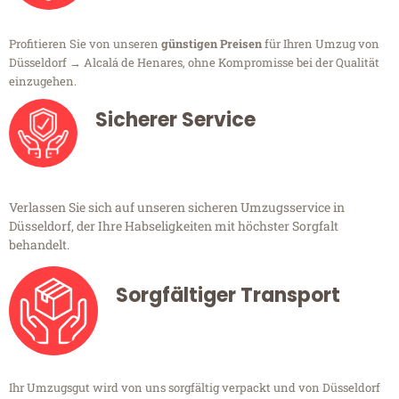
Profitieren Sie von unseren
günstigen Preisen
für Ihren Umzug von
Düsseldorf → Alcalá de Henares, ohne Kompromisse bei der Qualität
einzugehen.
Sicherer Service
Verlassen Sie sich auf unseren sicheren Umzugsservice in
Düsseldorf, der Ihre Habseligkeiten mit höchster Sorgfalt
behandelt.
Sorgfältiger Transport
Ihr Umzugsgut wird von uns sorgfältig verpackt und von Düsseldorf