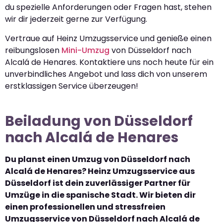
du spezielle Anforderungen oder Fragen hast, stehen
wir dir jederzeit gerne zur Verfügung.
Vertraue auf Heinz Umzugsservice und genieße einen
reibungslosen
Mini-Umzug
von Düsseldorf nach
Alcalá de Henares. Kontaktiere uns noch heute für ein
unverbindliches Angebot und lass dich von unserem
erstklassigen Service überzeugen!
Beiladung von Düsseldorf
nach Alcalá de Henares
Du planst einen Umzug von Düsseldorf nach
Alcalá de Henares? Heinz Umzugsservice aus
Düsseldorf ist dein zuverlässiger Partner für
Umzüge in die spanische Stadt. Wir bieten dir
einen professionellen und stressfreien
Umzugsservice von Düsseldorf nach Alcalá de