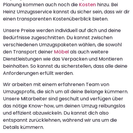
Planung kommen auch noch die
Kosten
hinzu. Bei
Heinz Umzugsservice kannst du sicher sein, dass wir dir
einen transparenten Kostenüberblick bieten.
Unsere Preise werden individuell auf dich und deine
Bedürfnisse zugeschnitten. Du kannst zwischen
verschiedenen Umzugspaketen wählen, die sowohl
den Transport deiner
Möbel
als auch weitere
Dienstleistungen wie das Verpacken und Montieren
beinhalten. So kannst du sicherstellen, dass alle deine
Anforderungen erfüllt werden.
Wir arbeiten mit einem erfahrenen Team von
Umzugsprofis, die sich um all deine Belange kümmern.
Unsere Mitarbeiter sind geschult und verfügen über
das nötige Know-how, um deinen Umzug reibungslos
und effizient abzuwickeln. Du kannst dich also
entspannt zurücklehnen, während wir uns um die
Details kümmern.