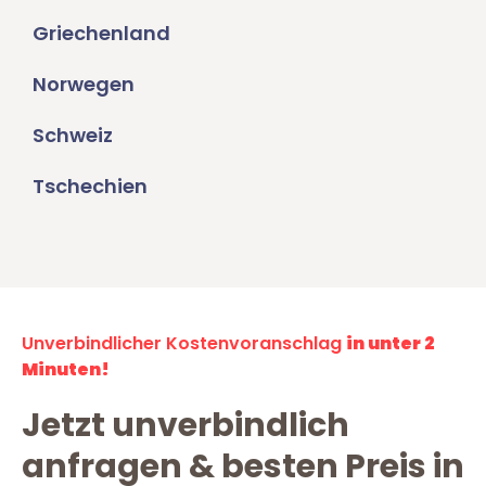
Griechenland
Norwegen
Schweiz
Tschechien
Unverbindlicher Kostenvoranschlag
in unter 2
Minuten!
Jetzt unverbindlich
anfragen & besten Preis in