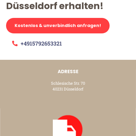
Düsseldorf erhalten!
Kostenlos & unverbindlich anfragen!
+4915792653321
ADRESSE
Schlesische Str. 70
40231 Düsseldorf