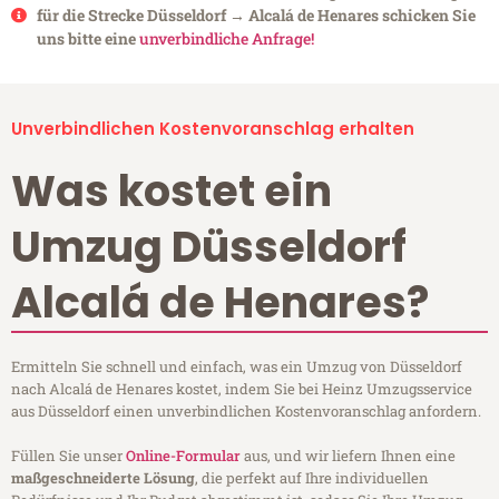
für die Strecke Düsseldorf → Alcalá de Henares schicken Sie
uns bitte eine
unverbindliche Anfrage!
Unverbindlichen Kostenvoranschlag erhalten
Was kostet ein
Umzug Düsseldorf
Alcalá de Henares?
Ermitteln Sie schnell und einfach, was ein Umzug von Düsseldorf
nach Alcalá de Henares kostet, indem Sie bei Heinz Umzugsservice
aus Düsseldorf einen unverbindlichen Kostenvoranschlag anfordern.
Füllen Sie unser
Online-Formular
aus, und wir liefern Ihnen eine
maßgeschneiderte Lösung
, die perfekt auf Ihre individuellen