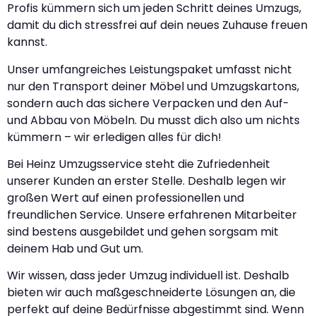
Profis kümmern sich um jeden Schritt deines Umzugs,
damit du dich stressfrei auf dein neues Zuhause freuen
kannst.
Unser umfangreiches Leistungspaket umfasst nicht
nur den Transport deiner Möbel und Umzugskartons,
sondern auch das sichere Verpacken und den Auf-
und Abbau von Möbeln. Du musst dich also um nichts
kümmern – wir erledigen alles für dich!
Bei Heinz Umzugsservice steht die Zufriedenheit
unserer Kunden an erster Stelle. Deshalb legen wir
großen Wert auf einen professionellen und
freundlichen Service. Unsere erfahrenen Mitarbeiter
sind bestens ausgebildet und gehen sorgsam mit
deinem Hab und Gut um.
Wir wissen, dass jeder Umzug individuell ist. Deshalb
bieten wir auch maßgeschneiderte Lösungen an, die
perfekt auf deine Bedürfnisse abgestimmt sind. Wenn