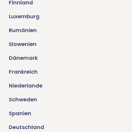
Finnland
Luxemburg
Rumänien
Slowenien
Dänemark
Frankreich
Niederlande
Schweden
Spanien
Deutschland