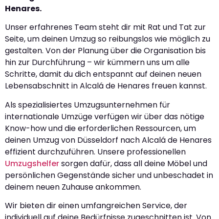
Henares.
Unser erfahrenes Team steht dir mit Rat und Tat zur
Seite, um deinen Umzug so reibungslos wie möglich zu
gestalten. Von der Planung über die Organisation bis
hin zur Durchführung – wir kümmern uns um alle
Schritte, damit du dich entspannt auf deinen neuen
Lebensabschnitt in Alcalá de Henares freuen kannst.
Als spezialisiertes Umzugsunternehmen für
internationale Umzüge verfügen wir über das nötige
Know-how und die erforderlichen Ressourcen, um
deinen Umzug von Düsseldorf nach Alcalá de Henares
effizient durchzuführen. Unsere professionellen
Umzugshelfer
sorgen dafür, dass all deine Möbel und
persönlichen Gegenstände sicher und unbeschadet in
deinem neuen Zuhause ankommen.
Wir bieten dir einen umfangreichen Service, der
individuell auf deine Bedürfnisse zugeschnitten ist. Von