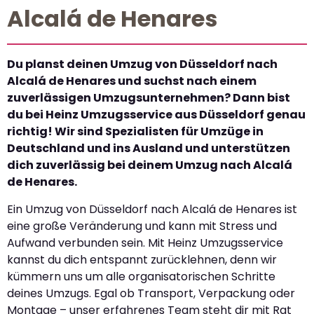
Alcalá de Henares
Du planst deinen Umzug von Düsseldorf nach
Alcalá de Henares und suchst nach einem
zuverlässigen Umzugsunternehmen? Dann bist
du bei Heinz Umzugsservice aus Düsseldorf genau
richtig! Wir sind Spezialisten für Umzüge in
Deutschland und ins Ausland und unterstützen
dich zuverlässig bei deinem Umzug nach Alcalá
de Henares.
Ein Umzug von Düsseldorf nach Alcalá de Henares ist
eine große Veränderung und kann mit Stress und
Aufwand verbunden sein. Mit Heinz Umzugsservice
kannst du dich entspannt zurücklehnen, denn wir
kümmern uns um alle organisatorischen Schritte
deines Umzugs. Egal ob Transport, Verpackung oder
Montage – unser erfahrenes Team steht dir mit Rat