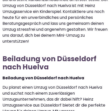
Umzug von Düsseldorf nach Huelva ist mit Heinz
Umzugsservice ein Kinderspiel. Kontaktiere uns noch
heute für ein unverbindliches und persönliches
Beratungsgespräch und lass uns gemeinsam deinen
Umzug stressfrei und angenehm gestalten. Wir freuen
uns darauf, dich bei deinem Mini-Umzug zu
unterstützen!
Beiladung von Düsseldorf
nach Huelva
Beiladung von Düsseldorf nach Huelva
Du planst einen Umzug von Düsseldorf nach Huelva
und suchst nach einem zuverlässigen
Umzugsunternehmen, das dir dabei hilft? Heinz
Umzugsservice aus Düsseldorf bietet dir die perfekte