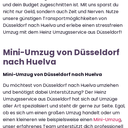
und dein Budget zugeschnitten ist. Mit uns sparst du
nicht nur Geld, sondern auch Zeit und Nerven. Nutze
unsere günstigen Transportmöglichkeiten von
Düsseldorf nach Huelva und erlebe einen stressfreien
Umzug mit dem Heinz Umzugsservice aus Düsseldorf!
Mini-Umzug von Düsseldorf
nach Huelva
Mini-Umzug von Düsseldorf nach Huelva
Du möchtest von Düsseldorf nach Huelva umziehen
und benötigst dabei Unterstützung? Der Heinz
Umzugsservice aus Düsseldorf hat sich auf Umzüge
aller Art spezialisiert und steht dir gerne zur Seite. Egal,
ob es sich um einen großen Umzug handelt oder um
einen kleineren wie beispielsweise einen
Mini-Umzug
,
unser erfahrenes Team unterstützt dich professionell