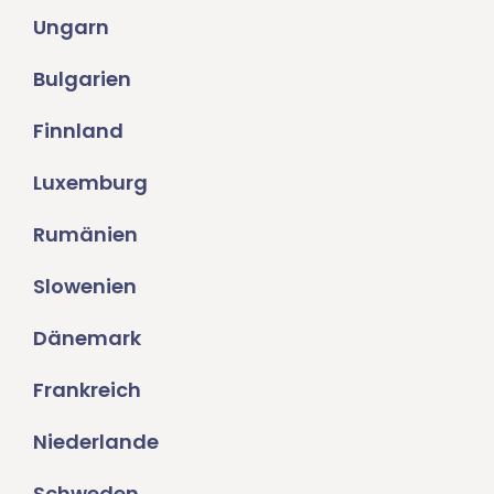
Ungarn
Bulgarien
Finnland
Luxemburg
Rumänien
Slowenien
Dänemark
Frankreich
Niederlande
Schweden