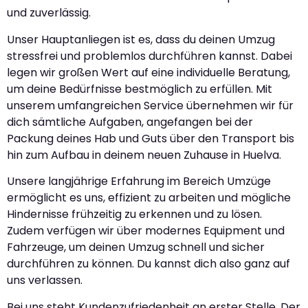
und zuverlässig.
Unser Hauptanliegen ist es, dass du deinen Umzug
stressfrei und problemlos durchführen kannst. Dabei
legen wir großen Wert auf eine individuelle Beratung,
um deine Bedürfnisse bestmöglich zu erfüllen. Mit
unserem umfangreichen Service übernehmen wir für
dich sämtliche Aufgaben, angefangen bei der
Packung deines Hab und Guts über den Transport bis
hin zum Aufbau in deinem neuen Zuhause in Huelva.
Unsere langjährige Erfahrung im Bereich Umzüge
ermöglicht es uns, effizient zu arbeiten und mögliche
Hindernisse frühzeitig zu erkennen und zu lösen.
Zudem verfügen wir über modernes Equipment und
Fahrzeuge, um deinen Umzug schnell und sicher
durchführen zu können. Du kannst dich also ganz auf
uns verlassen.
Bei uns steht Kundenzufriedenheit an erster Stelle. Der