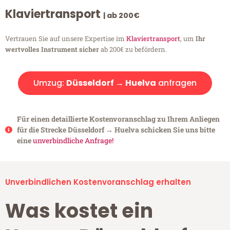
Klaviertransport
| ab 200€
Vertrauen Sie auf unsere Expertise im
Klaviertransport
, um
Ihr
wertvolles Instrument sicher
ab 200€ zu befördern.
Umzug:
Düsseldorf → Huelva
anfragen
Für einen detaillierte Kostenvoranschlag zu Ihrem Anliegen
für die Strecke Düsseldorf → Huelva schicken Sie uns bitte
eine
unverbindliche Anfrage!
Unverbindlichen Kostenvoranschlag erhalten
Was kostet ein