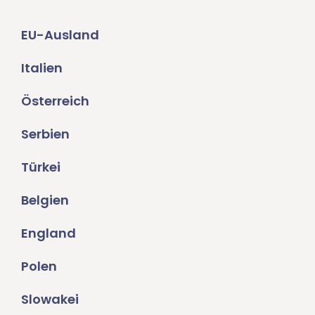
EU-Ausland
Italien
Österreich
Serbien
Türkei
Belgien
England
Polen
Slowakei