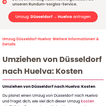
unseren Rundum-sorglos-Service.
Umzug:
Düsseldorf → Huelva
anfragen
Umzug Düsseldorf Huelva: Weitere Informationen &
Details
Umziehen von Düsseldorf
nach Huelva: Kosten
Umziehen von Düsseldorf nach Huelva: Kosten
Du planst einen Umzug von Düsseldorf nach Huelva
und fragst dich, wie viel dich dieser Umzug
kosten