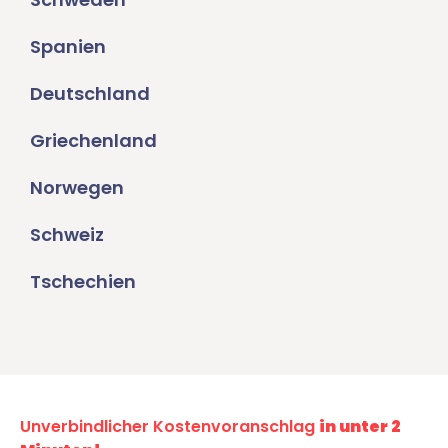
Spanien
Deutschland
Griechenland
Norwegen
Schweiz
Tschechien
Unverbindlicher Kostenvoranschlag
in unter 2