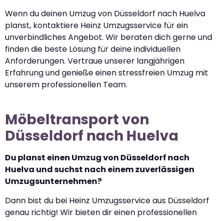
Wenn du deinen Umzug von Düsseldorf nach Huelva
planst, kontaktiere Heinz Umzugsservice für ein
unverbindliches Angebot. Wir beraten dich gerne und
finden die beste Lösung für deine individuellen
Anforderungen. Vertraue unserer langjährigen
Erfahrung und genieße einen stressfreien Umzug mit
unserem professionellen Team.
Möbeltransport von
Düsseldorf nach Huelva
Du planst einen Umzug von Düsseldorf nach
Huelva und suchst nach einem zuverlässigen
Umzugsunternehmen?
Dann bist du bei Heinz Umzugsservice aus Düsseldorf
genau richtig! Wir bieten dir einen professionellen