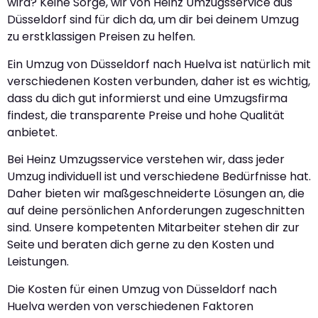
wird? Keine Sorge, wir von Heinz Umzugsservice aus
Düsseldorf sind für dich da, um dir bei deinem Umzug
zu erstklassigen Preisen zu helfen.
Ein Umzug von Düsseldorf nach Huelva ist natürlich mit
verschiedenen Kosten verbunden, daher ist es wichtig,
dass du dich gut informierst und eine Umzugsfirma
findest, die transparente Preise und hohe Qualität
anbietet.
Bei Heinz Umzugsservice verstehen wir, dass jeder
Umzug individuell ist und verschiedene Bedürfnisse hat.
Daher bieten wir maßgeschneiderte Lösungen an, die
auf deine persönlichen Anforderungen zugeschnitten
sind. Unsere kompetenten Mitarbeiter stehen dir zur
Seite und beraten dich gerne zu den Kosten und
Leistungen.
Die Kosten für einen Umzug von Düsseldorf nach
Huelva werden von verschiedenen Faktoren