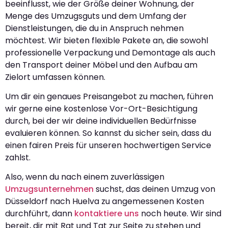
beeinflusst, wie der Größe deiner Wohnung, der
Menge des Umzugsguts und dem Umfang der
Dienstleistungen, die du in Anspruch nehmen
möchtest. Wir bieten flexible Pakete an, die sowohl
professionelle Verpackung und Demontage als auch
den Transport deiner Möbel und den Aufbau am
Zielort umfassen können.
Um dir ein genaues Preisangebot zu machen, führen
wir gerne eine kostenlose Vor-Ort-Besichtigung
durch, bei der wir deine individuellen Bedürfnisse
evaluieren können. So kannst du sicher sein, dass du
einen fairen Preis für unseren hochwertigen Service
zahlst.
Also, wenn du nach einem zuverlässigen
Umzugsunternehmen
suchst, das deinen Umzug von
Düsseldorf nach Huelva zu angemessenen Kosten
durchführt, dann
kontaktiere uns
noch heute. Wir sind
bereit, dir mit Rat und Tat zur Seite zu stehen und