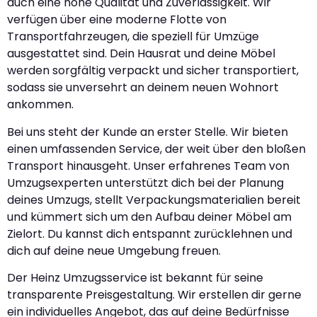
auch eine hohe Qualität und Zuverlässigkeit. Wir
verfügen über eine moderne Flotte von
Transportfahrzeugen, die speziell für Umzüge
ausgestattet sind. Dein Hausrat und deine Möbel
werden sorgfältig verpackt und sicher transportiert,
sodass sie unversehrt an deinem neuen Wohnort
ankommen.
Bei uns steht der Kunde an erster Stelle. Wir bieten
einen umfassenden Service, der weit über den bloßen
Transport hinausgeht. Unser erfahrenes Team von
Umzugsexperten unterstützt dich bei der Planung
deines Umzugs, stellt Verpackungsmaterialien bereit
und kümmert sich um den Aufbau deiner Möbel am
Zielort. Du kannst dich entspannt zurücklehnen und
dich auf deine neue Umgebung freuen.
Der Heinz Umzugsservice ist bekannt für seine
transparente Preisgestaltung. Wir erstellen dir gerne
ein individuelles Angebot, das auf deine Bedürfnisse