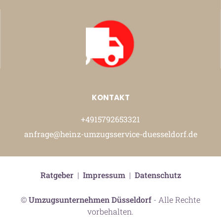
KONTAKT
+4915792653321
anfrage@heinz-umzugsservice-duesseldorf.de
Ratgeber
|
Impressum
|
Datenschutz
©
Umzugsunternehmen Düsseldorf
- Alle Rechte
vorbehalten.