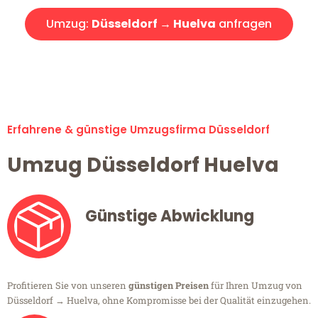
Umzug:
Düsseldorf → Huelva
anfragen
Alle Umzugsanfragen sind zu 100% kostenlos & unverbindlich!
Erfahrene & günstige Umzugsfirma Düsseldorf
Umzug Düsseldorf Huelva
Günstige Abwicklung
Profitieren Sie von unseren
günstigen Preisen
für Ihren Umzug von
Düsseldorf → Huelva, ohne Kompromisse bei der Qualität einzugehen.