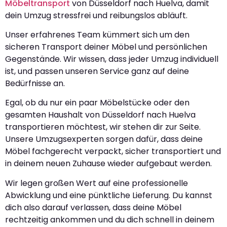
Möbeltransport
von Düsseldorf nach Huelva, damit
dein Umzug stressfrei und reibungslos abläuft.
Unser erfahrenes Team kümmert sich um den
sicheren Transport deiner Möbel und persönlichen
Gegenstände. Wir wissen, dass jeder Umzug individuell
ist, und passen unseren Service ganz auf deine
Bedürfnisse an.
Egal, ob du nur ein paar Möbelstücke oder den
gesamten Haushalt von Düsseldorf nach Huelva
transportieren möchtest, wir stehen dir zur Seite.
Unsere Umzugsexperten sorgen dafür, dass deine
Möbel fachgerecht verpackt, sicher transportiert und
in deinem neuen Zuhause wieder aufgebaut werden.
Wir legen großen Wert auf eine professionelle
Abwicklung und eine pünktliche Lieferung. Du kannst
dich also darauf verlassen, dass deine Möbel
rechtzeitig ankommen und du dich schnell in deinem