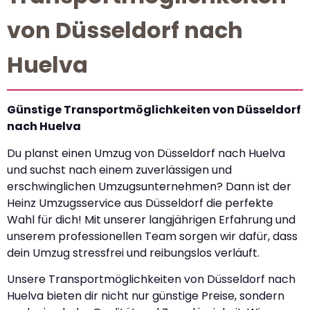
von Düsseldorf nach
Huelva
Günstige Transportmöglichkeiten von Düsseldorf
nach Huelva
Du planst einen Umzug von Düsseldorf nach Huelva
und suchst nach einem zuverlässigen und
erschwinglichen Umzugsunternehmen? Dann ist der
Heinz Umzugsservice aus Düsseldorf die perfekte
Wahl für dich! Mit unserer langjährigen Erfahrung und
unserem professionellen Team sorgen wir dafür, dass
dein Umzug stressfrei und reibungslos verläuft.
Unsere Transportmöglichkeiten von Düsseldorf nach
Huelva bieten dir nicht nur günstige Preise, sondern