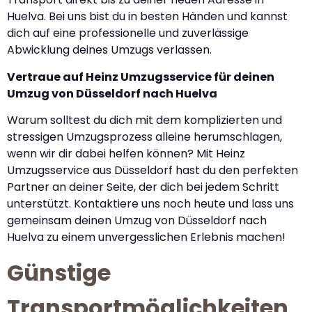
Huelva. Bei uns bist du in besten Händen und kannst
dich auf eine professionelle und zuverlässige
Abwicklung deines Umzugs verlassen.
Vertraue auf Heinz Umzugsservice für deinen
Umzug von Düsseldorf nach Huelva
Warum solltest du dich mit dem komplizierten und
stressigen Umzugsprozess alleine herumschlagen,
wenn wir dir dabei helfen können? Mit Heinz
Umzugsservice aus Düsseldorf hast du den perfekten
Partner an deiner Seite, der dich bei jedem Schritt
unterstützt. Kontaktiere uns noch heute und lass uns
gemeinsam deinen Umzug von Düsseldorf nach
Huelva zu einem unvergesslichen Erlebnis machen!
Günstige
Transportmöglichkeiten