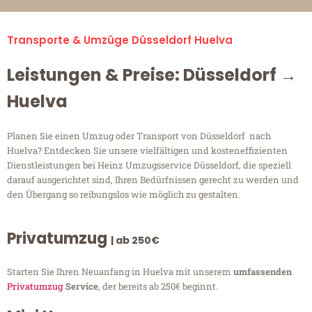
Transporte & Umzüge Düsseldorf Huelva
Leistungen & Preise: Düsseldorf →
Huelva
Planen Sie einen Umzug oder Transport von Düsseldorf nach
Huelva? Entdecken Sie unsere vielfältigen und kosteneffizienten
Dienstleistungen bei Heinz Umzugsservice Düsseldorf, die speziell
darauf ausgerichtet sind, Ihren Bedürfnissen gerecht zu werden und
den Übergang so reibungslos wie möglich zu gestalten.
Privatumzug
| ab 250€
Starten Sie Ihren Neuanfang in Huelva mit unserem
umfassenden
Privatumzug
Service
, der bereits ab 250€ beginnt.