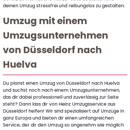
deinen Umzug stressfrei und reibungslos zu gestalten.
Umzug mit einem
Umzugsunternehmen
von Düsseldorf nach
Huelva
Du planst einen Umzug von Düsseldorf nach Huelva
und suchst noch nach einem Umzugsunternehmen,
das dir dabei professionell und zuverlässig zur Seite
steht? Dann lass dir von Heinz Umzugsservice aus
Düsseldorf helfen! Wir sind spezialisiert auf Umzüge in
ganz Europa und bieten dir einen umfangreichen
Service, der dir den Umzug so angenehm wie möglich