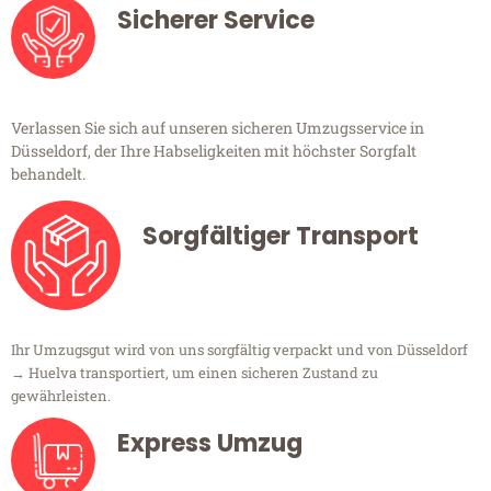
Sicherer Service
Verlassen Sie sich auf unseren sicheren Umzugsservice in
Düsseldorf, der Ihre Habseligkeiten mit höchster Sorgfalt
behandelt.
Sorgfältiger Transport
Ihr Umzugsgut wird von uns sorgfältig verpackt und von Düsseldorf
→ Huelva transportiert, um einen sicheren Zustand zu
gewährleisten.
Express Umzug