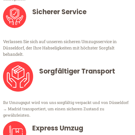
Sicherer Service
Verlassen Sie sich auf unseren sicheren Umzugsservice in
Düsseldorf, der Ihre Habseligkeiten mit höchster Sorgfalt
behandelt.
Sorgfältiger Transport
Ihr Umzugsgut wird von uns sorgfältig verpackt und von Düsseldorf
→ Madrid transportiert, um einen sicheren Zustand zu
gewährleisten.
Express Umzug