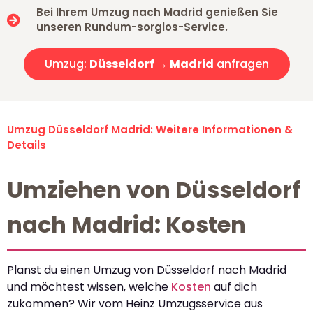
Bei Ihrem Umzug nach Madrid genießen Sie
unseren Rundum-sorglos-Service.
Umzug:
Düsseldorf → Madrid
anfragen
Umzug Düsseldorf Madrid: Weitere Informationen &
Details
Umziehen von Düsseldorf
nach Madrid: Kosten
Planst du einen Umzug von Düsseldorf nach Madrid
und möchtest wissen, welche
Kosten
auf dich
zukommen? Wir vom Heinz Umzugsservice aus