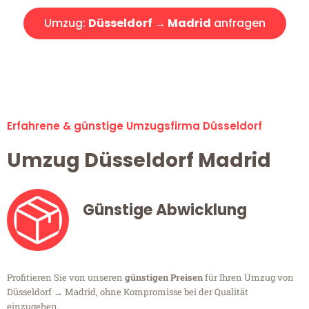
Umzug:
Düsseldorf → Madrid
anfragen
Alle Umzugsanfragen sind zu 100% kostenlos & unverbindlich!
Erfahrene & günstige Umzugsfirma Düsseldorf
Umzug Düsseldorf Madrid
Günstige Abwicklung
Profitieren Sie von unseren
günstigen Preisen
für Ihren Umzug von
Düsseldorf → Madrid, ohne Kompromisse bei der Qualität
einzugehen.