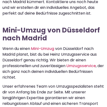
nach Madrid kümmert. Kontaktiere uns noch heute
und wir erstellen dir ein individuelles Angebot, das
perfekt auf deine Bedürfnisse zugeschnitten ist.
Mini-Umzug von Düsseldorf
nach Madrid
Wenn du einen
Mini-Umzug
von Düsseldorf nach
Madrid planst, bist du bei Heinz Umzugsservice aus
Düsseldorf genau richtig. Wir bieten dir einen
professionellen und zuverlässigen
Umzugsservice
, der
sich ganz nach deinen individuellen Bedürfnissen
richtet.
Unser erfahrenes Team von Umzugsspezialisten steht
dir von Anfang bis Ende zur Seite. Mit unserer
langjährigen Expertise garantieren wir einen
reibungslosen Ablauf und einen sicheren Transport