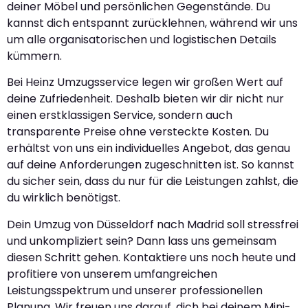
deiner Möbel und persönlichen Gegenstände. Du
kannst dich entspannt zurücklehnen, während wir uns
um alle organisatorischen und logistischen Details
kümmern.
Bei Heinz Umzugsservice legen wir großen Wert auf
deine Zufriedenheit. Deshalb bieten wir dir nicht nur
einen erstklassigen Service, sondern auch
transparente Preise ohne versteckte Kosten. Du
erhältst von uns ein individuelles Angebot, das genau
auf deine Anforderungen zugeschnitten ist. So kannst
du sicher sein, dass du nur für die Leistungen zahlst, die
du wirklich benötigst.
Dein Umzug von Düsseldorf nach Madrid soll stressfrei
und unkompliziert sein? Dann lass uns gemeinsam
diesen Schritt gehen. Kontaktiere uns noch heute und
profitiere von unserem umfangreichen
Leistungsspektrum und unserer professionellen
Planung. Wir freuen uns darauf, dich bei deinem Mini-