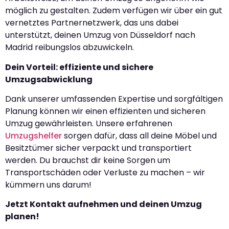
möglich zu gestalten. Zudem verfügen wir über ein gut
vernetztes Partnernetzwerk, das uns dabei
unterstützt, deinen Umzug von Düsseldorf nach
Madrid reibungslos abzuwickeln.
Dein Vorteil: effiziente und sichere
Umzugsabwicklung
Dank unserer umfassenden Expertise und sorgfältigen
Planung können wir einen effizienten und sicheren
Umzug gewährleisten. Unsere erfahrenen
Umzugshelfer
sorgen dafür, dass all deine Möbel und
Besitztümer sicher verpackt und transportiert
werden. Du brauchst dir keine Sorgen um
Transportschäden oder Verluste zu machen – wir
kümmern uns darum!
Jetzt Kontakt aufnehmen und deinen Umzug
planen!