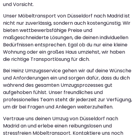
und Vorsicht.
Unser Möbeltransport von Düsseldorf nach Madrid ist
nicht nur zuverlässig, sondern auch kostengünstig. Wir
bieten wettbewerbsfähige Preise und
maßgeschneiderte Lösungen, die deinen individuellen
Bedürfnissen entsprechen. Egal ob du nur eine kleine
Wohnung oder ein großes Haus umziehst, wir haben
die richtige Transportlösung für dich.
Bei Heinz Umzugsservice gehen wir auf deine Wünsche
und Anforderungen ein und sorgen dafür, dass du dich
während des gesamten Umzugsprozesses gut
aufgehoben fühlst. Unser freundliches und
professionelles Team steht dir jederzeit zur Verfügung,
um dir bei Fragen und Anliegen weiterzuhelfen.
Vertraue uns deinen Umzug von Düsseldorf nach
Madrid an und erlebe einen reibungslosen und
stressfreien Möbeltransport. Kontaktiere uns noch