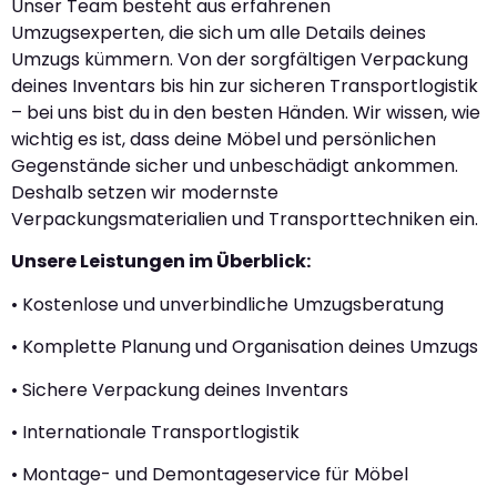
Unser Team besteht aus erfahrenen
Umzugsexperten, die sich um alle Details deines
Umzugs kümmern. Von der sorgfältigen Verpackung
deines Inventars bis hin zur sicheren Transportlogistik
– bei uns bist du in den besten Händen. Wir wissen, wie
wichtig es ist, dass deine Möbel und persönlichen
Gegenstände sicher und unbeschädigt ankommen.
Deshalb setzen wir modernste
Verpackungsmaterialien und Transporttechniken ein.
Unsere Leistungen im Überblick:
• Kostenlose und unverbindliche Umzugsberatung
• Komplette Planung und Organisation deines Umzugs
• Sichere Verpackung deines Inventars
• Internationale Transportlogistik
• Montage- und Demontageservice für Möbel