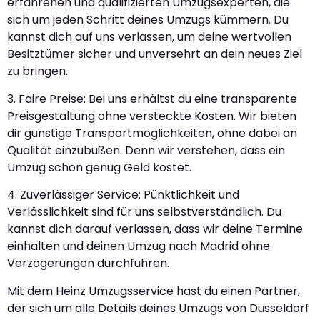
erfahrenen und qualifizierten Umzugsexperten, die
sich um jeden Schritt deines Umzugs kümmern. Du
kannst dich auf uns verlassen, um deine wertvollen
Besitztümer sicher und unversehrt an dein neues Ziel
zu bringen.
3. Faire Preise: Bei uns erhältst du eine transparente
Preisgestaltung ohne versteckte Kosten. Wir bieten
dir günstige Transportmöglichkeiten, ohne dabei an
Qualität einzubüßen. Denn wir verstehen, dass ein
Umzug schon genug Geld kostet.
4. Zuverlässiger Service: Pünktlichkeit und
Verlässlichkeit sind für uns selbstverständlich. Du
kannst dich darauf verlassen, dass wir deine Termine
einhalten und deinen Umzug nach Madrid ohne
Verzögerungen durchführen.
Mit dem Heinz Umzugsservice hast du einen Partner,
der sich um alle Details deines Umzugs von Düsseldorf