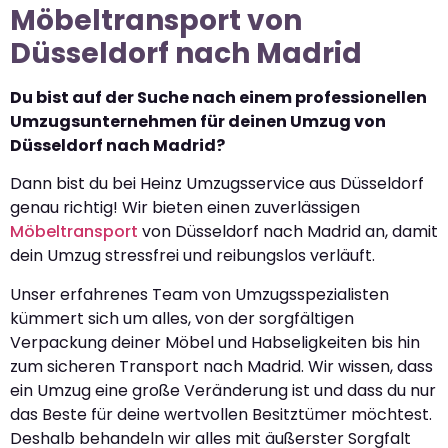
Möbeltransport von
Düsseldorf nach Madrid
Du bist auf der Suche nach einem professionellen
Umzugsunternehmen für deinen Umzug von
Düsseldorf nach Madrid?
Dann bist du bei Heinz Umzugsservice aus Düsseldorf
genau richtig! Wir bieten einen zuverlässigen
Möbeltransport
von Düsseldorf nach Madrid an, damit
dein Umzug stressfrei und reibungslos verläuft.
Unser erfahrenes Team von Umzugsspezialisten
kümmert sich um alles, von der sorgfältigen
Verpackung deiner Möbel und Habseligkeiten bis hin
zum sicheren Transport nach Madrid. Wir wissen, dass
ein Umzug eine große Veränderung ist und dass du nur
das Beste für deine wertvollen Besitztümer möchtest.
Deshalb behandeln wir alles mit äußerster Sorgfalt