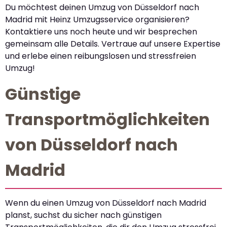
Du möchtest deinen Umzug von Düsseldorf nach
Madrid mit Heinz Umzugsservice organisieren?
Kontaktiere uns noch heute und wir besprechen
gemeinsam alle Details. Vertraue auf unsere Expertise
und erlebe einen reibungslosen und stressfreien
Umzug!
Günstige
Transportmöglichkeiten
von Düsseldorf nach
Madrid
Wenn du einen Umzug von Düsseldorf nach Madrid
planst, suchst du sicher nach günstigen