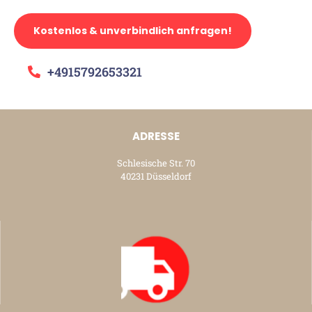
Kostenlos & unverbindlich anfragen!
+4915792653321
ADRESSE
Schlesische Str. 70
40231 Düsseldorf