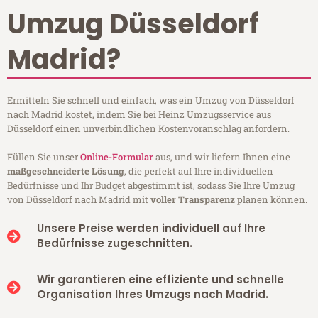
Umzug Düsseldorf
Madrid?
Ermitteln Sie schnell und einfach, was ein Umzug von Düsseldorf
nach Madrid kostet, indem Sie bei Heinz Umzugsservice aus
Düsseldorf einen unverbindlichen Kostenvoranschlag anfordern.
Füllen Sie unser
Online-Formular
aus, und wir liefern Ihnen eine
maßgeschneiderte Lösung
, die perfekt auf Ihre individuellen
Bedürfnisse und Ihr Budget abgestimmt ist, sodass Sie Ihre Umzug
von Düsseldorf nach Madrid mit
voller Transparenz
planen können.
Unsere Preise werden individuell auf Ihre
Bedürfnisse zugeschnitten.
Wir garantieren eine effiziente und schnelle
Organisation Ihres Umzugs nach Madrid.