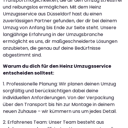
Transportmöglichkeiten, die dir den Umzug stressfrei
und reibungslos ermöglichen. Mit dem Heinz
Umzugsservice aus Düsseldorf hast du einen
zuverlässigen Partner gefunden, der dir bei deinem
Umzug von Anfang bis Ende zur Seite steht. Unsere
langjährige Erfahrung in der Umzugsbranche
ermöglicht es uns, dir maßgeschneiderte Lösungen
anzubieten, die genau auf deine Bedürfnisse
abgestimmt sind.
Warum du dich für den Heinz Umzugsservice
entscheiden solltest:
1. Professionelle Planung: Wir planen deinen Umzug
sorgfältig und berücksichtigen dabei deine
individuellen Anforderungen. Von der Verpackung
über den Transport bis hin zur Montage in deinem
neuen Zuhause – wir kümmern uns um jedes Detail.
2. Erfahrenes Team: Unser Team besteht aus