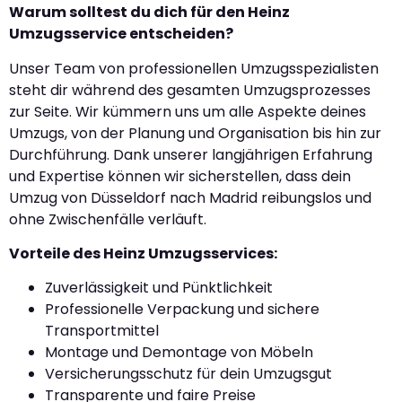
Warum solltest du dich für den Heinz
Umzugsservice entscheiden?
Unser Team von professionellen Umzugsspezialisten
steht dir während des gesamten Umzugsprozesses
zur Seite. Wir kümmern uns um alle Aspekte deines
Umzugs, von der Planung und Organisation bis hin zur
Durchführung. Dank unserer langjährigen Erfahrung
und Expertise können wir sicherstellen, dass dein
Umzug von Düsseldorf nach Madrid reibungslos und
ohne Zwischenfälle verläuft.
Vorteile des Heinz Umzugsservices:
Zuverlässigkeit und Pünktlichkeit
Professionelle Verpackung und sichere
Transportmittel
Montage und Demontage von Möbeln
Versicherungsschutz für dein Umzugsgut
Transparente und faire Preise