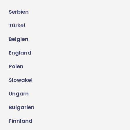
Serbien
Türkei
Belgien
England
Polen
Slowakei
Ungarn
Bulgarien
Finnland