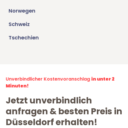
Norwegen
Schweiz
Tschechien
Unverbindlicher Kostenvoranschlag
in unter 2
Minuten!
Jetzt unverbindlich
anfragen & besten Preis in
Düsseldorf erhalten!