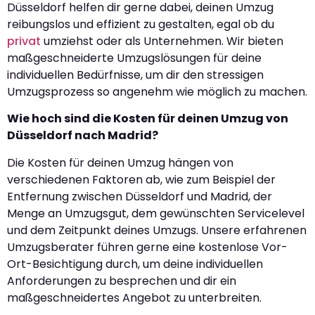
Düsseldorf helfen dir gerne dabei, deinen Umzug
reibungslos und effizient zu gestalten, egal ob du
privat
umziehst oder als Unternehmen. Wir bieten
maßgeschneiderte Umzugslösungen für deine
individuellen Bedürfnisse, um dir den stressigen
Umzugsprozess so angenehm wie möglich zu machen.
Wie hoch sind die Kosten für deinen Umzug von
Düsseldorf nach Madrid?
Die Kosten für deinen Umzug hängen von
verschiedenen Faktoren ab, wie zum Beispiel der
Entfernung zwischen Düsseldorf und Madrid, der
Menge an Umzugsgut, dem gewünschten Servicelevel
und dem Zeitpunkt deines Umzugs. Unsere erfahrenen
Umzugsberater führen gerne eine kostenlose Vor-
Ort-Besichtigung durch, um deine individuellen
Anforderungen zu besprechen und dir ein
maßgeschneidertes Angebot zu unterbreiten.