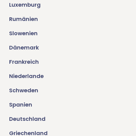
Luxemburg
Rumänien
Slowenien
Dänemark
Frankreich
Niederlande
Schweden
Spanien
Deutschland
Griechenland