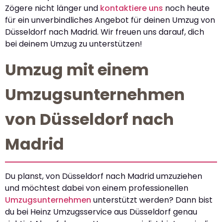
Zögere nicht länger und
kontaktiere uns
noch heute
für ein unverbindliches Angebot für deinen Umzug von
Düsseldorf nach Madrid. Wir freuen uns darauf, dich
bei deinem Umzug zu unterstützen!
Umzug mit einem
Umzugsunternehmen
von Düsseldorf nach
Madrid
Du planst, von Düsseldorf nach Madrid umzuziehen
und möchtest dabei von einem professionellen
Umzugsunternehmen
unterstützt werden? Dann bist
du bei Heinz Umzugsservice aus Düsseldorf genau