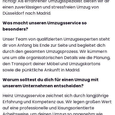
richtig! Als erfahrener Umzugsspezialist bieten wir dir
einen zuverlässigen und stressfreien Umzug von
Düsseldorf nach Madrid.
Was macht unseren Umzugsservice so
besonders?
Unser Team von qualifizierten Umzugsexperten steht
dir von Anfang bis Ende zur Seite und begleitet dich
durch den gesamten Umzugsprozess. Wir kümmern
uns um alle organisatorischen Details wie die Planung,
den Transport deiner Möbel und Umzugskartons
sowie die pünktliche Ankunft in Madrid.
Warum solltest du dich für einen Umzug mit
unserem Unternehmen entscheiden?
Heinz Umzugsservice zeichnet sich durch langjährige
Erfahrung und Kompetenz aus. Wir legen großen Wert
auf eine professionelle und lösungsorientierte
Arbeitsweise, um deinen Umzug so angenehm wie