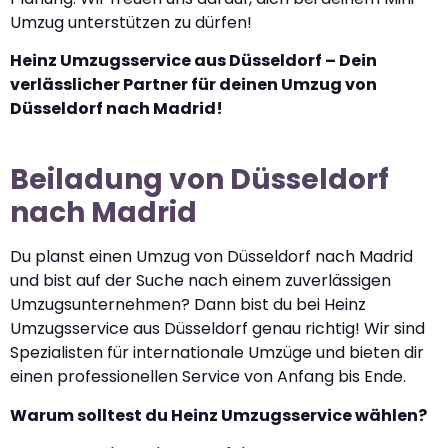
Umzug unterstützen zu dürfen!
Heinz Umzugsservice aus Düsseldorf – Dein
verlässlicher Partner für deinen Umzug von
Düsseldorf nach Madrid!
Beiladung von Düsseldorf
nach Madrid
Du planst einen Umzug von Düsseldorf nach Madrid
und bist auf der Suche nach einem zuverlässigen
Umzugsunternehmen? Dann bist du bei Heinz
Umzugsservice aus Düsseldorf genau richtig! Wir sind
Spezialisten für internationale Umzüge und bieten dir
einen professionellen Service von Anfang bis Ende.
Warum solltest du Heinz Umzugsservice wählen?