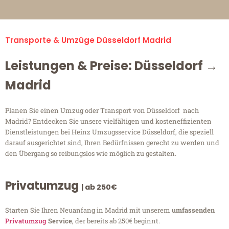
Transporte & Umzüge Düsseldorf Madrid
Leistungen & Preise: Düsseldorf →
Madrid
Planen Sie einen Umzug oder Transport von Düsseldorf nach
Madrid? Entdecken Sie unsere vielfältigen und kosteneffizienten
Dienstleistungen bei Heinz Umzugsservice Düsseldorf, die speziell
darauf ausgerichtet sind, Ihren Bedürfnissen gerecht zu werden und
den Übergang so reibungslos wie möglich zu gestalten.
Privatumzug
| ab 250€
Starten Sie Ihren Neuanfang in Madrid mit unserem
umfassenden
Privatumzug
Service
, der bereits ab 250€ beginnt.