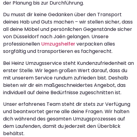
der Planung bis zur Durchführung.
Du musst dir keine Gedanken über den Transport
deines Hab und Guts machen – wir stellen sicher, dass
all deine Möbel und persönlichen Gegenstände sicher
von Düsseldorf nach Jaén gelangen. Unsere
professionellen
Umzugshelfer
verpacken alles
sorgfältig und transportieren es fachgerecht.
Bei Heinz Umzugsservice steht Kundenzufriedenheit an
erster Stelle. Wir legen großen Wert darauf, dass du
mit unserem Service rundum zufrieden bist. Deshalb
bieten wir dir ein maßgeschneidertes Angebot, das
individuell auf deine Bedürfnisse zugeschnitten ist.
Unser erfahrenes Team steht dir stets zur Verfügung
und beantwortet gerne alle deine Fragen. Wir halten
dich während des gesamten Umzugsprozesses auf
dem Laufenden, damit du jederzeit den Überblick
behältst.