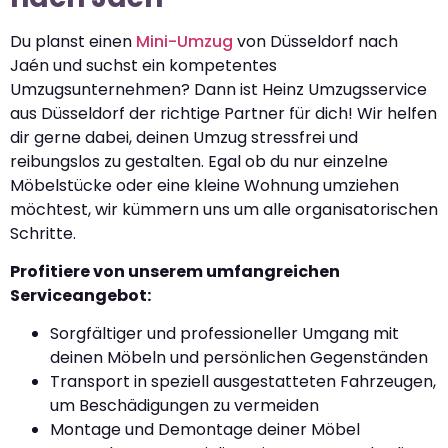
Du planst einen
Mini-Umzug
von Düsseldorf nach
Jaén und suchst ein kompetentes
Umzugsunternehmen? Dann ist Heinz Umzugsservice
aus Düsseldorf der richtige Partner für dich! Wir helfen
dir gerne dabei, deinen Umzug stressfrei und
reibungslos zu gestalten. Egal ob du nur einzelne
Möbelstücke oder eine kleine Wohnung umziehen
möchtest, wir kümmern uns um alle organisatorischen
Schritte.
Profitiere von unserem umfangreichen
Serviceangebot:
Sorgfältiger und professioneller Umgang mit
deinen Möbeln und persönlichen Gegenständen
Transport in speziell ausgestatteten Fahrzeugen,
um Beschädigungen zu vermeiden
Montage und Demontage deiner Möbel