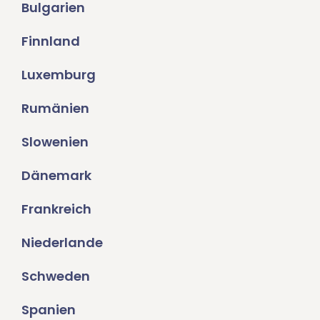
Bulgarien
Finnland
Luxemburg
Rumänien
Slowenien
Dänemark
Frankreich
Niederlande
Schweden
Spanien