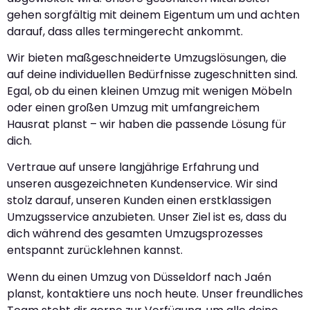
gehen sorgfältig mit deinem Eigentum um und achten
darauf, dass alles termingerecht ankommt.
Wir bieten maßgeschneiderte Umzugslösungen, die
auf deine individuellen Bedürfnisse zugeschnitten sind.
Egal, ob du einen kleinen Umzug mit wenigen Möbeln
oder einen großen Umzug mit umfangreichem
Hausrat planst – wir haben die passende Lösung für
dich.
Vertraue auf unsere langjährige Erfahrung und
unseren ausgezeichneten Kundenservice. Wir sind
stolz darauf, unseren Kunden einen erstklassigen
Umzugsservice anzubieten. Unser Ziel ist es, dass du
dich während des gesamten Umzugsprozesses
entspannt zurücklehnen kannst.
Wenn du einen Umzug von Düsseldorf nach Jaén
planst, kontaktiere uns noch heute. Unser freundliches