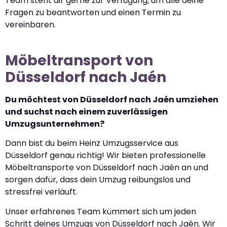
Team steht dir gerne zur Verfügung, um alle deine
Fragen zu beantworten und einen Termin zu
vereinbaren.
Möbeltransport von
Düsseldorf nach Jaén
Du möchtest von Düsseldorf nach Jaén umziehen
und suchst nach einem zuverlässigen
Umzugsunternehmen?
Dann bist du beim Heinz Umzugsservice aus
Düsseldorf genau richtig! Wir bieten professionelle
Möbeltransporte von Düsseldorf nach Jaén an und
sorgen dafür, dass dein Umzug reibungslos und
stressfrei verläuft.
Unser erfahrenes Team kümmert sich um jeden
Schritt deines Umzugs von Düsseldorf nach Jaén. Wir