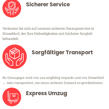
Sicherer Service
Verlassen Sie sich auf unseren sicheren Umzugsservice in
Düsseldorf, der Ihre Habseligkeiten mit höchster Sorgfalt
behandelt.
Sorgfältiger Transport
Ihr Umzugsgut wird von uns sorgfältig verpackt und von Düsseldorf
→ Jaén transportiert, um einen sicheren Zustand zu gewährleisten.
Express Umzug