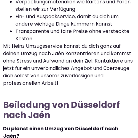
Verpackungsmaterialien wie Kartons und Folien
stellen wir zur Verfügung
Ein- und Auspackservice, damit du dich um
andere wichtige Dinge kümmern kannst
Transparente und faire Preise ohne versteckte
Kosten
Mit Heinz Umzugsservice kannst du dich ganz auf
deinen Umzug nach Jaén konzentrieren und kommst
ohne Stress und Aufwand an dein Ziel. Kontaktiere uns
jetzt für ein unverbindliches Angebot und überzeuge
dich selbst von unserer zuverlässigen und
professionellen Arbeit!
Beiladung von Düsseldorf
nach Jaén
Du planst einen Umzug von Düsseldorf nach
Jaén?