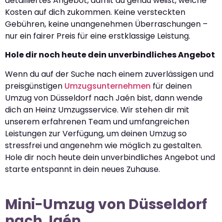
detailliertes Angebot, damit du genau weißt, welche
Kosten auf dich zukommen. Keine versteckten
Gebühren, keine unangenehmen Überraschungen –
nur ein fairer Preis für eine erstklassige Leistung.
Hole dir noch heute dein unverbindliches Angebot
Wenn du auf der Suche nach einem zuverlässigen und
preisgünstigen
Umzugsunternehmen
für deinen
Umzug von Düsseldorf nach Jaén bist, dann wende
dich an Heinz Umzugsservice. Wir stehen dir mit
unserem erfahrenen Team und umfangreichen
Leistungen zur Verfügung, um deinen Umzug so
stressfrei und angenehm wie möglich zu gestalten.
Hole dir noch heute dein unverbindliches Angebot und
starte entspannt in dein neues Zuhause.
Mini-Umzug von Düsseldorf
nach Jaén