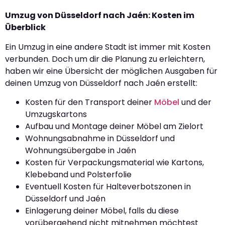
Umzug von Düsseldorf nach Jaén: Kosten im
Überblick
Ein Umzug in eine andere Stadt ist immer mit Kosten
verbunden. Doch um dir die Planung zu erleichtern,
haben wir eine Übersicht der möglichen Ausgaben für
deinen Umzug von Düsseldorf nach Jaén erstellt:
Kosten für den Transport deiner
Möbel
und der
Umzugskartons
Aufbau und Montage deiner Möbel am Zielort
Wohnungsabnahme in Düsseldorf und
Wohnungsübergabe in Jaén
Kosten für Verpackungsmaterial wie Kartons,
Klebeband und Polsterfolie
Eventuell Kosten für Halteverbotszonen in
Düsseldorf und Jaén
Einlagerung deiner Möbel, falls du diese
vorübergehend nicht mitnehmen möchtest