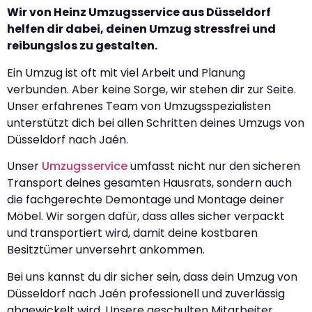
Wir von Heinz Umzugsservice aus Düsseldorf
helfen dir dabei, deinen Umzug stressfrei und
reibungslos zu gestalten.
Ein Umzug ist oft mit viel Arbeit und Planung
verbunden. Aber keine Sorge, wir stehen dir zur Seite.
Unser erfahrenes Team von Umzugsspezialisten
unterstützt dich bei allen Schritten deines Umzugs von
Düsseldorf nach Jaén.
Unser
Umzugsservice
umfasst nicht nur den sicheren
Transport deines gesamten Hausrats, sondern auch
die fachgerechte Demontage und Montage deiner
Möbel. Wir sorgen dafür, dass alles sicher verpackt
und transportiert wird, damit deine kostbaren
Besitztümer unversehrt ankommen.
Bei uns kannst du dir sicher sein, dass dein Umzug von
Düsseldorf nach Jaén professionell und zuverlässig
abgewickelt wird. Unsere geschulten Mitarbeiter