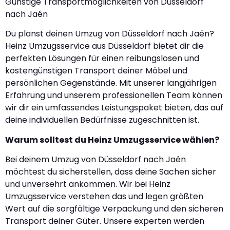
Günstige Transportmöglichkeiten von Düsseldorf
nach Jaén
Du planst deinen Umzug von Düsseldorf nach Jaén?
Heinz Umzugsservice aus Düsseldorf bietet dir die
perfekten Lösungen für einen reibungslosen und
kostengünstigen Transport deiner Möbel und
persönlichen Gegenstände. Mit unserer langjährigen
Erfahrung und unserem professionellen Team können
wir dir ein umfassendes Leistungspaket bieten, das auf
deine individuellen Bedürfnisse zugeschnitten ist.
Warum solltest du Heinz Umzugsservice wählen?
Bei deinem Umzug von Düsseldorf nach Jaén
möchtest du sicherstellen, dass deine Sachen sicher
und unversehrt ankommen. Wir bei Heinz
Umzugsservice verstehen das und legen größten
Wert auf die sorgfältige Verpackung und den sicheren
Transport deiner Güter. Unsere experten werden