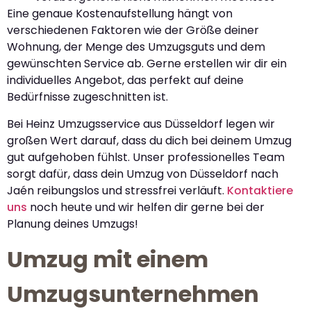
Eine genaue Kostenaufstellung hängt von
verschiedenen Faktoren wie der Größe deiner
Wohnung, der Menge des Umzugsguts und dem
gewünschten Service ab. Gerne erstellen wir dir ein
individuelles Angebot, das perfekt auf deine
Bedürfnisse zugeschnitten ist.
Bei Heinz Umzugsservice aus Düsseldorf legen wir
großen Wert darauf, dass du dich bei deinem Umzug
gut aufgehoben fühlst. Unser professionelles Team
sorgt dafür, dass dein Umzug von Düsseldorf nach
Jaén reibungslos und stressfrei verläuft.
Kontaktiere
uns
noch heute und wir helfen dir gerne bei der
Planung deines Umzugs!
Umzug mit einem
Umzugsunternehmen