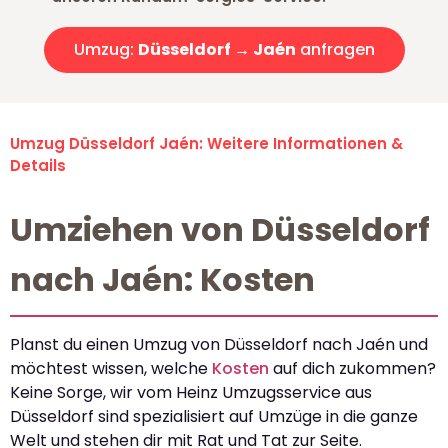
Umzug:
Düsseldorf → Jaén
anfragen
Umzug Düsseldorf Jaén: Weitere Informationen &
Details
Umziehen von Düsseldorf
nach Jaén: Kosten
Planst du einen Umzug von Düsseldorf nach Jaén und
möchtest wissen, welche
Kosten
auf dich zukommen?
Keine Sorge, wir vom Heinz Umzugsservice aus
Düsseldorf sind spezialisiert auf Umzüge in die ganze
Welt und stehen dir mit Rat und Tat zur Seite.