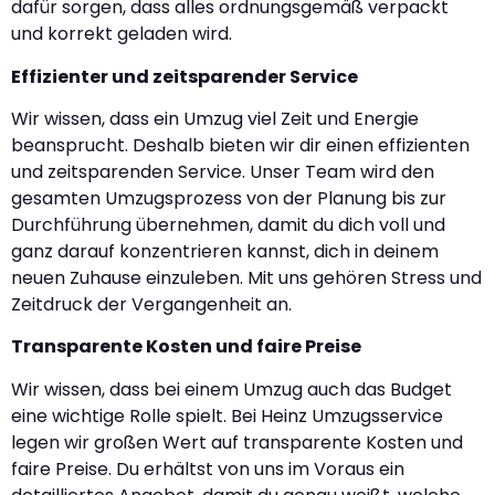
dafür sorgen, dass alles ordnungsgemäß verpackt
und korrekt geladen wird.
Effizienter und zeitsparender Service
Wir wissen, dass ein Umzug viel Zeit und Energie
beansprucht. Deshalb bieten wir dir einen effizienten
und zeitsparenden Service. Unser Team wird den
gesamten Umzugsprozess von der Planung bis zur
Durchführung übernehmen, damit du dich voll und
ganz darauf konzentrieren kannst, dich in deinem
neuen Zuhause einzuleben. Mit uns gehören Stress und
Zeitdruck der Vergangenheit an.
Transparente Kosten und faire Preise
Wir wissen, dass bei einem Umzug auch das Budget
eine wichtige Rolle spielt. Bei Heinz Umzugsservice
legen wir großen Wert auf transparente Kosten und
faire Preise. Du erhältst von uns im Voraus ein