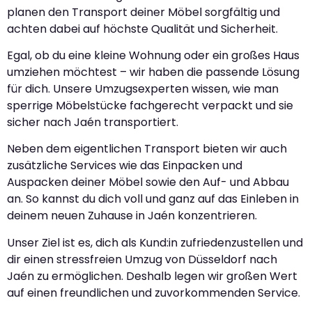
planen den Transport deiner Möbel sorgfältig und
achten dabei auf höchste Qualität und Sicherheit.
Egal, ob du eine kleine Wohnung oder ein großes Haus
umziehen möchtest – wir haben die passende Lösung
für dich. Unsere Umzugsexperten wissen, wie man
sperrige Möbelstücke fachgerecht verpackt und sie
sicher nach Jaén transportiert.
Neben dem eigentlichen Transport bieten wir auch
zusätzliche Services wie das Einpacken und
Auspacken deiner Möbel sowie den Auf- und Abbau
an. So kannst du dich voll und ganz auf das Einleben in
deinem neuen Zuhause in Jaén konzentrieren.
Unser Ziel ist es, dich als Kund:in zufriedenzustellen und
dir einen stressfreien Umzug von Düsseldorf nach
Jaén zu ermöglichen. Deshalb legen wir großen Wert
auf einen freundlichen und zuvorkommenden Service.