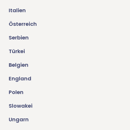
Italien
Österreich
Serbien
Türkei
Belgien
England
Polen
Slowakei
Ungarn