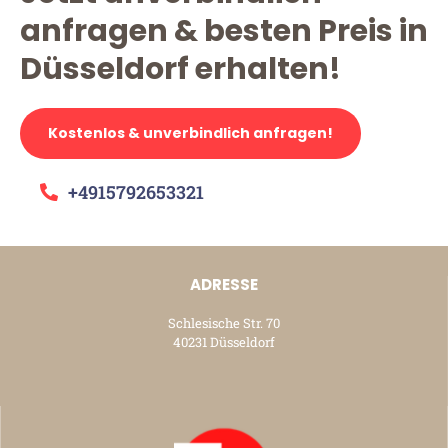
anfragen & besten Preis in
Düsseldorf erhalten!
Kostenlos & unverbindlich anfragen!
+4915792653321
ADRESSE
Schlesische Str. 70
40231 Düsseldorf