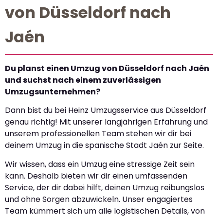
von Düsseldorf nach
Jaén
Du planst einen Umzug von Düsseldorf nach Jaén
und suchst nach einem zuverlässigen
Umzugsunternehmen?
Dann bist du bei Heinz Umzugsservice aus Düsseldorf
genau richtig! Mit unserer langjährigen Erfahrung und
unserem professionellen Team stehen wir dir bei
deinem Umzug in die spanische Stadt Jaén zur Seite.
Wir wissen, dass ein Umzug eine stressige Zeit sein
kann. Deshalb bieten wir dir einen umfassenden
Service, der dir dabei hilft, deinen Umzug reibungslos
und ohne Sorgen abzuwickeln. Unser engagiertes
Team kümmert sich um alle logistischen Details, von