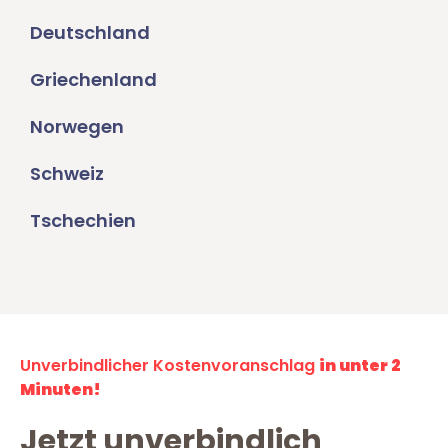
Deutschland
Griechenland
Norwegen
Schweiz
Tschechien
Unverbindlicher Kostenvoranschlag
in unter 2
Minuten!
Jetzt unverbindlich