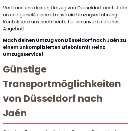
Vertraue uns deinen Umzug von Düsseldorf nach Jaén
an und genieße eine stressfreie Umzugserfahrung.
Kontaktiere uns noch heute für ein unverbindliches
Angebot!
Mach deinen Umzug von Düsseldorf nach Jaén zu
einem unkomplizierten Erlebnis mit Heinz
Umzugsservice!
Günstige
Transportmöglichkeiten
von Düsseldorf nach
Jaén