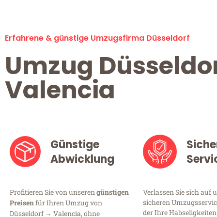
Erfahrene & günstige Umzugsfirma Düsseldorf
Umzug Düsseldo
Valencia
Günstige
Siche
Abwicklung
Servi
Profitieren Sie von unseren
günstigen
Verlassen Sie sich auf 
sicheren Umzugsservice
Preisen
für Ihren Umzug von
der Ihre Habseligkeiten
Düsseldorf → Valencia, ohne