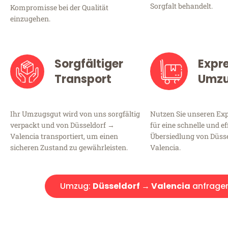
Sorgfalt behandelt.
Kompromisse bei der Qualität
einzugehen.
Sorgfältiger
Expr
Transport
Umz
Ihr Umzugsgut wird von uns sorgfältig
Nutzen Sie unseren E
verpackt und von Düsseldorf →
für eine schnelle und ef
Valencia transportiert, um einen
Übersiedlung von Düss
sicheren Zustand zu gewährleisten.
Valencia.
Umzug:
Düsseldorf → Valencia
anfrage