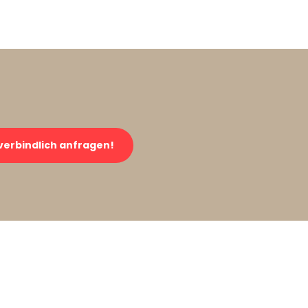
verbindlich anfragen!