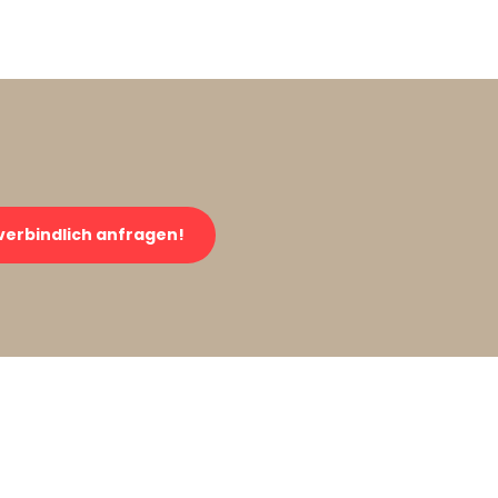
verbindlich anfragen!