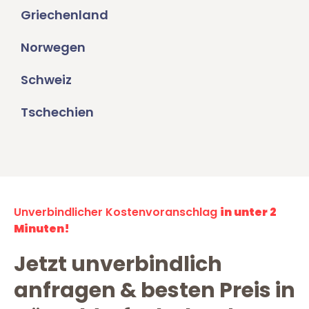
Griechenland
Norwegen
Schweiz
Tschechien
Unverbindlicher Kostenvoranschlag
in unter 2
Minuten!
Jetzt unverbindlich
anfragen & besten Preis in