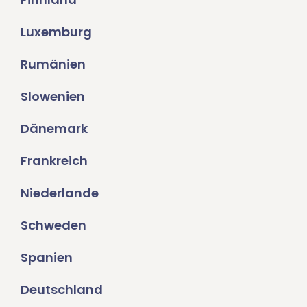
Luxemburg
Rumänien
Slowenien
Dänemark
Frankreich
Niederlande
Schweden
Spanien
Deutschland