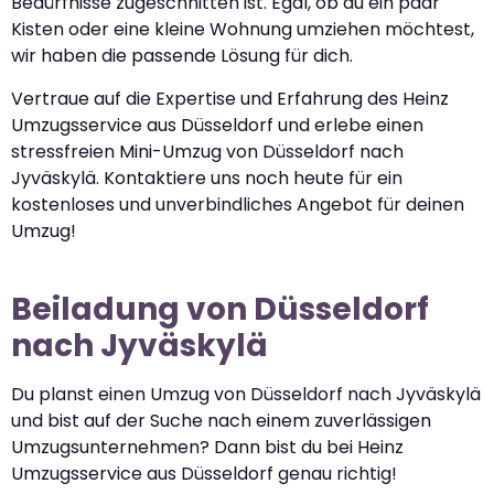
Bedürfnisse zugeschnitten ist. Egal, ob du ein paar
Kisten oder eine kleine Wohnung umziehen möchtest,
wir haben die passende Lösung für dich.
Vertraue auf die Expertise und Erfahrung des Heinz
Umzugsservice aus Düsseldorf und erlebe einen
stressfreien Mini-Umzug von Düsseldorf nach
Jyväskylä. Kontaktiere uns noch heute für ein
kostenloses und unverbindliches Angebot für deinen
Umzug!
Beiladung von Düsseldorf
nach Jyväskylä
Du planst einen Umzug von Düsseldorf nach Jyväskylä
und bist auf der Suche nach einem zuverlässigen
Umzugsunternehmen? Dann bist du bei Heinz
Umzugsservice aus Düsseldorf genau richtig!