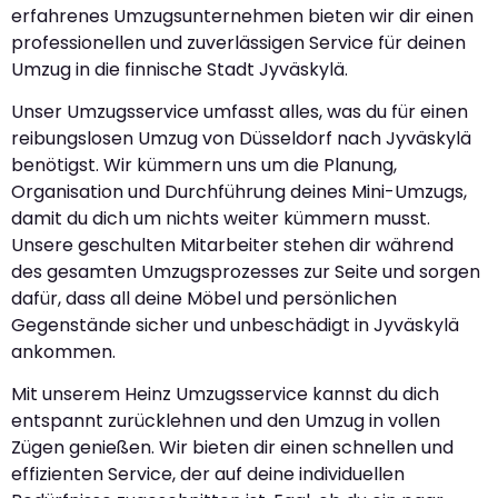
erfahrenes Umzugsunternehmen bieten wir dir einen
professionellen und zuverlässigen Service für deinen
Umzug in die finnische Stadt Jyväskylä.
Unser Umzugsservice umfasst alles, was du für einen
reibungslosen Umzug von Düsseldorf nach Jyväskylä
benötigst. Wir kümmern uns um die Planung,
Organisation und Durchführung deines Mini-Umzugs,
damit du dich um nichts weiter kümmern musst.
Unsere geschulten Mitarbeiter stehen dir während
des gesamten Umzugsprozesses zur Seite und sorgen
dafür, dass all deine Möbel und persönlichen
Gegenstände sicher und unbeschädigt in Jyväskylä
ankommen.
Mit unserem Heinz Umzugsservice kannst du dich
entspannt zurücklehnen und den Umzug in vollen
Zügen genießen. Wir bieten dir einen schnellen und
effizienten Service, der auf deine individuellen