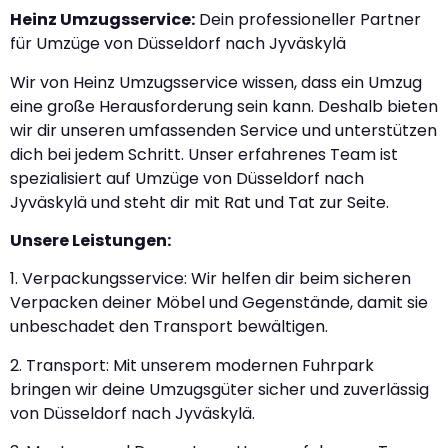
Heinz Umzugsservice:
Dein professioneller Partner
für Umzüge von Düsseldorf nach Jyväskylä
Wir von Heinz Umzugsservice wissen, dass ein Umzug
eine große Herausforderung sein kann. Deshalb bieten
wir dir unseren umfassenden Service und unterstützen
dich bei jedem Schritt. Unser erfahrenes Team ist
spezialisiert auf Umzüge von Düsseldorf nach
Jyväskylä und steht dir mit Rat und Tat zur Seite.
Unsere Leistungen:
1. Verpackungsservice: Wir helfen dir beim sicheren
Verpacken deiner Möbel und Gegenstände, damit sie
unbeschadet den Transport bewältigen.
2. Transport: Mit unserem modernen Fuhrpark
bringen wir deine Umzugsgüter sicher und zuverlässig
von Düsseldorf nach Jyväskylä.