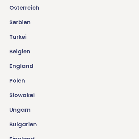
Österreich
Serbien
Türkei
Belgien
England
Polen
Slowakei
Ungarn
Bulgarien
Finnland