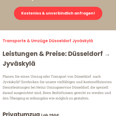
Kostenlos & unverbindlich anfragen!
Transporte & Umzüge Düsseldorf Jyväskylä
Leistungen & Preise: Düsseldorf →
Jyväskylä
Planen Sie einen Umzug oder Transport von Düsseldorf nach
Jyväskylä? Entdecken Sie unsere vielfältigen und kosteneffizienten
Dienstleistungen bei Heinz Umzugsservice Düsseldorf, die speziell
darauf ausgerichtet sind, Ihren Bedürfnissen gerecht zu werden und
den Übergang so reibungslos wie möglich zu gestalten.
Privatumzug
| ab 250€