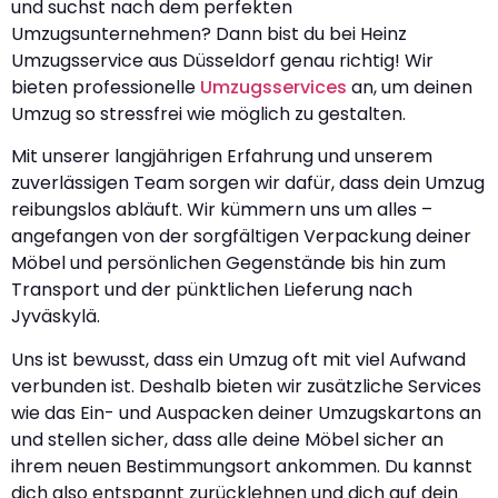
und suchst nach dem perfekten
Umzugsunternehmen? Dann bist du bei Heinz
Umzugsservice aus Düsseldorf genau richtig! Wir
bieten professionelle
Umzugsservices
an, um deinen
Umzug so stressfrei wie möglich zu gestalten.
Mit unserer langjährigen Erfahrung und unserem
zuverlässigen Team sorgen wir dafür, dass dein Umzug
reibungslos abläuft. Wir kümmern uns um alles –
angefangen von der sorgfältigen Verpackung deiner
Möbel und persönlichen Gegenstände bis hin zum
Transport und der pünktlichen Lieferung nach
Jyväskylä.
Uns ist bewusst, dass ein Umzug oft mit viel Aufwand
verbunden ist. Deshalb bieten wir zusätzliche Services
wie das Ein- und Auspacken deiner Umzugskartons an
und stellen sicher, dass alle deine Möbel sicher an
ihrem neuen Bestimmungsort ankommen. Du kannst
dich also entspannt zurücklehnen und dich auf dein