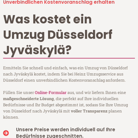
Unverbindlichen Kostenvoranschlag erhalten
Was kostet ein
Umzug Düsseldorf
Jyväskylä?
Ermitteln Sie schnell und einfach, was ein Umzug von Düsseldorf
nach Jyväskylä kostet, indem Sie bei Heinz Umzugsservice aus
Düsseldorf einen unverbindlichen Kostenvoranschlag anfordern.
Füllen Sie unser
Online-Formular
aus, und wir liefern Ihnen eine
maßgeschneiderte Lösung
, die perfekt auf Ihre individuellen
Bedürfnisse und Ihr Budget abgestimmt ist, sodass Sie Ihre Umzug
von Düsseldorf nach Jyväskylä mit
voller Transparenz
planen
können.
Unsere Preise werden individuell auf Ihre
Bedürfnisse zugeschnitten.