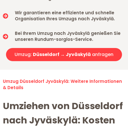
Wir garantieren eine effiziente und schnelle
Organisation Ihres Umzugs nach Jyväskylä.
Bei Ihrem Umzug nach Jyväskylä genießen Sie
unseren Rundum-sorglos-Service.
Umzug:
Düsseldorf → Jyväskylä
anfragen
Umzug Düsseldorf Jyväskylä: Weitere Informationen
& Details
Umziehen von Düsseldorf
nach Jyväskylä: Kosten