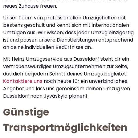
neues Zuhause freuen.
Unser Team von professionellen Umzugshelfern ist
bestens geschult und kennt sich mit internationalen
Umzügen aus. Wir wissen, dass jeder Umzug einzigartig
ist und passen unsere Dienstleistungen entsprechend
an deine individuellen Bedürfnisse an.
Mit Heinz Umzugsservice aus Düsseldorf steht dir ein
vertrauenswürdiges Umzugsunternehmen zur Seite,
das dich bei jedem Schritt deines Umzugs begleitet.
Kontaktiere uns
noch heute für ein unverbindliches
Angebot und lass uns gemeinsam deinen Umzug von
Düsseldorf nach Jyväskylä planen!
Günstige
Transportmöglichkeiten