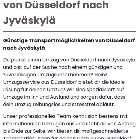
von Düsseldorf nach
Jyväskylä
Günstige Transportmöglichkeiten von Düsseldorf
nach Jyväskylä
Du planst einen Umzug von Düsseldorf nach Jyväskylä
und bist auf der Suche nach einem günstigen und
zuverlässigen Umzugsunternehmen? Heinz
Umzugsservice aus Düsseldorf bietet dir die ideale
Lösung für deinen Umzug! Wir sind spezialisiert auf
Umzüge im In- und Ausland und sorgen dafür, dass
dein Umzug reibungslos und stressfrei abläuft.
Unser professionelles Team kennt sich bestens mit
internationalen Umzügen aus und steht dir von Anfang
bis Ende zur Seite. Wir bieten dir maßgeschneiderte
Transportlösungen für deinen Umzug von Düsseldorf