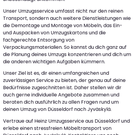
Unser Umzugsservice umfasst nicht nur den reinen
Transport, sondern auch weitere Dienstleistungen wie
die Demontage und Montage von Möbeln, das Ein-
und Auspacken von Umzugskartons und die
fachgerechte Entsorgung von
Verpackungsmaterialien. So kannst du dich ganz auf
die Planung deines Umzugs konzentrieren und dich um
die anderen wichtigen Aufgaben kümmern.
Unser Ziel ist es, dir einen umfangreichen und
zuverlässigen Service zu bieten, der genau auf deine
Bedürfnisse zugeschnitten ist. Daher stellen wir dir
auch gerne individuelle Angebote zusammen und
beraten dich ausführlich zu allen Fragen rund um
deinen Umzug von Düsseldorf nach Jyväskylä.
Vertraue auf Heinz Umzugsservice aus Düsseldorf und
erlebe einen stressfreien Möbeltransport von