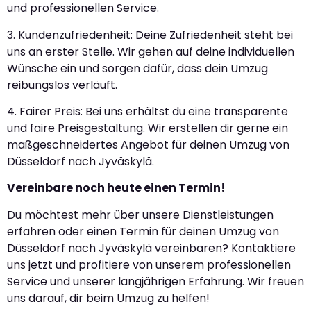
und professionellen Service.
3. Kundenzufriedenheit: Deine Zufriedenheit steht bei
uns an erster Stelle. Wir gehen auf deine individuellen
Wünsche ein und sorgen dafür, dass dein Umzug
reibungslos verläuft.
4. Fairer Preis: Bei uns erhältst du eine transparente
und faire Preisgestaltung. Wir erstellen dir gerne ein
maßgeschneidertes Angebot für deinen Umzug von
Düsseldorf nach Jyväskylä.
Vereinbare noch heute einen Termin!
Du möchtest mehr über unsere Dienstleistungen
erfahren oder einen Termin für deinen Umzug von
Düsseldorf nach Jyväskylä vereinbaren? Kontaktiere
uns jetzt und profitiere von unserem professionellen
Service und unserer langjährigen Erfahrung. Wir freuen
uns darauf, dir beim Umzug zu helfen!