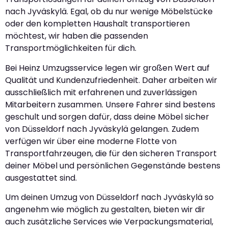
nach Jyväskylä. Egal, ob du nur wenige Möbelstücke
oder den kompletten Haushalt transportieren
möchtest, wir haben die passenden
Transportmöglichkeiten für dich.
Bei Heinz Umzugsservice legen wir großen Wert auf
Qualität und Kundenzufriedenheit. Daher arbeiten wir
ausschließlich mit erfahrenen und zuverlässigen
Mitarbeitern zusammen. Unsere Fahrer sind bestens
geschult und sorgen dafür, dass deine Möbel sicher
von Düsseldorf nach Jyväskylä gelangen. Zudem
verfügen wir über eine moderne Flotte von
Transportfahrzeugen, die für den sicheren Transport
deiner Möbel und persönlichen Gegenstände bestens
ausgestattet sind.
Um deinen Umzug von Düsseldorf nach Jyväskylä so
angenehm wie möglich zu gestalten, bieten wir dir
auch zusätzliche Services wie Verpackungsmaterial,