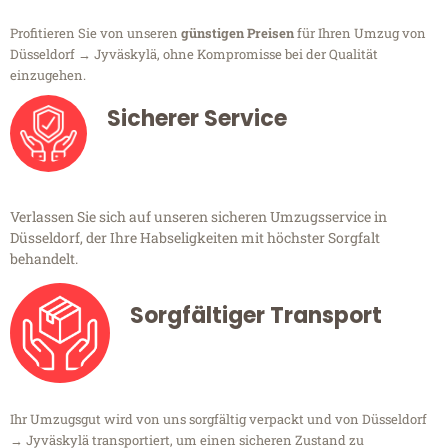
Profitieren Sie von unseren
günstigen Preisen
für Ihren Umzug von
Düsseldorf → Jyväskylä, ohne Kompromisse bei der Qualität
einzugehen.
Sicherer Service
Verlassen Sie sich auf unseren sicheren Umzugsservice in
Düsseldorf, der Ihre Habseligkeiten mit höchster Sorgfalt
behandelt.
Sorgfältiger Transport
Ihr Umzugsgut wird von uns sorgfältig verpackt und von Düsseldorf
→ Jyväskylä transportiert, um einen sicheren Zustand zu