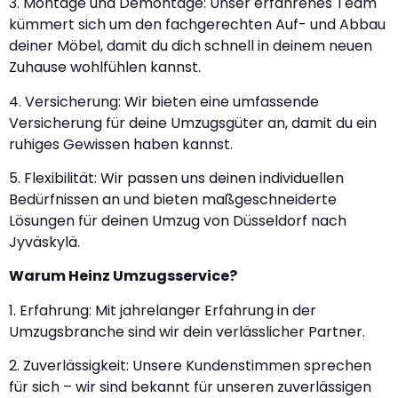
3. Montage und Demontage: Unser erfahrenes Team
kümmert sich um den fachgerechten Auf- und Abbau
deiner Möbel, damit du dich schnell in deinem neuen
Zuhause wohlfühlen kannst.
4. Versicherung: Wir bieten eine umfassende
Versicherung für deine Umzugsgüter an, damit du ein
ruhiges Gewissen haben kannst.
5. Flexibilität: Wir passen uns deinen individuellen
Bedürfnissen an und bieten maßgeschneiderte
Lösungen für deinen Umzug von Düsseldorf nach
Jyväskylä.
Warum Heinz Umzugsservice?
1. Erfahrung: Mit jahrelanger Erfahrung in der
Umzugsbranche sind wir dein verlässlicher Partner.
2. Zuverlässigkeit: Unsere Kundenstimmen sprechen
für sich – wir sind bekannt für unseren zuverlässigen