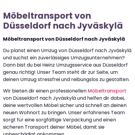
Möbeltransport von
Düsseldorf nach Jyväskylä
Möbeltransport von Düsseldorf nach Jyväskylä
Du planst einen Umzug von Düsseldorf nach Jyväskylä
und suchst ein zuverlässiges Umzugsunternehmen?
Dann bist du bei Heinz Umzugsservice aus Düsseldorf
genau richtig! Unser Team steht dir zur Seite, um
deinen Umzug stressfrei und reibungslos zu gestalten.
Wir bieten dir einen professionellen
Möbeltransport
von Düsseldorf nach Jyväskylä und helfen dir dabei,
deine wertvollen Möbel sicher und schnell an deinen
neuen Wohnort zu bringen. Unser erfahrenes Team
sorgt für eine sorgfältige Verpackung und einen
sicheren Transport deiner Möbel, damit sie
unbeschädigt ankommen.