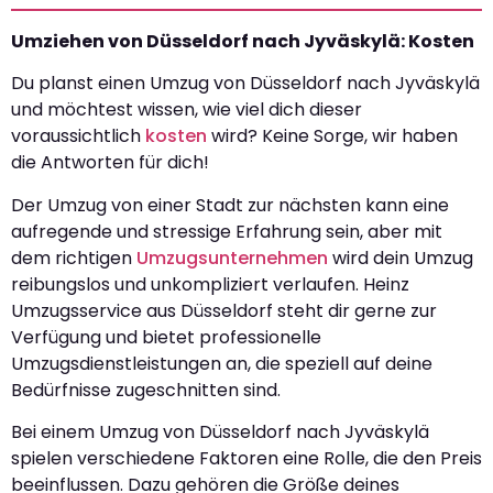
Umziehen von Düsseldorf nach Jyväskylä: Kosten
Du planst einen Umzug von Düsseldorf nach Jyväskylä
und möchtest wissen, wie viel dich dieser
voraussichtlich
kosten
wird? Keine Sorge, wir haben
die Antworten für dich!
Der Umzug von einer Stadt zur nächsten kann eine
aufregende und stressige Erfahrung sein, aber mit
dem richtigen
Umzugsunternehmen
wird dein Umzug
reibungslos und unkompliziert verlaufen. Heinz
Umzugsservice aus Düsseldorf steht dir gerne zur
Verfügung und bietet professionelle
Umzugsdienstleistungen an, die speziell auf deine
Bedürfnisse zugeschnitten sind.
Bei einem Umzug von Düsseldorf nach Jyväskylä
spielen verschiedene Faktoren eine Rolle, die den Preis
beeinflussen. Dazu gehören die Größe deines