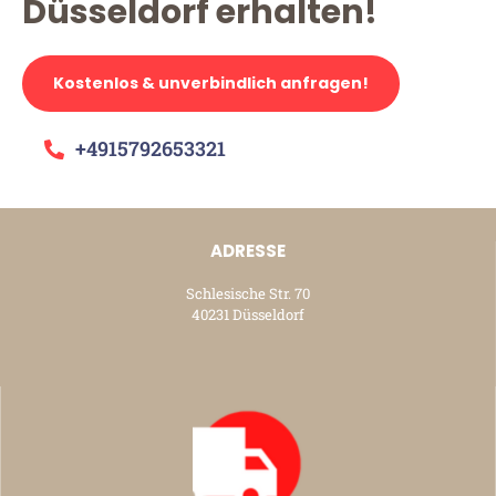
Düsseldorf erhalten!
Kostenlos & unverbindlich anfragen!
+4915792653321
ADRESSE
Schlesische Str. 70
40231 Düsseldorf