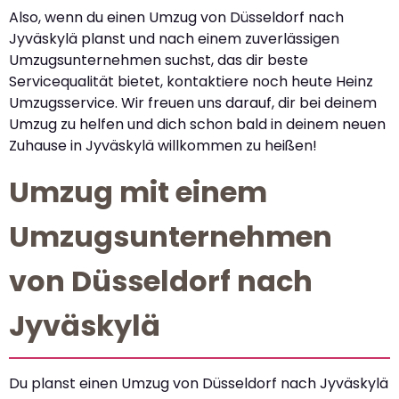
Also, wenn du einen Umzug von Düsseldorf nach
Jyväskylä planst und nach einem zuverlässigen
Umzugsunternehmen suchst, das dir beste
Servicequalität bietet, kontaktiere noch heute Heinz
Umzugsservice. Wir freuen uns darauf, dir bei deinem
Umzug zu helfen und dich schon bald in deinem neuen
Zuhause in Jyväskylä willkommen zu heißen!
Umzug mit einem
Umzugsunternehmen
von Düsseldorf nach
Jyväskylä
Du planst einen Umzug von Düsseldorf nach Jyväskylä