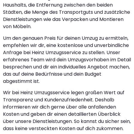
Haushalts, die Entfernung zwischen den beiden
Städten, die Menge des Transportguts und zusätzliche
Dienstleistungen wie das Verpacken und Montieren
von Möbeln.
Um den genauen Preis für deinen Umzug zu ermitteln,
empfehlen wir dir, eine kostenlose und unverbindliche
Anfrage bei Heinz Umzugsservice zu stellen. Unser
erfahrenes Team wird dein Umzugsvorhaben im Detail
besprechen und dir ein individuelles Angebot machen,
das auf deine Bedürfnisse und dein Budget
abgestimmt ist.
Wir bei Heinz Umzugsservice legen großen Wert auf
Transparenz und Kundenzufriedenheit. Deshalb
informieren wir dich gerne über alle anfallenden
Kosten und geben dir einen detaillierten Überblick
über unsere Dienstleistungen. So kannst du sicher sein,
dass keine versteckten Kosten auf dich zukommen.