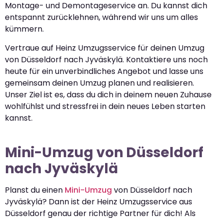
Montage- und Demontageservice an. Du kannst dich
entspannt zurücklehnen, während wir uns um alles
kümmern.
Vertraue auf Heinz Umzugsservice für deinen Umzug
von Düsseldorf nach Jyväskylä. Kontaktiere uns noch
heute für ein unverbindliches Angebot und lasse uns
gemeinsam deinen Umzug planen und realisieren.
Unser Ziel ist es, dass du dich in deinem neuen Zuhause
wohlfühlst und stressfrei in dein neues Leben starten
kannst.
Mini-Umzug von Düsseldorf
nach Jyväskylä
Planst du einen
Mini-Umzug
von Düsseldorf nach
Jyväskylä? Dann ist der Heinz Umzugsservice aus
Düsseldorf genau der richtige Partner für dich! Als