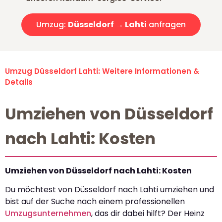
Umzug:
Düsseldorf → Lahti
anfragen
Umzug Düsseldorf Lahti: Weitere Informationen &
Details
Umziehen von Düsseldorf
nach Lahti: Kosten
Umziehen von Düsseldorf nach Lahti: Kosten
Du möchtest von Düsseldorf nach Lahti umziehen und
bist auf der Suche nach einem professionellen
Umzugsunternehmen
, das dir dabei hilft? Der Heinz