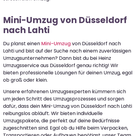
Mini-Umzug von Düsseldorf
nach Lahti
Du planst einen
Mini-Umzug
von Düsseldorf nach
Lahti und bist auf der Suche nach einem zuverlässigen
Umzugsunternehmen? Dann bist du bei Heinz
Umzugsservice aus Düsseldorf genau richtig! Wir
bieten professionelle Lösungen für deinen Umzug, egal
ob groß oder klein.
Unsere erfahrenen Umzugsexperten kümmern sich
um jeden Schritt des Umzugsprozesses und sorgen
dafür, dass dein Mini-Umzug von Düsseldorf nach Lahti
reibungslos abläuft. Wir bieten individuelle
Umzugspakete, die perfekt auf deine Bedürfnisse
zugeschnitten sind. Egal ob du Hilfe beim Verpacken,
Transportieren oder Aufbauen benötigst, unser Team