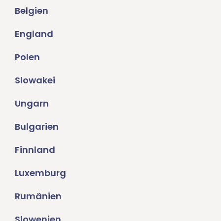
Belgien
England
Polen
Slowakei
Ungarn
Bulgarien
Finnland
Luxemburg
Rumänien
Slowenien