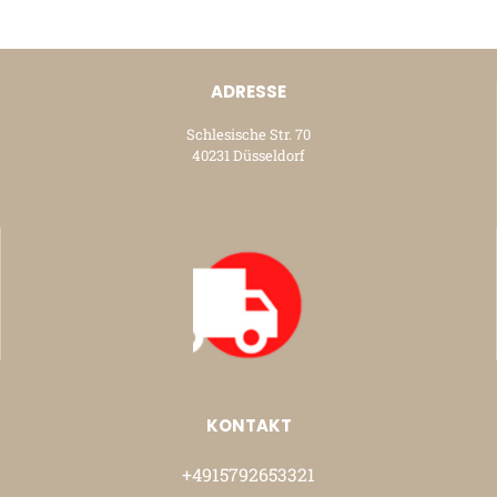
ADRESSE
Schlesische Str. 70
40231 Düsseldorf
KONTAKT
+4915792653321