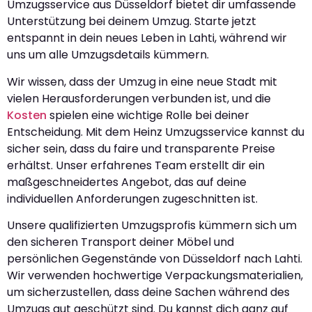
Umzugsservice aus Düsseldorf bietet dir umfassende
Unterstützung bei deinem Umzug. Starte jetzt
entspannt in dein neues Leben in Lahti, während wir
uns um alle Umzugsdetails kümmern.
Wir wissen, dass der Umzug in eine neue Stadt mit
vielen Herausforderungen verbunden ist, und die
Kosten
spielen eine wichtige Rolle bei deiner
Entscheidung. Mit dem Heinz Umzugsservice kannst du
sicher sein, dass du faire und transparente Preise
erhältst. Unser erfahrenes Team erstellt dir ein
maßgeschneidertes Angebot, das auf deine
individuellen Anforderungen zugeschnitten ist.
Unsere qualifizierten Umzugsprofis kümmern sich um
den sicheren Transport deiner Möbel und
persönlichen Gegenstände von Düsseldorf nach Lahti.
Wir verwenden hochwertige Verpackungsmaterialien,
um sicherzustellen, dass deine Sachen während des
Umzugs gut geschützt sind. Du kannst dich ganz auf