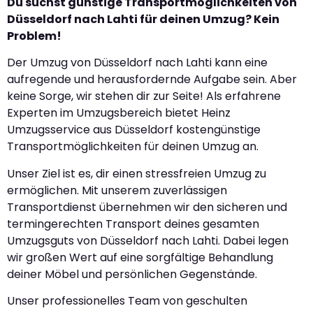
Du suchst günstige Transportmöglichkeiten von
Düsseldorf nach Lahti für deinen Umzug? Kein
Problem!
Der Umzug von Düsseldorf nach Lahti kann eine
aufregende und herausfordernde Aufgabe sein. Aber
keine Sorge, wir stehen dir zur Seite! Als erfahrene
Experten im Umzugsbereich bietet Heinz
Umzugsservice aus Düsseldorf kostengünstige
Transportmöglichkeiten für deinen Umzug an.
Unser Ziel ist es, dir einen stressfreien Umzug zu
ermöglichen. Mit unserem zuverlässigen
Transportdienst übernehmen wir den sicheren und
termingerechten Transport deines gesamten
Umzugsguts von Düsseldorf nach Lahti. Dabei legen
wir großen Wert auf eine sorgfältige Behandlung
deiner Möbel und persönlichen Gegenstände.
Unser professionelles Team von geschulten