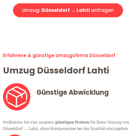
Umzug:
Düsseldorf → Lahti
anfragen
Alle Umzugsanfragen sind zu 100% kostenlos & unverbindlich!
Erfahrene & günstige Umzugsfirma Düsseldorf
Umzug Düsseldorf Lahti
Günstige Abwicklung
Profitieren Sie von unseren
günstigen Preisen
für Ihren Umzug von
Düsseldorf → Lahti, ohne Kompromisse bei der Qualität einzugehen.