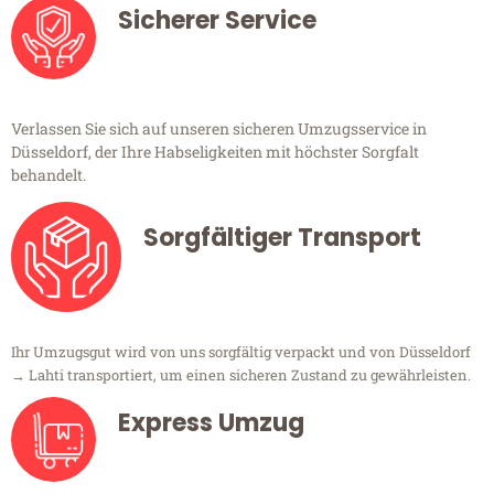
Sicherer Service
Verlassen Sie sich auf unseren sicheren Umzugsservice in
Düsseldorf, der Ihre Habseligkeiten mit höchster Sorgfalt
behandelt.
Sorgfältiger Transport
Ihr Umzugsgut wird von uns sorgfältig verpackt und von Düsseldorf
→ Lahti transportiert, um einen sicheren Zustand zu gewährleisten.
Express Umzug