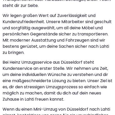
steht dir zur Seite.
Wir legen großen Wert auf Zuverlässigkeit und
Kundenzufriedenheit. Unsere Mitarbeiter sind geschult
und sorgfältig ausgewählt, um all deine Möbel und
persönlichen Gegenstände sicher zu transportieren.
Mit moderner Ausstattung und Fahrzeugen sind wir
bestens gerüstet, um deine Sachen sicher nach Lahti
zu bringen.
Bei Heinz Umzugsservice aus Düsseldorf steht
Kundenservice an erster Stelle. Wir nehmen uns Zeit,
um deine individuellen Wünsche zu verstehen und dir
eine maßgeschneiderte Lösung zu bieten. Unser Ziel ist
es, dir den stressigen Umzugsprozess so einfach wie
möglich zu machen, damit du dich auf dein neues
Zuhause in Lahti freuen kannst.
Wenn du einen Mini-Umzug von Düsseldorf nach Lahti