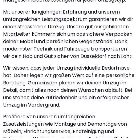
Mit unserer langjährigen Erfahrung und unserem
umfangreichen Leistungsspektrum garantieren wir dir
einen stressfreien Umzug. Unsere gut ausgebildeten
Mitarbeiter kümmern sich um das sichere Verpacken
deiner Möbel und persönlichen Gegenstände. Dank
modernster Technik und Fahrzeuge transportieren
wir dein Hab und Gut sicher von Düsseldorf nach Lahti.
Wir wissen, dass jeder Umzug individuelle Bedürfnisse
hat. Daher legen wir großen Wert auf eine persönliche
Beratung. Gemeinsam planen wir deinen Umzug im
Detail, damit alles nach deinen Wünschen abläuft. Bei
uns stehen deine Zufriedenheit und ein erfolgreicher
Umzug im Vordergrund.
Profitiere von unseren umfangreichen
Zusatzleistungen wie Montage und Demontage von
Möbeln, Einrichtungsservice, Endreinigung und