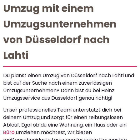
Umzug mit einem
Umzugsunternehmen
von Düsseldorf nach
Lahti
Du planst einen Umzug von Düsseldorf nach Lahti und
bist auf der Suche nach einem zuverlässigen
Umzugsunternehmen? Dann bist du bei Heinz
Umzugsservice aus Düsseldorf genau richtig!
Unser professionelles Team unterstützt dich bei
deinem Umzug und sorgt für einen reibungslosen
Ablauf. Egal ob du eine Wohnung, ein Haus oder ein
Büro
umziehen möchtest, wir bieten
maßgeschneiderte Lösungen für jeden Umzugstyp.