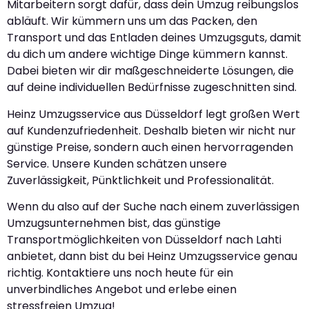
Mitarbeitern sorgt dafür, dass dein Umzug reibungslos
abläuft. Wir kümmern uns um das Packen, den
Transport und das Entladen deines Umzugsguts, damit
du dich um andere wichtige Dinge kümmern kannst.
Dabei bieten wir dir maßgeschneiderte Lösungen, die
auf deine individuellen Bedürfnisse zugeschnitten sind.
Heinz Umzugsservice aus Düsseldorf legt großen Wert
auf Kundenzufriedenheit. Deshalb bieten wir nicht nur
günstige Preise, sondern auch einen hervorragenden
Service. Unsere Kunden schätzen unsere
Zuverlässigkeit, Pünktlichkeit und Professionalität.
Wenn du also auf der Suche nach einem zuverlässigen
Umzugsunternehmen bist, das günstige
Transportmöglichkeiten von Düsseldorf nach Lahti
anbietet, dann bist du bei Heinz Umzugsservice genau
richtig. Kontaktiere uns noch heute für ein
unverbindliches Angebot und erlebe einen
stressfreien Umzug!