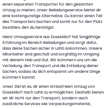
einen separaten Transporter für den gesamten
Umzug zu mieten. Unser Beiladungsservice bietet dir
eine kostengünstige Alternative. Du kannst einen Teil
des Transporters buchen und somit nur für den Platz
bezahlen, den du benötigst.
Heinz Umzugsservice aus Düsseldorf hat langjährige
Erfahrung im Bereich Beiladungen und sorgt dafür,
dass deine Sachen sicher in Lahti ankommen. Unsere
Mitarbeiter sind geschult und sorgfältig im Umgang
mit deinem Hab und Gut. Wir kümmern uns um die
Verladung, den Transport und die Entladung deiner
Sachen, sodass du dich entspannt um andere Dinge
kümmern kannst.
Unser Ziel ist es, dir einen stressfreien Umzug von
Düsseldorf nach Lahti zu ermöglichen. Deshalb bieten
wir dir nicht nur den Transport, sondern auch
zusätzliche Services wie Verpackungsmaterial,