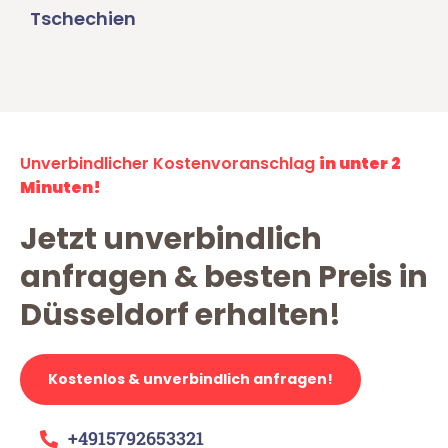
Tschechien
Unverbindlicher Kostenvoranschlag
in unter 2
Minuten!
Jetzt unverbindlich
anfragen & besten Preis in
Düsseldorf erhalten!
Kostenlos & unverbindlich anfragen!
+4915792653321