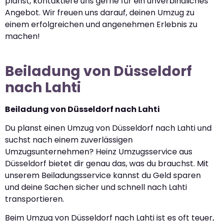
planst, kontaktiere uns gerne für ein unverbindliches
Angebot. Wir freuen uns darauf, deinen Umzug zu
einem erfolgreichen und angenehmen Erlebnis zu
machen!
Beiladung von Düsseldorf
nach Lahti
Beiladung von Düsseldorf nach Lahti
Du planst einen Umzug von Düsseldorf nach Lahti und
suchst nach einem zuverlässigen
Umzugsunternehmen? Heinz Umzugsservice aus
Düsseldorf bietet dir genau das, was du brauchst. Mit
unserem Beiladungsservice kannst du Geld sparen
und deine Sachen sicher und schnell nach Lahti
transportieren.
Beim Umzug von Düsseldorf nach Lahti ist es oft teuer,