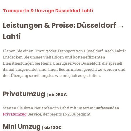
Transporte & Umzüge Düsseldorf Lahti
Leistungen & Preise: Düsseldorf →
Lahti
Planen Sie einen Umzug oder Transport von Düsseldorf nach Lahti?
Entdecken Sie unsere vielfältigen und kosteneffizienten
Dienstleistungen bei Heinz Umzugsservice Düsseldorf, die speziell
darauf ausgerichtet sind, Ihren Bedürfnissen gerecht zu werden und
den Übergang so reibungslos wie möglich zu gestalten.
Privatumzug
| ab 250€
Starten Sie Ihren Neuanfang in Lahti mit unserem
umfassenden
Privatumzug
Service
, der bereits ab 250€ beginnt.
Mini Umzug
| ab 100€