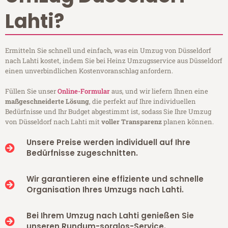
Lahti?
Ermitteln Sie schnell und einfach, was ein Umzug von Düsseldorf
nach Lahti kostet, indem Sie bei Heinz Umzugsservice aus Düsseldorf
einen unverbindlichen Kostenvoranschlag anfordern.
Füllen Sie unser
Online-Formular
aus, und wir liefern Ihnen eine
maßgeschneiderte Lösung
, die perfekt auf Ihre individuellen
Bedürfnisse und Ihr Budget abgestimmt ist, sodass Sie Ihre Umzug
von Düsseldorf nach Lahti mit
voller Transparenz
planen können.
Unsere Preise werden individuell auf Ihre
Bedürfnisse zugeschnitten.
Wir garantieren eine effiziente und schnelle
Organisation Ihres Umzugs nach Lahti.
Bei Ihrem Umzug nach Lahti genießen Sie
unseren Rundum-sorglos-Service.