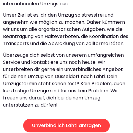
internationalen Umzugs aus.
Unser Ziel ist es, dir den Umzug so stressfrei und
angenehm wie möglich zu machen. Daher kümmern
wir uns um alle organisatorischen Aufgaben, wie die
Beantragung von Halteverboten, die Koordination des
Transports und die Abwicklung von Zollformalitäten.
Überzeuge dich selbst von unserem umfangreichen
Service und kontaktiere uns noch heute. Wir
unterbreiten dir gerne ein unverbindliches Angebot
für deinen Umzug von Düsseldorf nach Lahti. Dein
Umzugstermin steht schon fest? Kein Problem, auch
kurzfristige Umzüge sind für uns kein Problem. Wir
freuen uns darauf, dich bei deinem Umzug
unterstützen zu dürfen!
Unverbindlich Lahti anfragen