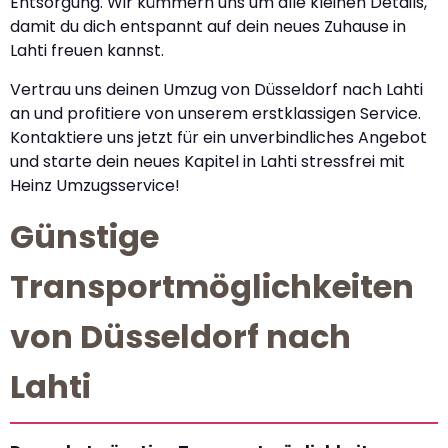
Entsorgung. Wir kümmern uns um alle kleinen Details,
damit du dich entspannt auf dein neues Zuhause in
Lahti freuen kannst.
Vertrau uns deinen Umzug von Düsseldorf nach Lahti
an und profitiere von unserem erstklassigen Service.
Kontaktiere uns jetzt für ein unverbindliches Angebot
und starte dein neues Kapitel in Lahti stressfrei mit
Heinz Umzugsservice!
Günstige
Transportmöglichkeiten
von Düsseldorf nach
Lahti