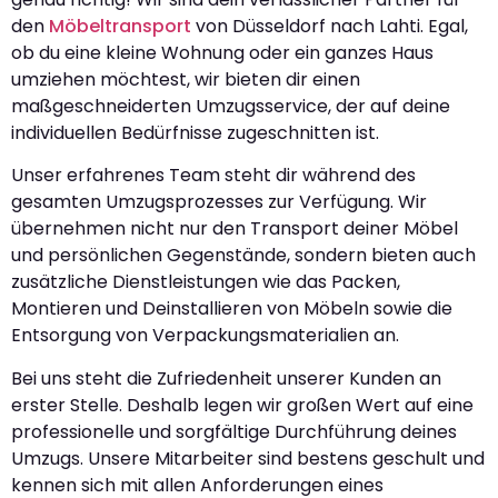
den
Möbeltransport
von Düsseldorf nach Lahti. Egal,
ob du eine kleine Wohnung oder ein ganzes Haus
umziehen möchtest, wir bieten dir einen
maßgeschneiderten Umzugsservice, der auf deine
individuellen Bedürfnisse zugeschnitten ist.
Unser erfahrenes Team steht dir während des
gesamten Umzugsprozesses zur Verfügung. Wir
übernehmen nicht nur den Transport deiner Möbel
und persönlichen Gegenstände, sondern bieten auch
zusätzliche Dienstleistungen wie das Packen,
Montieren und Deinstallieren von Möbeln sowie die
Entsorgung von Verpackungsmaterialien an.
Bei uns steht die Zufriedenheit unserer Kunden an
erster Stelle. Deshalb legen wir großen Wert auf eine
professionelle und sorgfältige Durchführung deines
Umzugs. Unsere Mitarbeiter sind bestens geschult und
kennen sich mit allen Anforderungen eines