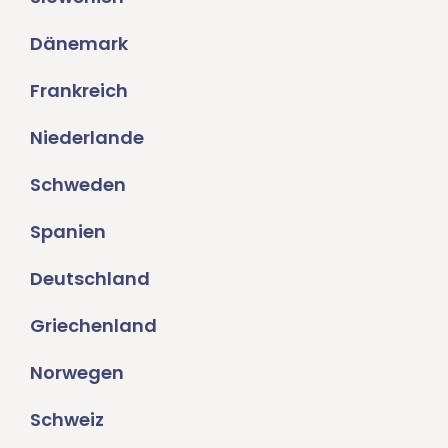
Dänemark
Frankreich
Niederlande
Schweden
Spanien
Deutschland
Griechenland
Norwegen
Schweiz