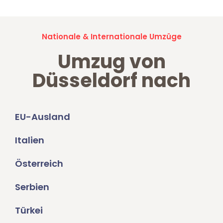
Nationale & Internationale Umzüge
Umzug von
Düsseldorf nach
EU-Ausland
Italien
Österreich
Serbien
Türkei