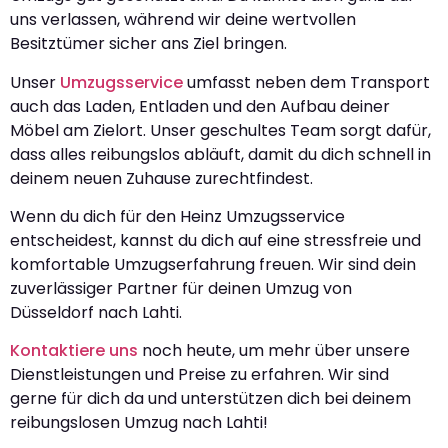
uns verlassen, während wir deine wertvollen
Besitztümer sicher ans Ziel bringen.
Unser
Umzugsservice
umfasst neben dem Transport
auch das Laden, Entladen und den Aufbau deiner
Möbel am Zielort. Unser geschultes Team sorgt dafür,
dass alles reibungslos abläuft, damit du dich schnell in
deinem neuen Zuhause zurechtfindest.
Wenn du dich für den Heinz Umzugsservice
entscheidest, kannst du dich auf eine stressfreie und
komfortable Umzugserfahrung freuen. Wir sind dein
zuverlässiger Partner für deinen Umzug von
Düsseldorf nach Lahti.
Kontaktiere uns
noch heute, um mehr über unsere
Dienstleistungen und Preise zu erfahren. Wir sind
gerne für dich da und unterstützen dich bei deinem
reibungslosen Umzug nach Lahti!