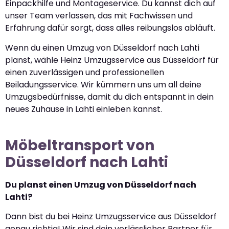
Einpackhilfe und Montageservice. Du kannst dich auf
unser Team verlassen, das mit Fachwissen und
Erfahrung dafür sorgt, dass alles reibungslos abläuft.
Wenn du einen Umzug von Düsseldorf nach Lahti
planst, wähle Heinz Umzugsservice aus Düsseldorf für
einen zuverlässigen und professionellen
Beiladungsservice. Wir kümmern uns um all deine
Umzugsbedürfnisse, damit du dich entspannt in dein
neues Zuhause in Lahti einleben kannst.
Möbeltransport von
Düsseldorf nach Lahti
Du planst einen Umzug von Düsseldorf nach
Lahti?
Dann bist du bei Heinz Umzugsservice aus Düsseldorf
genau richtig! Wir sind dein verlässlicher Partner für