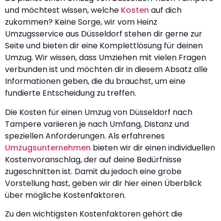
und möchtest wissen, welche
Kosten
auf dich
zukommen? Keine Sorge, wir vom Heinz
Umzugsservice aus Düsseldorf stehen dir gerne zur
Seite und bieten dir eine Komplettlösung für deinen
Umzug. Wir wissen, dass Umziehen mit vielen Fragen
verbunden ist und möchten dir in diesem Absatz alle
Informationen geben, die du brauchst, um eine
fundierte Entscheidung zu treffen.
Die Kosten für einen Umzug von Düsseldorf nach
Tampere variieren je nach Umfang, Distanz und
speziellen Anforderungen. Als erfahrenes
Umzugsunternehmen
bieten wir dir einen individuellen
Kostenvoranschlag, der auf deine Bedürfnisse
zugeschnitten ist. Damit du jedoch eine grobe
Vorstellung hast, geben wir dir hier einen Überblick
über mögliche Kostenfaktoren.
Zu den wichtigsten Kostenfaktoren gehört die