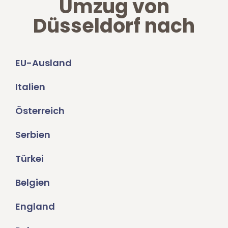
Umzug von
Düsseldorf nach
EU-Ausland
Italien
Österreich
Serbien
Türkei
Belgien
England