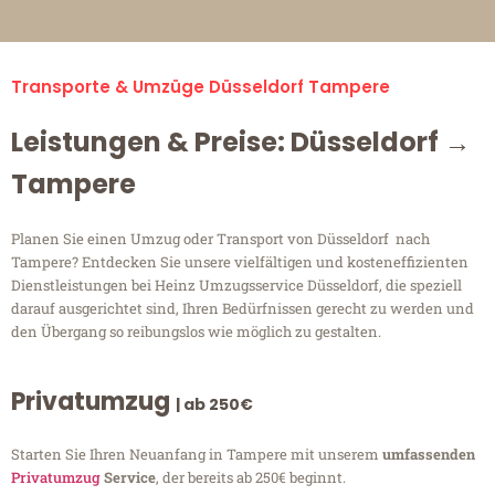
Transporte & Umzüge Düsseldorf Tampere
Leistungen & Preise: Düsseldorf →
Tampere
Planen Sie einen Umzug oder Transport von Düsseldorf nach
Tampere? Entdecken Sie unsere vielfältigen und kosteneffizienten
Dienstleistungen bei Heinz Umzugsservice Düsseldorf, die speziell
darauf ausgerichtet sind, Ihren Bedürfnissen gerecht zu werden und
den Übergang so reibungslos wie möglich zu gestalten.
Privatumzug
| ab 250€
Starten Sie Ihren Neuanfang in Tampere mit unserem
umfassenden
Privatumzug
Service
, der bereits ab 250€ beginnt.