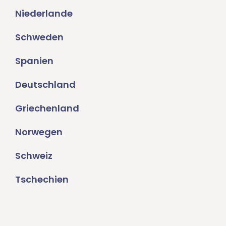
Niederlande
Schweden
Spanien
Deutschland
Griechenland
Norwegen
Schweiz
Tschechien