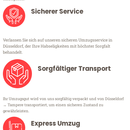
Sicherer Service
Verlassen Sie sich auf unseren sicheren Umzugsservice in
Düsseldorf, der Ihre Habseligkeiten mit höchster Sorgfalt
behandelt.
Sorgfältiger Transport
Ihr Umzugsgut wird von uns sorgfältig verpackt und von Düsseldorf
→ Tampere transportiert, um einen sicheren Zustand zu
gewährleisten.
Express Umzug