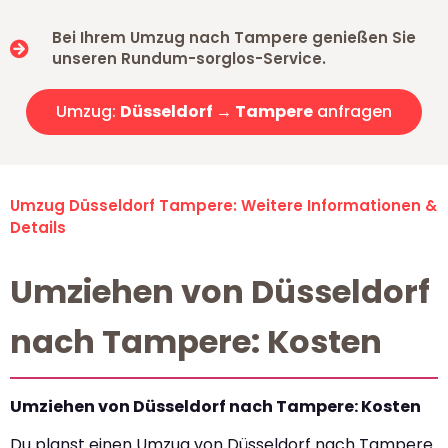
Bei Ihrem Umzug nach Tampere genießen Sie
unseren Rundum-sorglos-Service.
Umzug:
Düsseldorf → Tampere
anfragen
Umzug Düsseldorf Tampere: Weitere Informationen &
Details
Umziehen von Düsseldorf
nach Tampere: Kosten
Umziehen von Düsseldorf nach Tampere: Kosten
Du planst einen Umzug von Düsseldorf nach Tampere