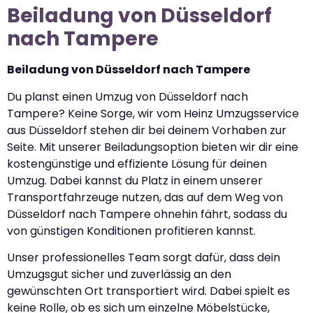
Beiladung von Düsseldorf
nach Tampere
Beiladung von Düsseldorf nach Tampere
Du planst einen Umzug von Düsseldorf nach
Tampere? Keine Sorge, wir vom Heinz Umzugsservice
aus Düsseldorf stehen dir bei deinem Vorhaben zur
Seite. Mit unserer Beiladungsoption bieten wir dir eine
kostengünstige und effiziente Lösung für deinen
Umzug. Dabei kannst du Platz in einem unserer
Transportfahrzeuge nutzen, das auf dem Weg von
Düsseldorf nach Tampere ohnehin fährt, sodass du
von günstigen Konditionen profitieren kannst.
Unser professionelles Team sorgt dafür, dass dein
Umzugsgut sicher und zuverlässig an den
gewünschten Ort transportiert wird. Dabei spielt es
keine Rolle, ob es sich um einzelne Möbelstücke,