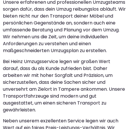
Unsere erfahrenen und professionellen Umzugsteams
sorgen dafür, dass dein Umzug reibungslos abläuft. Wir
bieten nicht nur den Transport deiner Möbel und
persönlichen Gegenstände an, sondern auch eine
umfassende Beratung und Planung vor dem Umzug.
Wir nehmen uns die Zeit, um deine individuellen
Anforderungen zu verstehen und einen
maßgeschneiderten Umzugsplan zu erstellen.
Bei Heinz Umzugsservice legen wir großen Wert
darauf, dass du als Kunde zufrieden bist. Daher
arbeiten wir mit hoher Sorgfalt und Präzision, um
sicherzustellen, dass deine Sachen sicher und
unversehrt am Zielort in Tampere ankommen. Unsere
Transportfahrzeuge sind modern und gut
ausgestattet, um einen sicheren Transport zu
gewährleisten.
Neben unserem exzellenten Service legen wir auch
Wert auf ein faires Preis-Leistungs-Verhältnis. Wir