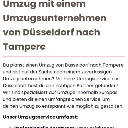
Umzug mit einem
Umzugsunternehmen
von Düsseldorf nach
Tampere
Du planst einen Umzug von Düsseldorf nach Tampere
und bist auf der Suche nach einem zuverlässigen
Umzugsunternehmen? Mit Heinz Umzugsservice aus
Düsseldorf hast du den richtigen Partner gefunden!
Wir sind spezialisiert auf Umzüge innerhalb Europas
und bieten dir einen umfangreichen Service, um
deinen Umzug so entspannt wie möglich zu gestalten.
Unser Umzugsservice umfasst: