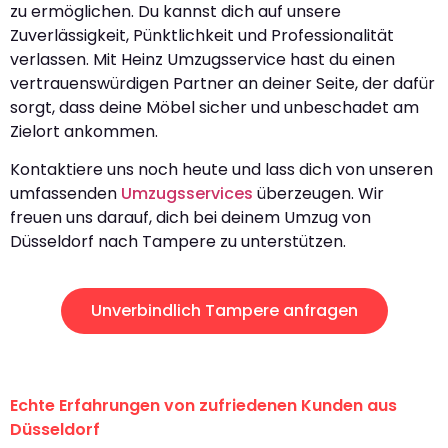
zu ermöglichen. Du kannst dich auf unsere
Zuverlässigkeit, Pünktlichkeit und Professionalität
verlassen. Mit Heinz Umzugsservice hast du einen
vertrauenswürdigen Partner an deiner Seite, der dafür
sorgt, dass deine Möbel sicher und unbeschadet am
Zielort ankommen.
Kontaktiere uns noch heute und lass dich von unseren
umfassenden
Umzugsservices
überzeugen. Wir
freuen uns darauf, dich bei deinem Umzug von
Düsseldorf nach Tampere zu unterstützen.
Unverbindlich Tampere anfragen
Echte Erfahrungen von zufriedenen Kunden aus
Düsseldorf