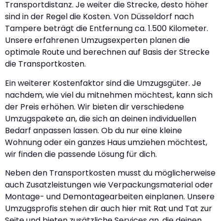
Transportdistanz. Je weiter die Strecke, desto höher
sind in der Regel die Kosten. Von Düsseldorf nach
Tampere beträgt die Entfernung ca. 1.500 Kilometer.
Unsere erfahrenen Umzugsexperten planen die
optimale Route und berechnen auf Basis der Strecke
die Transportkosten.
Ein weiterer Kostenfaktor sind die Umzugsgüter. Je
nachdem, wie viel du mitnehmen möchtest, kann sich
der Preis erhöhen. Wir bieten dir verschiedene
Umzugspakete an, die sich an deinen individuellen
Bedarf anpassen lassen. Ob du nur eine kleine
Wohnung oder ein ganzes Haus umziehen möchtest,
wir finden die passende Lösung für dich.
Neben den Transportkosten musst du möglicherweise
auch Zusatzleistungen wie Verpackungsmaterial oder
Montage- und Demontagearbeiten einplanen. Unsere
Umzugsprofis stehen dir auch hier mit Rat und Tat zur
Seite und bieten zusätzliche Services an, die deinen