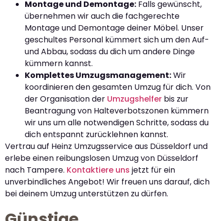
Montage und Demontage:
Falls gewünscht,
übernehmen wir auch die fachgerechte
Montage und Demontage deiner Möbel. Unser
geschultes Personal kümmert sich um den Auf-
und Abbau, sodass du dich um andere Dinge
kümmern kannst.
Komplettes Umzugsmanagement:
Wir
koordinieren den gesamten Umzug für dich. Von
der Organisation der
Umzugshelfer
bis zur
Beantragung von Halteverbotszonen kümmern
wir uns um alle notwendigen Schritte, sodass du
dich entspannt zurücklehnen kannst.
Vertrau auf Heinz Umzugsservice aus Düsseldorf und
erlebe einen reibungslosen Umzug von Düsseldorf
nach Tampere.
Kontaktiere uns
jetzt für ein
unverbindliches Angebot! Wir freuen uns darauf, dich
bei deinem Umzug unterstützen zu dürfen.
Günstige