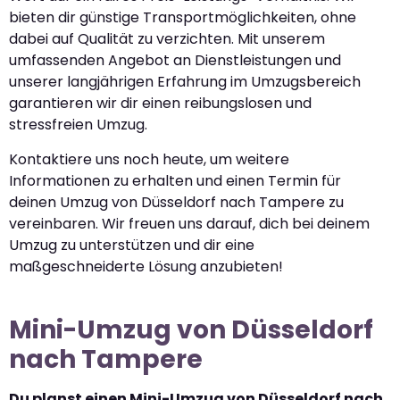
bieten dir günstige Transportmöglichkeiten, ohne
dabei auf Qualität zu verzichten. Mit unserem
umfassenden Angebot an Dienstleistungen und
unserer langjährigen Erfahrung im Umzugsbereich
garantieren wir dir einen reibungslosen und
stressfreien Umzug.
Kontaktiere uns noch heute, um weitere
Informationen zu erhalten und einen Termin für
deinen Umzug von Düsseldorf nach Tampere zu
vereinbaren. Wir freuen uns darauf, dich bei deinem
Umzug zu unterstützen und dir eine
maßgeschneiderte Lösung anzubieten!
Mini-Umzug von Düsseldorf
nach Tampere
Du planst einen Mini-Umzug von Düsseldorf nach