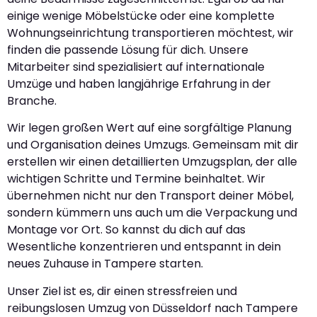
einige wenige Möbelstücke oder eine komplette
Wohnungseinrichtung transportieren möchtest, wir
finden die passende Lösung für dich. Unsere
Mitarbeiter sind spezialisiert auf internationale
Umzüge und haben langjährige Erfahrung in der
Branche.
Wir legen großen Wert auf eine sorgfältige Planung
und Organisation deines Umzugs. Gemeinsam mit dir
erstellen wir einen detaillierten Umzugsplan, der alle
wichtigen Schritte und Termine beinhaltet. Wir
übernehmen nicht nur den Transport deiner Möbel,
sondern kümmern uns auch um die Verpackung und
Montage vor Ort. So kannst du dich auf das
Wesentliche konzentrieren und entspannt in dein
neues Zuhause in Tampere starten.
Unser Ziel ist es, dir einen stressfreien und
reibungslosen Umzug von Düsseldorf nach Tampere