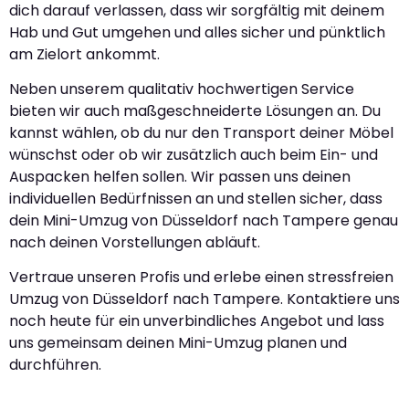
dich darauf verlassen, dass wir sorgfältig mit deinem
Hab und Gut umgehen und alles sicher und pünktlich
am Zielort ankommt.
Neben unserem qualitativ hochwertigen Service
bieten wir auch maßgeschneiderte Lösungen an. Du
kannst wählen, ob du nur den Transport deiner Möbel
wünschst oder ob wir zusätzlich auch beim Ein- und
Auspacken helfen sollen. Wir passen uns deinen
individuellen Bedürfnissen an und stellen sicher, dass
dein Mini-Umzug von Düsseldorf nach Tampere genau
nach deinen Vorstellungen abläuft.
Vertraue unseren Profis und erlebe einen stressfreien
Umzug von Düsseldorf nach Tampere. Kontaktiere uns
noch heute für ein unverbindliches Angebot und lass
uns gemeinsam deinen Mini-Umzug planen und
durchführen.