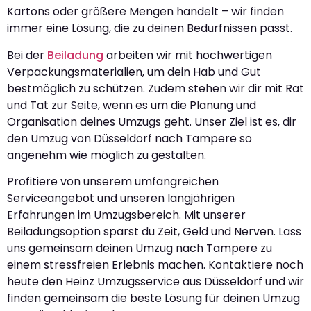
Kartons oder größere Mengen handelt – wir finden
immer eine Lösung, die zu deinen Bedürfnissen passt.
Bei der
Beiladung
arbeiten wir mit hochwertigen
Verpackungsmaterialien, um dein Hab und Gut
bestmöglich zu schützen. Zudem stehen wir dir mit Rat
und Tat zur Seite, wenn es um die Planung und
Organisation deines Umzugs geht. Unser Ziel ist es, dir
den Umzug von Düsseldorf nach Tampere so
angenehm wie möglich zu gestalten.
Profitiere von unserem umfangreichen
Serviceangebot und unseren langjährigen
Erfahrungen im Umzugsbereich. Mit unserer
Beiladungsoption sparst du Zeit, Geld und Nerven. Lass
uns gemeinsam deinen Umzug nach Tampere zu
einem stressfreien Erlebnis machen. Kontaktiere noch
heute den Heinz Umzugsservice aus Düsseldorf und wir
finden gemeinsam die beste Lösung für deinen Umzug