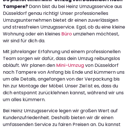
Tampere?
Dann bist du bei Heinz Umzugsservice aus
Düsseldorf genau richtig! Unser professionelles
Umzugsunternehmen bietet dir einen zuverlässigen
und stressfreien Umzugsservice. Egal, ob du eine kleine
Wohnung oder ein kleines
Büro
umziehen möchtest,
wir sind für dich da.
Mit jahrelanger Erfahrung und einem professionellen
Team sorgen wir dafür, dass dein Umzug reibungslos
abläuft. Wir planen den
Mini-Umzug
von Düsseldorf
nach Tampere von Anfang bis Ende und kümmern uns
um alle Details, angefangen von der Verpackung bis
hin zur Montage der Möbel. Unser Ziel ist es, dass du
dich entspannt zurücklehnen kannst, während wir uns
um alles kümmern.
Bei Heinz Umzugsservice legen wir großen Wert auf
Kundenzufriedenheit. Deshalb bieten wir dir einen
umfassenden Service zu fairen Preisen an. Du kannst