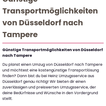
Transportmöglichkeiten
von Düsseldorf nach
Tampere
Günstige Transportmöglichkeiten von Düsseldorf
nach Tampere
Du planst einen Umzug von Düsseldorf nach Tampere
und möchtest eine kostengünstige Transportlösung
finden? Dann bist du bei Heinz Umzugsservice aus
Düsseldorf genau richtig! Wir bieten dir einen
zuverlässigen und preiswerten Umzugsservice, der
deine Bedürfnisse und Wünsche in den Vordergrund
stellt.