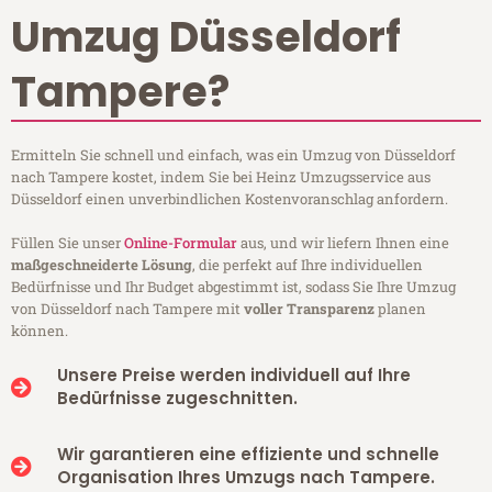
Umzug Düsseldorf
Tampere?
Ermitteln Sie schnell und einfach, was ein Umzug von Düsseldorf
nach Tampere kostet, indem Sie bei Heinz Umzugsservice aus
Düsseldorf einen unverbindlichen Kostenvoranschlag anfordern.
Füllen Sie unser
Online-Formular
aus, und wir liefern Ihnen eine
maßgeschneiderte Lösung
, die perfekt auf Ihre individuellen
Bedürfnisse und Ihr Budget abgestimmt ist, sodass Sie Ihre Umzug
von Düsseldorf nach Tampere mit
voller Transparenz
planen
können.
Unsere Preise werden individuell auf Ihre
Bedürfnisse zugeschnitten.
Wir garantieren eine effiziente und schnelle
Organisation Ihres Umzugs nach Tampere.