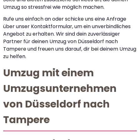
Umzug so stressfrei wie möglich machen.
Rufe uns einfach an oder schicke uns eine Anfrage
über unser Kontaktformular, um ein unverbindliches
Angebot zu erhalten. Wir sind dein zuverlässiger
Partner für deinen Umzug von Düsseldorf nach
Tampere und freuen uns darauf, dir bei deinem Umzug
zu helfen.
Umzug mit einem
Umzugsunternehmen
von Düsseldorf nach
Tampere