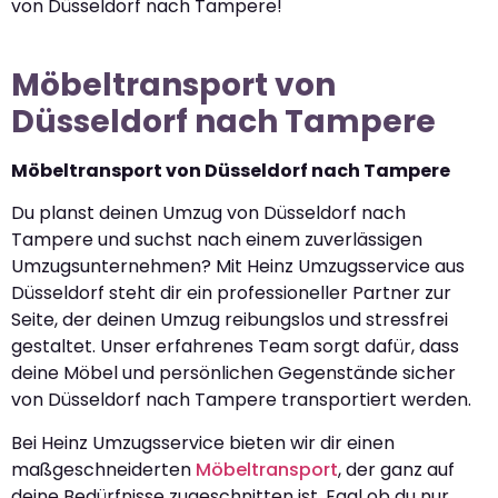
von Düsseldorf nach Tampere!
Möbeltransport von
Düsseldorf nach Tampere
Möbeltransport von Düsseldorf nach Tampere
Du planst deinen Umzug von Düsseldorf nach
Tampere und suchst nach einem zuverlässigen
Umzugsunternehmen? Mit Heinz Umzugsservice aus
Düsseldorf steht dir ein professioneller Partner zur
Seite, der deinen Umzug reibungslos und stressfrei
gestaltet. Unser erfahrenes Team sorgt dafür, dass
deine Möbel und persönlichen Gegenstände sicher
von Düsseldorf nach Tampere transportiert werden.
Bei Heinz Umzugsservice bieten wir dir einen
maßgeschneiderten
Möbeltransport
, der ganz auf
deine Bedürfnisse zugeschnitten ist. Egal ob du nur