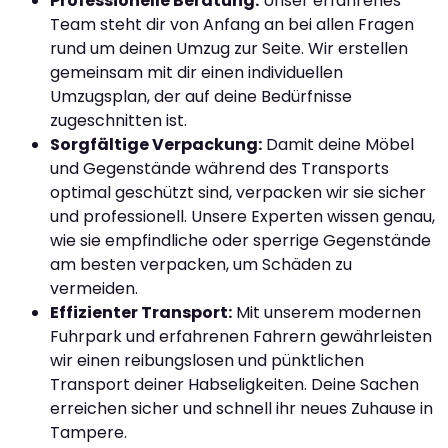
Professionelle Beratung:
Unser erfahrenes
Team steht dir von Anfang an bei allen Fragen
rund um deinen Umzug zur Seite. Wir erstellen
gemeinsam mit dir einen individuellen
Umzugsplan, der auf deine Bedürfnisse
zugeschnitten ist.
Sorgfältige Verpackung:
Damit deine Möbel
und Gegenstände während des Transports
optimal geschützt sind, verpacken wir sie sicher
und professionell. Unsere Experten wissen genau,
wie sie empfindliche oder sperrige Gegenstände
am besten verpacken, um Schäden zu
vermeiden.
Effizienter Transport:
Mit unserem modernen
Fuhrpark und erfahrenen Fahrern gewährleisten
wir einen reibungslosen und pünktlichen
Transport deiner Habseligkeiten. Deine Sachen
erreichen sicher und schnell ihr neues Zuhause in
Tampere.