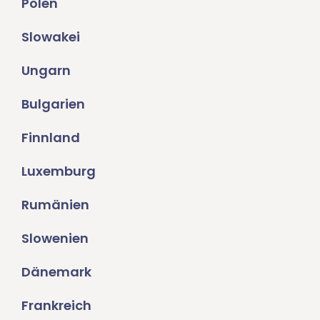
Polen
Slowakei
Ungarn
Bulgarien
Finnland
Luxemburg
Rumänien
Slowenien
Dänemark
Frankreich