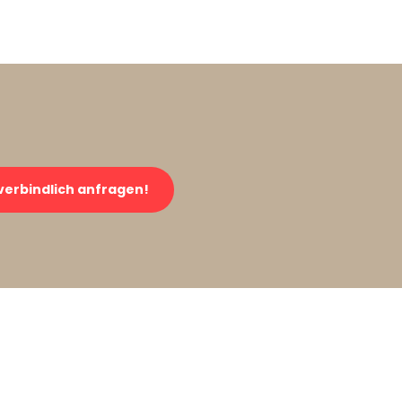
verbindlich anfragen!