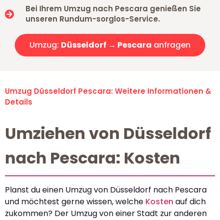
Bei Ihrem Umzug nach Pescara genießen Sie
unseren Rundum-sorglos-Service.
Umzug:
Düsseldorf → Pescara
anfragen
Umzug Düsseldorf Pescara: Weitere Informationen &
Details
Umziehen von Düsseldorf
nach Pescara: Kosten
Planst du einen Umzug von Düsseldorf nach Pescara
und möchtest gerne wissen, welche
Kosten
auf dich
zukommen? Der Umzug von einer Stadt zur anderen