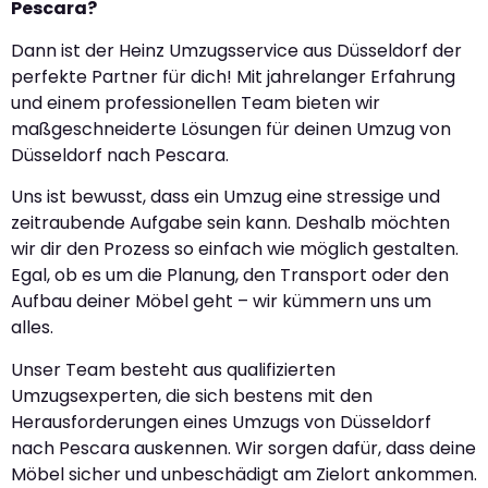
Pescara?
Dann ist der Heinz Umzugsservice aus Düsseldorf der
perfekte Partner für dich! Mit jahrelanger Erfahrung
und einem professionellen Team bieten wir
maßgeschneiderte Lösungen für deinen Umzug von
Düsseldorf nach Pescara.
Uns ist bewusst, dass ein Umzug eine stressige und
zeitraubende Aufgabe sein kann. Deshalb möchten
wir dir den Prozess so einfach wie möglich gestalten.
Egal, ob es um die Planung, den Transport oder den
Aufbau deiner Möbel geht – wir kümmern uns um
alles.
Unser Team besteht aus qualifizierten
Umzugsexperten, die sich bestens mit den
Herausforderungen eines Umzugs von Düsseldorf
nach Pescara auskennen. Wir sorgen dafür, dass deine
Möbel sicher und unbeschädigt am Zielort ankommen.