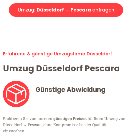
Umzug:
Düsseldorf → Pescara
anfragen
Alle Umzugsanfragen sind zu 100% kostenlos & unverbindlich!
Erfahrene & günstige Umzugsfirma Düsseldorf
Umzug Düsseldorf Pescara
Günstige Abwicklung
Profitieren Sie von unseren
günstigen Preisen
für Ihren Umzug von
Düsseldorf → Pescara, ohne Kompromisse bei der Qualität
einzugehen.