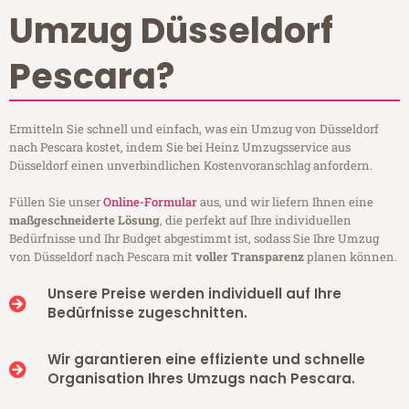
Umzug Düsseldorf
Pescara?
Ermitteln Sie schnell und einfach, was ein Umzug von Düsseldorf
nach Pescara kostet, indem Sie bei Heinz Umzugsservice aus
Düsseldorf einen unverbindlichen Kostenvoranschlag anfordern.
Füllen Sie unser
Online-Formular
aus, und wir liefern Ihnen eine
maßgeschneiderte Lösung
, die perfekt auf Ihre individuellen
Bedürfnisse und Ihr Budget abgestimmt ist, sodass Sie Ihre Umzug
von Düsseldorf nach Pescara mit
voller Transparenz
planen können.
Unsere Preise werden individuell auf Ihre
Bedürfnisse zugeschnitten.
Wir garantieren eine effiziente und schnelle
Organisation Ihres Umzugs nach Pescara.