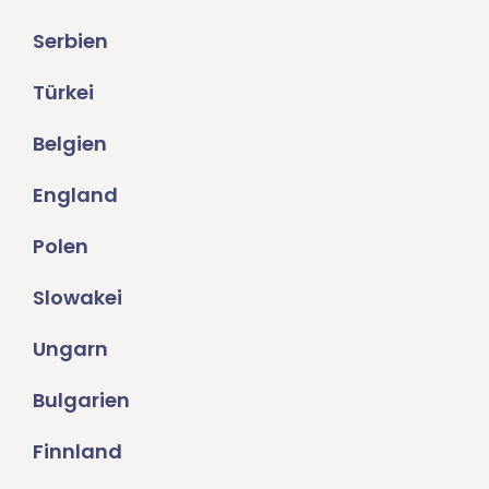
Serbien
Türkei
Belgien
England
Polen
Slowakei
Ungarn
Bulgarien
Finnland