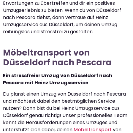
Erwartungen zu übertreffen und dir ein positives
Umzugserlebnis zu bieten. Wenn du von Düsseldorf
nach Pescara ziehst, dann vertraue auf Heinz
Umzugsservice aus Düsseldorf, um deinen Umzug
reibungslos und stressfrei zu gestalten.
Möbeltransport von
Düsseldorf nach Pescara
Ein stressfreier Umzug von Düsseldorf nach
Pescara mit Heinz Umzugsservice
Du planst einen Umzug von Düsseldorf nach Pescara
und möchtest dabei den bestmöglichen Service
nutzen? Dann bist du bei Heinz Umzugsservice aus
Düsseldorf genau richtig! Unser professionelles Team
kennt die Herausforderungen eines Umzuges und
unterstützt dich dabei, deinen
Möbeltransport
von