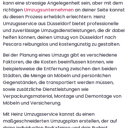
kann eine stressige Angelegenheit sein, aber mit dem
richtigen
Umzugsunternehmen
an deiner Seite kannst
du diesen Prozess erheblich erleichtern. Heinz
Umzugsservice aus Düsseldorf bietet professionelle
und zuverlässige Umzugsdienstleistungen, die dir dabei
helfen können, deinen Umzug von Düsseldorf nach
Pescara reibungslos und kostengünstig zu gestalten.
Bei der Planung eines Umzugs gibt es verschiedene
Faktoren, die die Kosten beeinflussen können, wie
beispielsweise die Entfernung zwischen den beiden
Städten, die Menge an Möbeln und persönlichen
Gegenständen, die transportiert werden müssen,
sowie zusätzliche Dienstleistungen wie
Verpackungsmaterial, Montage und Demontage von
Möbeln und Versicherung.
Mit Heinz Umzugsservice kannst du einen
maßgeschneiderten Umzugsplan erstellen, der auf
deine individuellen Bedürfnisse und dein Budget