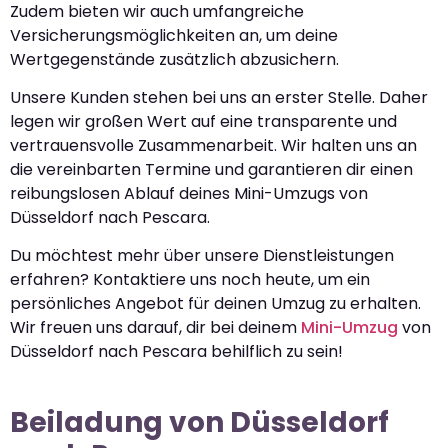
Zudem bieten wir auch umfangreiche
Versicherungsmöglichkeiten an, um deine
Wertgegenstände zusätzlich abzusichern.
Unsere Kunden stehen bei uns an erster Stelle. Daher
legen wir großen Wert auf eine transparente und
vertrauensvolle Zusammenarbeit. Wir halten uns an
die vereinbarten Termine und garantieren dir einen
reibungslosen Ablauf deines Mini-Umzugs von
Düsseldorf nach Pescara.
Du möchtest mehr über unsere Dienstleistungen
erfahren? Kontaktiere uns noch heute, um ein
persönliches Angebot für deinen Umzug zu erhalten.
Wir freuen uns darauf, dir bei deinem
Mini-Umzug
von
Düsseldorf nach Pescara behilflich zu sein!
Beiladung von Düsseldorf