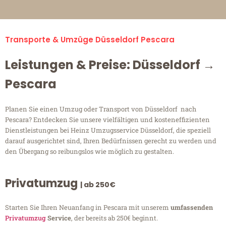
Transporte & Umzüge Düsseldorf Pescara
Leistungen & Preise: Düsseldorf →
Pescara
Planen Sie einen Umzug oder Transport von Düsseldorf nach
Pescara? Entdecken Sie unsere vielfältigen und kosteneffizienten
Dienstleistungen bei Heinz Umzugsservice Düsseldorf, die speziell
darauf ausgerichtet sind, Ihren Bedürfnissen gerecht zu werden und
den Übergang so reibungslos wie möglich zu gestalten.
Privatumzug
| ab 250€
Starten Sie Ihren Neuanfang in Pescara mit unserem
umfassenden
Privatumzug
Service
, der bereits ab 250€ beginnt.