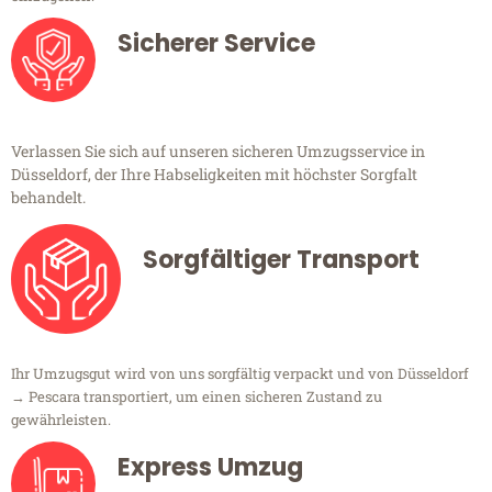
Sicherer Service
Verlassen Sie sich auf unseren sicheren Umzugsservice in
Düsseldorf, der Ihre Habseligkeiten mit höchster Sorgfalt
behandelt.
Sorgfältiger Transport
Ihr Umzugsgut wird von uns sorgfältig verpackt und von Düsseldorf
→ Pescara transportiert, um einen sicheren Zustand zu
gewährleisten.
Express Umzug