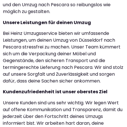
und den Umzug nach Pescara so reibungslos wie
möglich zu gestalten.
Unsere Leistungen für deinen Umzug
Bei Heinz Umzugsservice bieten wir umfassende
Leistungen, um deinen Umzug von Düsseldorf nach
Pescara stressfrei zu machen. Unser Team kümmert
sich um die Verpackung deiner Möbel und
Gegenstände, den sicheren Transport und die
termingerechte Lieferung nach Pescara. Wir sind stolz
auf unsere Sorgfalt und Zuverlässigkeit und sorgen
dafür, dass deine Sachen sicher ankommen.
Kundenzufriedenheit ist unser oberstes Ziel
Unsere Kunden sind uns sehr wichtig. Wir legen Wert
auf offene Kommunikation und Transparenz, damit du
jederzeit über den Fortschritt deines Umzugs
informiert bist. Wir arbeiten hart daran, deine