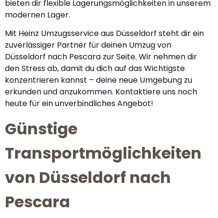
bieten dir flexible Lagerungsmöglichkeiten in unserem
modernen Lager.
Mit Heinz Umzugsservice aus Düsseldorf steht dir ein
zuverlässiger Partner für deinen Umzug von
Düsseldorf nach Pescara zur Seite. Wir nehmen dir
den Stress ab, damit du dich auf das Wichtigste
konzentrieren kannst – deine neue Umgebung zu
erkunden und anzukommen. Kontaktiere uns noch
heute für ein unverbindliches Angebot!
Günstige
Transportmöglichkeiten
von Düsseldorf nach
Pescara