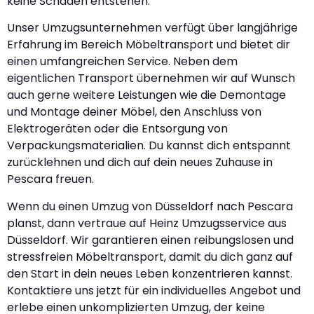
keine Schäden entstehen.
Unser Umzugsunternehmen verfügt über langjährige
Erfahrung im Bereich Möbeltransport und bietet dir
einen umfangreichen Service. Neben dem
eigentlichen Transport übernehmen wir auf Wunsch
auch gerne weitere Leistungen wie die Demontage
und Montage deiner Möbel, den Anschluss von
Elektrogeräten oder die Entsorgung von
Verpackungsmaterialien. Du kannst dich entspannt
zurücklehnen und dich auf dein neues Zuhause in
Pescara freuen.
Wenn du einen Umzug von Düsseldorf nach Pescara
planst, dann vertraue auf Heinz Umzugsservice aus
Düsseldorf. Wir garantieren einen reibungslosen und
stressfreien Möbeltransport, damit du dich ganz auf
den Start in dein neues Leben konzentrieren kannst.
Kontaktiere uns jetzt für ein individuelles Angebot und
erlebe einen unkomplizierten Umzug, der keine