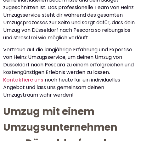
zugeschnitten ist. Das professionelle Team von Heinz
Umzugsservice steht dir während des gesamten
Umzugsprozesses zur Seite und sorgt dafür, dass dein
Umzug von Düsseldorf nach Pescara so reibungslos
und stressfrei wie möglich verläuft.
Vertraue auf die langjährige Erfahrung und Expertise
von Heinz Umzugsservice, um deinen Umzug von
Düsseldorf nach Pescara zu einem erfolgreichen und
kostengünstigen Erlebnis werden zu lassen.
Kontaktiere uns
noch heute für ein individuelles
Angebot und lass uns gemeinsam deinen
Umzugstraum wahr werden!
Umzug mit einem
Umzugsunternehmen