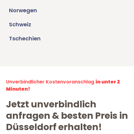
Norwegen
Schweiz
Tschechien
Unverbindlicher Kostenvoranschlag
in unter 2
Minuten!
Jetzt unverbindlich
anfragen & besten Preis in
Düsseldorf erhalten!