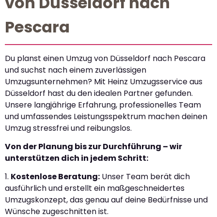
von Düsseldorf nach
Pescara
Du planst einen Umzug von Düsseldorf nach Pescara
und suchst nach einem zuverlässigen
Umzugsunternehmen? Mit Heinz Umzugsservice aus
Düsseldorf hast du den idealen Partner gefunden.
Unsere langjährige Erfahrung, professionelles Team
und umfassendes Leistungsspektrum machen deinen
Umzug stressfrei und reibungslos.
Von der Planung bis zur Durchführung – wir
unterstützen dich in jedem Schritt:
1.
Kostenlose Beratung:
Unser Team berät dich
ausführlich und erstellt ein maßgeschneidertes
Umzugskonzept, das genau auf deine Bedürfnisse und
Wünsche zugeschnitten ist.