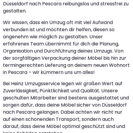
Düsseldorf nach Pescara reibungslos und stressfrei zu
gestalten.
Wir wissen, dass ein Umzug oft mit viel Aufwand
verbunden ist und möchten dir helfen, diesen so
angenehm wie möglich zu gestalten. Unser
erfahrenes Team übernimmt für dich die Planung,
Organisation und Durchführung deines Umzugs. Von
der sorgfältigen Verpackung deiner Möbel bis hin zur
termingerechten Lieferung an deinem neuen Wohnort
in Pescara – wir kümmern uns um alles!
Bei Heinz Umzugsservice legen wir großen Wert auf
Zuverlässigkeit, Pünktlichkeit und Qualität. Unsere
geschulten Mitarbeiter sind bestens ausgestattet und
sorgen dafür, dass deine Möbel sicher von Düsseldorf
nach Pescara gelangen. Dabei achten wir nicht nur
auf einen schonenden Transport, sondern auch
darauf, dass deine Möbel optimal geschützt sind und