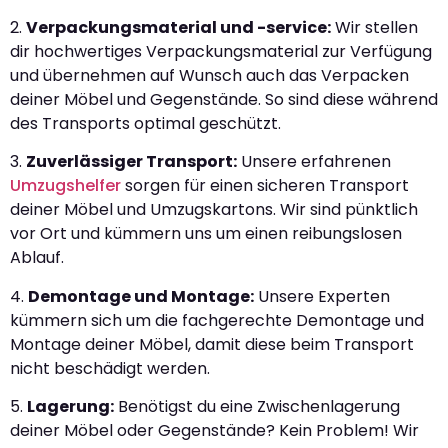
2.
Verpackungsmaterial und -service:
Wir stellen
dir hochwertiges Verpackungsmaterial zur Verfügung
und übernehmen auf Wunsch auch das Verpacken
deiner Möbel und Gegenstände. So sind diese während
des Transports optimal geschützt.
3.
Zuverlässiger Transport:
Unsere erfahrenen
Umzugshelfer
sorgen für einen sicheren Transport
deiner Möbel und Umzugskartons. Wir sind pünktlich
vor Ort und kümmern uns um einen reibungslosen
Ablauf.
4.
Demontage und Montage:
Unsere Experten
kümmern sich um die fachgerechte Demontage und
Montage deiner Möbel, damit diese beim Transport
nicht beschädigt werden.
5.
Lagerung:
Benötigst du eine Zwischenlagerung
deiner Möbel oder Gegenstände? Kein Problem! Wir