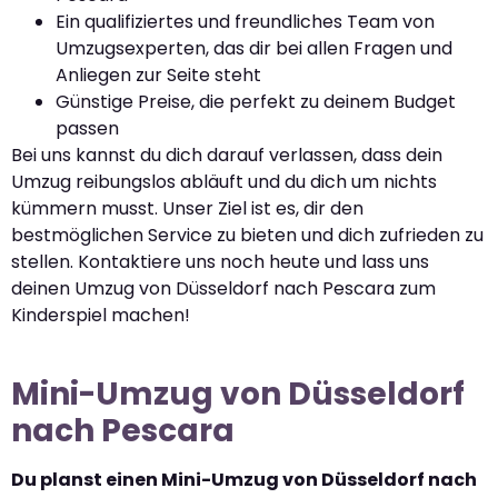
Ein qualifiziertes und freundliches Team von
Umzugsexperten, das dir bei allen Fragen und
Anliegen zur Seite steht
Günstige Preise, die perfekt zu deinem Budget
passen
Bei uns kannst du dich darauf verlassen, dass dein
Umzug reibungslos abläuft und du dich um nichts
kümmern musst. Unser Ziel ist es, dir den
bestmöglichen Service zu bieten und dich zufrieden zu
stellen. Kontaktiere uns noch heute und lass uns
deinen Umzug von Düsseldorf nach Pescara zum
Kinderspiel machen!
Mini-Umzug von Düsseldorf
nach Pescara
Du planst einen Mini-Umzug von Düsseldorf nach