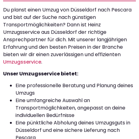
Du planst einen Umzug von Düsseldorf nach Pescara
und bist auf der Suche nach günstigen
Transportmöglichkeiten? Dann ist Heinz
Umzugsservice aus Düsseldorf der richtige
Ansprechpartner für dich. Mit unserer langjährigen
Erfahrung und den besten Preisen in der Branche
bieten wir dir einen zuverlässigen und effizienten
Umzugsservice
.
Unser Umzugsservice bietet:
Eine professionelle Beratung und Planung deines
Umzugs
Eine umfangreiche Auswahl an
Transportmöglichkeiten, angepasst an deine
individuellen Bedürfnisse
Eine pünktliche Abholung deines Umzugsguts in
Düsseldorf und eine sichere Lieferung nach
Pescara