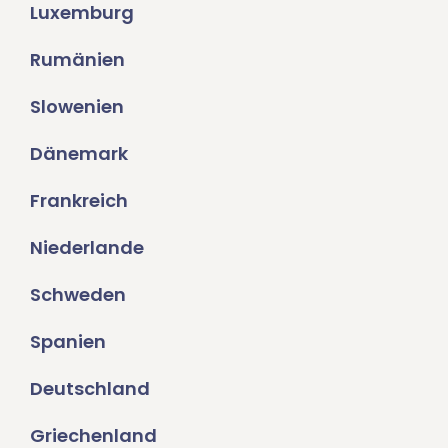
Luxemburg
Rumänien
Slowenien
Dänemark
Frankreich
Niederlande
Schweden
Spanien
Deutschland
Griechenland