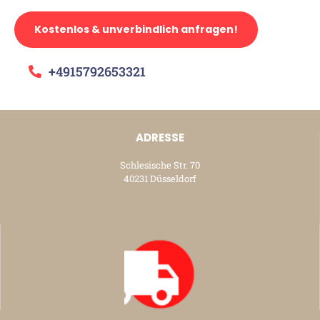
Kostenlos & unverbindlich anfragen!
+4915792653321
ADRESSE
Schlesische Str. 70
40231 Düsseldorf