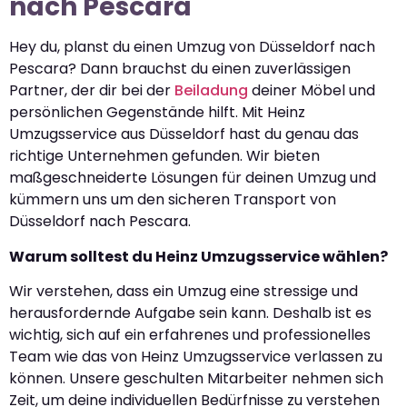
nach Pescara
Hey du, planst du einen Umzug von Düsseldorf nach
Pescara? Dann brauchst du einen zuverlässigen
Partner, der dir bei der
Beiladung
deiner Möbel und
persönlichen Gegenstände hilft. Mit Heinz
Umzugsservice aus Düsseldorf hast du genau das
richtige Unternehmen gefunden. Wir bieten
maßgeschneiderte Lösungen für deinen Umzug und
kümmern uns um den sicheren Transport von
Düsseldorf nach Pescara.
Warum solltest du Heinz Umzugsservice wählen?
Wir verstehen, dass ein Umzug eine stressige und
herausfordernde Aufgabe sein kann. Deshalb ist es
wichtig, sich auf ein erfahrenes und professionelles
Team wie das von Heinz Umzugsservice verlassen zu
können. Unsere geschulten Mitarbeiter nehmen sich
Zeit, um deine individuellen Bedürfnisse zu verstehen