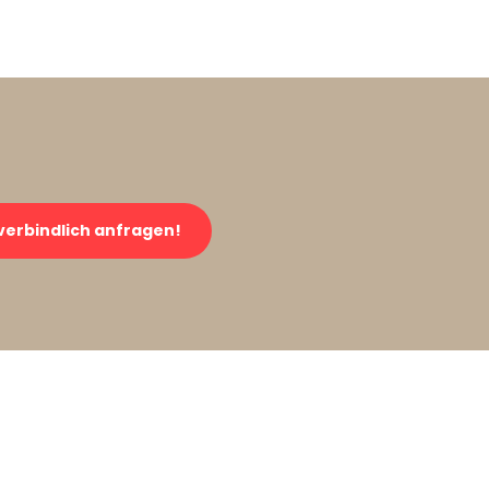
verbindlich anfragen!