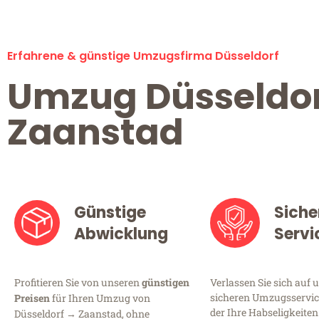
Erfahrene & günstige Umzugsfirma Düsseldorf
Umzug Düsseldo
Zaanstad
Günstige
Siche
Abwicklung
Servi
Profitieren Sie von unseren
günstigen
Verlassen Sie sich auf 
sicheren Umzugsservice
Preisen
für Ihren Umzug von
der Ihre Habseligkeiten
Düsseldorf → Zaanstad, ohne