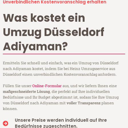
Unverbindlichen Kostenvoranschlag erhalten
Was kostet ein
Umzug Düsseldorf
Adiyaman?
Ermitteln Sie schnell und einfach, was ein Umzug von Düsseldorf
nach Adiyaman kostet, indem Sie bei Heinz Umzugsservice aus
Düsseldorf einen unverbindlichen Kostenvoranschlag anfordern.
Füllen Sie unser
Online-Formular
aus, und wir liefern Ihnen eine
maßgeschneiderte Lösung
, die perfekt auf Ihre individuellen
Bedürfnisse und Ihr Budget abgestimmt ist, sodass Sie Ihre Umzug
von Düsseldorf nach Adiyaman mit
voller Transparenz
planen
können.
Unsere Preise werden individuell auf Ihre
Bedürfnisse zugeschnitten.