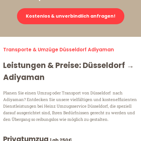
Kostenlos & unverbindlich anfragen!
Transporte & Umzüge Düsseldorf Adiyaman
Leistungen & Preise: Düsseldorf →
Adiyaman
Planen Sie einen Umzug oder Transport von Düsseldorf nach
Adiyaman? Entdecken Sie unsere vielfältigen und kosteneffizienten
Dienstleistungen bei Heinz Umzugsservice Düsseldorf, die speziell
darauf ausgerichtet sind, Ihren Bedürfnissen gerecht zu werden und
den Übergang so reibungslos wie möglich zu gestalten.
Privatumzug
| ab 250€