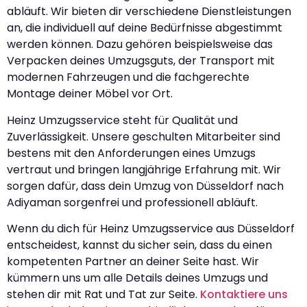
abläuft. Wir bieten dir verschiedene Dienstleistungen
an, die individuell auf deine Bedürfnisse abgestimmt
werden können. Dazu gehören beispielsweise das
Verpacken deines Umzugsguts, der Transport mit
modernen Fahrzeugen und die fachgerechte
Montage deiner Möbel vor Ort.
Heinz Umzugsservice steht für Qualität und
Zuverlässigkeit. Unsere geschulten Mitarbeiter sind
bestens mit den Anforderungen eines Umzugs
vertraut und bringen langjährige Erfahrung mit. Wir
sorgen dafür, dass dein Umzug von Düsseldorf nach
Adiyaman sorgenfrei und professionell abläuft.
Wenn du dich für Heinz Umzugsservice aus Düsseldorf
entscheidest, kannst du sicher sein, dass du einen
kompetenten Partner an deiner Seite hast. Wir
kümmern uns um alle Details deines Umzugs und
stehen dir mit Rat und Tat zur Seite.
Kontaktiere uns