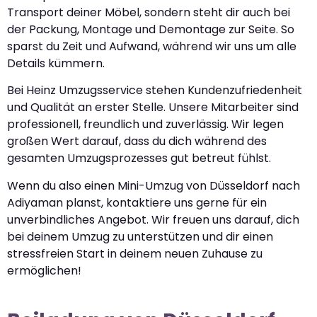
Transport deiner Möbel, sondern steht dir auch bei
der Packung, Montage und Demontage zur Seite. So
sparst du Zeit und Aufwand, während wir uns um alle
Details kümmern.
Bei Heinz Umzugsservice stehen Kundenzufriedenheit
und Qualität an erster Stelle. Unsere Mitarbeiter sind
professionell, freundlich und zuverlässig. Wir legen
großen Wert darauf, dass du dich während des
gesamten Umzugsprozesses gut betreut fühlst.
Wenn du also einen Mini-Umzug von Düsseldorf nach
Adiyaman planst, kontaktiere uns gerne für ein
unverbindliches Angebot. Wir freuen uns darauf, dich
bei deinem Umzug zu unterstützen und dir einen
stressfreien Start in deinem neuen Zuhause zu
ermöglichen!