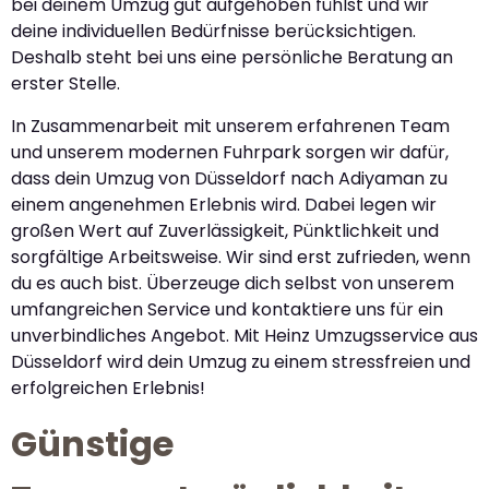
bei deinem Umzug gut aufgehoben fühlst und wir
deine individuellen Bedürfnisse berücksichtigen.
Deshalb steht bei uns eine persönliche Beratung an
erster Stelle.
In Zusammenarbeit mit unserem erfahrenen Team
und unserem modernen Fuhrpark sorgen wir dafür,
dass dein Umzug von Düsseldorf nach Adiyaman zu
einem angenehmen Erlebnis wird. Dabei legen wir
großen Wert auf Zuverlässigkeit, Pünktlichkeit und
sorgfältige Arbeitsweise. Wir sind erst zufrieden, wenn
du es auch bist. Überzeuge dich selbst von unserem
umfangreichen Service und kontaktiere uns für ein
unverbindliches Angebot. Mit Heinz Umzugsservice aus
Düsseldorf wird dein Umzug zu einem stressfreien und
erfolgreichen Erlebnis!
Günstige