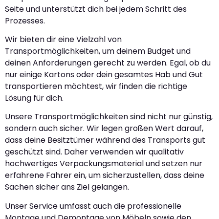
Seite und unterstützt dich bei jedem Schritt des
Prozesses.
Wir bieten dir eine Vielzahl von
Transportmöglichkeiten, um deinem Budget und
deinen Anforderungen gerecht zu werden. Egal, ob du
nur einige Kartons oder dein gesamtes Hab und Gut
transportieren möchtest, wir finden die richtige
Lösung für dich.
Unsere Transportmöglichkeiten sind nicht nur günstig,
sondern auch sicher. Wir legen großen Wert darauf,
dass deine Besitztümer während des Transports gut
geschützt sind. Daher verwenden wir qualitativ
hochwertiges Verpackungsmaterial und setzen nur
erfahrene Fahrer ein, um sicherzustellen, dass deine
Sachen sicher ans Ziel gelangen.
Unser Service umfasst auch die professionelle
Montage und Demontage von Möbeln sowie den