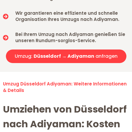
Wir garantieren eine effiziente und schnelle
Organisation Ihres Umzugs nach Adiyaman.
Bei Ihrem Umzug nach Adiyaman genießen Sie
unseren Rundum-sorglos-Service.
Umzug:
Düsseldorf → Adiyaman
anfragen
Umzug Düsseldorf Adiyaman: Weitere Informationen
& Details
Umziehen von Düsseldorf
nach Adiyaman: Kosten