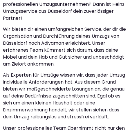
professionellen Umzugsunternehmen? Dann ist Heinz
Umzugsservice aus Düsseldorf dein zuverlässiger
Partner!
Wir bieten dir einen umfangreichen Service, der dir die
Organisation und Durchführung deines Umzugs von
Düsseldorf nach Adiyaman erleichtert. Unser
erfahrenes Team kümmert sich darum, dass deine
Möbel und dein Hab und Gut sicher und unbeschädigt
am Zielort ankommen.
Als Experten für Umzüge wissen wir, dass jeder Umzug
individuelle Anforderungen hat. Aus diesem Grund
bieten wir maßgeschneiderte Lösungen an, die genau
auf deine Bedürfnisse zugeschnitten sind. Egal ob es
sich um einen kleinen Haushalt oder eine
Einzimmerwohnung handelt, wir stellen sicher, dass
dein Umzug reibungslos und stressfrei verläuft.
Unser professionelles Team übernimmt nicht nur den