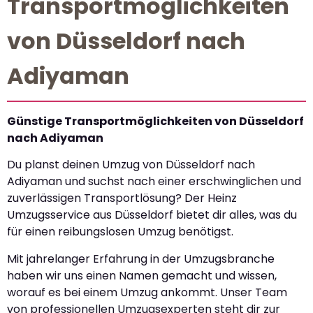
Transportmöglichkeiten
von Düsseldorf nach
Adiyaman
Günstige Transportmöglichkeiten von Düsseldorf
nach Adiyaman
Du planst deinen Umzug von Düsseldorf nach
Adiyaman und suchst nach einer erschwinglichen und
zuverlässigen Transportlösung? Der Heinz
Umzugsservice aus Düsseldorf bietet dir alles, was du
für einen reibungslosen Umzug benötigst.
Mit jahrelanger Erfahrung in der Umzugsbranche
haben wir uns einen Namen gemacht und wissen,
worauf es bei einem Umzug ankommt. Unser Team
von professionellen Umzugsexperten steht dir zur