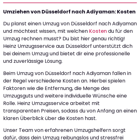
Umziehen von Düsseldorf nach Adiyaman: Kosten
Du planst einen Umzug von Düsseldorf nach Adiyaman
und möchtest wissen, mit welchen
Kosten
du für den
Umzug rechnen musst? Du bist hier genau richtig!
Heinz Umzugsservice aus Düsseldorf unterstützt dich
bei deinem Umzug und bietet dir eine professionelle
und zuverlässige Lösung.
Beim Umzug von Düsseldorf nach Adiyaman fallen in
der Regel verschiedene Kosten an. Hierbei spielen
Faktoren wie die Entfernung, die Menge des
Umzugsguts und weitere individuelle Wünsche eine
Rolle. Heinz Umzugsservice arbeitet mit
transparenten Preisen, sodass du von Anfang an einen
klaren Überblick über die Kosten hast.
Unser Team von erfahrenen Umzugshelfern sorgt
dafür, dass dein Umzug reibungslos und stressfrei