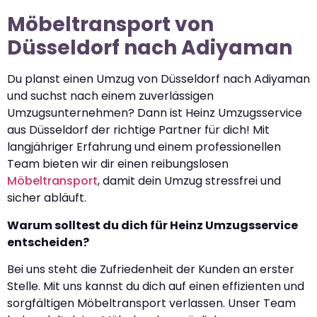
Möbeltransport von
Düsseldorf nach Adiyaman
Du planst einen Umzug von Düsseldorf nach Adiyaman
und suchst nach einem zuverlässigen
Umzugsunternehmen? Dann ist Heinz Umzugsservice
aus Düsseldorf der richtige Partner für dich! Mit
langjähriger Erfahrung und einem professionellen
Team bieten wir dir einen reibungslosen
Möbeltransport
, damit dein Umzug stressfrei und
sicher abläuft.
Warum solltest du dich für Heinz Umzugsservice
entscheiden?
Bei uns steht die Zufriedenheit der Kunden an erster
Stelle. Mit uns kannst du dich auf einen effizienten und
sorgfältigen Möbeltransport verlassen. Unser Team