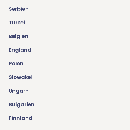
Serbien
Türkei
Belgien
England
Polen
Slowakei
Ungarn
Bulgarien
Finnland