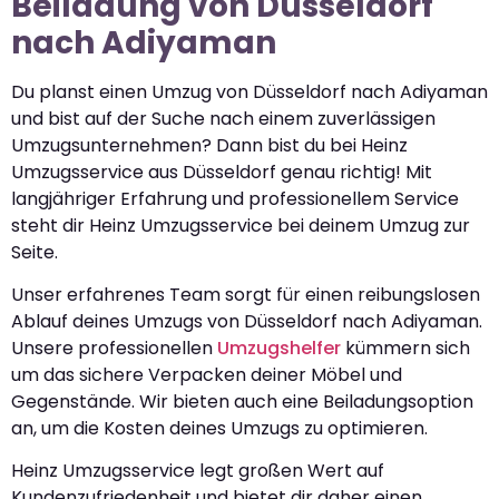
Beiladung von Düsseldorf
nach Adiyaman
Du planst einen Umzug von Düsseldorf nach Adiyaman
und bist auf der Suche nach einem zuverlässigen
Umzugsunternehmen? Dann bist du bei Heinz
Umzugsservice aus Düsseldorf genau richtig! Mit
langjähriger Erfahrung und professionellem Service
steht dir Heinz Umzugsservice bei deinem Umzug zur
Seite.
Unser erfahrenes Team sorgt für einen reibungslosen
Ablauf deines Umzugs von Düsseldorf nach Adiyaman.
Unsere professionellen
Umzugshelfer
kümmern sich
um das sichere Verpacken deiner Möbel und
Gegenstände. Wir bieten auch eine Beiladungsoption
an, um die Kosten deines Umzugs zu optimieren.
Heinz Umzugsservice legt großen Wert auf
Kundenzufriedenheit und bietet dir daher einen