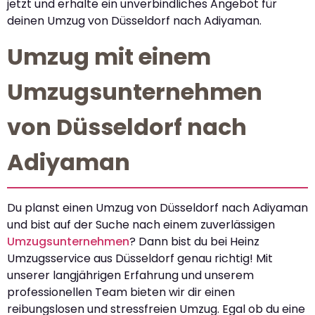
jetzt und erhalte ein unverbindliches Angebot für
deinen Umzug von Düsseldorf nach Adiyaman.
Umzug mit einem
Umzugsunternehmen
von Düsseldorf nach
Adiyaman
Du planst einen Umzug von Düsseldorf nach Adiyaman
und bist auf der Suche nach einem zuverlässigen
Umzugsunternehmen
? Dann bist du bei Heinz
Umzugsservice aus Düsseldorf genau richtig! Mit
unserer langjährigen Erfahrung und unserem
professionellen Team bieten wir dir einen
reibungslosen und stressfreien Umzug. Egal ob du eine