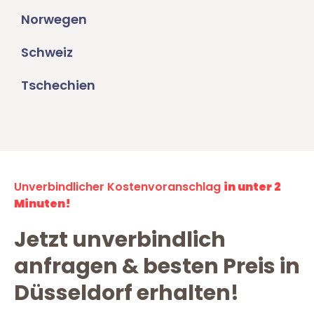
Norwegen
Schweiz
Tschechien
Unverbindlicher Kostenvoranschlag
in unter 2
Minuten!
Jetzt unverbindlich
anfragen & besten Preis in
Düsseldorf erhalten!