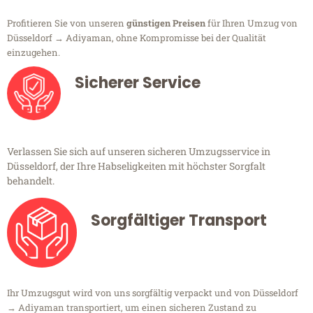
Profitieren Sie von unseren
günstigen Preisen
für Ihren Umzug von
Düsseldorf → Adiyaman, ohne Kompromisse bei der Qualität
einzugehen.
Sicherer Service
Verlassen Sie sich auf unseren sicheren Umzugsservice in
Düsseldorf, der Ihre Habseligkeiten mit höchster Sorgfalt
behandelt.
Sorgfältiger Transport
Ihr Umzugsgut wird von uns sorgfältig verpackt und von Düsseldorf
→ Adiyaman transportiert, um einen sicheren Zustand zu