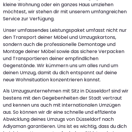
kleine Wohnung oder ein ganzes Haus umziehen
möchtest, wir stehen dir mit unserem umfangreichen
Service zur Verfügung.
Unser umfassendes Leistungspaket umfasst nicht nur
den Transport deiner Möbel und Umzugskartons,
sondern auch die professionelle Demontage und
Montage deiner Möbel sowie das sichere Verpacken
und Transportieren deiner empfindlichen
Gegenstände. Wir kümmern uns um alles rund um
deinen Umzug, damit du dich entspannt auf deine
neue Wohnsituation konzentrieren kannst.
Als Umzugsunternehmen mit Sitz in Düsseldorf sind wir
bestens mit den Gegebenheiten der Stadt vertraut
und kennen uns auch mit internationalen Umzügen
aus. So können wir dir eine schnelle und effiziente
Abwicklung deines Umzugs von Düsseldorf nach
Adiyaman garantieren. Uns ist es wichtig, dass du dich