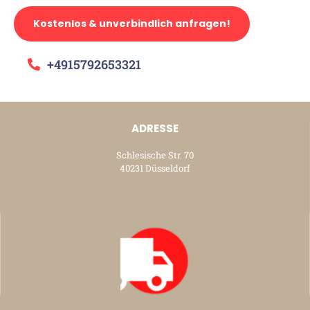
Kostenlos & unverbindlich anfragen!
+4915792653321
ADRESSE
Schlesische Str. 70
40231 Düsseldorf