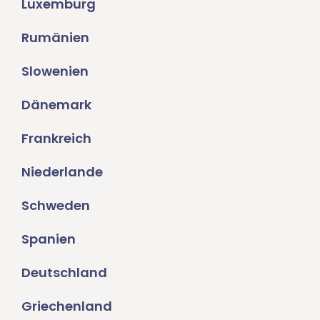
Luxemburg
Rumänien
Slowenien
Dänemark
Frankreich
Niederlande
Schweden
Spanien
Deutschland
Griechenland