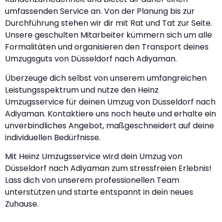
umfassenden Service an. Von der Planung bis zur
Durchführung stehen wir dir mit Rat und Tat zur Seite.
Unsere geschulten Mitarbeiter kümmern sich um alle
Formalitäten und organisieren den Transport deines
Umzugsguts von Düsseldorf nach Adiyaman.
Überzeuge dich selbst von unserem umfangreichen
Leistungsspektrum und nutze den Heinz
Umzugsservice für deinen Umzug von Düsseldorf nach
Adiyaman. Kontaktiere uns noch heute und erhalte ein
unverbindliches Angebot, maßgeschneidert auf deine
individuellen Bedürfnisse.
Mit Heinz Umzugsservice wird dein Umzug von
Düsseldorf nach Adiyaman zum stressfreien Erlebnis!
Lass dich von unserem professionellen Team
unterstützen und starte entspannt in dein neues
Zuhause.