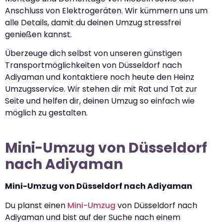
Anschluss von Elektrogeräten. Wir kümmern uns um
alle Details, damit du deinen Umzug stressfrei
genießen kannst.
Überzeuge dich selbst von unseren günstigen
Transportmöglichkeiten von Düsseldorf nach
Adiyaman und kontaktiere noch heute den Heinz
Umzugsservice. Wir stehen dir mit Rat und Tat zur
Seite und helfen dir, deinen Umzug so einfach wie
möglich zu gestalten.
Mini-Umzug von Düsseldorf
nach Adiyaman
Mini-Umzug von Düsseldorf nach Adiyaman
Du planst einen
Mini-Umzug
von Düsseldorf nach
Adiyaman und bist auf der Suche nach einem