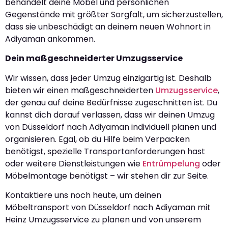
behandelt deine Möbel und persönlichen
Gegenstände mit größter Sorgfalt, um sicherzustellen,
dass sie unbeschädigt an deinem neuen Wohnort in
Adiyaman ankommen.
Dein maßgeschneiderter Umzugsservice
Wir wissen, dass jeder Umzug einzigartig ist. Deshalb
bieten wir einen maßgeschneiderten
Umzugsservice
,
der genau auf deine Bedürfnisse zugeschnitten ist. Du
kannst dich darauf verlassen, dass wir deinen Umzug
von Düsseldorf nach Adiyaman individuell planen und
organisieren. Egal, ob du Hilfe beim Verpacken
benötigst, spezielle Transportanforderungen hast
oder weitere Dienstleistungen wie
Entrümpelung
oder
Möbelmontage benötigst – wir stehen dir zur Seite.
Kontaktiere uns noch heute, um deinen
Möbeltransport von Düsseldorf nach Adiyaman mit
Heinz Umzugsservice zu planen und von unserem