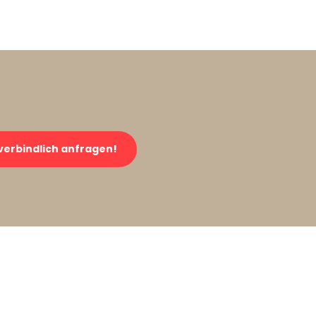
verbindlich anfragen!