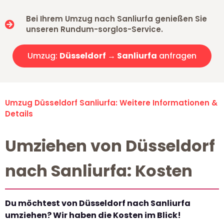
Bei Ihrem Umzug nach Sanliurfa genießen Sie
unseren Rundum-sorglos-Service.
Umzug:
Düsseldorf → Sanliurfa
anfragen
Umzug Düsseldorf Sanliurfa: Weitere Informationen &
Details
Umziehen von Düsseldorf
nach Sanliurfa: Kosten
Du möchtest von Düsseldorf nach Sanliurfa
umziehen? Wir haben die Kosten im Blick!