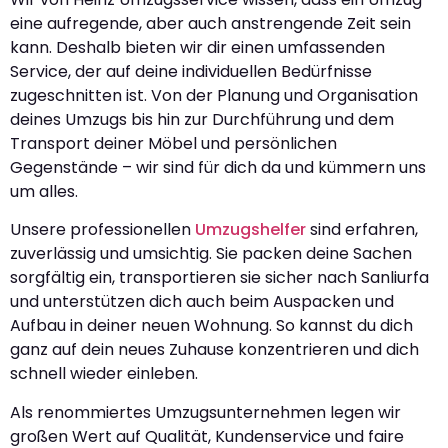
eine aufregende, aber auch anstrengende Zeit sein
kann. Deshalb bieten wir dir einen umfassenden
Service, der auf deine individuellen Bedürfnisse
zugeschnitten ist. Von der Planung und Organisation
deines Umzugs bis hin zur Durchführung und dem
Transport deiner Möbel und persönlichen
Gegenstände – wir sind für dich da und kümmern uns
um alles.
Unsere professionellen
Umzugshelfer
sind erfahren,
zuverlässig und umsichtig. Sie packen deine Sachen
sorgfältig ein, transportieren sie sicher nach Sanliurfa
und unterstützen dich auch beim Auspacken und
Aufbau in deiner neuen Wohnung. So kannst du dich
ganz auf dein neues Zuhause konzentrieren und dich
schnell wieder einleben.
Als renommiertes Umzugsunternehmen legen wir
großen Wert auf Qualität, Kundenservice und faire