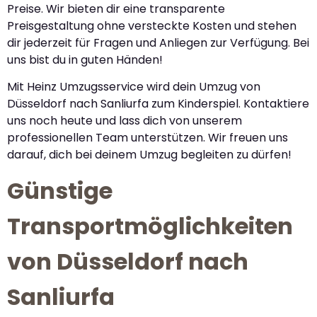
Preise. Wir bieten dir eine transparente
Preisgestaltung ohne versteckte Kosten und stehen
dir jederzeit für Fragen und Anliegen zur Verfügung. Bei
uns bist du in guten Händen!
Mit Heinz Umzugsservice wird dein Umzug von
Düsseldorf nach Sanliurfa zum Kinderspiel. Kontaktiere
uns noch heute und lass dich von unserem
professionellen Team unterstützen. Wir freuen uns
darauf, dich bei deinem Umzug begleiten zu dürfen!
Günstige
Transportmöglichkeiten
von Düsseldorf nach
Sanliurfa