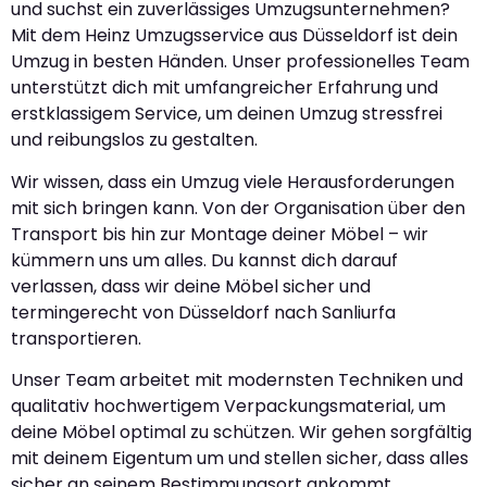
und suchst ein zuverlässiges Umzugsunternehmen?
Mit dem Heinz Umzugsservice aus Düsseldorf ist dein
Umzug in besten Händen. Unser professionelles Team
unterstützt dich mit umfangreicher Erfahrung und
erstklassigem Service, um deinen Umzug stressfrei
und reibungslos zu gestalten.
Wir wissen, dass ein Umzug viele Herausforderungen
mit sich bringen kann. Von der Organisation über den
Transport bis hin zur Montage deiner Möbel – wir
kümmern uns um alles. Du kannst dich darauf
verlassen, dass wir deine Möbel sicher und
termingerecht von Düsseldorf nach Sanliurfa
transportieren.
Unser Team arbeitet mit modernsten Techniken und
qualitativ hochwertigem Verpackungsmaterial, um
deine Möbel optimal zu schützen. Wir gehen sorgfältig
mit deinem Eigentum um und stellen sicher, dass alles
sicher an seinem Bestimmungsort ankommt.