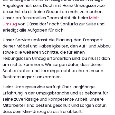
Angelegenheit sein. Doch mit Heinz Umzugsservice
brauchst du dir keine Gedanken mehr zu machen.
Unser professionelles Team steht dir beim
Mini-
Umzug
von Düsseldorf nach Sanliurfa zur Seite und
erledigt alle Aufgaben für dich!
Unser Service umfasst die Planung, den Transport
deiner Möbel und Habseligkeiten, den Auf- und Abbau
sowie alle weiteren Schritte, die für einen
reibungslosen Umzug erforderlich sind. Du musst dich
um nichts kümmern. Wir sorgen dafür, dass deine
Sachen sicher und termingerecht an ihrem neuen
Bestimmungsort ankommen.
Heinz Umzugsservice verfügt über langjährige
Erfahrung in der Umzugsbranche und ist bekannt für
seine zuverlässige und kompetente Arbeit. Unsere
Mitarbeiter sind bestens geschult und sorgen dafür,
dass dein Mini-Umzug stressfrei abläuft.