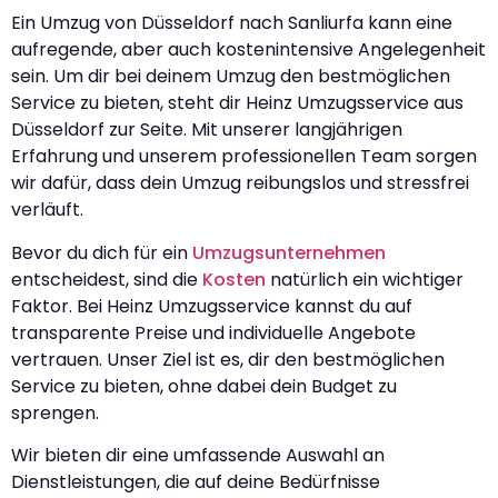
Ein Umzug von Düsseldorf nach Sanliurfa kann eine
aufregende, aber auch kostenintensive Angelegenheit
sein. Um dir bei deinem Umzug den bestmöglichen
Service zu bieten, steht dir Heinz Umzugsservice aus
Düsseldorf zur Seite. Mit unserer langjährigen
Erfahrung und unserem professionellen Team sorgen
wir dafür, dass dein Umzug reibungslos und stressfrei
verläuft.
Bevor du dich für ein
Umzugsunternehmen
entscheidest, sind die
Kosten
natürlich ein wichtiger
Faktor. Bei Heinz Umzugsservice kannst du auf
transparente Preise und individuelle Angebote
vertrauen. Unser Ziel ist es, dir den bestmöglichen
Service zu bieten, ohne dabei dein Budget zu
sprengen.
Wir bieten dir eine umfassende Auswahl an
Dienstleistungen, die auf deine Bedürfnisse