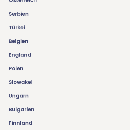
Österreich
Serbien
Türkei
Belgien
England
Polen
Slowakei
Ungarn
Bulgarien
Finnland