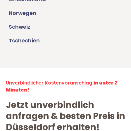
Norwegen
Schweiz
Tschechien
Unverbindlicher Kostenvoranschlag
in unter 2
Minuten!
Jetzt unverbindlich
anfragen & besten Preis in
Düsseldorf erhalten!