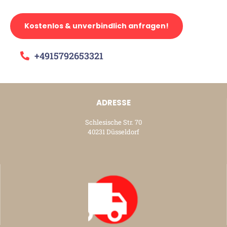
Kostenlos & unverbindlich anfragen!
+4915792653321
ADRESSE
Schlesische Str. 70
40231 Düsseldorf