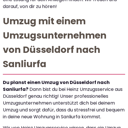
darauf, von dir zu hören!
Umzug mit einem
Umzugsunternehmen
von Düsseldorf nach
Sanliurfa
Du planst einen Umzug von Düsseldorf nach
Sanliurfa?
Dann bist du bei Heinz Umzugsservice aus
Düsseldorf genau richtig! Unser professionelles
Umzugsunternehmen unterstützt dich bei deinem
Umzug und sorgt dafür, dass du stressfrei und bequem
in deine neue Wohnung in Sanliurfa kommst.
Wir von Heinz Umzugsservice wissen, dass ein Umzug