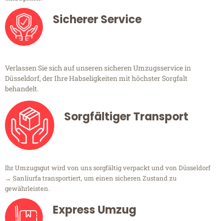
Sicherer Service
Verlassen Sie sich auf unseren sicheren Umzugsservice in
Düsseldorf, der Ihre Habseligkeiten mit höchster Sorgfalt
behandelt.
Sorgfältiger Transport
Ihr Umzugsgut wird von uns sorgfältig verpackt und von Düsseldorf
→ Sanliurfa transportiert, um einen sicheren Zustand zu
gewährleisten.
Express Umzug