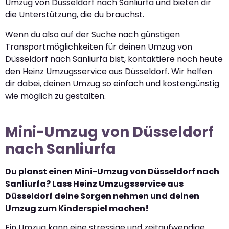
Umzug von Düsseldorf nach Sanliurfa und bieten dir
die Unterstützung, die du brauchst.
Wenn du also auf der Suche nach günstigen
Transportmöglichkeiten für deinen Umzug von
Düsseldorf nach Sanliurfa bist, kontaktiere noch heute
den Heinz Umzugsservice aus Düsseldorf. Wir helfen
dir dabei, deinen Umzug so einfach und kostengünstig
wie möglich zu gestalten.
Mini-Umzug von Düsseldorf
nach Sanliurfa
Du planst einen Mini-Umzug von Düsseldorf nach
Sanliurfa? Lass Heinz Umzugsservice aus
Düsseldorf deine Sorgen nehmen und deinen
Umzug zum Kinderspiel machen!
Ein Umzug kann eine stressige und zeitaufwendige