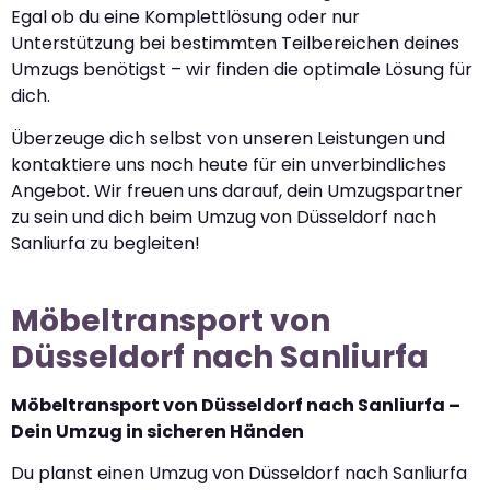
Egal ob du eine Komplettlösung oder nur
Unterstützung bei bestimmten Teilbereichen deines
Umzugs benötigst – wir finden die optimale Lösung für
dich.
Überzeuge dich selbst von unseren Leistungen und
kontaktiere uns noch heute für ein unverbindliches
Angebot. Wir freuen uns darauf, dein Umzugspartner
zu sein und dich beim Umzug von Düsseldorf nach
Sanliurfa zu begleiten!
Möbeltransport von
Düsseldorf nach Sanliurfa
Möbeltransport von Düsseldorf nach Sanliurfa –
Dein Umzug in sicheren Händen
Du planst einen Umzug von Düsseldorf nach Sanliurfa