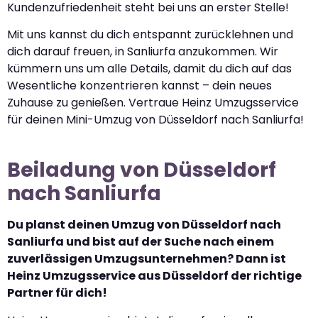
Kundenzufriedenheit steht bei uns an erster Stelle!
Mit uns kannst du dich entspannt zurücklehnen und
dich darauf freuen, in Sanliurfa anzukommen. Wir
kümmern uns um alle Details, damit du dich auf das
Wesentliche konzentrieren kannst – dein neues
Zuhause zu genießen. Vertraue Heinz Umzugsservice
für deinen Mini-Umzug von Düsseldorf nach Sanliurfa!
Beiladung von Düsseldorf
nach Sanliurfa
Du planst deinen Umzug von Düsseldorf nach
Sanliurfa und bist auf der Suche nach einem
zuverlässigen Umzugsunternehmen? Dann ist
Heinz Umzugsservice aus Düsseldorf der richtige
Partner für dich!