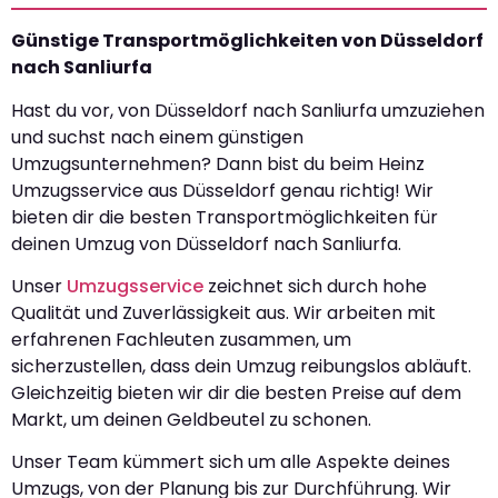
Günstige Transportmöglichkeiten von Düsseldorf
nach Sanliurfa
Hast du vor, von Düsseldorf nach Sanliurfa umzuziehen
und suchst nach einem günstigen
Umzugsunternehmen? Dann bist du beim Heinz
Umzugsservice aus Düsseldorf genau richtig! Wir
bieten dir die besten Transportmöglichkeiten für
deinen Umzug von Düsseldorf nach Sanliurfa.
Unser
Umzugsservice
zeichnet sich durch hohe
Qualität und Zuverlässigkeit aus. Wir arbeiten mit
erfahrenen Fachleuten zusammen, um
sicherzustellen, dass dein Umzug reibungslos abläuft.
Gleichzeitig bieten wir dir die besten Preise auf dem
Markt, um deinen Geldbeutel zu schonen.
Unser Team kümmert sich um alle Aspekte deines
Umzugs, von der Planung bis zur Durchführung. Wir