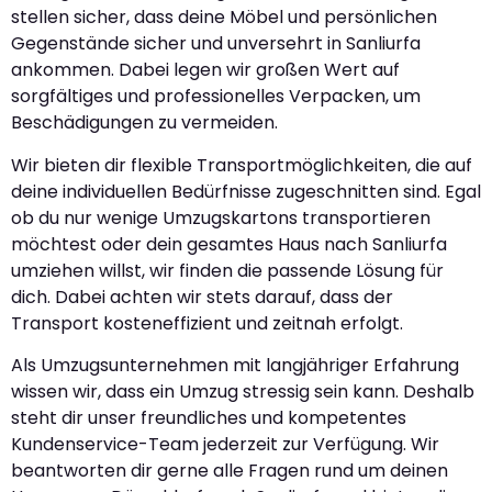
stellen sicher, dass deine Möbel und persönlichen
Gegenstände sicher und unversehrt in Sanliurfa
ankommen. Dabei legen wir großen Wert auf
sorgfältiges und professionelles Verpacken, um
Beschädigungen zu vermeiden.
Wir bieten dir flexible Transportmöglichkeiten, die auf
deine individuellen Bedürfnisse zugeschnitten sind. Egal
ob du nur wenige Umzugskartons transportieren
möchtest oder dein gesamtes Haus nach Sanliurfa
umziehen willst, wir finden die passende Lösung für
dich. Dabei achten wir stets darauf, dass der
Transport kosteneffizient und zeitnah erfolgt.
Als Umzugsunternehmen mit langjähriger Erfahrung
wissen wir, dass ein Umzug stressig sein kann. Deshalb
steht dir unser freundliches und kompetentes
Kundenservice-Team jederzeit zur Verfügung. Wir
beantworten dir gerne alle Fragen rund um deinen