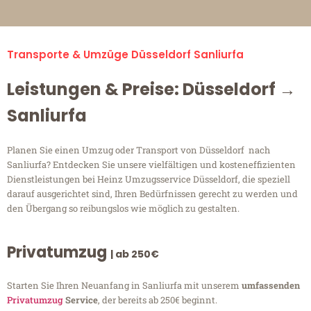
Transporte & Umzüge Düsseldorf Sanliurfa
Leistungen & Preise: Düsseldorf →
Sanliurfa
Planen Sie einen Umzug oder Transport von Düsseldorf nach
Sanliurfa? Entdecken Sie unsere vielfältigen und kosteneffizienten
Dienstleistungen bei Heinz Umzugsservice Düsseldorf, die speziell
darauf ausgerichtet sind, Ihren Bedürfnissen gerecht zu werden und
den Übergang so reibungslos wie möglich zu gestalten.
Privatumzug
| ab 250€
Starten Sie Ihren Neuanfang in Sanliurfa mit unserem
umfassenden
Privatumzug
Service
, der bereits ab 250€ beginnt.