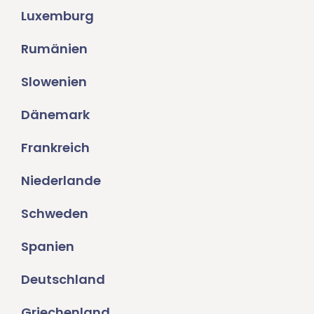
Luxemburg
Rumänien
Slowenien
Dänemark
Frankreich
Niederlande
Schweden
Spanien
Deutschland
Griechenland