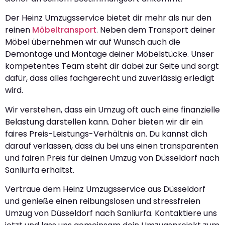
Der Heinz Umzugsservice bietet dir mehr als nur den
reinen
Möbeltransport
. Neben dem Transport deiner
Möbel übernehmen wir auf Wunsch auch die
Demontage und Montage deiner Möbelstücke. Unser
kompetentes Team steht dir dabei zur Seite und sorgt
dafür, dass alles fachgerecht und zuverlässig erledigt
wird.
Wir verstehen, dass ein Umzug oft auch eine finanzielle
Belastung darstellen kann. Daher bieten wir dir ein
faires Preis-Leistungs-Verhältnis an. Du kannst dich
darauf verlassen, dass du bei uns einen transparenten
und fairen Preis für deinen Umzug von Düsseldorf nach
Sanliurfa erhältst.
Vertraue dem Heinz Umzugsservice aus Düsseldorf
und genieße einen reibungslosen und stressfreien
Umzug von Düsseldorf nach Sanliurfa. Kontaktiere uns