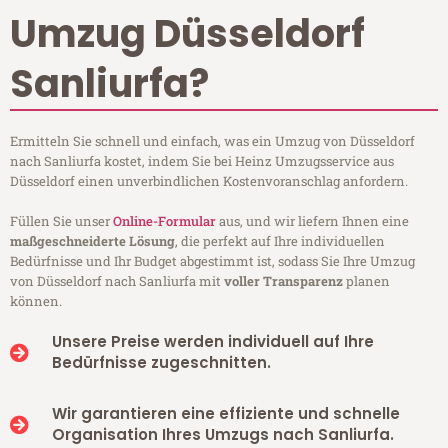
Umzug Düsseldorf
Sanliurfa?
Ermitteln Sie schnell und einfach, was ein Umzug von Düsseldorf
nach Sanliurfa kostet, indem Sie bei Heinz Umzugsservice aus
Düsseldorf einen unverbindlichen Kostenvoranschlag anfordern.
Füllen Sie unser
Online-Formular
aus, und wir liefern Ihnen eine
maßgeschneiderte Lösung
, die perfekt auf Ihre individuellen
Bedürfnisse und Ihr Budget abgestimmt ist, sodass Sie Ihre Umzug
von Düsseldorf nach Sanliurfa mit
voller Transparenz
planen
können.
Unsere Preise werden individuell auf Ihre
Bedürfnisse zugeschnitten.
Wir garantieren eine effiziente und schnelle
Organisation Ihres Umzugs nach Sanliurfa.