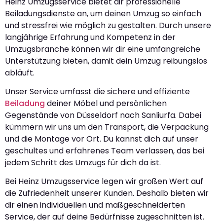
Heinz Umzugsservice bietet dir professionelle
Beiladungsdienste an, um deinen Umzug so einfach
und stressfrei wie möglich zu gestalten. Durch unsere
langjährige Erfahrung und Kompetenz in der
Umzugsbranche können wir dir eine umfangreiche
Unterstützung bieten, damit dein Umzug reibungslos
abläuft.
Unser Service umfasst die sichere und effiziente
Beiladung
deiner Möbel und persönlichen
Gegenstände von Düsseldorf nach Sanliurfa. Dabei
kümmern wir uns um den Transport, die Verpackung
und die Montage vor Ort. Du kannst dich auf unser
geschultes und erfahrenes Team verlassen, das bei
jedem Schritt des Umzugs für dich da ist.
Bei Heinz Umzugsservice legen wir großen Wert auf
die Zufriedenheit unserer Kunden. Deshalb bieten wir
dir einen individuellen und maßgeschneiderten
Service, der auf deine Bedürfnisse zugeschnitten ist.