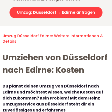
Umzug:
Düsseldorf → Edirne
anfragen
Umzug Düsseldorf Edirne: Weitere Informationen &
Details
Umziehen von Düsseldorf
nach Edirne: Kosten
Du planst deinen Umzug von Düsseldorf nach
Edirne und möchtest wissen, welche Kosten auf
dich zukommen? Kein Problem! Mit dem Heinz
Umzugsservice aus Düsseldorf steht dir ein
zuverlässiges und erfahrenes