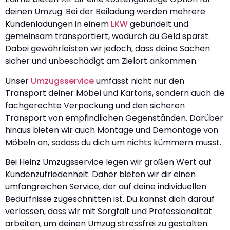
deinen Umzug. Bei der Beiladung werden mehrere
Kundenladungen in einem
LKW
gebündelt und
gemeinsam transportiert, wodurch du Geld sparst.
Dabei gewährleisten wir jedoch, dass deine Sachen
sicher und unbeschädigt am Zielort ankommen.
Unser
Umzugsservice
umfasst nicht nur den
Transport deiner Möbel und Kartons, sondern auch die
fachgerechte Verpackung und den sicheren
Transport von empfindlichen Gegenständen. Darüber
hinaus bieten wir auch Montage und Demontage von
Möbeln an, sodass du dich um nichts kümmern musst.
Bei Heinz Umzugsservice legen wir großen Wert auf
Kundenzufriedenheit. Daher bieten wir dir einen
umfangreichen Service, der auf deine individuellen
Bedürfnisse zugeschnitten ist. Du kannst dich darauf
verlassen, dass wir mit Sorgfalt und Professionalität
arbeiten, um deinen Umzug stressfrei zu gestalten.