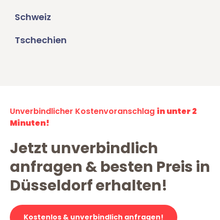
Schweiz
Tschechien
Unverbindlicher Kostenvoranschlag
in unter 2
Minuten!
Jetzt unverbindlich
anfragen & besten Preis in
Düsseldorf erhalten!
Kostenlos & unverbindlich anfragen!