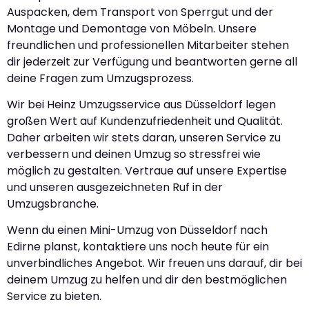
Auspacken, dem Transport von Sperrgut und der
Montage und Demontage von Möbeln. Unsere
freundlichen und professionellen Mitarbeiter stehen
dir jederzeit zur Verfügung und beantworten gerne all
deine Fragen zum Umzugsprozess.
Wir bei Heinz Umzugsservice aus Düsseldorf legen
großen Wert auf Kundenzufriedenheit und Qualität.
Daher arbeiten wir stets daran, unseren Service zu
verbessern und deinen Umzug so stressfrei wie
möglich zu gestalten. Vertraue auf unsere Expertise
und unseren ausgezeichneten Ruf in der
Umzugsbranche.
Wenn du einen Mini-Umzug von Düsseldorf nach
Edirne planst, kontaktiere uns noch heute für ein
unverbindliches Angebot. Wir freuen uns darauf, dir bei
deinem Umzug zu helfen und dir den bestmöglichen
Service zu bieten.