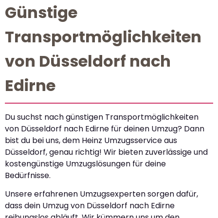
Günstige
Transportmöglichkeiten
von Düsseldorf nach
Edirne
Du suchst nach günstigen Transportmöglichkeiten
von Düsseldorf nach Edirne für deinen Umzug? Dann
bist du bei uns, dem Heinz Umzugsservice aus
Düsseldorf, genau richtig! Wir bieten zuverlässige und
kostengünstige Umzugslösungen für deine
Bedürfnisse.
Unsere erfahrenen Umzugsexperten sorgen dafür,
dass dein Umzug von Düsseldorf nach Edirne
reibungslos abläuft. Wir kümmern uns um den