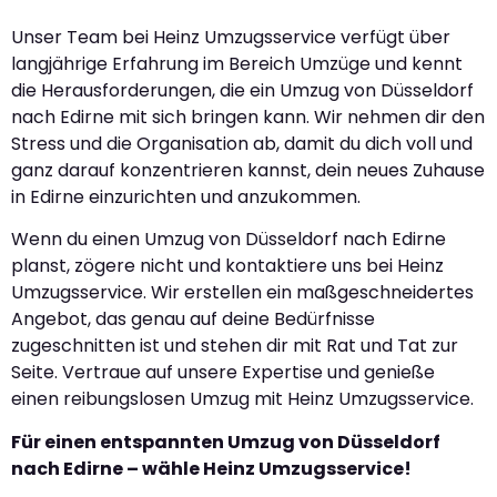
Unser Team bei Heinz Umzugsservice verfügt über
langjährige Erfahrung im Bereich Umzüge und kennt
die Herausforderungen, die ein Umzug von Düsseldorf
nach Edirne mit sich bringen kann. Wir nehmen dir den
Stress und die Organisation ab, damit du dich voll und
ganz darauf konzentrieren kannst, dein neues Zuhause
in Edirne einzurichten und anzukommen.
Wenn du einen Umzug von Düsseldorf nach Edirne
planst, zögere nicht und kontaktiere uns bei Heinz
Umzugsservice. Wir erstellen ein maßgeschneidertes
Angebot, das genau auf deine Bedürfnisse
zugeschnitten ist und stehen dir mit Rat und Tat zur
Seite. Vertraue auf unsere Expertise und genieße
einen reibungslosen Umzug mit Heinz Umzugsservice.
Für einen entspannten Umzug von Düsseldorf
nach Edirne – wähle Heinz Umzugsservice!