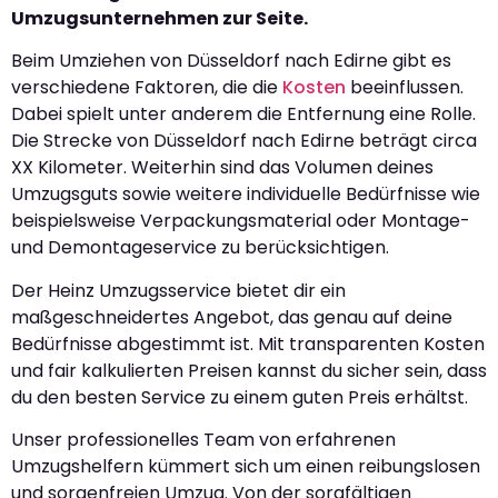
Umzugsunternehmen zur Seite.
Beim Umziehen von Düsseldorf nach Edirne gibt es
verschiedene Faktoren, die die
Kosten
beeinflussen.
Dabei spielt unter anderem die Entfernung eine Rolle.
Die Strecke von Düsseldorf nach Edirne beträgt circa
XX Kilometer. Weiterhin sind das Volumen deines
Umzugsguts sowie weitere individuelle Bedürfnisse wie
beispielsweise Verpackungsmaterial oder Montage-
und Demontageservice zu berücksichtigen.
Der Heinz Umzugsservice bietet dir ein
maßgeschneidertes Angebot, das genau auf deine
Bedürfnisse abgestimmt ist. Mit transparenten Kosten
und fair kalkulierten Preisen kannst du sicher sein, dass
du den besten Service zu einem guten Preis erhältst.
Unser professionelles Team von erfahrenen
Umzugshelfern kümmert sich um einen reibungslosen
und sorgenfreien Umzug. Von der sorgfältigen