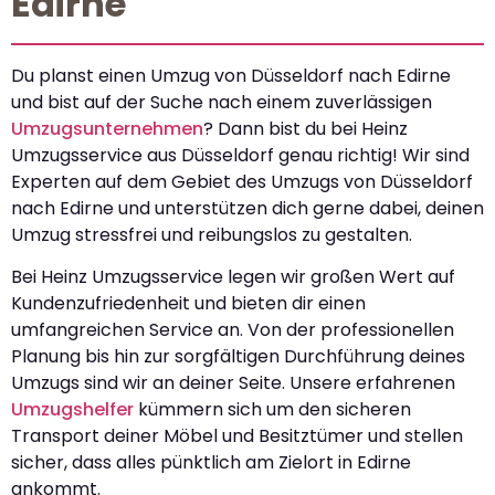
Edirne
Du planst einen Umzug von Düsseldorf nach Edirne
und bist auf der Suche nach einem zuverlässigen
Umzugsunternehmen
? Dann bist du bei Heinz
Umzugsservice aus Düsseldorf genau richtig! Wir sind
Experten auf dem Gebiet des Umzugs von Düsseldorf
nach Edirne und unterstützen dich gerne dabei, deinen
Umzug stressfrei und reibungslos zu gestalten.
Bei Heinz Umzugsservice legen wir großen Wert auf
Kundenzufriedenheit und bieten dir einen
umfangreichen Service an. Von der professionellen
Planung bis hin zur sorgfältigen Durchführung deines
Umzugs sind wir an deiner Seite. Unsere erfahrenen
Umzugshelfer
kümmern sich um den sicheren
Transport deiner Möbel und Besitztümer und stellen
sicher, dass alles pünktlich am Zielort in Edirne
ankommt.