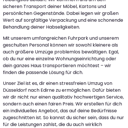
sicheren Transport deiner Möbel, Kartons und
persönlichen Gegenstände. Dabei legen wir großen
Wert auf sorgfältige Verpackung und eine schonende
Behandlung deiner Habseligkeiten.
Mit unserem umfangreichen Fuhrpark und unserem
geschulten Personal können wir sowohl kleinere als
auch größere Umzüge problemlos bewältigen. Egal,
ob du nur eine einzelne Wohnungseinrichtung oder
dein ganzes Haus transportieren möchtest – wir
finden die passende Lösung für dich.
Unser Ziel ist es, dir einen stressfreien Umzug von
Düsseldorf nach Edirne zu ermöglichen. Dafür bieten
wir dir nicht nur einen qualitativ hochwertigen Service,
sondern auch einen fairen Preis. Wir erstellen für dich
ein individuelles Angebot, das auf deine Bedürfnisse
zugeschnitten ist. So kannst du sicher sein, dass du nur
für die Leistungen zahlst, die du auch wirklich