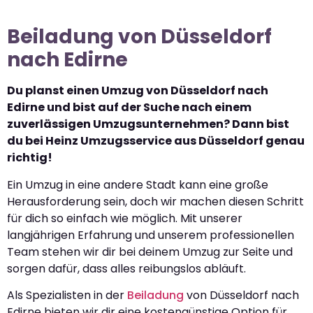
Beiladung von Düsseldorf
nach Edirne
Du planst einen Umzug von Düsseldorf nach
Edirne und bist auf der Suche nach einem
zuverlässigen Umzugsunternehmen? Dann bist
du bei Heinz Umzugsservice aus Düsseldorf genau
richtig!
Ein Umzug in eine andere Stadt kann eine große
Herausforderung sein, doch wir machen diesen Schritt
für dich so einfach wie möglich. Mit unserer
langjährigen Erfahrung und unserem professionellen
Team stehen wir dir bei deinem Umzug zur Seite und
sorgen dafür, dass alles reibungslos abläuft.
Als Spezialisten in der
Beiladung
von Düsseldorf nach
Edirne bieten wir dir eine kostengünstige Option für