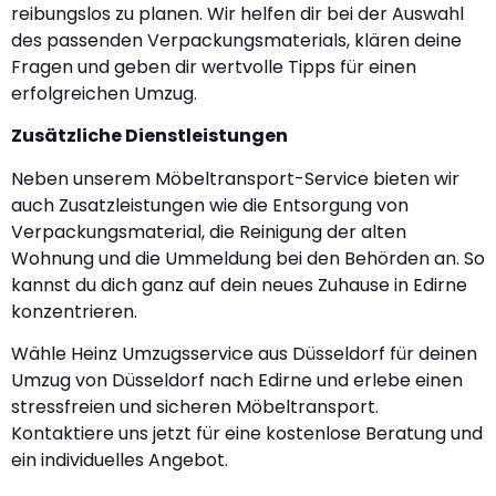
reibungslos zu planen. Wir helfen dir bei der Auswahl
des passenden Verpackungsmaterials, klären deine
Fragen und geben dir wertvolle Tipps für einen
erfolgreichen Umzug.
Zusätzliche Dienstleistungen
Neben unserem Möbeltransport-Service bieten wir
auch Zusatzleistungen wie die Entsorgung von
Verpackungsmaterial, die Reinigung der alten
Wohnung und die Ummeldung bei den Behörden an. So
kannst du dich ganz auf dein neues Zuhause in Edirne
konzentrieren.
Wähle Heinz Umzugsservice aus Düsseldorf für deinen
Umzug von Düsseldorf nach Edirne und erlebe einen
stressfreien und sicheren Möbeltransport.
Kontaktiere uns jetzt für eine kostenlose Beratung und
ein individuelles Angebot.