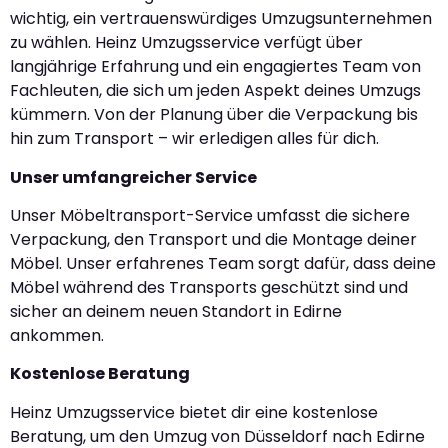
wichtig, ein vertrauenswürdiges Umzugsunternehmen
zu wählen. Heinz Umzugsservice verfügt über
langjährige Erfahrung und ein engagiertes Team von
Fachleuten, die sich um jeden Aspekt deines Umzugs
kümmern. Von der Planung über die Verpackung bis
hin zum Transport – wir erledigen alles für dich.
Unser umfangreicher Service
Unser Möbeltransport-Service umfasst die sichere
Verpackung, den Transport und die Montage deiner
Möbel. Unser erfahrenes Team sorgt dafür, dass deine
Möbel während des Transports geschützt sind und
sicher an deinem neuen Standort in Edirne
ankommen.
Kostenlose Beratung
Heinz Umzugsservice bietet dir eine kostenlose
Beratung, um den Umzug von Düsseldorf nach Edirne