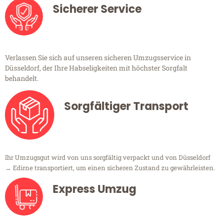
Sicherer Service
Verlassen Sie sich auf unseren sicheren Umzugsservice in
Düsseldorf, der Ihre Habseligkeiten mit höchster Sorgfalt
behandelt.
Sorgfältiger Transport
Ihr Umzugsgut wird von uns sorgfältig verpackt und von Düsseldorf
→ Edirne transportiert, um einen sicheren Zustand zu gewährleisten.
Express Umzug