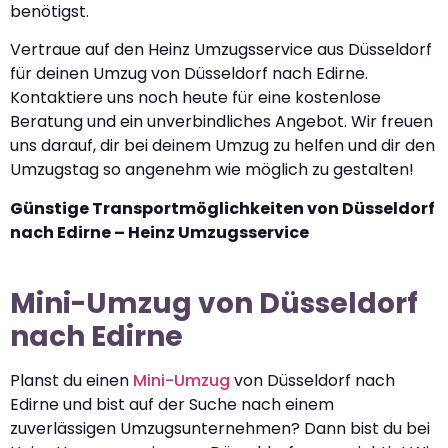
benötigst.
Vertraue auf den Heinz Umzugsservice aus Düsseldorf
für deinen Umzug von Düsseldorf nach Edirne.
Kontaktiere uns noch heute für eine kostenlose
Beratung und ein unverbindliches Angebot. Wir freuen
uns darauf, dir bei deinem Umzug zu helfen und dir den
Umzugstag so angenehm wie möglich zu gestalten!
Günstige Transportmöglichkeiten von Düsseldorf
nach Edirne – Heinz Umzugsservice
Mini-Umzug von Düsseldorf
nach Edirne
Planst du einen
Mini-Umzug
von Düsseldorf nach
Edirne und bist auf der Suche nach einem
zuverlässigen Umzugsunternehmen? Dann bist du bei