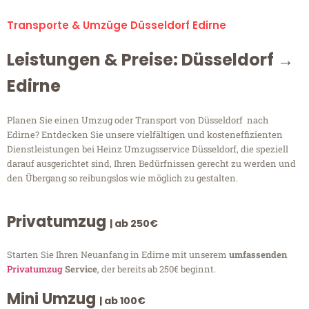
Transporte & Umzüge Düsseldorf Edirne
Leistungen & Preise: Düsseldorf →
Edirne
Planen Sie einen Umzug oder Transport von Düsseldorf nach
Edirne? Entdecken Sie unsere vielfältigen und kosteneffizienten
Dienstleistungen bei Heinz Umzugsservice Düsseldorf, die speziell
darauf ausgerichtet sind, Ihren Bedürfnissen gerecht zu werden und
den Übergang so reibungslos wie möglich zu gestalten.
Privatumzug
| ab 250€
Starten Sie Ihren Neuanfang in Edirne mit unserem
umfassenden
Privatumzug
Service
, der bereits ab 250€ beginnt.
Mini Umzug
| ab 100€