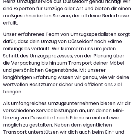
Heinz Umzugsservice aus Düsseldorf genau richtig! Wir
sind Experten für Umzüge aller Art und bieten dir einen
maßgeschneiderten Service, der all deine Bedürfnisse
erfüllt.
Unser erfahrenes Team von Umzugsspezialisten sorgt
dafür, dass dein Umzug von Düsseldorf nach Edirne
reibungslos verläuft. Wir kümmern uns um jeden
Schritt des Umzugsprozesses, von der Planung über
die Verpackung bis hin zum Transport deiner Möbel
und persönlichen Gegenstände. Mit unserer
langjährigen Erfahrung wissen wir genau, wie wir deine
wertvollen Besitztümer sicher und effizient ans Ziel
bringen.
Als umfangreiches Umzugsunternehmen bieten wir dir
verschiedene Serviceleistungen an, um deinen Mini-
Umzug von Düsseldorf nach Edirne so einfach wie
möglich zu gestalten. Neben dem eigentlichen
Transport unterstützen wir dich auch beim Ein- und