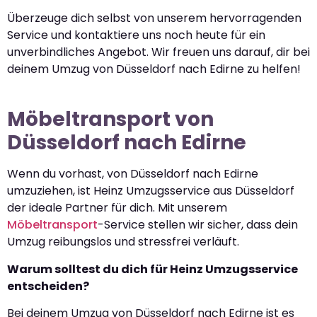
Überzeuge dich selbst von unserem hervorragenden
Service und kontaktiere uns noch heute für ein
unverbindliches Angebot. Wir freuen uns darauf, dir bei
deinem Umzug von Düsseldorf nach Edirne zu helfen!
Möbeltransport von
Düsseldorf nach Edirne
Wenn du vorhast, von Düsseldorf nach Edirne
umzuziehen, ist Heinz Umzugsservice aus Düsseldorf
der ideale Partner für dich. Mit unserem
Möbeltransport
-Service stellen wir sicher, dass dein
Umzug reibungslos und stressfrei verläuft.
Warum solltest du dich für Heinz Umzugsservice
entscheiden?
Bei deinem Umzug von Düsseldorf nach Edirne ist es