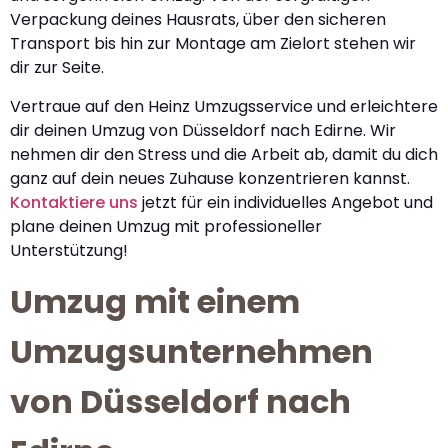
Verpackung deines Hausrats, über den sicheren
Transport bis hin zur Montage am Zielort stehen wir
dir zur Seite.
Vertraue auf den Heinz Umzugsservice und erleichtere
dir deinen Umzug von Düsseldorf nach Edirne. Wir
nehmen dir den Stress und die Arbeit ab, damit du dich
ganz auf dein neues Zuhause konzentrieren kannst.
Kontaktiere uns
jetzt für ein individuelles Angebot und
plane deinen Umzug mit professioneller
Unterstützung!
Umzug mit einem
Umzugsunternehmen
von Düsseldorf nach