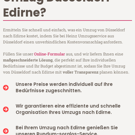
Edirne?
Ermitteln Sie schnell und einfach, was ein Umzug von Düsseldorf
nach Edirne kostet, indem Sie bei Heinz Umzugsservice aus
Düsseldorf einen unverbindlichen Kostenvoranschlag anfordern.
Füllen Sie unser
Online-Formular
aus, und wir liefern Ihnen eine
maßgeschneiderte Lösung
, die perfekt auf Ihre individuellen
Bedürfnisse und Ihr Budget abgestimmt ist, sodass Sie Ihre Umzug
von Düsseldorf nach Edirne mit
voller Transparenz
planen können.
Unsere Preise werden individuell auf Ihre
Bedürfnisse zugeschnitten.
Wir garantieren eine effiziente und schnelle
Organisation Ihres Umzugs nach Edirne.
Bei Ihrem Umzug nach Edirne genießen Sie
unseren Rundum-sorglos-Service.