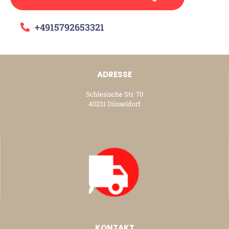
+4915792653321
ADRESSE
Schlesische Str. 70
40231 Düsseldorf
KONTAKT