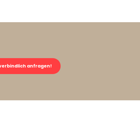
verbindlich anfragen!