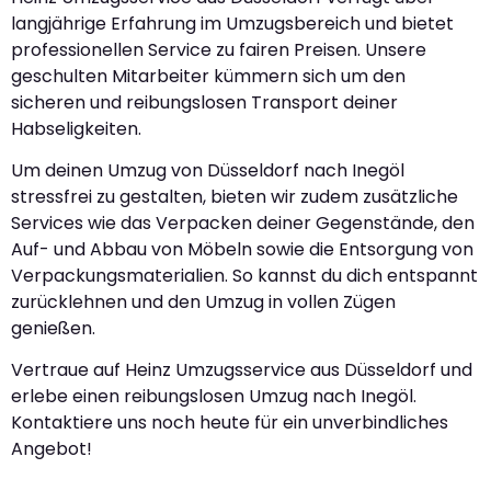
langjährige Erfahrung im Umzugsbereich und bietet
professionellen Service zu fairen Preisen. Unsere
geschulten Mitarbeiter kümmern sich um den
sicheren und reibungslosen Transport deiner
Habseligkeiten.
Um deinen Umzug von Düsseldorf nach Inegöl
stressfrei zu gestalten, bieten wir zudem zusätzliche
Services wie das Verpacken deiner Gegenstände, den
Auf- und Abbau von Möbeln sowie die Entsorgung von
Verpackungsmaterialien. So kannst du dich entspannt
zurücklehnen und den Umzug in vollen Zügen
genießen.
Vertraue auf Heinz Umzugsservice aus Düsseldorf und
erlebe einen reibungslosen Umzug nach Inegöl.
Kontaktiere uns noch heute für ein unverbindliches
Angebot!