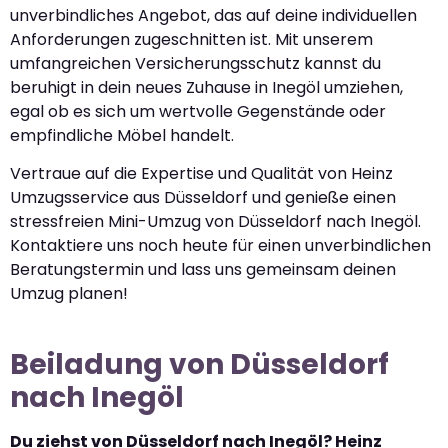
unverbindliches Angebot, das auf deine individuellen
Anforderungen zugeschnitten ist. Mit unserem
umfangreichen Versicherungsschutz kannst du
beruhigt in dein neues Zuhause in Inegöl umziehen,
egal ob es sich um wertvolle Gegenstände oder
empfindliche Möbel handelt.
Vertraue auf die Expertise und Qualität von Heinz
Umzugsservice aus Düsseldorf und genieße einen
stressfreien Mini-Umzug von Düsseldorf nach Inegöl.
Kontaktiere uns noch heute für einen unverbindlichen
Beratungstermin und lass uns gemeinsam deinen
Umzug planen!
Beiladung von Düsseldorf
nach Inegöl
Du ziehst von Düsseldorf nach Inegöl? Heinz