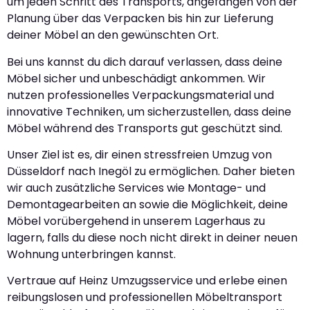
um jeden Schritt des Transports, angefangen von der
Planung über das Verpacken bis hin zur Lieferung
deiner Möbel an den gewünschten Ort.
Bei uns kannst du dich darauf verlassen, dass deine
Möbel sicher und unbeschädigt ankommen. Wir
nutzen professionelles Verpackungsmaterial und
innovative Techniken, um sicherzustellen, dass deine
Möbel während des Transports gut geschützt sind.
Unser Ziel ist es, dir einen stressfreien Umzug von
Düsseldorf nach Inegöl zu ermöglichen. Daher bieten
wir auch zusätzliche Services wie Montage- und
Demontagearbeiten an sowie die Möglichkeit, deine
Möbel vorübergehend in unserem Lagerhaus zu
lagern, falls du diese noch nicht direkt in deiner neuen
Wohnung unterbringen kannst.
Vertraue auf Heinz Umzugsservice und erlebe einen
reibungslosen und professionellen Möbeltransport