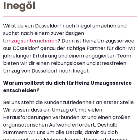
Inegöl
Willst du von Düsseldorf nach Inegöl umziehen und
suchst nach einem zuverlässigen
Umzugsunternehmen
? Dann ist Heinz Umzugsservice
aus Düsseldorf genau der richtige Partner für dich! Mit
jahrelanger Erfahrung und einem engagierten Team
bieten wir dir einen reibungslosen und stressfreien
Umzug von Düsseldorf nach Inegöl.
Warum solltest du dich für Heinz Umzugsservice
entscheiden?
Bei uns steht die Kundenzufriedenheit an erster Stelle.
Wir wissen, dass ein Umzug oft mit vielen
Herausforderungen verbunden ist und einen großen
organisatorischen Aufwand erfordert. Deshalb
kümmern wir uns um alle Details, damit du dich
entspannt zurücklehnen kannst. Unser erfahrenes