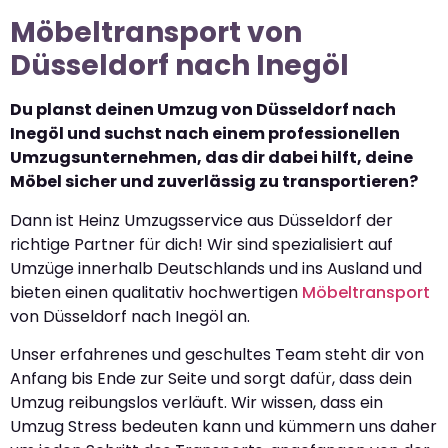
Möbeltransport von
Düsseldorf nach Inegöl
Du planst deinen Umzug von Düsseldorf nach
Inegöl und suchst nach einem professionellen
Umzugsunternehmen, das dir dabei hilft, deine
Möbel sicher und zuverlässig zu transportieren?
Dann ist Heinz Umzugsservice aus Düsseldorf der
richtige Partner für dich! Wir sind spezialisiert auf
Umzüge innerhalb Deutschlands und ins Ausland und
bieten einen qualitativ hochwertigen
Möbeltransport
von Düsseldorf nach Inegöl an.
Unser erfahrenes und geschultes Team steht dir von
Anfang bis Ende zur Seite und sorgt dafür, dass dein
Umzug reibungslos verläuft. Wir wissen, dass ein
Umzug Stress bedeuten kann und kümmern uns daher