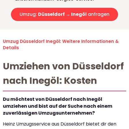
Umzug:
Düsseldorf → Inegöl
anfragen
Umzug Düsseldorf Inegöl: Weitere Informationen &
Details
Umziehen von Düsseldorf
nach Inegöl: Kosten
Du möchtest von Düsseldorf nach Inegöl
umziehen und bist auf der Suche nach einem
zuverlässigen Umzugsunternehmen?
Heinz Umzugsservice aus Düsseldorf bietet dir den