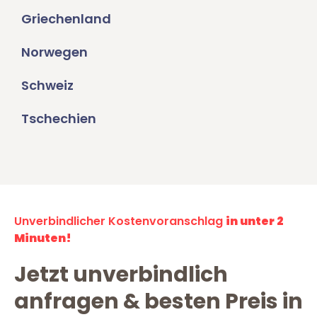
Griechenland
Norwegen
Schweiz
Tschechien
Unverbindlicher Kostenvoranschlag
in unter 2
Minuten!
Jetzt unverbindlich
anfragen & besten Preis in