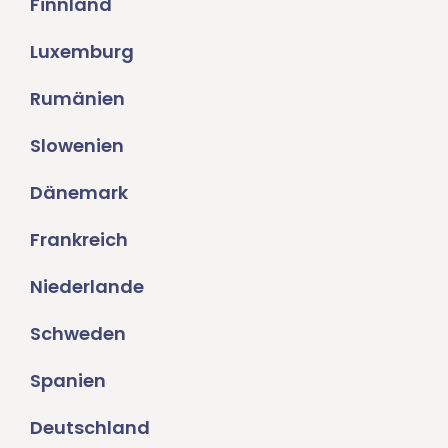
Finnland
Luxemburg
Rumänien
Slowenien
Dänemark
Frankreich
Niederlande
Schweden
Spanien
Deutschland