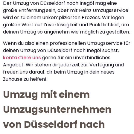
Der Umzug von Düsseldorf nach Inegöl mag eine
große Entfernung sein, aber mit Heinz Umzugsservice
wird er zu einem unkomplizierten Prozess. Wir legen
großen Wert auf Zuverlässigkeit und Pünktlichkeit, um
deinen Umzug so angenehm wie möglich zu gestalten.
Wenn du also einen professionellen Umzugsservice für
deinen Umzug von Düsseldorf nach Inegöl suchst,
kontaktiere uns
gerne für ein unverbindliches
Angebot. Wir stehen dir jederzeit zur Verfügung und
freuen uns darauf, dir beim Umzug in dein neues
Zuhause zu helfen!
Umzug mit einem
Umzugsunternehmen
von Düsseldorf nach