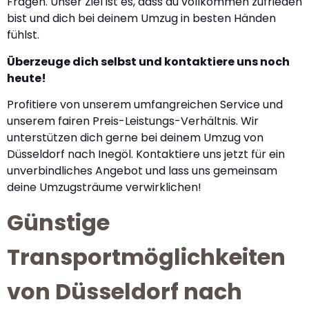
Fragen. Unser Ziel ist es, dass du vollkommen zufrieden
bist und dich bei deinem Umzug in besten Händen
fühlst.
Überzeuge dich selbst und kontaktiere uns noch
heute!
Profitiere von unserem umfangreichen Service und
unserem fairen Preis-Leistungs-Verhältnis. Wir
unterstützen dich gerne bei deinem Umzug von
Düsseldorf nach Inegöl. Kontaktiere uns jetzt für ein
unverbindliches Angebot und lass uns gemeinsam
deine Umzugsträume verwirklichen!
Günstige
Transportmöglichkeiten
von Düsseldorf nach