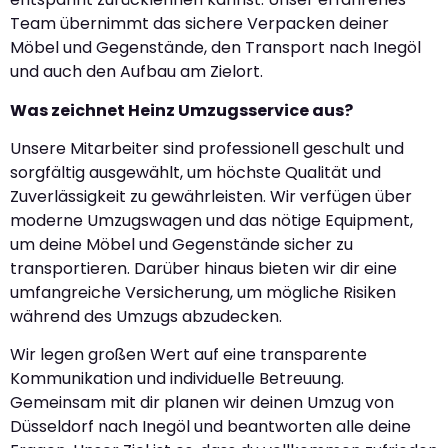
Team übernimmt das sichere Verpacken deiner
Möbel und Gegenstände, den Transport nach Inegöl
und auch den Aufbau am Zielort.
Was zeichnet Heinz Umzugsservice aus?
Unsere Mitarbeiter sind professionell geschult und
sorgfältig ausgewählt, um höchste Qualität und
Zuverlässigkeit zu gewährleisten. Wir verfügen über
moderne Umzugswagen und das nötige Equipment,
um deine Möbel und Gegenstände sicher zu
transportieren. Darüber hinaus bieten wir dir eine
umfangreiche Versicherung, um mögliche Risiken
während des Umzugs abzudecken.
Wir legen großen Wert auf eine transparente
Kommunikation und individuelle Betreuung.
Gemeinsam mit dir planen wir deinen Umzug von
Düsseldorf nach Inegöl und beantworten alle deine