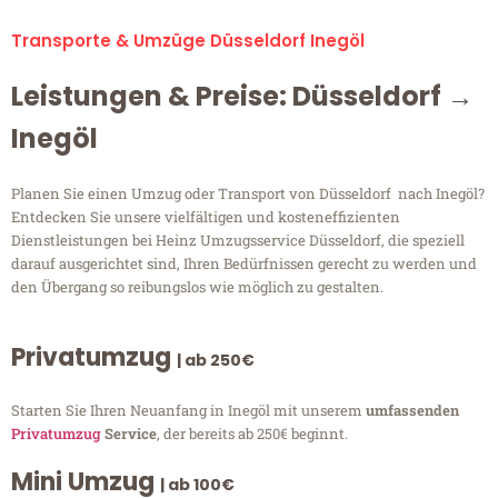
Transporte & Umzüge Düsseldorf Inegöl
Leistungen & Preise: Düsseldorf →
Inegöl
Planen Sie einen Umzug oder Transport von Düsseldorf nach Inegöl?
Entdecken Sie unsere vielfältigen und kosteneffizienten
Dienstleistungen bei Heinz Umzugsservice Düsseldorf, die speziell
darauf ausgerichtet sind, Ihren Bedürfnissen gerecht zu werden und
den Übergang so reibungslos wie möglich zu gestalten.
Privatumzug
| ab 250€
Starten Sie Ihren Neuanfang in Inegöl mit unserem
umfassenden
Privatumzug
Service
, der bereits ab 250€ beginnt.
Mini Umzug
| ab 100€