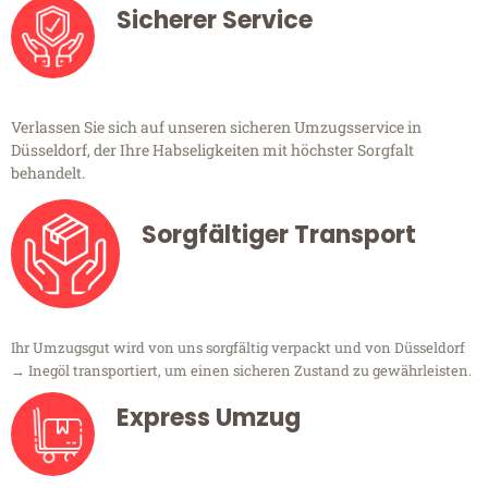
Sicherer Service
Verlassen Sie sich auf unseren sicheren Umzugsservice in
Düsseldorf, der Ihre Habseligkeiten mit höchster Sorgfalt
behandelt.
Sorgfältiger Transport
Ihr Umzugsgut wird von uns sorgfältig verpackt und von Düsseldorf
→ Inegöl transportiert, um einen sicheren Zustand zu gewährleisten.
Express Umzug