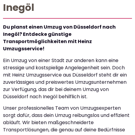
Inegöl
Du planst einen Umzug von Düsseldorf nach
Inegöl? Entdecke günstige
Transportmöglichkeiten mit Heinz
Umzugsservice!
Ein Umzug von einer Stadt zur anderen kann eine
stressige und kostspielige Angelegenheit sein. Doch
mit Heinz Umzugsservice aus Düsseldorf steht dir ein
zuverlässiges und preiswertes Umzugsunternehmen
zur Verfügung, das dir bei deinem Umzug von
Düsseldorf nach Inegöl behilflich ist.
Unser professionelles Team von Umzugsexperten
sorgt dafür, dass dein Umzug reibungslos und effizient
abläuft. Wir bieten maßgeschneiderte
Transportlösungen, die genau auf deine Bedürfnisse