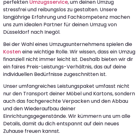
perfekten
Umzugsservice
, um deinen Umzug
stressfrei und reibungslos zu gestalten. Unsere
langjährige Erfahrung und Fachkompetenz machen
uns zum idealen Partner für deinen Umzug von
Düsseldorf nach Inegöl.
Bei der Wahl eines Umzugsunternehmens spielen die
Kosten
eine wichtige Rolle. Wir wissen, dass ein Umzug
finanziell nicht immer leicht ist. Deshalb bieten wir dir
ein faires Preis-Leistungs-Verhältnis, das auf deine
individuellen Bedürfnisse zugeschnitten ist.
Unser umfangreiches Leistungspaket umfasst nicht
nur den Transport deiner Möbel und Kartons, sondern
auch das fachgerechte Verpacken und den Abbau
und den Wiederaufbau deiner
Einrichtungsgegenstände. Wir kümmern uns um alle
Details, damit du dich entspannt auf dein neues
Zuhause freuen kannst.