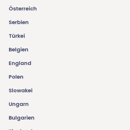
Österreich
Serbien
Türkei
Belgien
England
Polen
Slowakei
Ungarn
Bulgarien