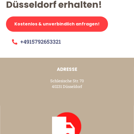
Düsseldorf erhalten!
Kostenlos & unverbindlich anfragen!
+4915792653321
ADRESSE
Schlesische Str. 70
40231 Düsseldorf