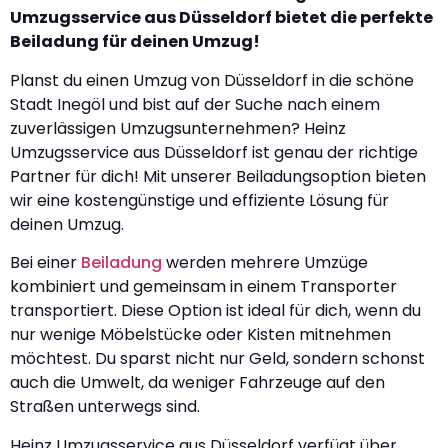
Umzugsservice aus Düsseldorf bietet die perfekte
Beiladung für deinen Umzug!
Planst du einen Umzug von Düsseldorf in die schöne
Stadt Inegöl und bist auf der Suche nach einem
zuverlässigen Umzugsunternehmen? Heinz
Umzugsservice aus Düsseldorf ist genau der richtige
Partner für dich! Mit unserer Beiladungsoption bieten
wir eine kostengünstige und effiziente Lösung für
deinen Umzug.
Bei einer
Beiladung
werden mehrere Umzüge
kombiniert und gemeinsam in einem Transporter
transportiert. Diese Option ist ideal für dich, wenn du
nur wenige Möbelstücke oder Kisten mitnehmen
möchtest. Du sparst nicht nur Geld, sondern schonst
auch die Umwelt, da weniger Fahrzeuge auf den
Straßen unterwegs sind.
Heinz Umzugsservice aus Düsseldorf verfügt über