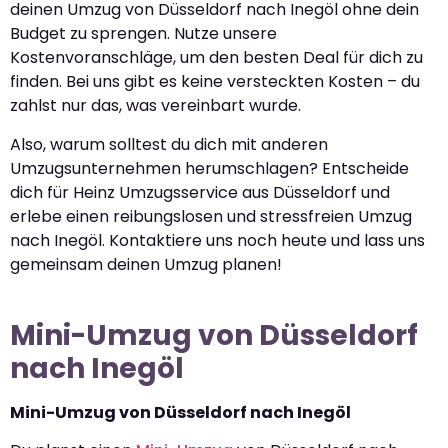
deinen Umzug von Düsseldorf nach Inegöl ohne dein
Budget zu sprengen. Nutze unsere
Kostenvoranschläge, um den besten Deal für dich zu
finden. Bei uns gibt es keine versteckten Kosten – du
zahlst nur das, was vereinbart wurde.
Also, warum solltest du dich mit anderen
Umzugsunternehmen herumschlagen? Entscheide
dich für Heinz Umzugsservice aus Düsseldorf und
erlebe einen reibungslosen und stressfreien Umzug
nach Inegöl. Kontaktiere uns noch heute und lass uns
gemeinsam deinen Umzug planen!
Mini-Umzug von Düsseldorf
nach Inegöl
Mini-Umzug von Düsseldorf nach Inegöl