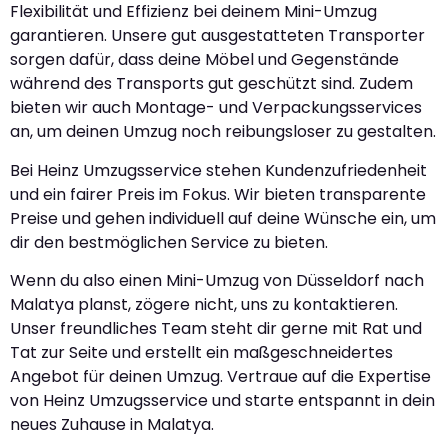
Flexibilität und Effizienz bei deinem Mini-Umzug
garantieren. Unsere gut ausgestatteten Transporter
sorgen dafür, dass deine Möbel und Gegenstände
während des Transports gut geschützt sind. Zudem
bieten wir auch Montage- und Verpackungsservices
an, um deinen Umzug noch reibungsloser zu gestalten.
Bei Heinz Umzugsservice stehen Kundenzufriedenheit
und ein fairer Preis im Fokus. Wir bieten transparente
Preise und gehen individuell auf deine Wünsche ein, um
dir den bestmöglichen Service zu bieten.
Wenn du also einen Mini-Umzug von Düsseldorf nach
Malatya planst, zögere nicht, uns zu kontaktieren.
Unser freundliches Team steht dir gerne mit Rat und
Tat zur Seite und erstellt ein maßgeschneidertes
Angebot für deinen Umzug. Vertraue auf die Expertise
von Heinz Umzugsservice und starte entspannt in dein
neues Zuhause in Malatya.