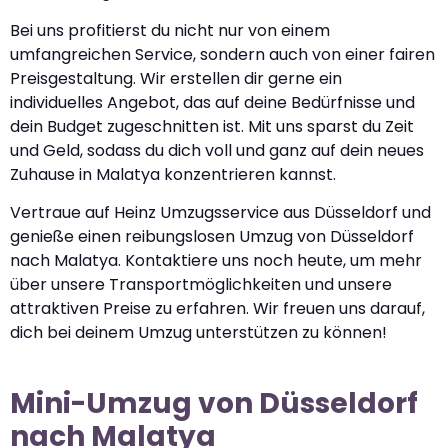
Bei uns profitierst du nicht nur von einem
umfangreichen Service, sondern auch von einer fairen
Preisgestaltung. Wir erstellen dir gerne ein
individuelles Angebot, das auf deine Bedürfnisse und
dein Budget zugeschnitten ist. Mit uns sparst du Zeit
und Geld, sodass du dich voll und ganz auf dein neues
Zuhause in Malatya konzentrieren kannst.
Vertraue auf Heinz Umzugsservice aus Düsseldorf und
genieße einen reibungslosen Umzug von Düsseldorf
nach Malatya. Kontaktiere uns noch heute, um mehr
über unsere Transportmöglichkeiten und unsere
attraktiven Preise zu erfahren. Wir freuen uns darauf,
dich bei deinem Umzug unterstützen zu können!
Mini-Umzug von Düsseldorf
nach Malatya