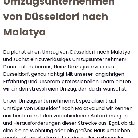
Umzugsunternehmen
von Düsseldorf nach
Malatya
Du planst einen Umzug von Düsseldorf nach Malatya
und suchst ein zuverlässiges Umzugsunternehmen?
Dann bist du bei uns, Heinz Umzugsservice aus
Düsseldorf, genau richtig! Mit unserer langjährigen
Erfahrung und unserem professionellen Team bieten
wir dir den stressfreien Umzug, den du dir wünschst.
Unser Umzugsunternehmen ist spezialisiert auf
Umzüge von Düsseldorf nach Malatya und wir kennen
uns bestens mit den verschiedenen Anforderungen
und Herausforderungen dieser Strecke aus. Egal, ob du
eine kleine Wohnung oder ein großes Haus umziehen
möchtest, wir stellen sicher, dass alles reibungslos