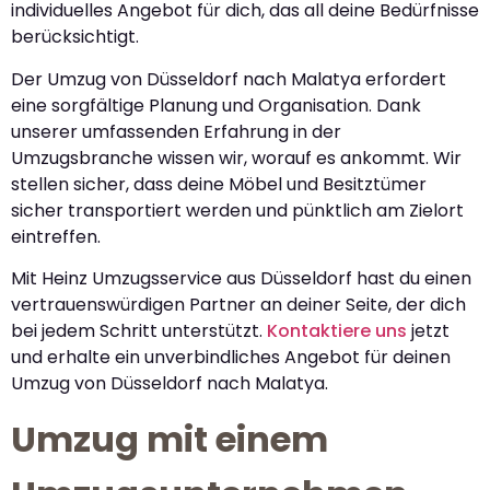
individuelles Angebot für dich, das all deine Bedürfnisse
berücksichtigt.
Der Umzug von Düsseldorf nach Malatya erfordert
eine sorgfältige Planung und Organisation. Dank
unserer umfassenden Erfahrung in der
Umzugsbranche wissen wir, worauf es ankommt. Wir
stellen sicher, dass deine Möbel und Besitztümer
sicher transportiert werden und pünktlich am Zielort
eintreffen.
Mit Heinz Umzugsservice aus Düsseldorf hast du einen
vertrauenswürdigen Partner an deiner Seite, der dich
bei jedem Schritt unterstützt.
Kontaktiere uns
jetzt
und erhalte ein unverbindliches Angebot für deinen
Umzug von Düsseldorf nach Malatya.
Umzug mit einem