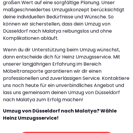
großen Wert auf eine sorgfältige Planung. Unser
maßgeschneidertes Umzugskonzept berücksichtigt
deine individuellen Bedürfnisse und Wünsche. So
können wir sicherstellen, dass dein Umzug von
Düsseldorf nach Malatya reibungslos und ohne
Komplikationen abläuft.
Wenn du dir Unterstützung beim Umzug wünschst,
dann entscheide dich für Heinz Umzugsservice. Mit
unserer langjährigen Erfahrung im Bereich
Möbeltransporte garantieren wir dir einen
professionellen und zuverlässigen Service. Kontaktiere
uns noch heute für ein unverbindliches Angebot und
lass uns gemeinsam deinen Umzug von Düsseldorf
nach Malatya zum Erfolg machen!
Umzug von Düsseldorf nach Malatya? Wähle
Heinz Umzugsservice!