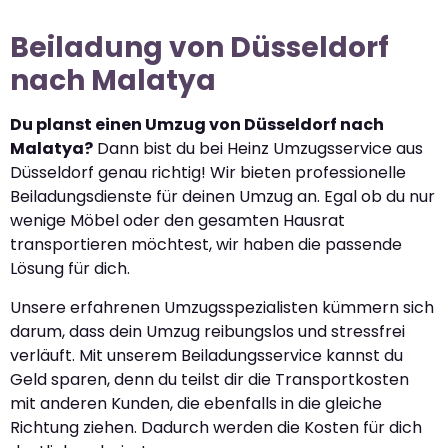
Beiladung von Düsseldorf
nach Malatya
Du planst einen Umzug von Düsseldorf nach
Malatya?
Dann bist du bei Heinz Umzugsservice aus
Düsseldorf genau richtig! Wir bieten professionelle
Beiladungsdienste für deinen Umzug an. Egal ob du nur
wenige Möbel oder den gesamten Hausrat
transportieren möchtest, wir haben die passende
Lösung für dich.
Unsere erfahrenen Umzugsspezialisten kümmern sich
darum, dass dein Umzug reibungslos und stressfrei
verläuft. Mit unserem Beiladungsservice kannst du
Geld sparen, denn du teilst dir die Transportkosten
mit anderen Kunden, die ebenfalls in die gleiche
Richtung ziehen. Dadurch werden die Kosten für dich