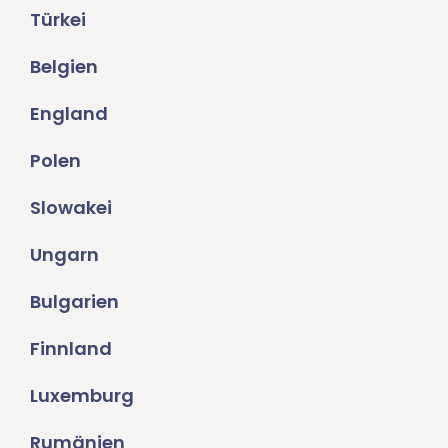
Türkei
Belgien
England
Polen
Slowakei
Ungarn
Bulgarien
Finnland
Luxemburg
Rumänien