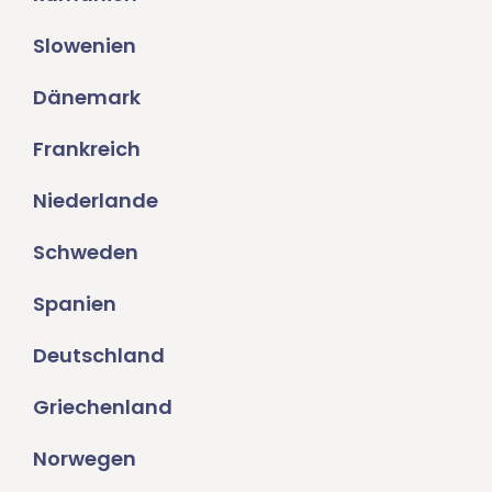
Slowenien
Dänemark
Frankreich
Niederlande
Schweden
Spanien
Deutschland
Griechenland
Norwegen