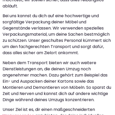
abläuft.
Bei uns kannst du dich auf eine hochwertige und
sorgfältige Verpackung deiner Möbel und
Gegenstände verlassen. Wir verwenden spezielles
Verpackungsmaterial, um deine Sachen bestmöglich
zu schützen. Unser geschultes Personal kümmert sich
um den fachgerechten Transport und sorgt dafür,
dass alles sicher am Zielort ankommt.
Neben dem Transport bieten wir auch weitere
Dienstleistungen an, die deinen Umzug noch
angenehmer machen. Dazu gehört zum Beispiel das
Ein- und Auspacken deiner Kartons sowie das
Montieren und Demontieren von Möbeln. So sparst du
Zeit und Nerven und kannst dich auf andere wichtige
Dinge während deines Umzugs konzentrieren.
Unser Ziel ist es, dir einen maßgeschneiderten