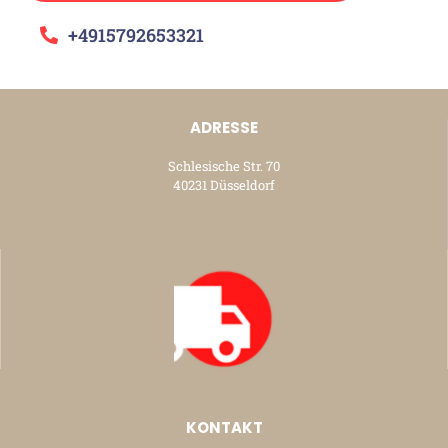
+4915792653321
ADRESSE
Schlesische Str. 70
40231 Düsseldorf
KONTAKT