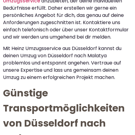
Umzugsservice
anzubieten, der deine individuellen
Bedürfnisse erfüllt. Daher erstellen wir gerne ein
persönliches Angebot für dich, das genau auf deine
Anforderungen zugeschnitten ist. Kontaktiere uns
einfach telefonisch oder über unser Kontaktformular
und wir werden uns umgehend bei dir melden.
Mit Heinz Umzugsservice aus Düsseldorf kannst du
deinen Umzug von Düsseldorf nach Malatya
problemlos und entspannt angehen. Vertraue auf
unsere Expertise und lass uns gemeinsam deinen
Umzug zu einem erfolgreichen Projekt machen.
Günstige
Transportmöglichkeiten
von Düsseldorf nach