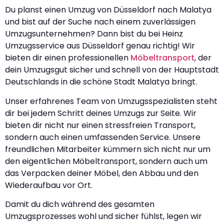
Du planst einen Umzug von Düsseldorf nach Malatya
und bist auf der Suche nach einem zuverlässigen
Umzugsunternehmen? Dann bist du bei Heinz
Umzugsservice aus Düsseldorf genau richtig! Wir
bieten dir einen professionellen
Möbeltransport
, der
dein Umzugsgut sicher und schnell von der Hauptstadt
Deutschlands in die schöne Stadt Malatya bringt.
Unser erfahrenes Team von Umzugsspezialisten steht
dir bei jedem Schritt deines Umzugs zur Seite. Wir
bieten dir nicht nur einen stressfreien Transport,
sondern auch einen umfassenden Service. Unsere
freundlichen Mitarbeiter kümmern sich nicht nur um
den eigentlichen Möbeltransport, sondern auch um
das Verpacken deiner Möbel, den Abbau und den
Wiederaufbau vor Ort.
Damit du dich während des gesamten
Umzugsprozesses wohl und sicher fühlst, legen wir