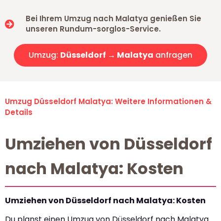
Bei Ihrem Umzug nach Malatya genießen Sie
unseren Rundum-sorglos-Service.
Umzug:
Düsseldorf → Malatya
anfragen
Umzug Düsseldorf Malatya: Weitere Informationen &
Details
Umziehen von Düsseldorf
nach Malatya: Kosten
Umziehen von Düsseldorf nach Malatya: Kosten
Du planst einen Umzug von Düsseldorf nach Malatya