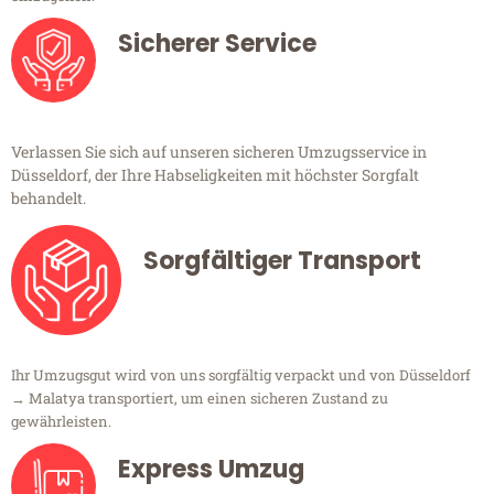
Sicherer Service
Verlassen Sie sich auf unseren sicheren Umzugsservice in
Düsseldorf, der Ihre Habseligkeiten mit höchster Sorgfalt
behandelt.
Sorgfältiger Transport
Ihr Umzugsgut wird von uns sorgfältig verpackt und von Düsseldorf
→ Malatya transportiert, um einen sicheren Zustand zu
gewährleisten.
Express Umzug