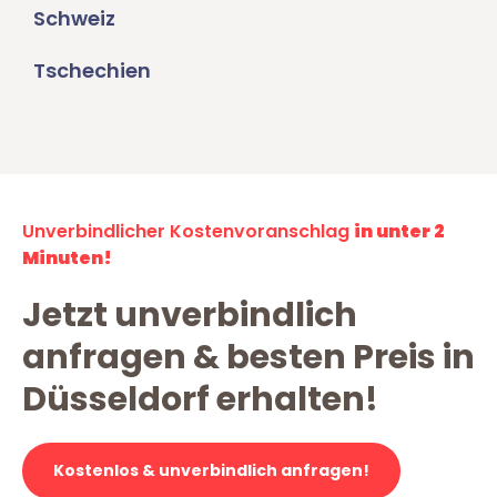
Schweiz
Tschechien
Unverbindlicher Kostenvoranschlag
in unter 2
Minuten!
Jetzt unverbindlich
anfragen & besten Preis in
Düsseldorf erhalten!
Kostenlos & unverbindlich anfragen!