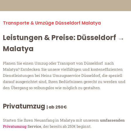
Transporte & Umzüge Düsseldorf Malatya
Leistungen & Preise: Düsseldorf →
Malatya
Planen Sie einen Umzug oder Transport von Düsseldorf nach
Malatya? Entdecken Sie unsere vielfältigen und kosteneffizienten
Dienstleistungen bei Heinz Umzugsservice Düsseldorf, die speziell
darauf ausgerichtet sind, Ihren Bedürfnissen gerecht zu werden und
den Übergang so reibungslos wie möglich zu gestalten.
Privatumzug
| ab 250€
Starten Sie Ihren Neuanfang in Malatya mit unserem
umfassenden
Privatumzug
Service
, der bereits ab 250€ beginnt.