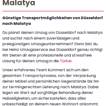
Malatya
Günstige Transportmöglichkeiten von Düsseldorf
nach Malatya
Du planst deinen Umzug von Düsseldorf nach Malatya
und suchst nach einem zuverlässigen und
preisgünstigen Umzugsunternehmen? Dann bist du
bei Heinz Umzugsservice aus Düsseldorf genau richtig!
Wir bieten dir eine professionelle und stressfreie
Lösung für deinen Umzug in die
Türkei
.
Unser erfahrenes Team kümmert sich um den
gesamten Transportprozess, von der Verpackung
deiner Möbel und persönlichen Gegenstände bis hin
zur termingerechten Lieferung nach Malatya. Dabei
legen wir Wert auf sorgfältige Behandlung deiner
Habseligkeiten, um sicherzustellen, dass alles
unbeschädigt an deinem neuen Wohnort ankommt.