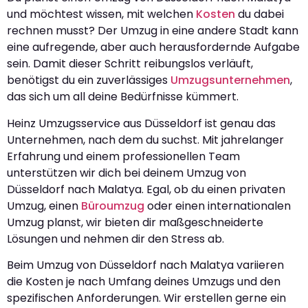
und möchtest wissen, mit welchen
Kosten
du dabei
rechnen musst? Der Umzug in eine andere Stadt kann
eine aufregende, aber auch herausfordernde Aufgabe
sein. Damit dieser Schritt reibungslos verläuft,
benötigst du ein zuverlässiges
Umzugsunternehmen
,
das sich um all deine Bedürfnisse kümmert.
Heinz Umzugsservice aus Düsseldorf ist genau das
Unternehmen, nach dem du suchst. Mit jahrelanger
Erfahrung und einem professionellen Team
unterstützen wir dich bei deinem Umzug von
Düsseldorf nach Malatya. Egal, ob du einen privaten
Umzug, einen
Büroumzug
oder einen internationalen
Umzug planst, wir bieten dir maßgeschneiderte
Lösungen und nehmen dir den Stress ab.
Beim Umzug von Düsseldorf nach Malatya variieren
die Kosten je nach Umfang deines Umzugs und den
spezifischen Anforderungen. Wir erstellen gerne ein