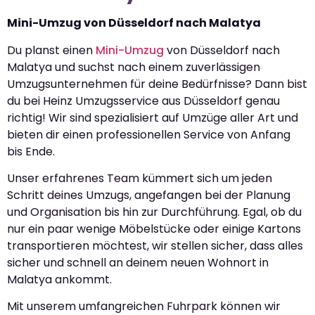
Mini-Umzug von Düsseldorf nach Malatya
Du planst einen
Mini-Umzug
von Düsseldorf nach
Malatya und suchst nach einem zuverlässigen
Umzugsunternehmen für deine Bedürfnisse? Dann bist
du bei Heinz Umzugsservice aus Düsseldorf genau
richtig! Wir sind spezialisiert auf Umzüge aller Art und
bieten dir einen professionellen Service von Anfang
bis Ende.
Unser erfahrenes Team kümmert sich um jeden
Schritt deines Umzugs, angefangen bei der Planung
und Organisation bis hin zur Durchführung. Egal, ob du
nur ein paar wenige Möbelstücke oder einige Kartons
transportieren möchtest, wir stellen sicher, dass alles
sicher und schnell an deinem neuen Wohnort in
Malatya ankommt.
Mit unserem umfangreichen Fuhrpark können wir