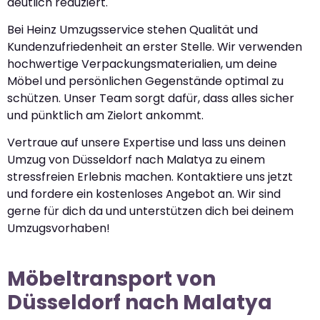
deutlich reduziert.
Bei Heinz Umzugsservice stehen Qualität und
Kundenzufriedenheit an erster Stelle. Wir verwenden
hochwertige Verpackungsmaterialien, um deine
Möbel und persönlichen Gegenstände optimal zu
schützen. Unser Team sorgt dafür, dass alles sicher
und pünktlich am Zielort ankommt.
Vertraue auf unsere Expertise und lass uns deinen
Umzug von Düsseldorf nach Malatya zu einem
stressfreien Erlebnis machen. Kontaktiere uns jetzt
und fordere ein kostenloses Angebot an. Wir sind
gerne für dich da und unterstützen dich bei deinem
Umzugsvorhaben!
Möbeltransport von
Düsseldorf nach Malatya