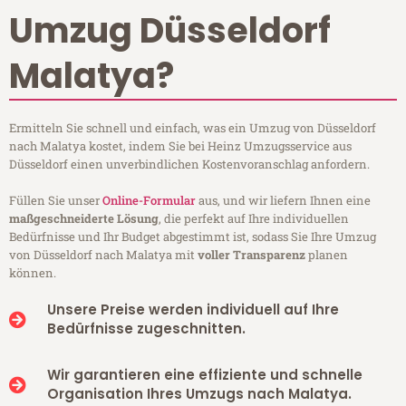
Umzug Düsseldorf
Malatya?
Ermitteln Sie schnell und einfach, was ein Umzug von Düsseldorf
nach Malatya kostet, indem Sie bei Heinz Umzugsservice aus
Düsseldorf einen unverbindlichen Kostenvoranschlag anfordern.
Füllen Sie unser
Online-Formular
aus, und wir liefern Ihnen eine
maßgeschneiderte Lösung
, die perfekt auf Ihre individuellen
Bedürfnisse und Ihr Budget abgestimmt ist, sodass Sie Ihre Umzug
von Düsseldorf nach Malatya mit
voller Transparenz
planen
können.
Unsere Preise werden individuell auf Ihre
Bedürfnisse zugeschnitten.
Wir garantieren eine effiziente und schnelle
Organisation Ihres Umzugs nach Malatya.