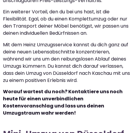
unschlagbaren Preis-Leistungs-Verhältnis.
Ein weiterer Vorteil, den du bei uns hast, ist die
Flexibilität. Egal, ob du einen Komplettumzug oder nur
den Transport deiner Möbel benötigst, wir passen uns
deinen individuellen Bedürfnissen an.
Mit dem Heinz Umzugsservice kannst du dich ganz auf
deine neuen Lebensabschnitte konzentrieren,
während wir uns um den reibungslosen Ablauf deines
Umzugs kümmern. Du kannst dich darauf verlassen,
dass dein Umzug von Düsseldorf nach Kaschau mit uns
zu einem positiven Erlebnis wird.
Worauf wartest du noch? Kontaktiere uns noch
heute für einen unverbindlichen
Kostenvoranschlag und lass uns deinen
Umzugstraum wahr werden!