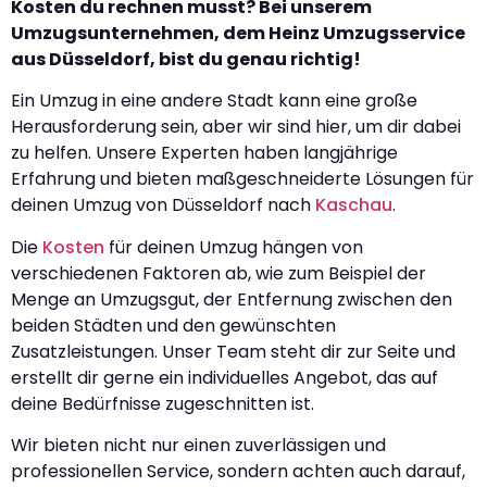
Kosten du rechnen musst? Bei unserem
Umzugsunternehmen, dem Heinz Umzugsservice
aus Düsseldorf, bist du genau richtig!
Ein Umzug in eine andere Stadt kann eine große
Herausforderung sein, aber wir sind hier, um dir dabei
zu helfen. Unsere Experten haben langjährige
Erfahrung und bieten maßgeschneiderte Lösungen für
deinen Umzug von Düsseldorf nach
Kaschau
.
Die
Kosten
für deinen Umzug hängen von
verschiedenen Faktoren ab, wie zum Beispiel der
Menge an Umzugsgut, der Entfernung zwischen den
beiden Städten und den gewünschten
Zusatzleistungen. Unser Team steht dir zur Seite und
erstellt dir gerne ein individuelles Angebot, das auf
deine Bedürfnisse zugeschnitten ist.
Wir bieten nicht nur einen zuverlässigen und
professionellen Service, sondern achten auch darauf,