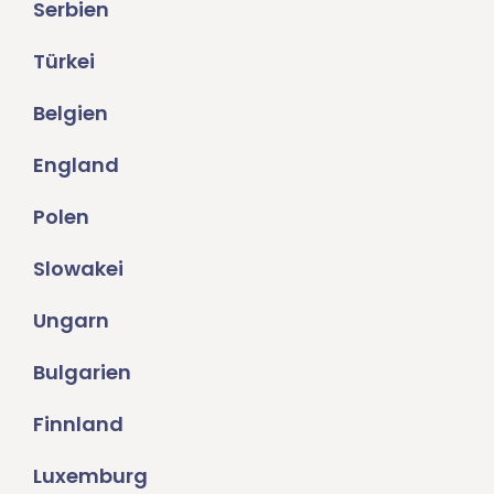
Serbien
Türkei
Belgien
England
Polen
Slowakei
Ungarn
Bulgarien
Finnland
Luxemburg