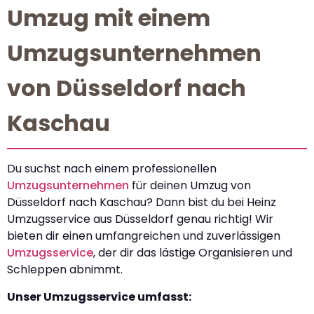
Umzug mit einem
Umzugsunternehmen
von Düsseldorf nach
Kaschau
Du suchst nach einem professionellen
Umzugsunternehmen
für deinen Umzug von
Düsseldorf nach Kaschau? Dann bist du bei Heinz
Umzugsservice aus Düsseldorf genau richtig! Wir
bieten dir einen umfangreichen und zuverlässigen
Umzugsservice
, der dir das lästige Organisieren und
Schleppen abnimmt.
Unser Umzugsservice umfasst: