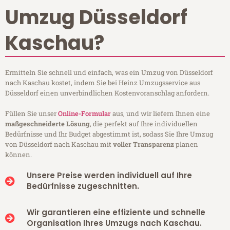
Umzug Düsseldorf
Kaschau?
Ermitteln Sie schnell und einfach, was ein Umzug von Düsseldorf
nach Kaschau kostet, indem Sie bei Heinz Umzugsservice aus
Düsseldorf einen unverbindlichen Kostenvoranschlag anfordern.
Füllen Sie unser
Online-Formular
aus, und wir liefern Ihnen eine
maßgeschneiderte Lösung
, die perfekt auf Ihre individuellen
Bedürfnisse und Ihr Budget abgestimmt ist, sodass Sie Ihre Umzug
von Düsseldorf nach Kaschau mit
voller Transparenz
planen
können.
Unsere Preise werden individuell auf Ihre
Bedürfnisse zugeschnitten.
Wir garantieren eine effiziente und schnelle
Organisation Ihres Umzugs nach Kaschau.