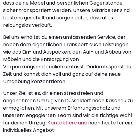
dass deine Möbel und persönlichen Gegenstände
sicher transportiert werden. Unsere Mitarbeiter sind
bestens geschult und sorgen dafür, dass alles
reibungslos verläuft.
Bei uns erhältst du einen umfassenden Service, der
neben dem eigentlichen Transport auch Leistungen
wie das Ein- und Auspacken, den Auf- und Abbau von
Möbeln und die Entsorgung von
Verpackungsmaterialien umfasst. Dadurch sparst du
Zeit und kannst dich voll und ganz auf deine neue
Umgebung konzentrieren.
Unser Ziel ist es, dir einen stressfreien und
angenehmen Umzug von Düsseldorf nach Kaschau zu
ermöglichen. Mit unserem Erfahrungsschatz und
unserem engagierten Team sind wir die richtige Wahl
für deinen Umzug.
Kontaktiere uns
noch heute für ein
individuelles Angebot!