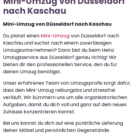
Mini-Umzug von Düsseldorf
nach Kaschau
Mini-Umzug von Düsseldorf nach Kaschau
Du planst einen
Mini-Umzug
von Düsseldorf nach
Kaschau und suchst nach einem zuverlässigen
Umzugsunternehmen? Dann bist du beim Heinz
Umzugsservice aus Düsseldorf genau richtig! Wir
bieten dir den professionellen Service, den du für
deinen Umzug benötigst.
Unser erfahrenes Team von Umzugsprofis sorgt dafür,
dass dein Mini-Umzug reibungslos und stressfrei
verläuft. Wir kümmern uns um alle organisatorischen
Aufgaben, damit du dich voll und ganz auf dein neues
Zuhause konzentrieren kannst.
Bei uns kannst du dich auf eine pünktliche Lieferung
deiner Möbel und persönlichen Gegenstände