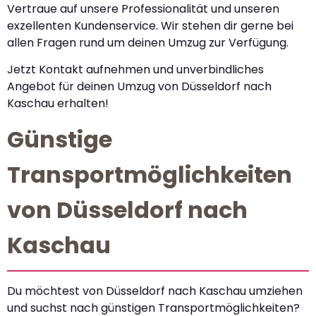
Vertraue auf unsere Professionalität und unseren
exzellenten Kundenservice. Wir stehen dir gerne bei
allen Fragen rund um deinen Umzug zur Verfügung.
Jetzt Kontakt aufnehmen und unverbindliches
Angebot für deinen Umzug von Düsseldorf nach
Kaschau erhalten!
Günstige
Transportmöglichkeiten
von Düsseldorf nach
Kaschau
Du möchtest von Düsseldorf nach Kaschau umziehen
und suchst nach günstigen Transportmöglichkeiten?