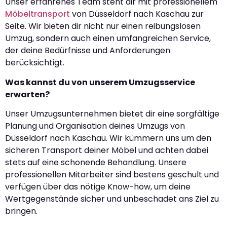
Unser erfahrenes Team steht dir mit professionellem
Möbeltransport
von Düsseldorf nach Kaschau zur
Seite. Wir bieten dir nicht nur einen reibungslosen
Umzug, sondern auch einen umfangreichen Service,
der deine Bedürfnisse und Anforderungen
berücksichtigt.
Was kannst du von unserem Umzugsservice
erwarten?
Unser Umzugsunternehmen bietet dir eine sorgfältige
Planung und Organisation deines Umzugs von
Düsseldorf nach Kaschau. Wir kümmern uns um den
sicheren Transport deiner Möbel und achten dabei
stets auf eine schonende Behandlung. Unsere
professionellen Mitarbeiter sind bestens geschult und
verfügen über das nötige Know-how, um deine
Wertgegenstände sicher und unbeschadet ans Ziel zu
bringen.