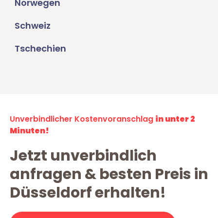
Norwegen
Schweiz
Tschechien
Unverbindlicher Kostenvoranschlag
in unter 2
Minuten!
Jetzt unverbindlich
anfragen & besten Preis in
Düsseldorf erhalten!