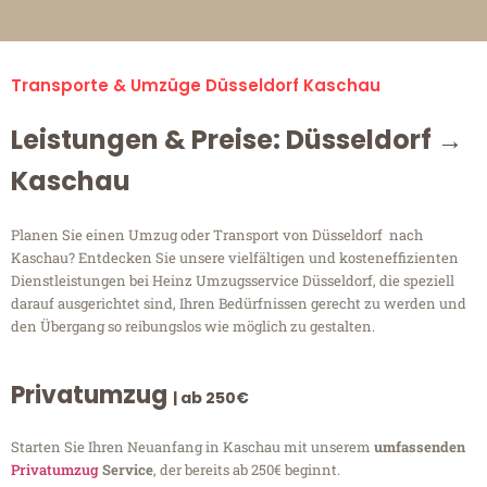
Transporte & Umzüge Düsseldorf Kaschau
Leistungen & Preise: Düsseldorf →
Kaschau
Planen Sie einen Umzug oder Transport von Düsseldorf nach
Kaschau? Entdecken Sie unsere vielfältigen und kosteneffizienten
Dienstleistungen bei Heinz Umzugsservice Düsseldorf, die speziell
darauf ausgerichtet sind, Ihren Bedürfnissen gerecht zu werden und
den Übergang so reibungslos wie möglich zu gestalten.
Privatumzug
| ab 250€
Starten Sie Ihren Neuanfang in Kaschau mit unserem
umfassenden
Privatumzug
Service
, der bereits ab 250€ beginnt.