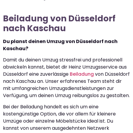
Beiladung von Düsseldorf
nach Kaschau
Du planst deinen Umzug von Düsseldorf nach
Kaschau?
Damit du deinen Umzug stressfrei und professionell
abwickeln kannst, bietet dir Heinz Umzugsservice aus
Düsseldorf eine zuverlässige
Beiladung
von Düsseldorf
nach Kaschau an. Unser erfahrenes Team steht dir
mit umfangreichen Umzugsdienstleistungen zur
Verfügung, um deinen Umzug reibungslos zu gestalten.
Bei der Beiladung handelt es sich um eine
kostengünstige Option, die vor allem für kleinere
Umzüge oder einzelne Möbelstücke ideal ist. Du
kannst von unserem ausgedehnten Netzwerk