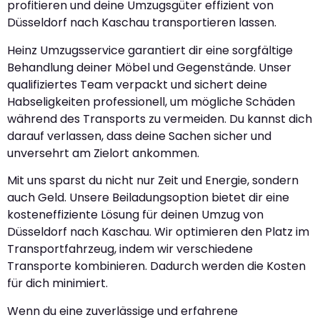
profitieren und deine Umzugsgüter effizient von
Düsseldorf nach Kaschau transportieren lassen.
Heinz Umzugsservice garantiert dir eine sorgfältige
Behandlung deiner Möbel und Gegenstände. Unser
qualifiziertes Team verpackt und sichert deine
Habseligkeiten professionell, um mögliche Schäden
während des Transports zu vermeiden. Du kannst dich
darauf verlassen, dass deine Sachen sicher und
unversehrt am Zielort ankommen.
Mit uns sparst du nicht nur Zeit und Energie, sondern
auch Geld. Unsere Beiladungsoption bietet dir eine
kosteneffiziente Lösung für deinen Umzug von
Düsseldorf nach Kaschau. Wir optimieren den Platz im
Transportfahrzeug, indem wir verschiedene
Transporte kombinieren. Dadurch werden die Kosten
für dich minimiert.
Wenn du eine zuverlässige und erfahrene