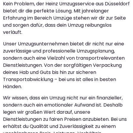
Kein Problem, der Heinz Umzugsservice aus Düsseldorf
bietet dir die perfekte Lösung. Mit jahrelanger
Erfahrung im Bereich Umzüge stehen wir dir zur Seite
und sorgen dafür, dass dein Umzug reibungslos
verläuft.
Unser Umzugsunternehmen bietet dir nicht nur eine
zuverlässige und professionelle Umzugsplanung,
sondern auch eine Vielzahl von transportrelevanten
Dienstleistungen. Von der sorgfältigen Verpackung
deines Hab und Guts bis hin zur sicheren
Transportabwicklung – bei uns ist alles in besten
Händen.
Wir wissen, dass ein Umzug nicht nur ein finanzieller,
sondern auch ein emotionaler Aufwand ist. Deshalb
legen wir großen Wert darauf, unsere
Dienstleistungen zu fairen Preisen anzubieten. Bei uns
erhältst du Qualität und Zuverlässigkeit zu einem