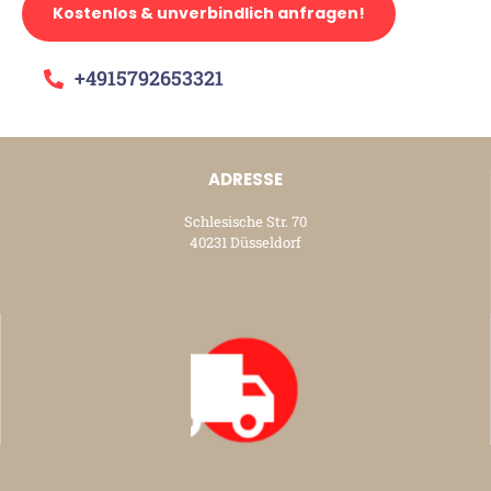
Kostenlos & unverbindlich anfragen!
+4915792653321
ADRESSE
Schlesische Str. 70
40231 Düsseldorf