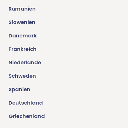
Rumänien
Slowenien
Dänemark
Frankreich
Niederlande
Schweden
Spanien
Deutschland
Griechenland