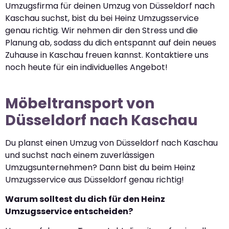
Umzugsfirma für deinen Umzug von Düsseldorf nach
Kaschau suchst, bist du bei Heinz Umzugsservice
genau richtig. Wir nehmen dir den Stress und die
Planung ab, sodass du dich entspannt auf dein neues
Zuhause in Kaschau freuen kannst. Kontaktiere uns
noch heute für ein individuelles Angebot!
Möbeltransport von
Düsseldorf nach Kaschau
Du planst einen Umzug von Düsseldorf nach Kaschau
und suchst nach einem zuverlässigen
Umzugsunternehmen? Dann bist du beim Heinz
Umzugsservice aus Düsseldorf genau richtig!
Warum solltest du dich für den Heinz
Umzugsservice entscheiden?