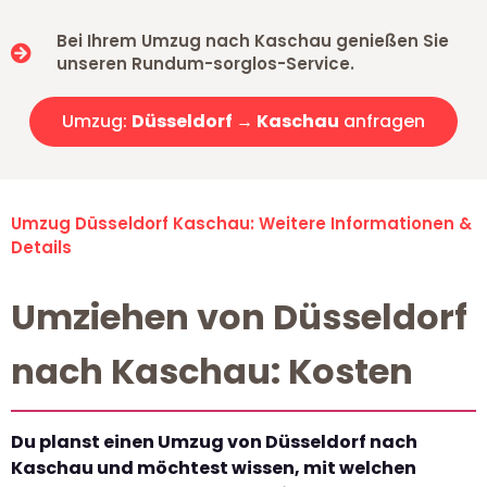
Bei Ihrem Umzug nach Kaschau genießen Sie
unseren Rundum-sorglos-Service.
Umzug:
Düsseldorf → Kaschau
anfragen
Umzug Düsseldorf Kaschau: Weitere Informationen &
Details
Umziehen von Düsseldorf
nach Kaschau: Kosten
Du planst einen Umzug von Düsseldorf nach
Kaschau und möchtest wissen, mit welchen