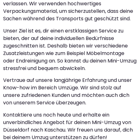
verlassen. Wir verwenden hochwertiges
Verpackungsmaterial, um sicherzustellen, dass deine
Sachen während des Transports gut geschützt sind.
Unser Ziel ist es, dir einen erstklassigen Service zu
bieten, der auf deine individuellen Bedürfnisse
zugeschnitten ist. Deshalb bieten wir verschiedene
Zusatzleistungen wie zum Beispiel Möbelmontage
oder Endreinigung an. So kannst du deinen Mini-Umzug
stressfrei und bequem abwickeln.
Vertraue auf unsere langjährige Erfahrung und unser
Know-how im Bereich Umzüge. Wir sind stolz auf
unsere zufriedenen Kunden und möchten auch dich
von unserem Service überzeugen.
Kontaktiere uns noch heute und erhalte ein
unverbindliches Angebot für deinen Mini-Umzug von
Düsseldorf nach Kaschau. Wir freuen uns darauf, dich
bei deinem Umzug unterstützen zu dürfen!