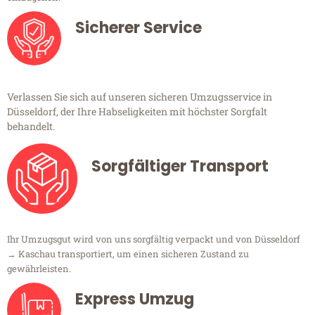
Sicherer Service
Verlassen Sie sich auf unseren sicheren Umzugsservice in
Düsseldorf, der Ihre Habseligkeiten mit höchster Sorgfalt
behandelt.
Sorgfältiger Transport
Ihr Umzugsgut wird von uns sorgfältig verpackt und von Düsseldorf
→ Kaschau transportiert, um einen sicheren Zustand zu
gewährleisten.
Express Umzug