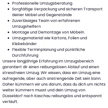
Professionelle Umzugsberatung
Sorgfältige Verpackung und sicheren Transport
deiner Möbel und Gegenstände
Zuverlässiges Team von erfahrenen
Umzugshelfern
Montage und Demontage von Möbeln
Umzugsmaterial wie Kartons, Folien und
Klebebänder
Flexible Terminplanung und pünktliche
Durchführung
Unsere langjährige Erfahrung im Umzugsbereich
garantiert dir einen reibungslosen Ablauf und einen
stressfreien Umzug. Wir wissen, dass ein Umzug eine
aufregende, aber auch anstrengende Zeit sein kann.
Daher kümmern wir uns darum, dass du dich um nichts
weiter kümmern musst und dein Umzug von
Düsseldorf nach Kaschau reibungslos und entspannt
verläuft.