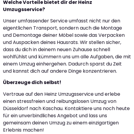
Welche Vorteile bietet dir der Heinz
Umzugsservice?
Unser umfassender Service umfasst nicht nur den
eigentlichen Transport, sondern auch die Montage
und Demontage deiner Möbel sowie das Verpacken
und Auspacken deines Hausrats. Wir stellen sicher,
dass du dich in deinem neuen Zuhause schnell
wohlfühlst und kümmern uns um alle Aufgaben, die mit
einem Umzug einhergehen. Dadurch sparst du Zeit
und kannst dich auf andere Dinge konzentrieren.
Überzeuge dich selbst!
Vertraue auf den Heinz Umzugsservice und erlebe
einen stressfreien und reibungslosen Umzug von
Düsseldorf nach Kaschau. Kontaktiere uns noch heute
für ein unverbindliches Angebot und lass uns
gemeinsam deinen Umzug zu einem einzigartigen
Erlebnis machen!